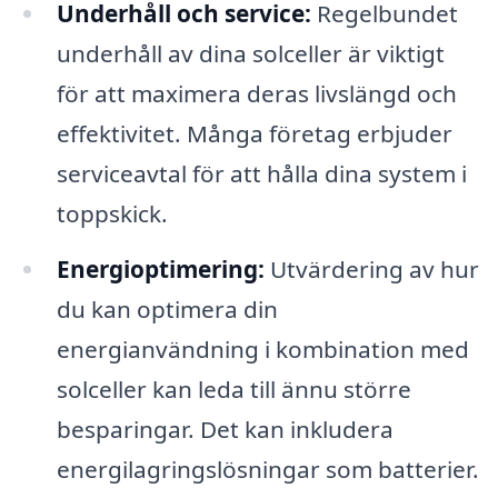
Underhåll och service:
Regelbundet
underhåll av dina solceller är viktigt
för att maximera deras livslängd och
effektivitet. Många företag erbjuder
serviceavtal för att hålla dina system i
toppskick.
Energioptimering:
Utvärdering av hur
du kan optimera din
energianvändning i kombination med
solceller kan leda till ännu större
besparingar. Det kan inkludera
energilagringslösningar som batterier.