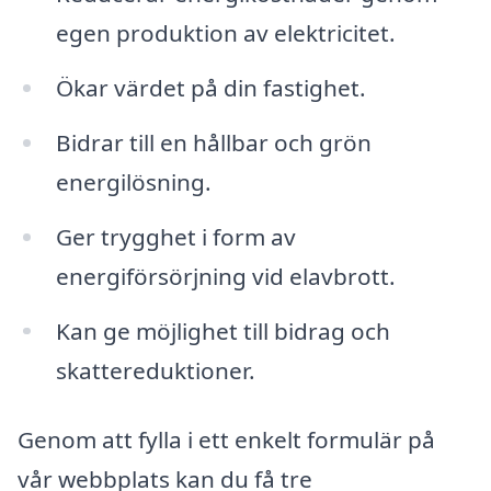
egen produktion av elektricitet.
Ökar värdet på din fastighet.
Bidrar till en hållbar och grön
energilösning.
Ger trygghet i form av
energiförsörjning vid elavbrott.
Kan ge möjlighet till bidrag och
skattereduktioner.
Genom att fylla i ett enkelt formulär på
vår webbplats kan du få tre