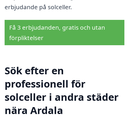
erbjudande på solceller.
Få 3 erbjudanden, gratis och utan
förpliktelser
Sök efter en
professionell för
solceller i andra städer
nära Ardala