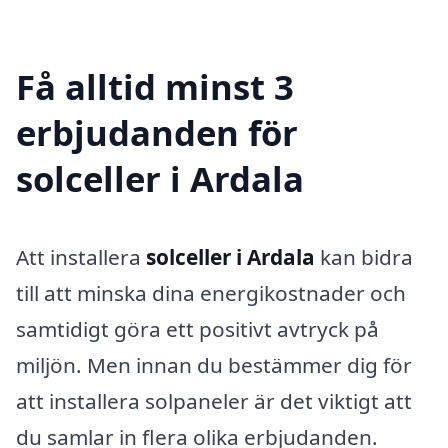
Få alltid minst 3
erbjudanden för
solceller i Ardala
Att installera
solceller i Ardala
kan bidra
till att minska dina energikostnader och
samtidigt göra ett positivt avtryck på
miljön. Men innan du bestämmer dig för
att installera solpaneler är det viktigt att
du samlar in flera olika erbjudanden.