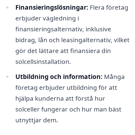
Finansieringslösningar:
Flera företag
erbjuder vägledning i
finansieringsalternativ, inklusive
bidrag, lån och leasingalternativ, vilket
gör det lättare att finansiera din
solcellsinstallation.
Utbildning och information:
Många
företag erbjuder utbildning för att
hjälpa kunderna att förstå hur
solceller fungerar och hur man bäst
utnyttjar dem.