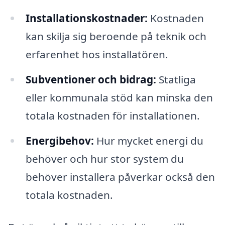
Installationskostnader:
Kostnaden
kan skilja sig beroende på teknik och
erfarenhet hos installatören.
Subventioner och bidrag:
Statliga
eller kommunala stöd kan minska den
totala kostnaden för installationen.
Energibehov:
Hur mycket energi du
behöver och hur stor system du
behöver installera påverkar också den
totala kostnaden.