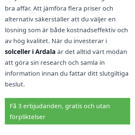
bra affär. Att jämföra flera priser och
alternativ säkerställer att du väljer en
lösning som är både kostnadseffektiv och
av hög kvalitet. När du investerar i
solceller i Ardala
är det alltid värt mödan
att göra sin research och samla in
information innan du fattar ditt slutgiltiga
beslut.
Få 3 erbjudanden, gratis och utan
förpliktelser