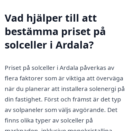
Vad hjälper till att
bestämma priset på
solceller i Ardala?
Priset på solceller i Ardala påverkas av
flera faktorer som är viktiga att överväga
när du planerar att installera solenergi på
din fastighet. Först och främst är det typ
av solpaneler som väljs avgörande. Det
finns olika typer av solceller på
marknaden, inklusive monokristallina,