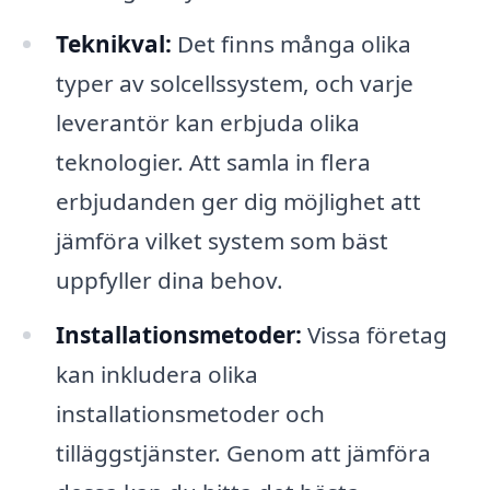
Teknikval:
Det finns många olika
typer av solcellssystem, och varje
leverantör kan erbjuda olika
teknologier. Att samla in flera
erbjudanden ger dig möjlighet att
jämföra vilket system som bäst
uppfyller dina behov.
Installationsmetoder:
Vissa företag
kan inkludera olika
installationsmetoder och
tilläggstjänster. Genom att jämföra