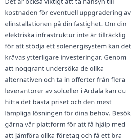
Det är också viktigt att ta hänsyn till
kostnaden för eventuell uppgradering av
elinstallationen på din fastighet. Om din
elektriska infrastruktur inte är tillräcklig
för att stödja ett solenergisystem kan det
krävas ytterligare investeringar. Genom
att noggrant undersöka de olika
alternativen och ta in offerter från flera
leverantörer av solceller i Ardala kan du
hitta det bästa priset och den mest
lämpliga lösningen för dina behov. Besök
gärna vår plattform för att få hjälp med
att jämföra olika företag och få ett bra