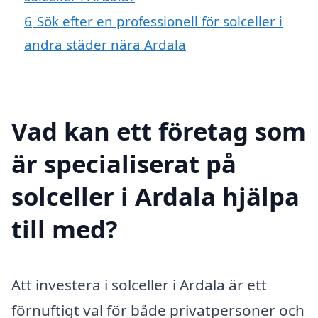
6
Sök efter en professionell för solceller i
andra städer nära Ardala
Vad kan ett företag som
är specialiserat på
solceller i Ardala hjälpa
till med?
Att investera i solceller i Ardala är ett
förnuftigt val för både privatpersoner och