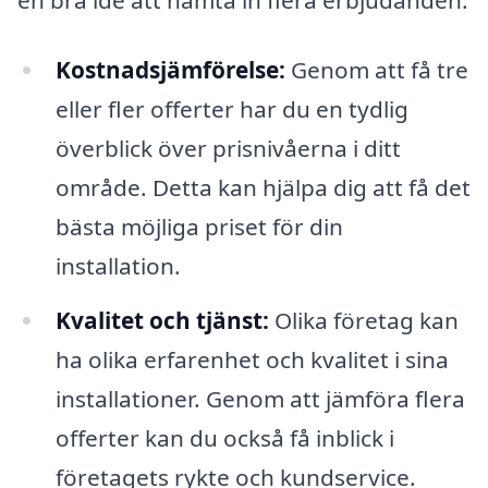
en bra idé att hämta in flera erbjudanden:
Kostnadsjämförelse:
Genom att få tre
eller fler offerter har du en tydlig
överblick över prisnivåerna i ditt
område. Detta kan hjälpa dig att få det
bästa möjliga priset för din
installation.
Kvalitet och tjänst:
Olika företag kan
ha olika erfarenhet och kvalitet i sina
installationer. Genom att jämföra flera
offerter kan du också få inblick i
företagets rykte och kundservice.