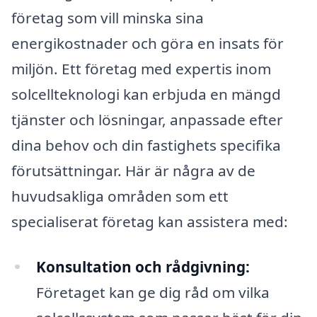
företag som vill minska sina
energikostnader och göra en insats för
miljön. Ett företag med expertis inom
solcellteknologi kan erbjuda en mängd
tjänster och lösningar, anpassade efter
dina behov och din fastighets specifika
förutsättningar. Här är några av de
huvudsakliga områden som ett
specialiserat företag kan assistera med:
Konsultation och rådgivning:
Företaget kan ge dig råd om vilka