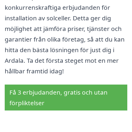
konkurrenskraftiga erbjudanden för
installation av solceller. Detta ger dig
möjlighet att jämföra priser, tjänster och
garantier från olika företag, så att du kan
hitta den bästa lösningen för just dig i
Ardala. Ta det första steget mot en mer
hållbar framtid idag!
Få 3 erbjudanden, gratis och utan
förpliktelser