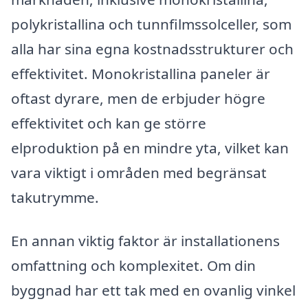
polykristallina och tunnfilmssolceller, som
alla har sina egna kostnadsstrukturer och
effektivitet. Monokristallina paneler är
oftast dyrare, men de erbjuder högre
effektivitet och kan ge större
elproduktion på en mindre yta, vilket kan
vara viktigt i områden med begränsat
takutrymme.
En annan viktig faktor är installationens
omfattning och komplexitet. Om din
byggnad har ett tak med en ovanlig vinkel