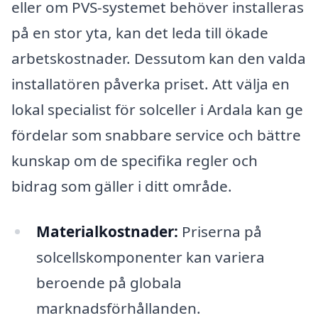
eller om PVS-systemet behöver installeras
på en stor yta, kan det leda till ökade
arbetskostnader. Dessutom kan den valda
installatören påverka priset. Att välja en
lokal specialist för solceller i Ardala kan ge
fördelar som snabbare service och bättre
kunskap om de specifika regler och
bidrag som gäller i ditt område.
Materialkostnader:
Priserna på
solcellskomponenter kan variera
beroende på globala
marknadsförhållanden.