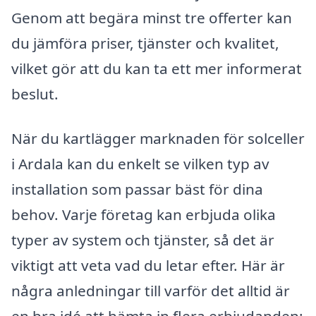
Genom att begära minst tre offerter kan
du jämföra priser, tjänster och kvalitet,
vilket gör att du kan ta ett mer informerat
beslut.
När du kartlägger marknaden för solceller
i Ardala kan du enkelt se vilken typ av
installation som passar bäst för dina
behov. Varje företag kan erbjuda olika
typer av system och tjänster, så det är
viktigt att veta vad du letar efter. Här är
några anledningar till varför det alltid är