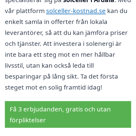
vår plattform
solceller-kostnad.se
kan du
enkelt samla in offerter från lokala
leverantörer, så att du kan jämföra priser
och tjänster. Att investera i solenergi är
inte bara ett steg mot en mer hållbar
livsstil, utan kan också leda till
besparingar på lång sikt. Ta det första
steget mot en solig framtid idag!
Få 3 erbjudanden, gratis och utan
förpliktelser