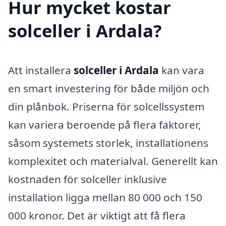
Hur mycket kostar
solceller i Ardala?
Att installera
solceller i Ardala
kan vara
en smart investering för både miljön och
din plånbok. Priserna för solcellssystem
kan variera beroende på flera faktorer,
såsom systemets storlek, installationens
komplexitet och materialval. Generellt kan
kostnaden för solceller inklusive
installation ligga mellan 80 000 och 150
000 kronor. Det är viktigt att få flera