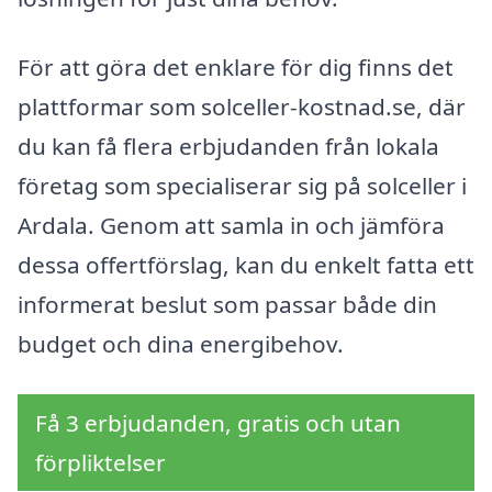
För att göra det enklare för dig finns det
plattformar som solceller-kostnad.se, där
du kan få flera erbjudanden från lokala
företag som specialiserar sig på solceller i
Ardala. Genom att samla in och jämföra
dessa offertförslag, kan du enkelt fatta ett
informerat beslut som passar både din
budget och dina energibehov.
Få 3 erbjudanden, gratis och utan
förpliktelser