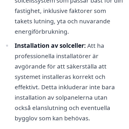
solcellssystem som passar bäst för din
fastighet, inklusive faktorer som
takets lutning, yta och nuvarande
energiförbrukning.
Installation av solceller:
Att ha
professionella installatörer är
avgörande för att säkerställa att
systemet installeras korrekt och
effektivt. Detta inkluderar inte bara
installation av solpanelerna utan
också elanslutning och eventuella
bygglov som kan behövas.