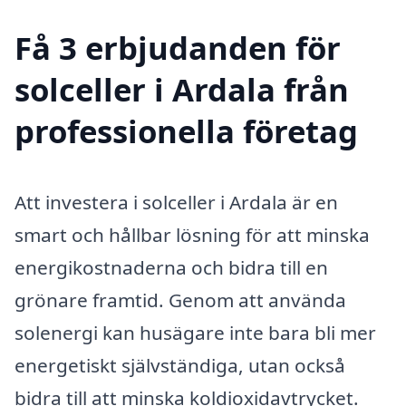
Få 3 erbjudanden för
solceller i Ardala från
professionella företag
Att investera i solceller i Ardala är en
smart och hållbar lösning för att minska
energikostnaderna och bidra till en
grönare framtid. Genom att använda
solenergi kan husägare inte bara bli mer
energetiskt självständiga, utan också
bidra till att minska koldioxidavtrycket.