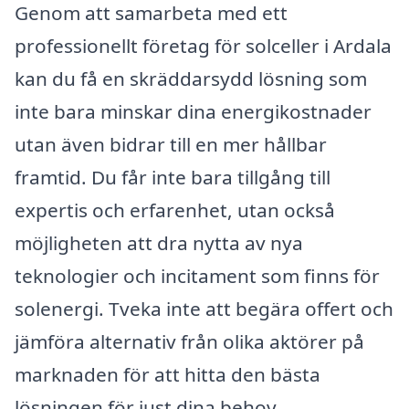
Genom att samarbeta med ett
professionellt företag för solceller i Ardala
kan du få en skräddarsydd lösning som
inte bara minskar dina energikostnader
utan även bidrar till en mer hållbar
framtid. Du får inte bara tillgång till
expertis och erfarenhet, utan också
möjligheten att dra nytta av nya
teknologier och incitament som finns för
solenergi. Tveka inte att begära offert och
jämföra alternativ från olika aktörer på
marknaden för att hitta den bästa
lösningen för just dina behov.