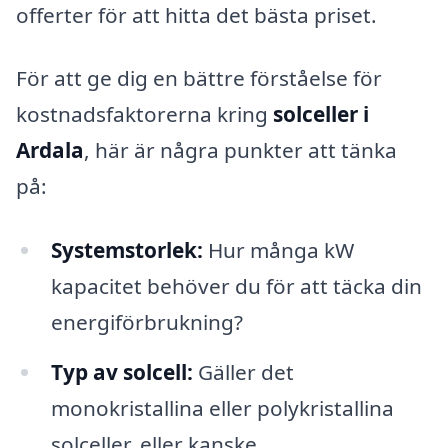
offerter för att hitta det bästa priset.
För att ge dig en bättre förståelse för
kostnadsfaktorerna kring
solceller i
Ardala
, här är några punkter att tänka
på:
Systemstorlek:
Hur många kW
kapacitet behöver du för att täcka din
energiförbrukning?
Typ av solcell:
Gäller det
monokristallina eller polykristallina
solceller, eller kanske