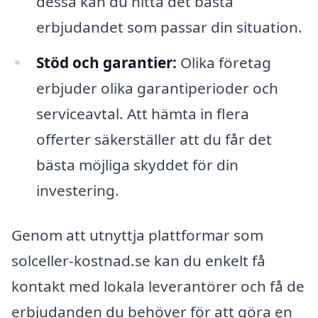
dessa kan du hitta det bästa
erbjudandet som passar din situation.
Stöd och garantier:
Olika företag
erbjuder olika garantiperioder och
serviceavtal. Att hämta in flera
offerter säkerställer att du får det
bästa möjliga skyddet för din
investering.
Genom att utnyttja plattformar som
solceller-kostnad.se kan du enkelt få
kontakt med lokala leverantörer och få de
erbjudanden du behöver för att göra en