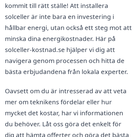
kommit till rätt ställe! Att installera
solceller är inte bara en investering i
hållbar energi, utan också ett steg mot att
minska dina energikostnader. Här på
solceller-kostnad.se hjälper vi dig att
navigera genom processen och hitta de
bästa erbjudandena från lokala experter.
Oavsett om du är intresserad av att veta
mer om teknikens fördelar eller hur
mycket det kostar, har vi informationen
du behöver. Låt oss göra det enkelt för
dig att hämta offerter och göra det bästa