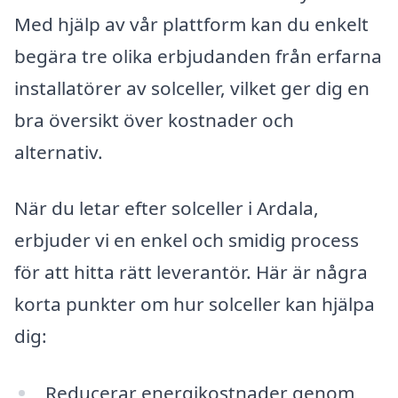
Med hjälp av vår plattform kan du enkelt
begära tre olika erbjudanden från erfarna
installatörer av solceller, vilket ger dig en
bra översikt över kostnader och
alternativ.
När du letar efter solceller i Ardala,
erbjuder vi en enkel och smidig process
för att hitta rätt leverantör. Här är några
korta punkter om hur solceller kan hjälpa
dig:
Reducerar energikostnader genom