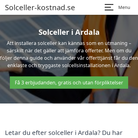
Solceller-kostnad.se
Menu
Solceller i Ardala
Att installera solceller kan kännas som en utmaning –
särskilt när det gäller att jämföra offerter. Men om du
följer denna guide och använder vår offerttjänst får du den
enklaste och tryggaste solcellsinstallationen i Ardala.
Få 3 erbjudanden, gratis och utan förpliktelser
Letar du efter solceller i Ardala? Du har