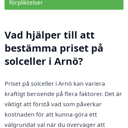
förpliktelser
Vad hjälper till att
bestämma priset på
solceller i Arnö?
Priset på solceller i Arnö kan variera
kraftigt beroende på flera faktorer. Det är
viktigt att förstå vad som påverkar
kostnaden för att kunna göra ett
välgrundat val när du överväger att