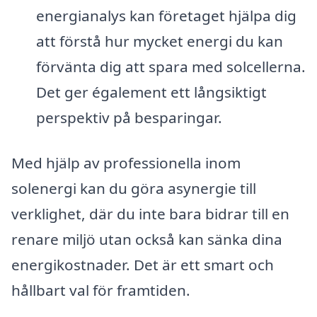
energianalys kan företaget hjälpa dig
att förstå hur mycket energi du kan
förvänta dig att spara med solcellerna.
Det ger également ett långsiktigt
perspektiv på besparingar.
Med hjälp av professionella inom
solenergi kan du göra asynergie till
verklighet, där du inte bara bidrar till en
renare miljö utan också kan sänka dina
energikostnader. Det är ett smart och
hållbart val för framtiden.