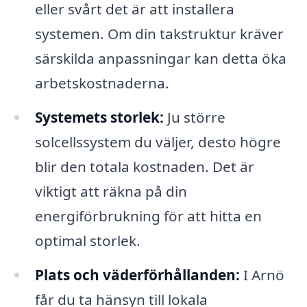
eller svårt det är att installera
systemen. Om din takstruktur kräver
särskilda anpassningar kan detta öka
arbetskostnaderna.
Systemets storlek:
Ju större
solcellssystem du väljer, desto högre
blir den totala kostnaden. Det är
viktigt att räkna på din
energiförbrukning för att hitta en
optimal storlek.
Plats och väderförhållanden:
I Arnö
får du ta hänsyn till lokala