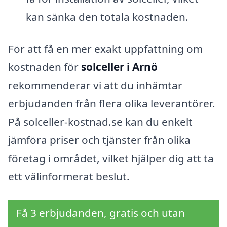
kan sänka den totala kostnaden.
För att få en mer exakt uppfattning om
kostnaden för
solceller i Arnö
rekommenderar vi att du inhämtar
erbjudanden från flera olika leverantörer.
På solceller-kostnad.se kan du enkelt
jämföra priser och tjänster från olika
företag i området, vilket hjälper dig att ta
ett välinformerat beslut.
Få 3 erbjudanden, gratis och utan