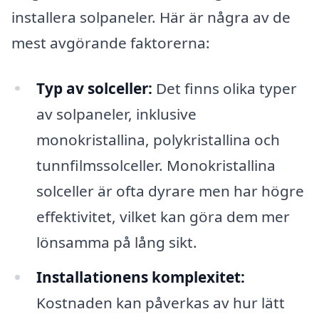
installera solpaneler. Här är några av de
mest avgörande faktorerna:
Typ av solceller:
Det finns olika typer
av solpaneler, inklusive
monokristallina, polykristallina och
tunnfilmssolceller. Monokristallina
solceller är ofta dyrare men har högre
effektivitet, vilket kan göra dem mer
lönsamma på lång sikt.
Installationens komplexitet:
Kostnaden kan påverkas av hur lätt