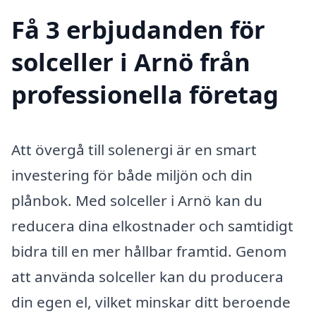
Få 3 erbjudanden för
solceller i Arnö från
professionella företag
Att övergå till solenergi är en smart
investering för både miljön och din
plånbok. Med solceller i Arnö kan du
reducera dina elkostnader och samtidigt
bidra till en mer hållbar framtid. Genom
att använda solceller kan du producera
din egen el, vilket minskar ditt beroende