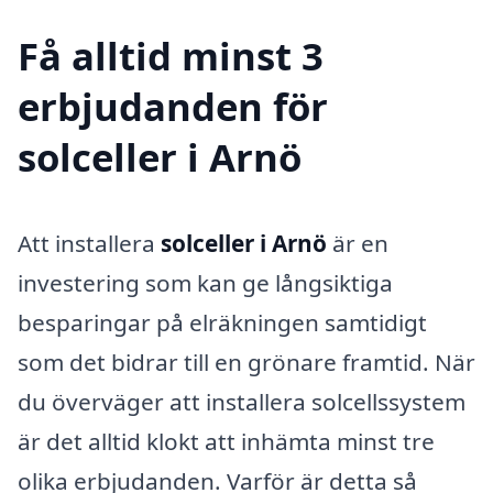
Få alltid minst 3
erbjudanden för
solceller i Arnö
Att installera
solceller i Arnö
är en
investering som kan ge långsiktiga
besparingar på elräkningen samtidigt
som det bidrar till en grönare framtid. När
du överväger att installera solcellssystem
är det alltid klokt att inhämta minst tre
olika erbjudanden. Varför är detta så