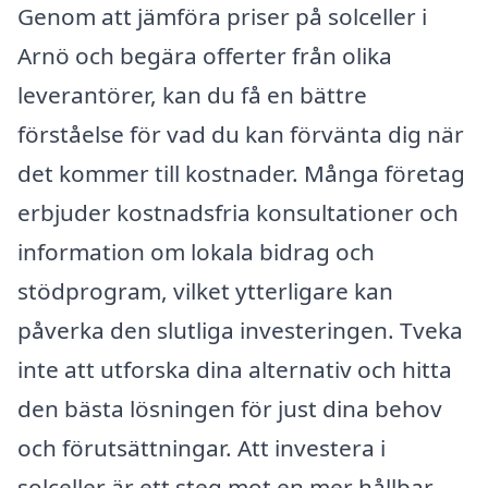
Genom att jämföra priser på solceller i
Arnö och begära offerter från olika
leverantörer, kan du få en bättre
förståelse för vad du kan förvänta dig när
det kommer till kostnader. Många företag
erbjuder kostnadsfria konsultationer och
information om lokala bidrag och
stödprogram, vilket ytterligare kan
påverka den slutliga investeringen. Tveka
inte att utforska dina alternativ och hitta
den bästa lösningen för just dina behov
och förutsättningar. Att investera i
solceller är ett steg mot en mer hållbar