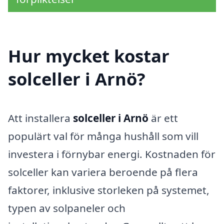
Hur mycket kostar
solceller i Arnö?
Att installera
solceller i Arnö
är ett
populärt val för många hushåll som vill
investera i förnybar energi. Kostnaden för
solceller kan variera beroende på flera
faktorer, inklusive storleken på systemet,
typen av solpaneler och