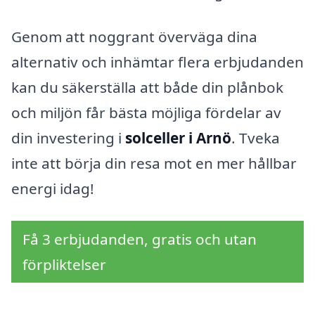
Genom att noggrant överväga dina
alternativ och inhämtar flera erbjudanden
kan du säkerställa att både din plånbok
och miljön får bästa möjliga fördelar av
din investering i
solceller i Arnö
. Tveka
inte att börja din resa mot en mer hållbar
energi idag!
Få 3 erbjudanden, gratis och utan
förpliktelser