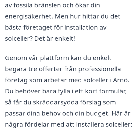
av fossila bränslen och ökar din
energisäkerhet. Men hur hittar du det
bästa företaget för installation av
solceller? Det är enkelt!
Genom vår plattform kan du enkelt
begära tre offerter från professionella
företag som arbetar med solceller i Arnö.
Du behöver bara fylla i ett kort formulär,
så får du skräddarsydda förslag som
passar dina behov och din budget. Här är
några fördelar med att installera solceller: