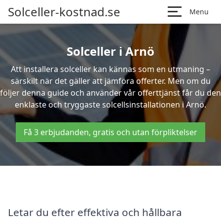
Solceller-kostnad.se
Menu
Solceller i Arnö
Att installera solceller kan kännas som en utmaning –
särskilt när det gäller att jämföra offerter. Men om du
följer denna guide och använder vår offerttjänst får du den
enklaste och tryggaste solcellsinstallationen i Arnö.
Få 3 erbjudanden, gratis och utan förpliktelser
Letar du efter effektiva och hållbara