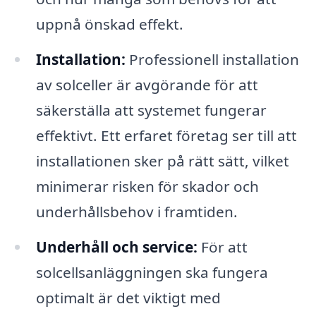
uppnå önskad effekt.
Installation:
Professionell installation
av solceller är avgörande för att
säkerställa att systemet fungerar
effektivt. Ett erfaret företag ser till att
installationen sker på rätt sätt, vilket
minimerar risken för skador och
underhållsbehov i framtiden.
Underhåll och service:
För att
solcellsanläggningen ska fungera
optimalt är det viktigt med