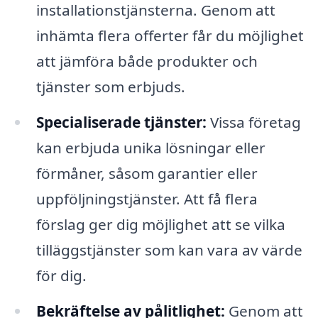
installationstjänsterna. Genom att
inhämta flera offerter får du möjlighet
att jämföra både produkter och
tjänster som erbjuds.
Specialiserade tjänster:
Vissa företag
kan erbjuda unika lösningar eller
förmåner, såsom garantier eller
uppföljningstjänster. Att få flera
förslag ger dig möjlighet att se vilka
tilläggstjänster som kan vara av värde
för dig.
Bekräftelse av pålitlighet:
Genom att