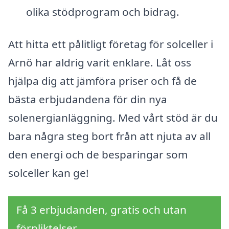
olika stödprogram och bidrag.
Att hitta ett pålitligt företag för solceller i
Arnö har aldrig varit enklare. Låt oss
hjälpa dig att jämföra priser och få de
bästa erbjudandena för din nya
solenergianläggning. Med vårt stöd är du
bara några steg bort från att njuta av all
den energi och de besparingar som
solceller kan ge!
Få 3 erbjudanden, gratis och utan
förpliktelser