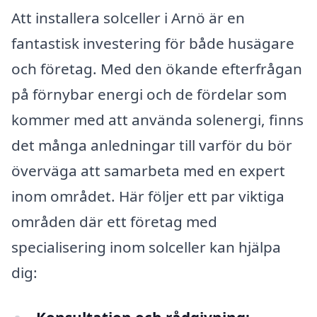
Att installera solceller i Arnö är en
fantastisk investering för både husägare
och företag. Med den ökande efterfrågan
på förnybar energi och de fördelar som
kommer med att använda solenergi, finns
det många anledningar till varför du bör
överväga att samarbeta med en expert
inom området. Här följer ett par viktiga
områden där ett företag med
specialisering inom solceller kan hjälpa
dig: