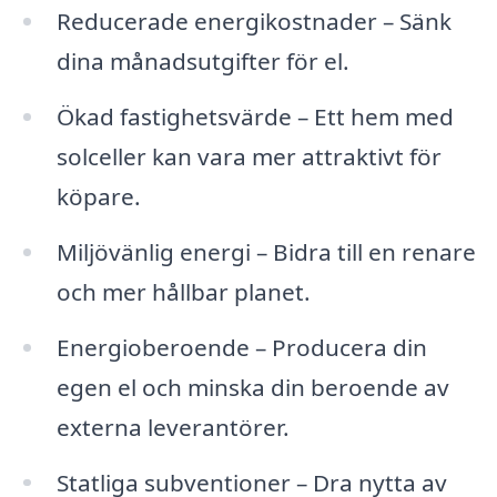
Reducerade energikostnader – Sänk
dina månadsutgifter för el.
Ökad fastighetsvärde – Ett hem med
solceller kan vara mer attraktivt för
köpare.
Miljövänlig energi – Bidra till en renare
och mer hållbar planet.
Energioberoende – Producera din
egen el och minska din beroende av
externa leverantörer.
Statliga subventioner – Dra nytta av