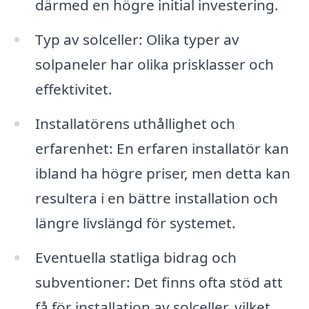
därmed en högre initial investering.
Typ av solceller: Olika typer av
solpaneler har olika prisklasser och
effektivitet.
Installatörens uthållighet och
erfarenhet: En erfaren installatör kan
ibland ha högre priser, men detta kan
resultera i en bättre installation och
längre livslängd för systemet.
Eventuella statliga bidrag och
subventioner: Det finns ofta stöd att
få för installation av solceller, vilket