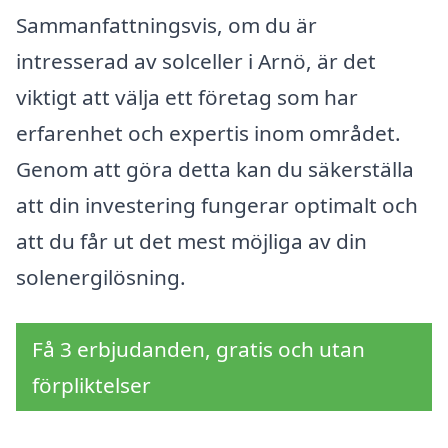
Sammanfattningsvis, om du är
intresserad av solceller i Arnö, är det
viktigt att välja ett företag som har
erfarenhet och expertis inom området.
Genom att göra detta kan du säkerställa
att din investering fungerar optimalt och
att du får ut det mest möjliga av din
solenergilösning.
Få 3 erbjudanden, gratis och utan
förpliktelser