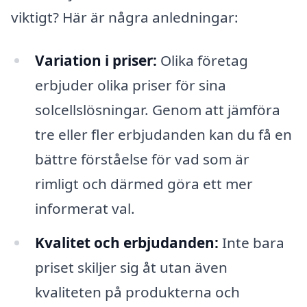
viktigt? Här är några anledningar:
Variation i priser:
Olika företag
erbjuder olika priser för sina
solcellslösningar. Genom att jämföra
tre eller fler erbjudanden kan du få en
bättre förståelse för vad som är
rimligt och därmed göra ett mer
informerat val.
Kvalitet och erbjudanden:
Inte bara
priset skiljer sig åt utan även
kvaliteten på produkterna och