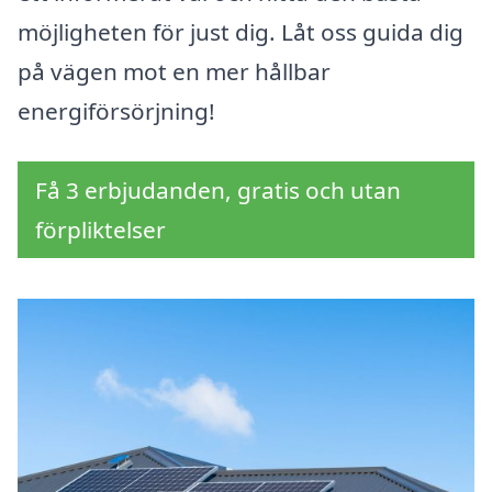
möjligheten för just dig. Låt oss guida dig
på vägen mot en mer hållbar
energiförsörjning!
Få 3 erbjudanden, gratis och utan
förpliktelser