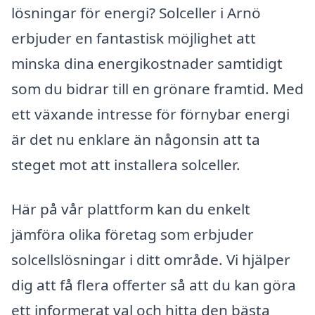
lösningar för energi? Solceller i Arnö
erbjuder en fantastisk möjlighet att
minska dina energikostnader samtidigt
som du bidrar till en grönare framtid. Med
ett växande intresse för förnybar energi
är det nu enklare än någonsin att ta
steget mot att installera solceller.
Här på vår plattform kan du enkelt
jämföra olika företag som erbjuder
solcellslösningar i ditt område. Vi hjälper
dig att få flera offerter så att du kan göra
ett informerat val och hitta den bästa