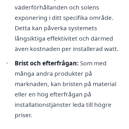
väderförhållanden och solens
exponering i ditt specifika område.
Detta kan påverka systemets
långsiktiga effektivitet och därmed
även kostnaden per installerad watt.
Brist och efterfrågan:
Som med
många andra produkter på
marknaden, kan bristen på material
eller en hög efterfrågan på
installationstjänster leda till högre
priser.