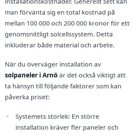
installationskostnader. Generellt sett kan
man förvänta sig en total kostnad på
mellan 100 000 och 200 000 kronor för ett
genomsnittligt solcellssystem. Detta
inkluderar både material och arbete.
När du överväger installation av
solpaneler i Arnö
är det också viktigt att
ta hänsyn till följande faktorer som kan
påverka priset:
Systemets storlek: En större
installation kräver fler paneler och