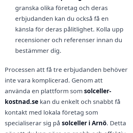
granska olika företag och deras
erbjudanden kan du också få en
känsla för deras pålitlighet. Kolla upp
recensioner och referenser innan du
bestämmer dig.
Processen att få tre erbjudanden behöver
inte vara komplicerad. Genom att
använda en plattform som
solceller-
kostnad.se
kan du enkelt och snabbt få
kontakt med lokala företag som
specialiserar sig på
solceller i Arnö
. Detta