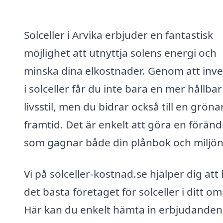
Solceller i Arvika erbjuder en fantastisk
möjlighet att utnyttja solens energi och
minska dina elkostnader. Genom att inve
i solceller får du inte bara en mer hållbar
livsstil, men du bidrar också till en gröna
framtid. Det är enkelt att göra en föränd
som gagnar både din plånbok och miljön
Vi på solceller-kostnad.se hjälper dig att 
det bästa företaget för solceller i ditt o
Här kan du enkelt hämta in erbjudanden