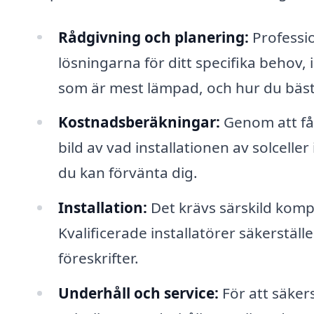
Rådgivning och planering:
Professio
lösningarna för ditt specifika behov, 
som är mest lämpad, och hur du bäst 
Kostnadsberäkningar:
Genom att få 
bild av vad installationen av solcelle
du kan förvänta dig.
Installation:
Det krävs särskild kompet
Kvalificerade installatörer säkerställe
föreskrifter.
Underhåll och service:
För att säkers