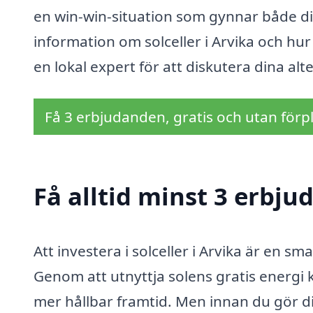
en win-win-situation som gynnar både di
information om solceller i Arvika och hur d
en lokal expert för att diskutera dina alte
Få 3 erbjudanden, gratis och utan förpl
Få alltid minst 3 erbjud
Att investera i solceller i Arvika är en s
Genom att utnyttja solens gratis energi 
mer hållbar framtid. Men innan du gör dit