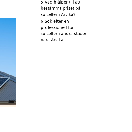
5
Vad hjälper till att
bestämma priset på
solceller i Arvika?
6
Sök efter en
professionell för
solceller i andra städer
nära Arvika