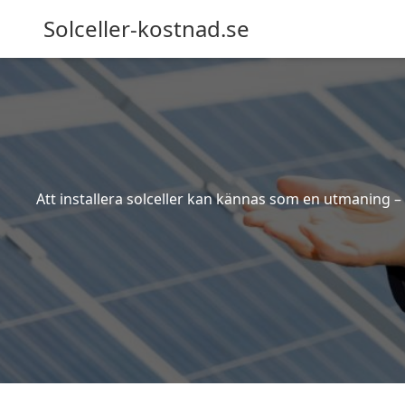
Solceller-kostnad.se
Att installera solceller kan kännas som en utmaning – 