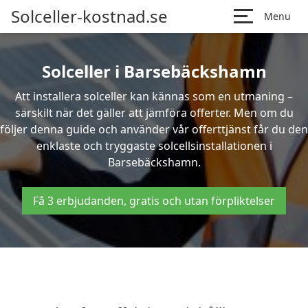
Solceller-kostnad.se
Menu
Solceller i Barsebäckshamn
Att installera solceller kan kännas som en utmaning –
särskilt när det gäller att jämföra offerter. Men om du
följer denna guide och använder vår offerttjänst får du den
enklaste och tryggaste solcellsinstallationen i
Barsebäckshamn.
Få 3 erbjudanden, gratis och utan förpliktelser