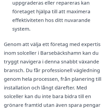
uppgraderas eller repareras kan
företaget hjälpa till att maximera
effektiviteten hos ditt nuvarande
system.
Genom att välja ett företag med expertis
inom solceller i Barsebäckshamn kan du
tryggt navigera i denna snabbt växande
bransch. Du får professionell vägledning
genom hela processen, från planering till
installation och långt därefter. Med
solceller kan du inte bara bidra till en
grönare framtid utan även spara pengar