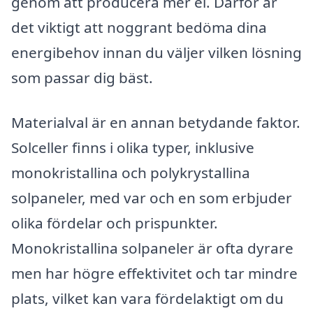
genom att producera mer el. Därför är
det viktigt att noggrant bedöma dina
energibehov innan du väljer vilken lösning
som passar dig bäst.
Materialval är en annan betydande faktor.
Solceller finns i olika typer, inklusive
monokristallina och polykrystallina
solpaneler, med var och en som erbjuder
olika fördelar och prispunkter.
Monokristallina solpaneler är ofta dyrare
men har högre effektivitet och tar mindre
plats, vilket kan vara fördelaktigt om du