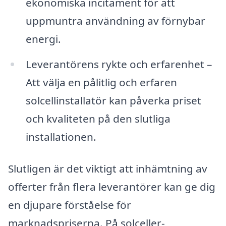
ekonomiska incitament för att
uppmuntra användning av förnybar
energi.
Leverantörens rykte och erfarenhet –
Att välja en pålitlig och erfaren
solcellinstallatör kan påverka priset
och kvaliteten på den slutliga
installationen.
Slutligen är det viktigt att inhämtning av
offerter från flera leverantörer kan ge dig
en djupare förståelse för
marknadspriserna. På solceller-