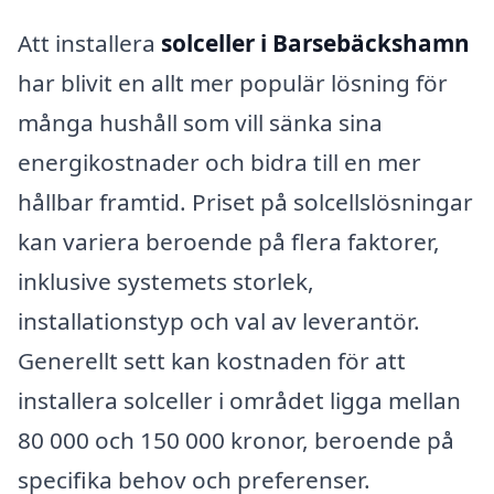
Att installera
solceller i Barsebäckshamn
har blivit en allt mer populär lösning för
många hushåll som vill sänka sina
energikostnader och bidra till en mer
hållbar framtid. Priset på solcellslösningar
kan variera beroende på flera faktorer,
inklusive systemets storlek,
installationstyp och val av leverantör.
Generellt sett kan kostnaden för att
installera solceller i området ligga mellan
80 000 och 150 000 kronor, beroende på
specifika behov och preferenser.