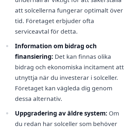
att solcellerna fungerar optimalt över
tid. Företaget erbjuder ofta
serviceavtal för detta.
Information om bidrag och
finansiering:
Det kan finnas olika
bidrag och ekonomiska incitament att
utnyttja när du investerar i solceller.
Företaget kan vägleda dig genom
dessa alternativ.
Uppgradering av äldre system:
Om
du redan har solceller som behöver