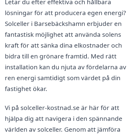
Letar du efter effektiva och hållbara
lösningar för att producera egen energi?
Solceller i Barsebäckshamn erbjuder en
fantastisk möjlighet att använda solens
kraft för att sänka dina elkostnader och
bidra till en grönare framtid. Med rätt
installation kan du njuta av fördelarna av
ren energi samtidigt som värdet på din
fastighet ökar.
Vi på solceller-kostnad.se är här för att
hjälpa dig att navigera i den spännande
världen av solceller. Genom att jämföra