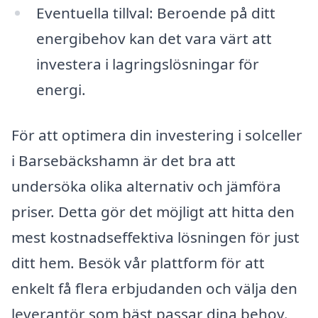
Eventuella tillval: Beroende på ditt
energibehov kan det vara värt att
investera i lagringslösningar för
energi.
För att optimera din investering i solceller
i Barsebäckshamn är det bra att
undersöka olika alternativ och jämföra
priser. Detta gör det möjligt att hitta den
mest kostnadseffektiva lösningen för just
ditt hem. Besök vår plattform för att
enkelt få flera erbjudanden och välja den
leverantör som bäst passar dina behov.