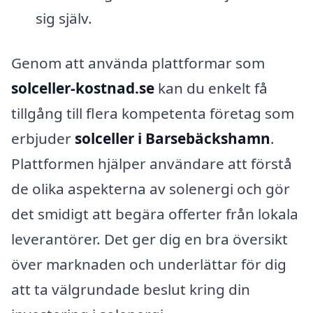
sig själv.
Genom att använda plattformar som
solceller-kostnad.se
kan du enkelt få
tillgång till flera kompetenta företag som
erbjuder
solceller i Barsebäckshamn
.
Plattformen hjälper användare att förstå
de olika aspekterna av solenergi och gör
det smidigt att begära offerter från lokala
leverantörer. Det ger dig en bra översikt
över marknaden och underlättar för dig
att ta välgrundade beslut kring din