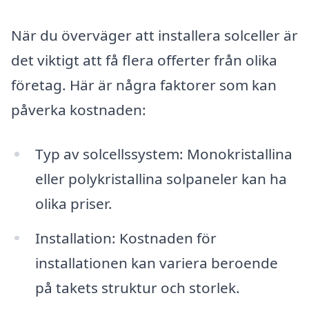
När du överväger att installera solceller är
det viktigt att få flera offerter från olika
företag. Här är några faktorer som kan
påverka kostnaden:
Typ av solcellssystem: Monokristallina
eller polykristallina solpaneler kan ha
olika priser.
Installation: Kostnaden för
installationen kan variera beroende
på takets struktur och storlek.