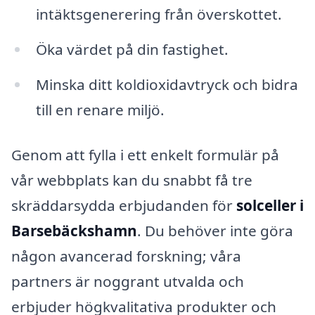
intäktsgenerering från överskottet.
Öka värdet på din fastighet.
Minska ditt koldioxidavtryck och bidra
till en renare miljö.
Genom att fylla i ett enkelt formulär på
vår webbplats kan du snabbt få tre
skräddarsydda erbjudanden för
solceller i
Barsebäckshamn
. Du behöver inte göra
någon avancerad forskning; våra
partners är noggrant utvalda och
erbjuder högkvalitativa produkter och