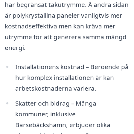
har begränsat takutrymme. Å andra sidan
är polykrystallina paneler vanligtvis mer
kostnadseffektiva men kan kräva mer
utrymme för att generera samma mängd
energi.
Installationens kostnad – Beroende på
hur komplex installationen är kan
arbetskostnaderna variera.
Skatter och bidrag – Många
kommuner, inklusive
Barsebäckshamn, erbjuder olika