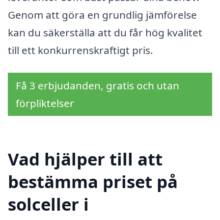
Genom att göra en grundlig jämförelse
kan du säkerställa att du får hög kvalitet
till ett konkurrenskraftigt pris.
Få 3 erbjudanden, gratis och utan
förpliktelser
Vad hjälper till att
bestämma priset på
solceller i