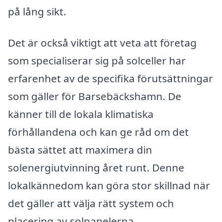
på lång sikt.
Det är också viktigt att veta att företag
som specialiserar sig på solceller har
erfarenhet av de specifika förutsättningar
som gäller för Barsebäckshamn. De
känner till de lokala klimatiska
förhållandena och kan ge råd om det
bästa sättet att maximera din
solenergiutvinning året runt. Denne
lokalkännedom kan göra stor skillnad när
det gäller att välja rätt system och
placering av solpanelerna.