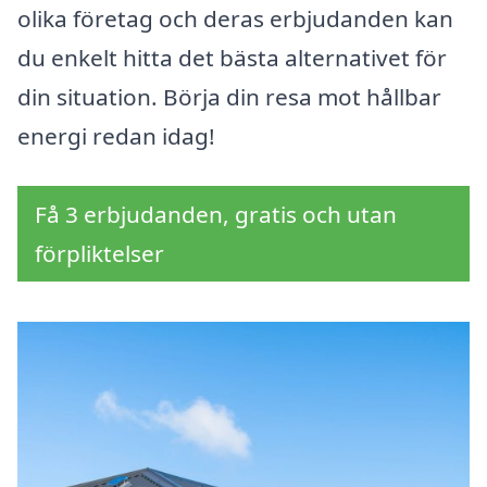
olika företag och deras erbjudanden kan
du enkelt hitta det bästa alternativet för
din situation. Börja din resa mot hållbar
energi redan idag!
Få 3 erbjudanden, gratis och utan
förpliktelser