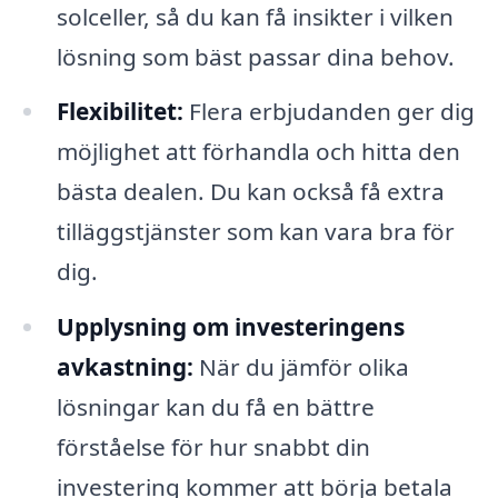
solceller, så du kan få insikter i vilken
lösning som bäst passar dina behov.
Flexibilitet:
Flera erbjudanden ger dig
möjlighet att förhandla och hitta den
bästa dealen. Du kan också få extra
tilläggstjänster som kan vara bra för
dig.
Upplysning om investeringens
avkastning:
När du jämför olika
lösningar kan du få en bättre
förståelse för hur snabbt din
investering kommer att börja betala