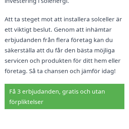
investering i solenergi.
Att ta steget mot att installera solceller är
ett viktigt beslut. Genom att inhämtar
erbjudanden från flera företag kan du
säkerställa att du får den bästa möjliga
servicen och produkten för ditt hem eller
företag. Så ta chansen och jämför idag!
Få 3 erbjudanden, gratis och utan
förpliktelser