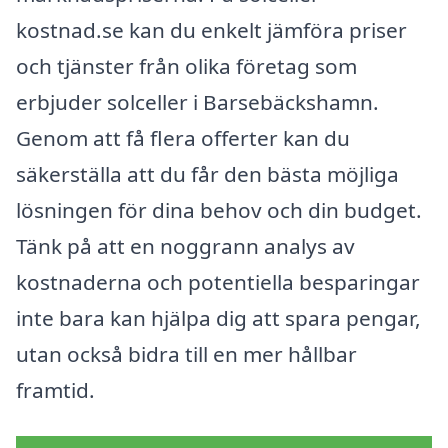
kostnad.se kan du enkelt jämföra priser
och tjänster från olika företag som
erbjuder solceller i Barsebäckshamn.
Genom att få flera offerter kan du
säkerställa att du får den bästa möjliga
lösningen för dina behov och din budget.
Tänk på att en noggrann analys av
kostnaderna och potentiella besparingar
inte bara kan hjälpa dig att spara pengar,
utan också bidra till en mer hållbar
framtid.