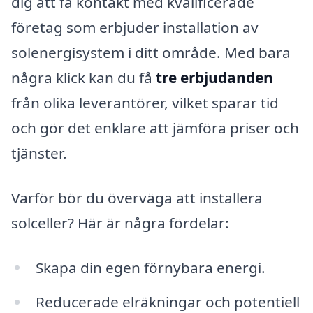
dig att få kontakt med kvalificerade
företag som erbjuder installation av
solenergisystem i ditt område. Med bara
några klick kan du få
tre erbjudanden
från olika leverantörer, vilket sparar tid
och gör det enklare att jämföra priser och
tjänster.
Varför bör du överväga att installera
solceller? Här är några fördelar:
Skapa din egen förnybara energi.
Reducerade elräkningar och potentiell