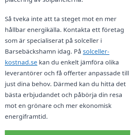
Så tveka inte att ta steget mot en mer
hållbar energikälla. Kontakta ett företag
som är specialiserat på solceller i
Barsebäckshamn idag. På
solceller-
kostnad.se
kan du enkelt jämföra olika
leverantörer och få offerter anpassade till
just dina behov. Därmed kan du hitta det
bästa erbjudandet och påbörja din resa
mot en grönare och mer ekonomisk
energiframtid.