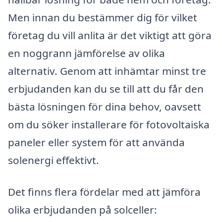
Men innan du bestämmer dig för vilket
företag du vill anlita är det viktigt att göra
en noggrann jämförelse av olika
alternativ. Genom att inhämtar minst tre
erbjudanden kan du se till att du får den
bästa lösningen för dina behov, oavsett
om du söker installerare för fotovoltaiska
paneler eller system för att använda
solenergi effektivt.
Det finns flera fördelar med att jämföra
olika erbjudanden på solceller: