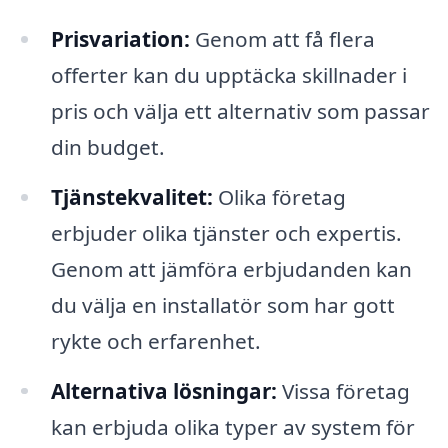
Prisvariation:
Genom att få flera
offerter kan du upptäcka skillnader i
pris och välja ett alternativ som passar
din budget.
Tjänstekvalitet:
Olika företag
erbjuder olika tjänster och expertis.
Genom att jämföra erbjudanden kan
du välja en installatör som har gott
rykte och erfarenhet.
Alternativa lösningar:
Vissa företag
kan erbjuda olika typer av system för