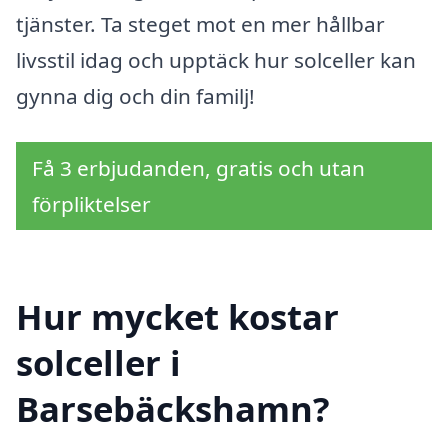
tjänster. Ta steget mot en mer hållbar
livsstil idag och upptäck hur solceller kan
gynna dig och din familj!
Få 3 erbjudanden, gratis och utan
förpliktelser
Hur mycket kostar
solceller i
Barsebäckshamn?