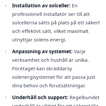
Installation av solceller:
En
professionell installatör ser till att
solcellerna sätts på plats på ett säkert
och effektivt sätt, vilket maximalt
utnyttjar solens energi.
Anpassning av systemet:
Varje
verksamhet och hushåll är unika.
Företaget kan skräddarsy
solenergisystemet för att passa just
dina behov och förutsättningar.
Underhåll och support:
Regelbundet
underhåll är viktigt för att säkerställa