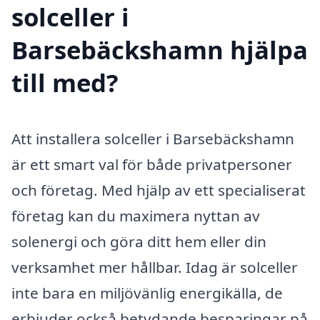
solceller i
Barsebäckshamn hjälpa
till med?
Att installera solceller i Barsebäckshamn
är ett smart val för både privatpersoner
och företag. Med hjälp av ett specialiserat
företag kan du maximera nyttan av
solenergi och göra ditt hem eller din
verksamhet mer hållbar. Idag är solceller
inte bara en miljövänlig energikälla, de
erbjuder också betydande besparingar på