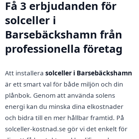
Få 3 erbjudanden för
solceller i
Barsebäckshamn från
professionella företag
Att installera
solceller i Barsebäckshamn
är ett smart val för både miljön och din
plånbok. Genom att använda solens
energi kan du minska dina elkostnader
och bidra till en mer hållbar framtid. På
solceller-kostnad.se gör vi det enkelt för