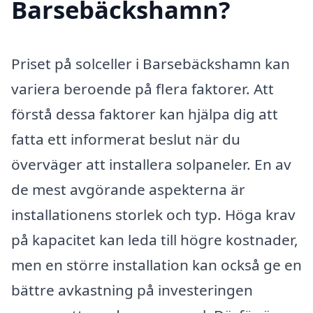
Barsebäckshamn?
Priset på solceller i Barsebäckshamn kan
variera beroende på flera faktorer. Att
förstå dessa faktorer kan hjälpa dig att
fatta ett informerat beslut när du
överväger att installera solpaneler. En av
de mest avgörande aspekterna är
installationens storlek och typ. Höga krav
på kapacitet kan leda till högre kostnader,
men en större installation kan också ge en
bättre avkastning på investeringen