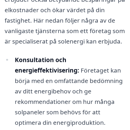
elkostnader och ökar värdet på din
fastighet. Här nedan följer några av de
vanligaste tjänsterna som ett företag som
är specialiserat på solenergi kan erbjuda.
Konsultation och
energieffektivisering:
Företaget kan
börja med en omfattande bedömning
av ditt energibehov och ge
rekommendationer om hur många
solpaneler som behövs för att
optimera din energiproduktion.