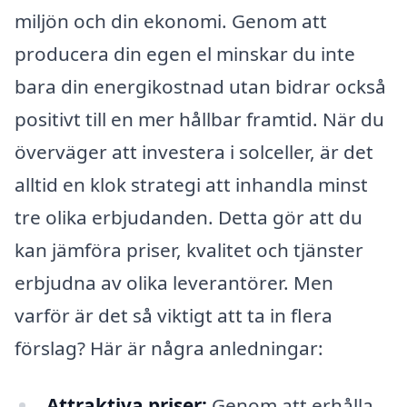
miljön och din ekonomi. Genom att
producera din egen el minskar du inte
bara din energikostnad utan bidrar också
positivt till en mer hållbar framtid. När du
överväger att investera i solceller, är det
alltid en klok strategi att inhandla minst
tre olika erbjudanden. Detta gör att du
kan jämföra priser, kvalitet och tjänster
erbjudna av olika leverantörer. Men
varför är det så viktigt att ta in flera
förslag? Här är några anledningar:
Attraktiva priser:
Genom att erhålla