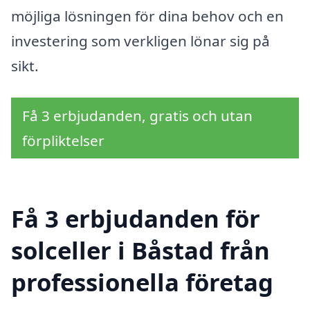
möjliga lösningen för dina behov och en
investering som verkligen lönar sig på
sikt.
Få 3 erbjudanden, gratis och utan
förpliktelser
Få 3 erbjudanden för
solceller i Båstad från
professionella företag