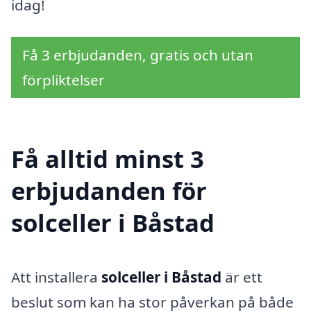
idag!
Få 3 erbjudanden, gratis och utan
förpliktelser
Få alltid minst 3
erbjudanden för
solceller i Båstad
Att installera
solceller i Båstad
är ett
beslut som kan ha stor påverkan på både