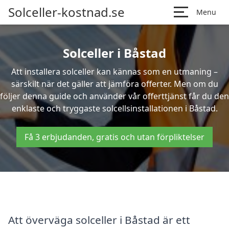
Solceller-kostnad.se
Menu
Solceller i Båstad
Att installera solceller kan kännas som en utmaning –
särskilt när det gäller att jämföra offerter. Men om du
följer denna guide och använder vår offerttjänst får du den
enklaste och tryggaste solcellsinstallationen i Båstad.
Få 3 erbjudanden, gratis och utan förpliktelser
Att överväga solceller i Båstad är ett