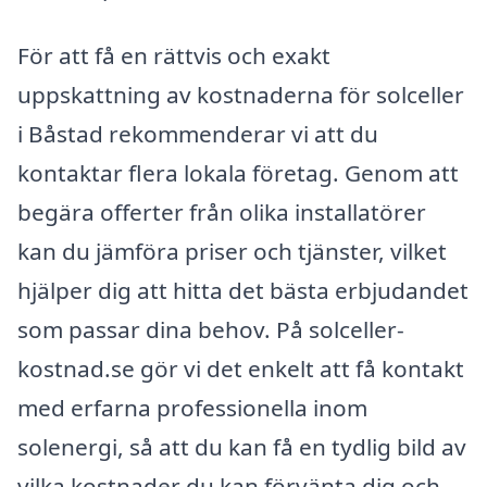
För att få en rättvis och exakt
uppskattning av kostnaderna för solceller
i Båstad rekommenderar vi att du
kontaktar flera lokala företag. Genom att
begära offerter från olika installatörer
kan du jämföra priser och tjänster, vilket
hjälper dig att hitta det bästa erbjudandet
som passar dina behov. På solceller-
kostnad.se gör vi det enkelt att få kontakt
med erfarna professionella inom
solenergi, så att du kan få en tydlig bild av
vilka kostnader du kan förvänta dig och