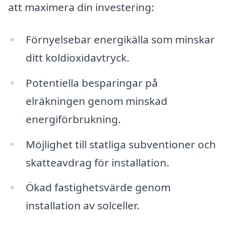
att maximera din investering:
Förnyelsebar energikälla som minskar
ditt koldioxidavtryck.
Potentiella besparingar på
elräkningen genom minskad
energiförbrukning.
Möjlighet till statliga subventioner och
skatteavdrag för installation.
Ökad fastighetsvärde genom
installation av solceller.