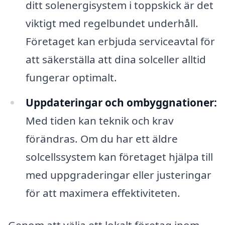
ditt solenergisystem i toppskick är det
viktigt med regelbundet underhåll.
Företaget kan erbjuda serviceavtal för
att säkerställa att dina solceller alltid
fungerar optimalt.
Uppdateringar och ombyggnationer:
Med tiden kan teknik och krav
förändras. Om du har ett äldre
solcellssystem kan företaget hjälpa till
med uppgraderingar eller justeringar
för att maximera effektiviteten.
Genom att välja ett lokalt företag inom