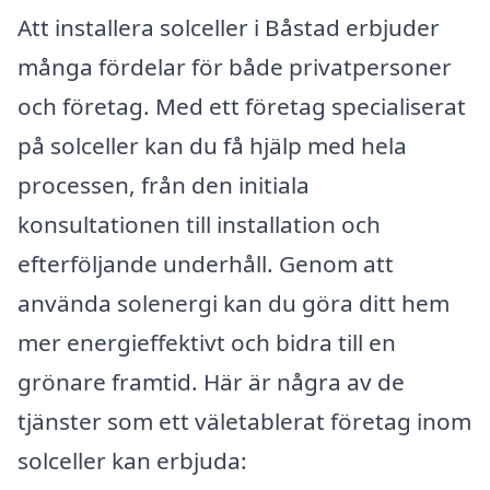
Att installera solceller i Båstad erbjuder
många fördelar för både privatpersoner
och företag. Med ett företag specialiserat
på solceller kan du få hjälp med hela
processen, från den initiala
konsultationen till installation och
efterföljande underhåll. Genom att
använda solenergi kan du göra ditt hem
mer energieffektivt och bidra till en
grönare framtid. Här är några av de
tjänster som ett väletablerat företag inom
solceller kan erbjuda: