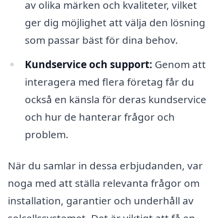
av olika märken och kvaliteter, vilket
ger dig möjlighet att välja den lösning
som passar bäst för dina behov.
Kundservice och support:
Genom att
interagera med flera företag får du
också en känsla för deras kundservice
och hur de hanterar frågor och
problem.
När du samlar in dessa erbjudanden, var
noga med att ställa relevanta frågor om
installation, garantier och underhåll av
solcellssystemet. Det är viktigt att få en