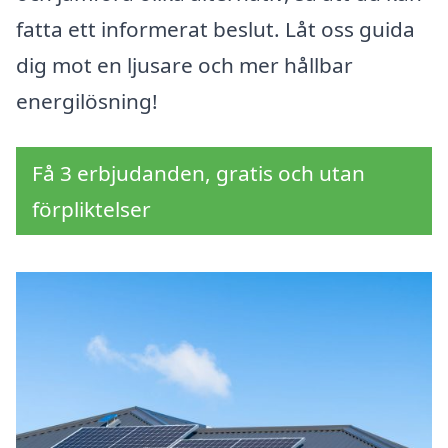
fatta ett informerat beslut. Låt oss guida
dig mot en ljusare och mer hållbar
energilösning!
Få 3 erbjudanden, gratis och utan
förpliktelser