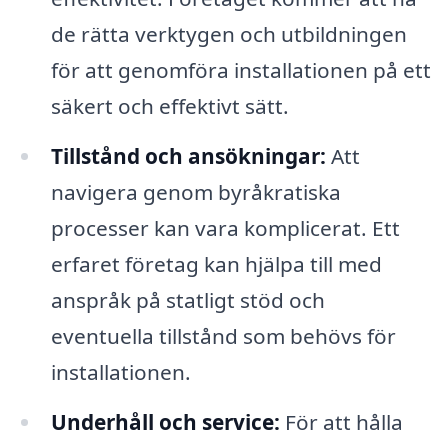
de rätta verktygen och utbildningen
för att genomföra installationen på ett
säkert och effektivt sätt.
Tillstånd och ansökningar:
Att
navigera genom byråkratiska
processer kan vara komplicerat. Ett
erfaret företag kan hjälpa till med
anspråk på statligt stöd och
eventuella tillstånd som behövs för
installationen.
Underhåll och service:
För att hålla