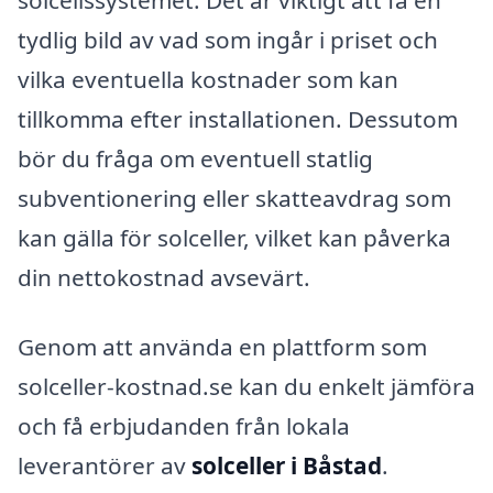
tydlig bild av vad som ingår i priset och
vilka eventuella kostnader som kan
tillkomma efter installationen. Dessutom
bör du fråga om eventuell statlig
subventionering eller skatteavdrag som
kan gälla för solceller, vilket kan påverka
din nettokostnad avsevärt.
Genom att använda en plattform som
solceller-kostnad.se kan du enkelt jämföra
och få erbjudanden från lokala
leverantörer av
solceller i Båstad
.