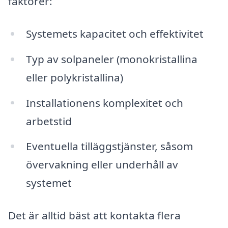
faktorer:
Systemets kapacitet och effektivitet
Typ av solpaneler (monokristallina
eller polykristallina)
Installationens komplexitet och
arbetstid
Eventuella tilläggstjänster, såsom
övervakning eller underhåll av
systemet
Det är alltid bäst att kontakta flera