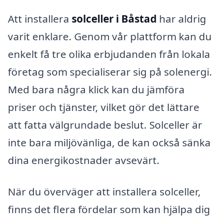
Att installera
solceller i Båstad
har aldrig
varit enklare. Genom vår plattform kan du
enkelt få tre olika erbjudanden från lokala
företag som specialiserar sig på solenergi.
Med bara några klick kan du jämföra
priser och tjänster, vilket gör det lättare
att fatta välgrundade beslut. Solceller är
inte bara miljövänliga, de kan också sänka
dina energikostnader avsevärt.
När du överväger att installera solceller,
finns det flera fördelar som kan hjälpa dig