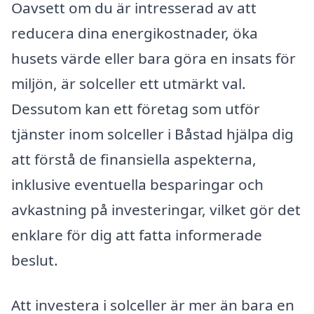
Oavsett om du är intresserad av att
reducera dina energikostnader, öka
husets värde eller bara göra en insats för
miljön, är solceller ett utmärkt val.
Dessutom kan ett företag som utför
tjänster inom solceller i Båstad hjälpa dig
att förstå de finansiella aspekterna,
inklusive eventuella besparingar och
avkastning på investeringar, vilket gör det
enklare för dig att fatta informerade
beslut.
Att investera i solceller är mer än bara en