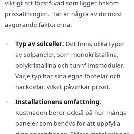
viktigt att förstå vad som ligger bakom
prissättningen. Här är några av de mest
avgörande faktorerna:
Typ av solceller:
Det finns olika typer
av solpaneler, som monokristallina,
polykristallina och tunnfilmsmoduler.
Varje typ har sina egna fördelar och
nackdelar, vilket påverkar priset.
Installationens omfattning:
Kostnaden beror också på hur många
paneler som behövs för att uppfylla