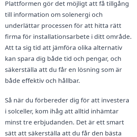
Plattformen gör det möjligt att få tillgång
till information om solenergi och
underlättar processen för att hitta rätt
firma för installationsarbete i ditt område.
Att ta sig tid att jämföra olika alternativ
kan spara dig både tid och pengar, och
säkerställa att du får en lösning som är
både effektiv och hållbar.
Så när du förbereder dig för att investera
i solceller, kom ihåg att alltid inhämtar
minst tre erbjudanden. Det är ett smart
sätt att säkerställa att du får den bästa