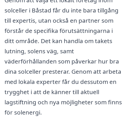
solceller i Båstad får du inte bara tillgång
till expertis, utan också en partner som
förstår de specifika förutsättningarna i
ditt område. Det kan handla om takets
lutning, solens väg, samt
väderförhållanden som påverkar hur bra
dina solceller presterar. Genom att arbeta
med lokala experter får du dessutom en
trygghet i att de känner till aktuell
lagstiftning och nya möjligheter som finns
för solenergi.