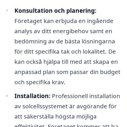
Konsultation och planering:
Företaget kan erbjuda en ingående
analys av ditt energibehov samt en
bedömning av de bästa lösningarna
för ditt specifika tak och lokalitet. De
kan också hjälpa till med att skapa en
anpassad plan som passar din budget
och specifika krav.
Installation:
Professionell installation
av solcellssystemet är avgörande för
att säkerställa högsta möjliga
effektivitet. Företaget kommer att ha