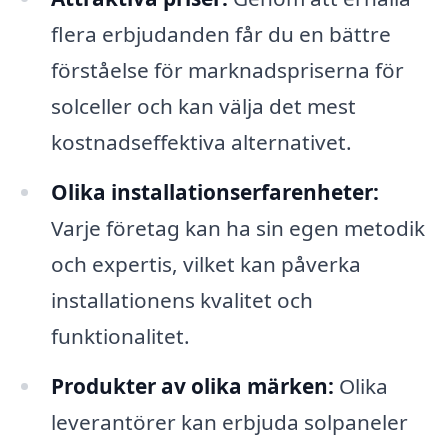
flera erbjudanden får du en bättre
förståelse för marknadspriserna för
solceller och kan välja det mest
kostnadseffektiva alternativet.
Olika installationserfarenheter:
Varje företag kan ha sin egen metodik
och expertis, vilket kan påverka
installationens kvalitet och
funktionalitet.
Produkter av olika märken:
Olika
leverantörer kan erbjuda solpaneler