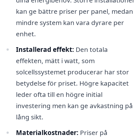
dina energibehov. Större installationer
kan ge bättre priser per panel, medan
mindre system kan vara dyrare per
enhet.
Installerad effekt:
Den totala
effekten, mätt i watt, som
solcellssystemet producerar har stor
betydelse för priset. Högre kapacitet
leder ofta till en högre initial
investering men kan ge avkastning på
lång sikt.
Materialkostnader:
Priser på