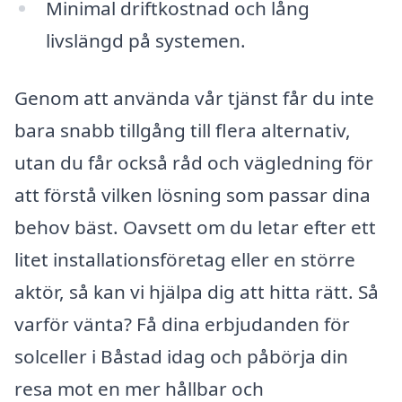
Minimal driftkostnad och lång
livslängd på systemen.
Genom att använda vår tjänst får du inte
bara snabb tillgång till flera alternativ,
utan du får också råd och vägledning för
att förstå vilken lösning som passar dina
behov bäst. Oavsett om du letar efter ett
litet installationsföretag eller en större
aktör, så kan vi hjälpa dig att hitta rätt. Så
varför vänta? Få dina erbjudanden för
solceller i Båstad idag och påbörja din
resa mot en mer hållbar och