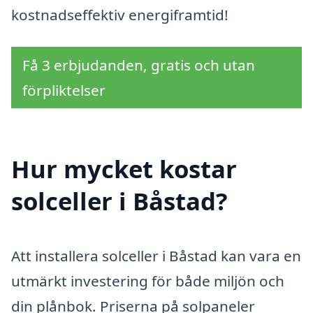
kostnadseffektiv energiframtid!
Få 3 erbjudanden, gratis och utan
förpliktelser
Hur mycket kostar
solceller i Båstad?
Att installera solceller i Båstad kan vara en
utmärkt investering för både miljön och
din plånbok. Priserna på solpaneler