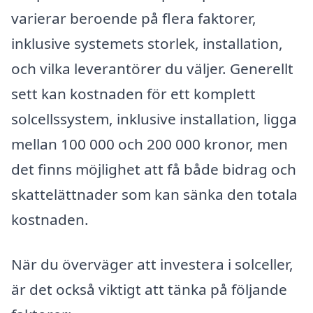
varierar beroende på flera faktorer,
inklusive systemets storlek, installation,
och vilka leverantörer du väljer. Generellt
sett kan kostnaden för ett komplett
solcellssystem, inklusive installation, ligga
mellan 100 000 och 200 000 kronor, men
det finns möjlighet att få både bidrag och
skattelättnader som kan sänka den totala
kostnaden.
När du överväger att investera i solceller,
är det också viktigt att tänka på följande