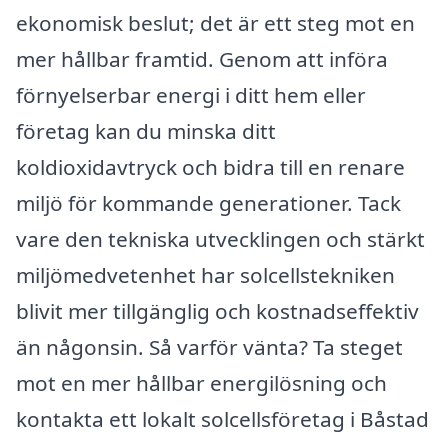
ekonomisk beslut; det är ett steg mot en
mer hållbar framtid. Genom att införa
förnyelserbar energi i ditt hem eller
företag kan du minska ditt
koldioxidavtryck och bidra till en renare
miljö för kommande generationer. Tack
vare den tekniska utvecklingen och stärkt
miljömedvetenhet har solcellstekniken
blivit mer tillgänglig och kostnadseffektiv
än någonsin. Så varför vänta? Ta steget
mot en mer hållbar energilösning och
kontakta ett lokalt solcellsföretag i Båstad