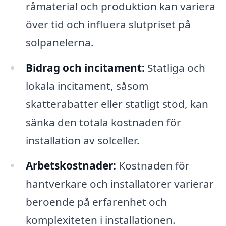
råmaterial och produktion kan variera
över tid och influera slutpriset på
solpanelerna.
Bidrag och incitament:
Statliga och
lokala incitament, såsom
skatterabatter eller statligt stöd, kan
sänka den totala kostnaden för
installation av solceller.
Arbetskostnader:
Kostnaden för
hantverkare och installatörer varierar
beroende på erfarenhet och
komplexiteten i installationen.