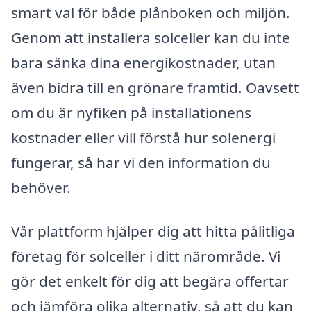
smart val för både plånboken och miljön.
Genom att installera solceller kan du inte
bara sänka dina energikostnader, utan
även bidra till en grönare framtid. Oavsett
om du är nyfiken på installationens
kostnader eller vill förstå hur solenergi
fungerar, så har vi den information du
behöver.
Vår plattform hjälper dig att hitta pålitliga
företag för solceller i ditt närområde. Vi
gör det enkelt för dig att begära offertar
och jämföra olika alternativ, så att du kan