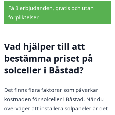
Få 3 erbjudanden, gratis och utan
förpliktelser
Vad hjälper till att
bestämma priset på
solceller i Båstad?
Det finns flera faktorer som påverkar
kostnaden för solceller i Båstad. När du
överväger att installera solpaneler är det