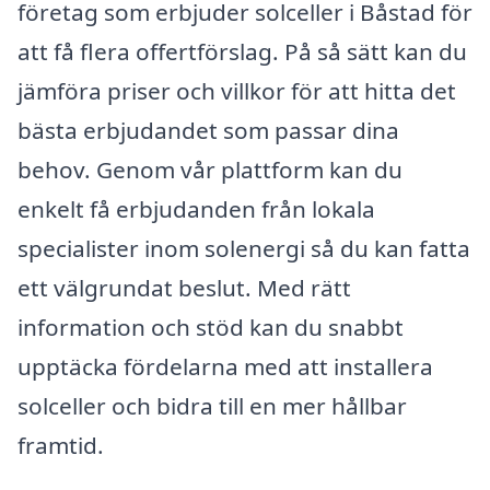
företag som erbjuder solceller i Båstad för
att få flera offertförslag. På så sätt kan du
jämföra priser och villkor för att hitta det
bästa erbjudandet som passar dina
behov. Genom vår plattform kan du
enkelt få erbjudanden från lokala
specialister inom solenergi så du kan fatta
ett välgrundat beslut. Med rätt
information och stöd kan du snabbt
upptäcka fördelarna med att installera
solceller och bidra till en mer hållbar
framtid.