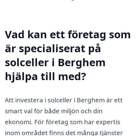
Vad kan ett företag som
är specialiserat på
solceller i Berghem
hjälpa till med?
Att investera i solceller i Berghem är ett
smart val för både miljön och din
ekonomi. För företag som har expertis
inom området finns det många tjänster