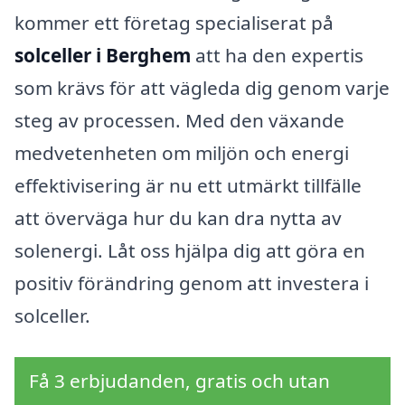
kommer ett företag specialiserat på
solceller i Berghem
att ha den expertis
som krävs för att vägleda dig genom varje
steg av processen. Med den växande
medvetenheten om miljön och energi
effektivisering är nu ett utmärkt tillfälle
att överväga hur du kan dra nytta av
solenergi. Låt oss hjälpa dig att göra en
positiv förändring genom att investera i
solceller.
Få 3 erbjudanden, gratis och utan