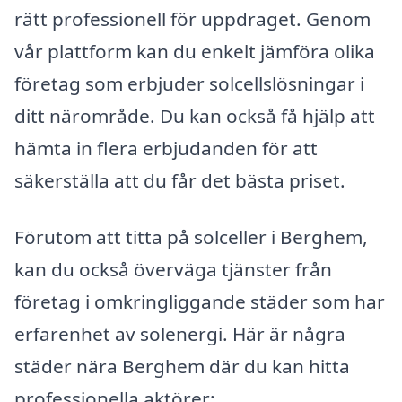
rätt professionell för uppdraget. Genom
vår plattform kan du enkelt jämföra olika
företag som erbjuder solcellslösningar i
ditt närområde. Du kan också få hjälp att
hämta in flera erbjudanden för att
säkerställa att du får det bästa priset.
Förutom att titta på solceller i Berghem,
kan du också överväga tjänster från
företag i omkringliggande städer som har
erfarenhet av solenergi. Här är några
städer nära Berghem där du kan hitta
professionella aktörer: