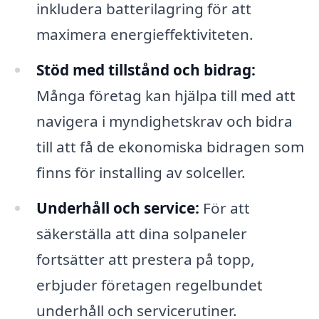
inkludera batterilagring för att
maximera energieffektiviteten.
Stöd med tillstånd och bidrag:
Många företag kan hjälpa till med att
navigera i myndighetskrav och bidra
till att få de ekonomiska bidragen som
finns för installing av solceller.
Underhåll och service:
För att
säkerställa att dina solpaneler
fortsätter att prestera på topp,
erbjuder företagen regelbundet
underhåll och servicerutiner.