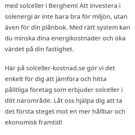
med solceller i Berghem! Att investera i
solenergi är inte bara bra för miljön, utan
även för din plånbok. Med rätt system kan
du minska dina energikostnader och öka
värdet på din fastighet.
Här på solceller-kostnad.se gör vi det
enkelt för dig att jämföra och hitta
pålitliga företag som erbjuder solceller i
ditt närområde. Låt oss hjälpa dig att ta
det första steget mot en mer hållbar och
ekonomisk framtid!