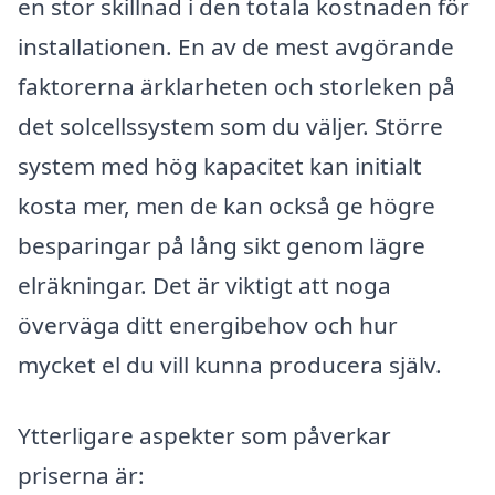
en stor skillnad i den totala kostnaden för
installationen. En av de mest avgörande
faktorerna ärklarheten och storleken på
det solcellssystem som du väljer. Större
system med hög kapacitet kan initialt
kosta mer, men de kan också ge högre
besparingar på lång sikt genom lägre
elräkningar. Det är viktigt att noga
överväga ditt energibehov och hur
mycket el du vill kunna producera själv.
Ytterligare aspekter som påverkar
priserna är: