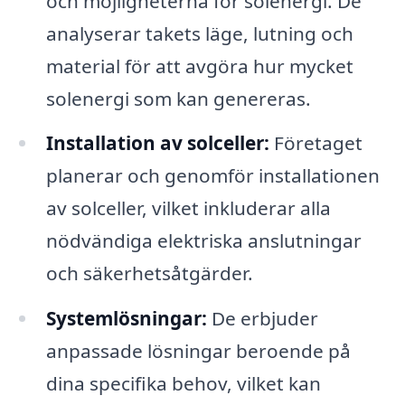
och möjligheterna för solenergi. De
analyserar takets läge, lutning och
material för att avgöra hur mycket
solenergi som kan genereras.
Installation av solceller:
Företaget
planerar och genomför installationen
av solceller, vilket inkluderar alla
nödvändiga elektriska anslutningar
och säkerhetsåtgärder.
Systemlösningar:
De erbjuder
anpassade lösningar beroende på
dina specifika behov, vilket kan