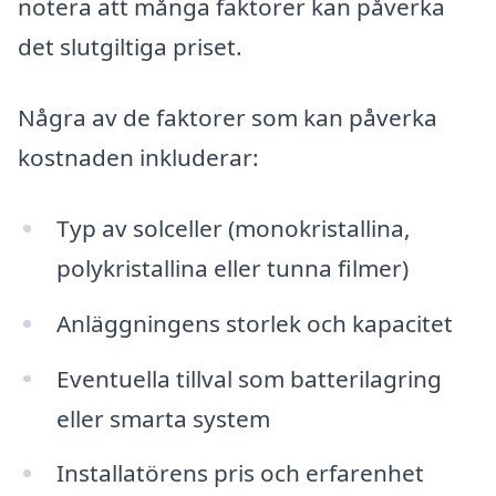
notera att många faktorer kan påverka
det slutgiltiga priset.
Några av de faktorer som kan påverka
kostnaden inkluderar:
Typ av solceller (monokristallina,
polykristallina eller tunna filmer)
Anläggningens storlek och kapacitet
Eventuella tillval som batterilagring
eller smarta system
Installatörens pris och erfarenhet