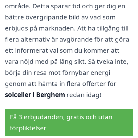
område. Detta sparar tid och ger dig en
bättre övergripande bild av vad som
erbjuds på marknaden. Att ha tillgång till
flera alternativ är avgörande för att göra
ett informerat val som du kommer att
vara nöjd med på lång sikt. Så tveka inte,
börja din resa mot förnybar energi
genom att hämta in flera offerter för
solceller i Berghem
redan idag!
Få 3 erbjudanden, gratis och utan
förpliktelser