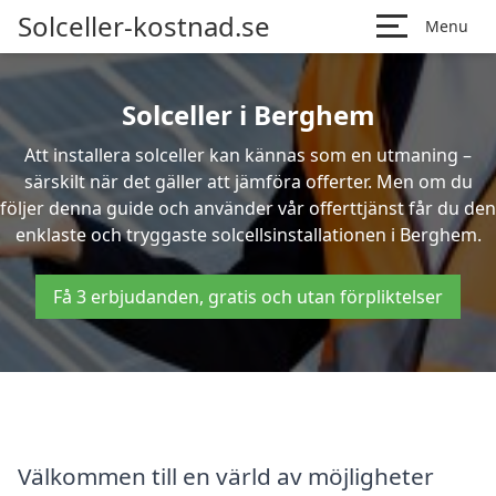
Solceller-kostnad.se
Menu
Solceller i Berghem
Att installera solceller kan kännas som en utmaning –
särskilt när det gäller att jämföra offerter. Men om du
följer denna guide och använder vår offerttjänst får du den
enklaste och tryggaste solcellsinstallationen i Berghem.
Få 3 erbjudanden, gratis och utan förpliktelser
Välkommen till en värld av möjligheter