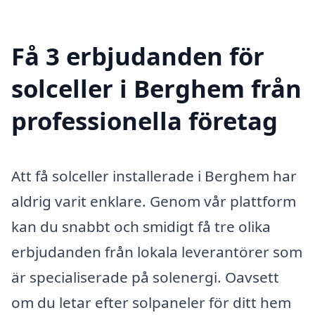
Få 3 erbjudanden för
solceller i Berghem från
professionella företag
Att få solceller installerade i Berghem har
aldrig varit enklare. Genom vår plattform
kan du snabbt och smidigt få tre olika
erbjudanden från lokala leverantörer som
är specialiserade på solenergi. Oavsett
om du letar efter solpaneler för ditt hem