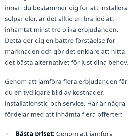
innan du bestämmer dig för att installera
solpaneler, är det alltid en bra idé att
inhämtat minst tre olika erbjudanden.
Detta ger dig en bättre förståelse för
marknaden och gör det enklare att hitta
det bästa alternativet för just dina behov.
Genom att jämföra flera erbjudanden får
du en tydligare bild av kostnader,
installationstid och service. Här är några
fördelar med att inhämta flera offerter:
Bästa priset:
Genom att jämföra