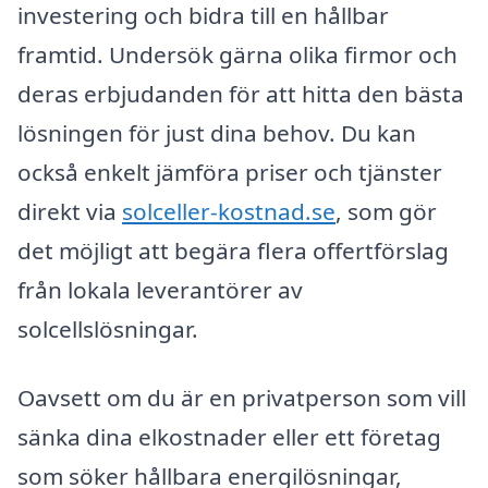
investering och bidra till en hållbar
framtid. Undersök gärna olika firmor och
deras erbjudanden för att hitta den bästa
lösningen för just dina behov. Du kan
också enkelt jämföra priser och tjänster
direkt via
solceller-kostnad.se
, som gör
det möjligt att begära flera offertförslag
från lokala leverantörer av
solcellslösningar.
Oavsett om du är en privatperson som vill
sänka dina elkostnader eller ett företag
som söker hållbara energilösningar,