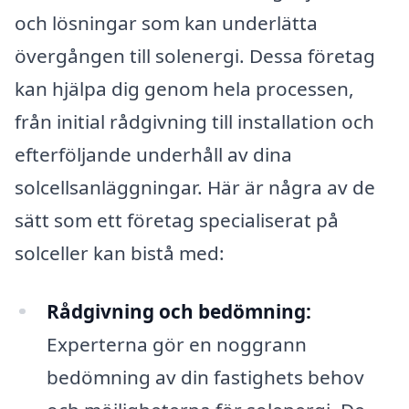
och lösningar som kan underlätta
övergången till solenergi. Dessa företag
kan hjälpa dig genom hela processen,
från initial rådgivning till installation och
efterföljande underhåll av dina
solcellsanläggningar. Här är några av de
sätt som ett företag specialiserat på
solceller kan bistå med:
Rådgivning och bedömning:
Experterna gör en noggrann
bedömning av din fastighets behov