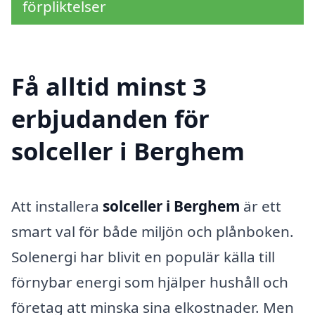
förpliktelser
Få alltid minst 3
erbjudanden för
solceller i Berghem
Att installera
solceller i Berghem
är ett
smart val för både miljön och plånboken.
Solenergi har blivit en populär källa till
förnybar energi som hjälper hushåll och
företag att minska sina elkostnader. Men