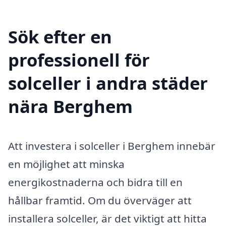
Sök efter en
professionell för
solceller i andra städer
nära Berghem
Att investera i solceller i Berghem innebär
en möjlighet att minska
energikostnaderna och bidra till en
hållbar framtid. Om du överväger att
installera solceller, är det viktigt att hitta