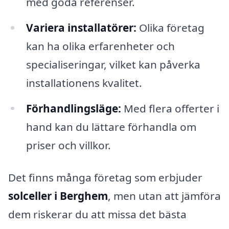
med goda referenser.
Variera installatörer:
Olika företag
kan ha olika erfarenheter och
specialiseringar, vilket kan påverka
installationens kvalitet.
Förhandlingsläge:
Med flera offerter i
hand kan du lättare förhandla om
priser och villkor.
Det finns många företag som erbjuder
solceller i Berghem
, men utan att jämföra
dem riskerar du att missa det bästa