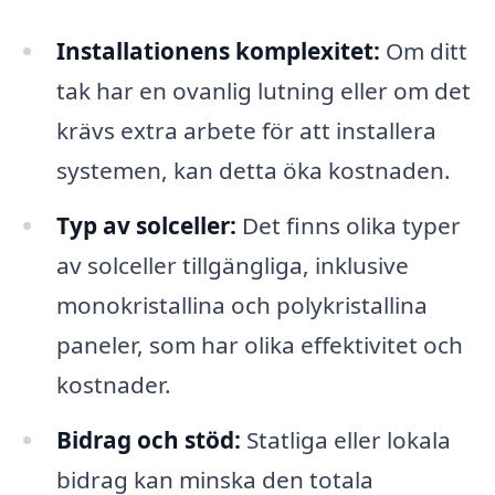
Installationens komplexitet:
Om ditt
tak har en ovanlig lutning eller om det
krävs extra arbete för att installera
systemen, kan detta öka kostnaden.
Typ av solceller:
Det finns olika typer
av solceller tillgängliga, inklusive
monokristallina och polykristallina
paneler, som har olika effektivitet och
kostnader.
Bidrag och stöd:
Statliga eller lokala
bidrag kan minska den totala