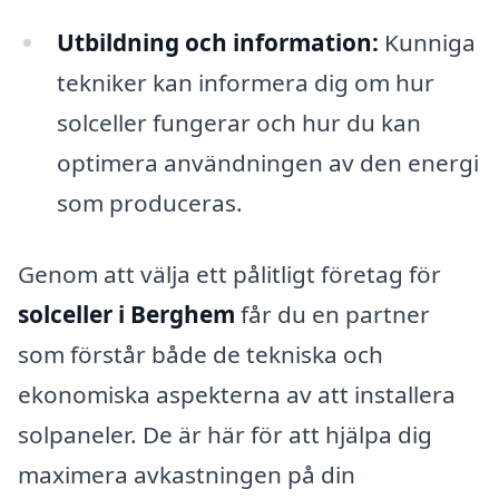
Utbildning och information:
Kunniga
tekniker kan informera dig om hur
solceller fungerar och hur du kan
optimera användningen av den energi
som produceras.
Genom att välja ett pålitligt företag för
solceller i Berghem
får du en partner
som förstår både de tekniska och
ekonomiska aspekterna av att installera
solpaneler. De är här för att hjälpa dig
maximera avkastningen på din