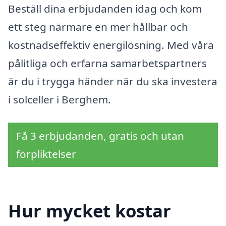
Beställ dina erbjudanden idag och kom
ett steg närmare en mer hållbar och
kostnadseffektiv energilösning. Med våra
pålitliga och erfarna samarbetspartners
är du i trygga händer när du ska investera
i solceller i Berghem.
Få 3 erbjudanden, gratis och utan
förpliktelser
Hur mycket kostar