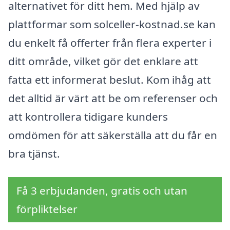
alternativet för ditt hem. Med hjälp av
plattformar som solceller-kostnad.se kan
du enkelt få offerter från flera experter i
ditt område, vilket gör det enklare att
fatta ett informerat beslut. Kom ihåg att
det alltid är värt att be om referenser och
att kontrollera tidigare kunders
omdömen för att säkerställa att du får en
bra tjänst.
Få 3 erbjudanden, gratis och utan
förpliktelser