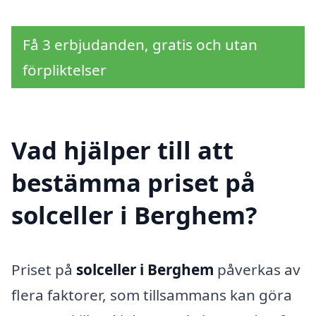
Få 3 erbjudanden, gratis och utan
förpliktelser
Vad hjälper till att
bestämma priset på
solceller i Berghem?
Priset på
solceller i Berghem
påverkas av
flera faktorer, som tillsammans kan göra