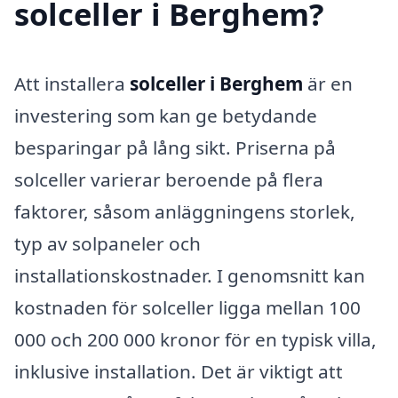
solceller i Berghem?
Att installera
solceller i Berghem
är en
investering som kan ge betydande
besparingar på lång sikt. Priserna på
solceller varierar beroende på flera
faktorer, såsom anläggningens storlek,
typ av solpaneler och
installationskostnader. I genomsnitt kan
kostnaden för solceller ligga mellan 100
000 och 200 000 kronor för en typisk villa,
inklusive installation. Det är viktigt att