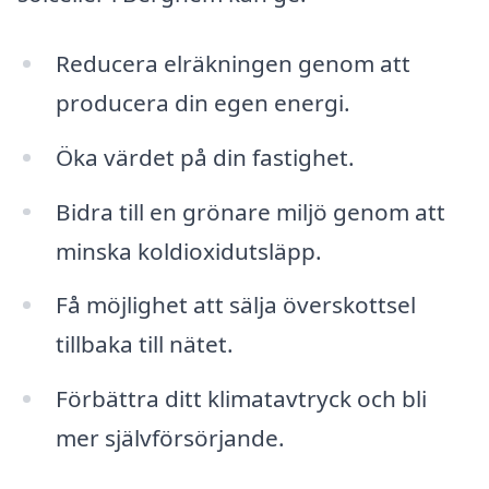
Reducera elräkningen genom att
producera din egen energi.
Öka värdet på din fastighet.
Bidra till en grönare miljö genom att
minska koldioxidutsläpp.
Få möjlighet att sälja överskottsel
tillbaka till nätet.
Förbättra ditt klimatavtryck och bli
mer självförsörjande.