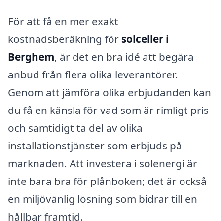
För att få en mer exakt
kostnadsberäkning för
solceller i
Berghem
, är det en bra idé att begära
anbud från flera olika leverantörer.
Genom att jämföra olika erbjudanden kan
du få en känsla för vad som är rimligt pris
och samtidigt ta del av olika
installationstjänster som erbjuds på
marknaden. Att investera i solenergi är
inte bara bra för plånboken; det är också
en miljövänlig lösning som bidrar till en
hållbar framtid.