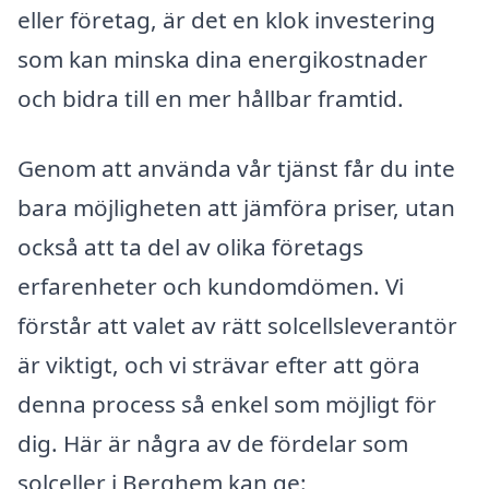
eller företag, är det en klok investering
som kan minska dina energikostnader
och bidra till en mer hållbar framtid.
Genom att använda vår tjänst får du inte
bara möjligheten att jämföra priser, utan
också att ta del av olika företags
erfarenheter och kundomdömen. Vi
förstår att valet av rätt solcellsleverantör
är viktigt, och vi strävar efter att göra
denna process så enkel som möjligt för
dig. Här är några av de fördelar som
solceller i Berghem kan ge: