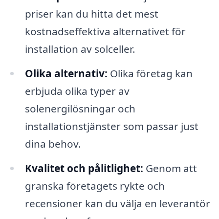
priser kan du hitta det mest
kostnadseffektiva alternativet för
installation av solceller.
Olika alternativ:
Olika företag kan
erbjuda olika typer av
solenergilösningar och
installationstjänster som passar just
dina behov.
Kvalitet och pålitlighet:
Genom att
granska företagets rykte och
recensioner kan du välja en leverantör