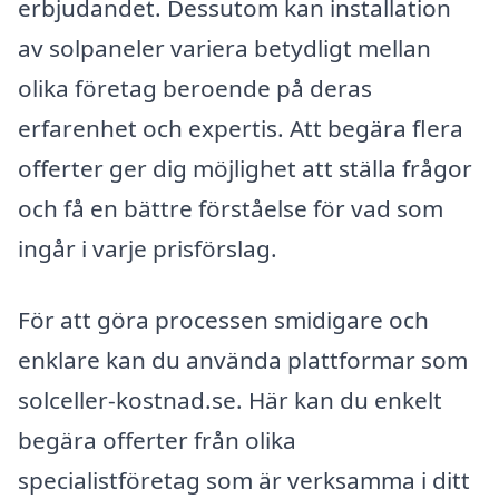
erbjudandet. Dessutom kan installation
av solpaneler variera betydligt mellan
olika företag beroende på deras
erfarenhet och expertis. Att begära flera
offerter ger dig möjlighet att ställa frågor
och få en bättre förståelse för vad som
ingår i varje prisförslag.
För att göra processen smidigare och
enklare kan du använda plattformar som
solceller-kostnad.se. Här kan du enkelt
begära offerter från olika
specialistföretag som är verksamma i ditt