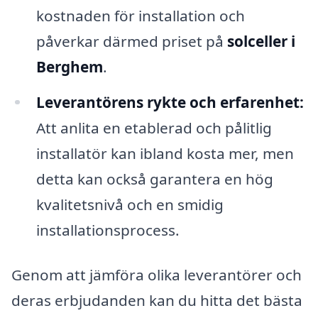
kostnaden för installation och
påverkar därmed priset på
solceller i
Berghem
.
Leverantörens rykte och erfarenhet:
Att anlita en etablerad och pålitlig
installatör kan ibland kosta mer, men
detta kan också garantera en hög
kvalitetsnivå och en smidig
installationsprocess.
Genom att jämföra olika leverantörer och
deras erbjudanden kan du hitta det bästa