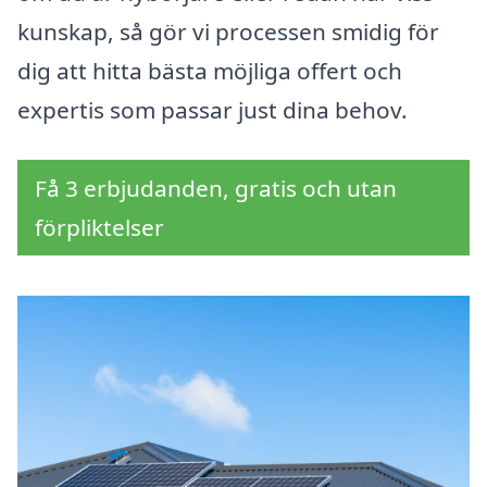
kunskap, så gör vi processen smidig för
dig att hitta bästa möjliga offert och
expertis som passar just dina behov.
Få 3 erbjudanden, gratis och utan
förpliktelser