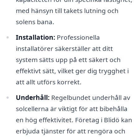
med hänsyn till takets lutning och
solens bana.
Installation:
Professionella
installatörer säkerställer att ditt
system sätts upp på ett säkert och
effektivt sätt, vilket ger dig trygghet i
att allt utförs korrekt.
Underhåll:
Regelbundet underhåll av
solcellerna är viktigt för att bibehålla
en hög effektivitet. Företag i Blidö kan
erbjuda tjänster för att rengöra och