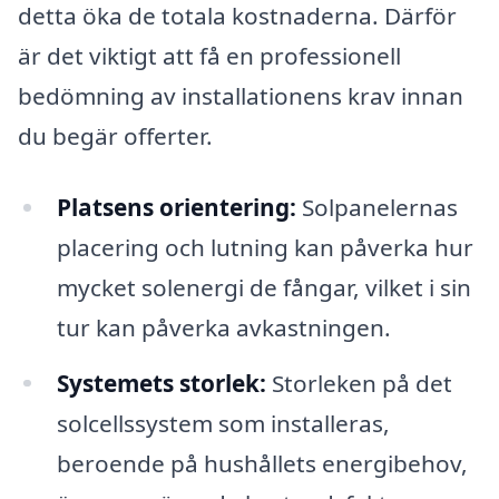
detta öka de totala kostnaderna. Därför
är det viktigt att få en professionell
bedömning av installationens krav innan
du begär offerter.
Platsens orientering:
Solpanelernas
placering och lutning kan påverka hur
mycket solenergi de fångar, vilket i sin
tur kan påverka avkastningen.
Systemets storlek:
Storleken på det
solcellssystem som installeras,
beroende på hushållets energibehov,