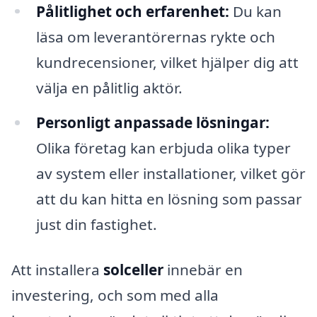
Pålitlighet och erfarenhet:
Du kan
läsa om leverantörernas rykte och
kundrecensioner, vilket hjälper dig att
välja en pålitlig aktör.
Personligt anpassade lösningar:
Olika företag kan erbjuda olika typer
av system eller installationer, vilket gör
att du kan hitta en lösning som passar
just din fastighet.
Att installera
solceller
innebär en
investering, och som med alla