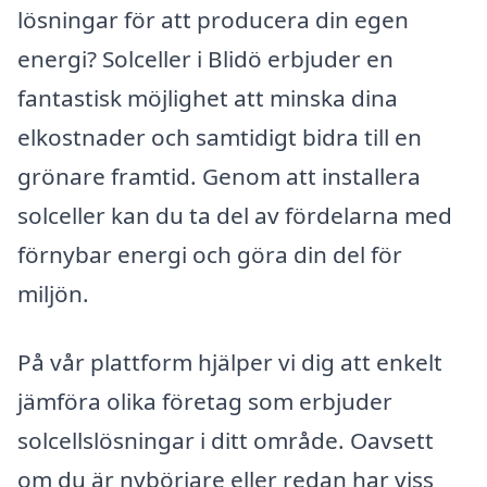
lösningar för att producera din egen
energi? Solceller i Blidö erbjuder en
fantastisk möjlighet att minska dina
elkostnader och samtidigt bidra till en
grönare framtid. Genom att installera
solceller kan du ta del av fördelarna med
förnybar energi och göra din del för
miljön.
På vår plattform hjälper vi dig att enkelt
jämföra olika företag som erbjuder
solcellslösningar i ditt område. Oavsett
om du är nybörjare eller redan har viss