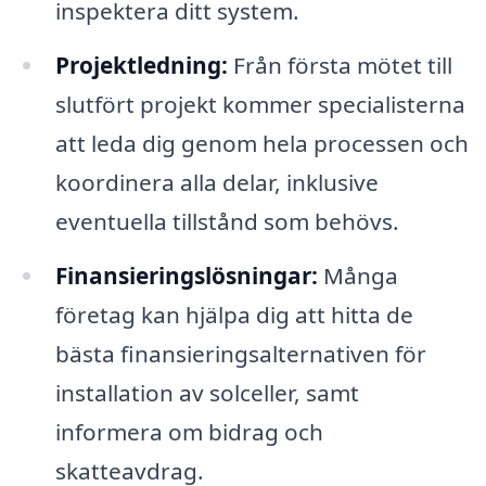
inspektera ditt system.
Projektledning:
Från första mötet till
slutfört projekt kommer specialisterna
att leda dig genom hela processen och
koordinera alla delar, inklusive
eventuella tillstånd som behövs.
Finansieringslösningar:
Många
företag kan hjälpa dig att hitta de
bästa finansieringsalternativen för
installation av solceller, samt
informera om bidrag och
skatteavdrag.