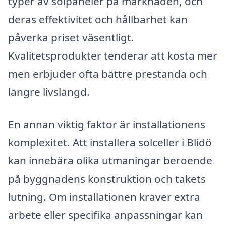
typer av solpaneler på marknaden, och
deras effektivitet och hållbarhet kan
påverka priset väsentligt.
Kvalitetsprodukter tenderar att kosta mer
men erbjuder ofta bättre prestanda och
längre livslängd.
En annan viktig faktor är installationens
komplexitet. Att installera solceller i Blidö
kan innebära olika utmaningar beroende
på byggnadens konstruktion och takets
lutning. Om installationen kräver extra
arbete eller specifika anpassningar kan