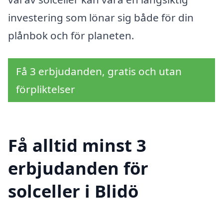
investering som lönar sig både för din
plånbok och för planeten.
Få 3 erbjudanden, gratis och utan
förpliktelser
Få alltid minst 3
erbjudanden för
solceller i Blidö