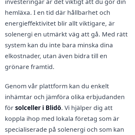
investeringar är det viktigt att du gör din
hemläxa. I en tid där hållbarhet och
energieffektivitet blir allt viktigare, är
solenergi en utmärkt väg att gå. Med rätt
system kan du inte bara minska dina
elkostnader, utan även bidra till en
grönare framtid.
Genom vår plattform kan du enkelt
inhämtar och jämföra olika erbjudanden
för
solceller i Blidö
. Vi hjälper dig att
koppla ihop med lokala företag som är
specialiserade på solenergi och som kan