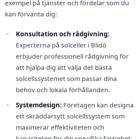
exempel på tjänster och fördelar som du
kan förvänta dig:
Konsultation och rådgivning:
Experterna på solceller i Blidö
erbjuder professionell rådgivning för
att hjälpa dig att välja det bästa
solcellssystemet som passar dina
behov och lokala förhållanden.
Systemdesign:
Företagen kan designa
ett skräddarsytt solcellssystem som
maximerar effektiviteten och
kapaciteten för din specifika fastighet,