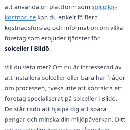
att använda en plattform som
solceller-
kostnad.se
kan du enkelt få flera
kostnadsförslag och information om vilka
företag som erbjuder tjänster för
solceller i Blidö
.
Vill du veta mer? Om du är intresserad av
att installera solceller eller bara har frågor
om processen, tveka inte att kontakta ett
företag specialiserat på solceller i Blidö.
De står redo att hjälpa dig att spara
pengar och minska din miljöpåverkan. Ditt
val av solceller kan vara en långsiktig