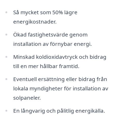
Så mycket som 50% lägre
energikostnader.
Ökad fastighetsvärde genom
installation av förnybar energi.
Minskad koldioxidavtryck och bidrag
till en mer hållbar framtid.
Eventuell ersättning eller bidrag från
lokala myndigheter för installation av
solpaneler.
En långvarig och pålitlig energikälla.