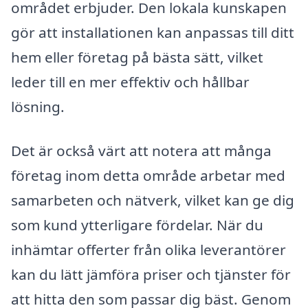
området erbjuder. Den lokala kunskapen
gör att installationen kan anpassas till ditt
hem eller företag på bästa sätt, vilket
leder till en mer effektiv och hållbar
lösning.
Det är också värt att notera att många
företag inom detta område arbetar med
samarbeten och nätverk, vilket kan ge dig
som kund ytterligare fördelar. När du
inhämtar offerter från olika leverantörer
kan du lätt jämföra priser och tjänster för
att hitta den som passar dig bäst. Genom