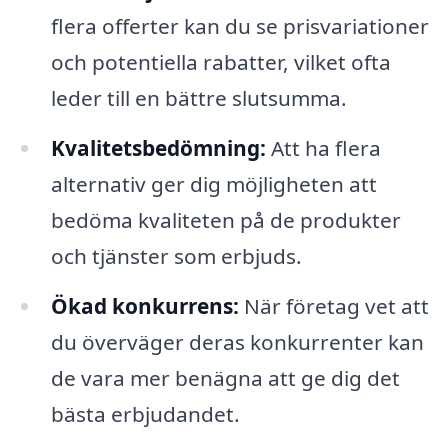
flera offerter kan du se prisvariationer
och potentiella rabatter, vilket ofta
leder till en bättre slutsumma.
Kvalitetsbedömning:
Att ha flera
alternativ ger dig möjligheten att
bedöma kvaliteten på de produkter
och tjänster som erbjuds.
Ökad konkurrens:
När företag vet att
du överväger deras konkurrenter kan
de vara mer benägna att ge dig det
bästa erbjudandet.