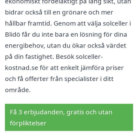
ekonomiskt fördelaktigt på lång sikt, utan
bidrar också till en grönare och mer
hållbar framtid. Genom att välja solceller i
Blidö får du inte bara en lösning för dina
energibehov, utan du ökar också värdet
på din fastighet. Besök solceller-
kostnad.se för att enkelt jämföra priser
och få offerter från specialister i ditt
område.
Få 3 erbjudanden, gratis och utan
förpliktelser