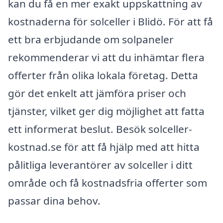
kan du få en mer exakt uppskattning av
kostnaderna för solceller i Blidö. För att få
ett bra erbjudande om solpaneler
rekommenderar vi att du inhämtar flera
offerter från olika lokala företag. Detta
gör det enkelt att jämföra priser och
tjänster, vilket ger dig möjlighet att fatta
ett informerat beslut. Besök solceller-
kostnad.se för att få hjälp med att hitta
pålitliga leverantörer av solceller i ditt
område och få kostnadsfria offerter som
passar dina behov.