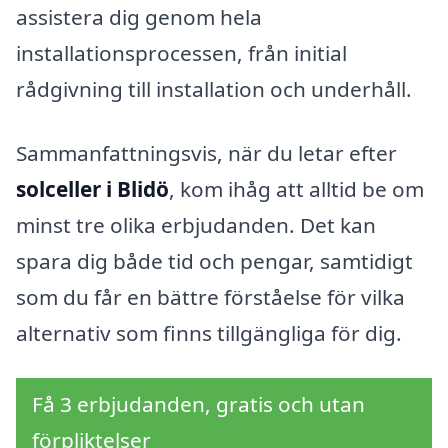
assistera dig genom hela
installationsprocessen, från initial
rådgivning till installation och underhåll.
Sammanfattningsvis, när du letar efter
solceller i Blidö
, kom ihåg att alltid be om
minst tre olika erbjudanden. Det kan
spara dig både tid och pengar, samtidigt
som du får en bättre förståelse för vilka
alternativ som finns tillgängliga för dig.
Få 3 erbjudanden, gratis och utan
förpliktelser