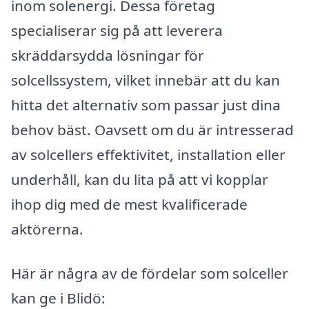
inom solenergi. Dessa företag
specialiserar sig på att leverera
skräddarsydda lösningar för
solcellssystem, vilket innebär att du kan
hitta det alternativ som passar just dina
behov bäst. Oavsett om du är intresserad
av solcellers effektivitet, installation eller
underhåll, kan du lita på att vi kopplar
ihop dig med de mest kvalificerade
aktörerna.
Här är några av de fördelar som solceller
kan ge i Blidö: