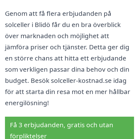
Genom att få flera erbjudanden på
solceller i Blidö får du en bra överblick
över marknaden och möjlighet att
jämföra priser och tjänster. Detta ger dig
en större chans att hitta ett erbjudande
som verkligen passar dina behov och din
budget. Besök solceller-kostnad.se idag
för att starta din resa mot en mer hållbar
energilösning!
Få 3 erbjudanden, gratis och utan
förpliktelser