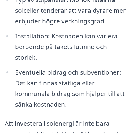
solceller tenderar att vara dyrare men
erbjuder högre verkningsgrad.
Installation: Kostnaden kan variera
beroende på takets lutning och
storlek.
Eventuella bidrag och subventioner:
Det kan finnas statliga eller
kommunala bidrag som hjälper till att
sänka kostnaden.
Att investera i solenergi är inte bara