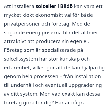
Att installera
solceller i Blidö
kan vara ett
mycket klokt ekonomiskt val för både
privatpersoner och företag. Med de
stigande energipriserna blir det alltmer
attraktivt att producera sin egen el.
Företag som är specialiserade på
solcellssystem har stor kunskap och
erfarenhet, vilket gör att de kan hjälpa dig
genom hela processen – från installation
till underhåll och eventuell uppgradering
av ditt system. Men vad exakt kan dessa
företag göra för dig? Här är några