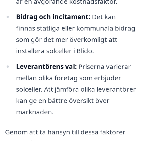
är en avgörande kostnadsfaktor.
Bidrag och incitament:
Det kan
finnas statliga eller kommunala bidrag
som gör det mer överkomligt att
installera solceller i Blidö.
Leverantörens val:
Priserna varierar
mellan olika företag som erbjuder
solceller. Att jämföra olika leverantörer
kan ge en bättre översikt över
marknaden.
Genom att ta hänsyn till dessa faktorer