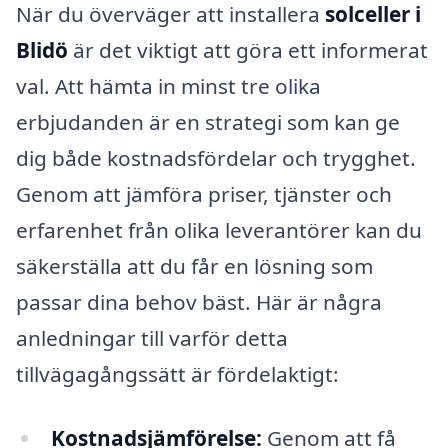
När du överväger att installera
solceller i
Blidö
är det viktigt att göra ett informerat
val. Att hämta in minst tre olika
erbjudanden är en strategi som kan ge
dig både kostnadsfördelar och trygghet.
Genom att jämföra priser, tjänster och
erfarenhet från olika leverantörer kan du
säkerställa att du får en lösning som
passar dina behov bäst. Här är några
anledningar till varför detta
tillvägagångssätt är fördelaktigt:
Kostnadsjämförelse:
Genom att få