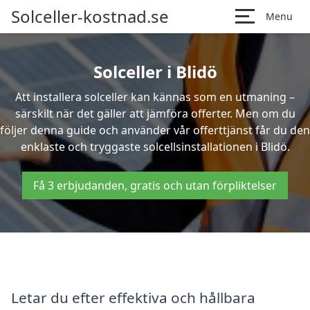
Solceller-kostnad.se
Menu
Solceller i Blidö
Att installera solceller kan kännas som en utmaning –
särskilt när det gäller att jämföra offerter. Men om du
följer denna guide och använder vår offerttjänst får du den
enklaste och tryggaste solcellsinstallationen i Blidö.
Få 3 erbjudanden, gratis och utan förpliktelser
Letar du efter effektiva och hållbara