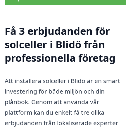
Få 3 erbjudanden för
solceller i Blidö från
professionella företag
Att installera solceller i Blidö är en smart
investering för både miljön och din
plånbok. Genom att använda vår
plattform kan du enkelt få tre olika
erbjudanden från lokaliserade experter