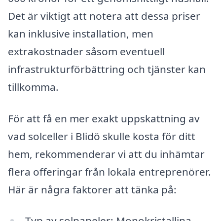
Det är viktigt att notera att dessa priser
kan inklusive installation, men
extrakostnader såsom eventuell
infrastrukturförbättring och tjänster kan
tillkomma.
För att få en mer exakt uppskattning av
vad solceller i Blidö skulle kosta för ditt
hem, rekommenderar vi att du inhämtar
flera offeringar från lokala entreprenörer.
Här är några faktorer att tänka på:
Typ av solpaneler: Monokristallina