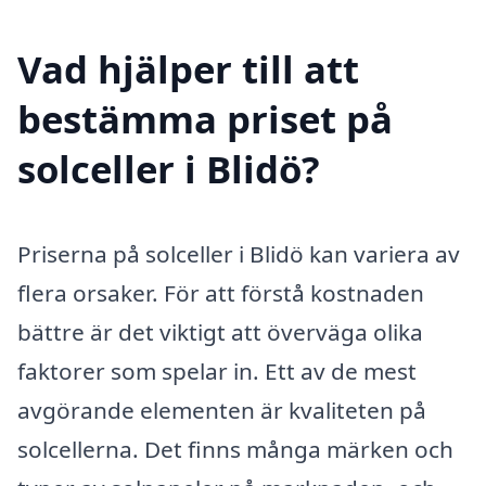
Vad hjälper till att
bestämma priset på
solceller i Blidö?
Priserna på solceller i Blidö kan variera av
flera orsaker. För att förstå kostnaden
bättre är det viktigt att överväga olika
faktorer som spelar in. Ett av de mest
avgörande elementen är kvaliteten på
solcellerna. Det finns många märken och