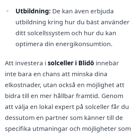
Utbildning:
De kan även erbjuda
utbildning kring hur du bäst använder
ditt solcellssystem och hur du kan
optimera din energikonsumtion.
Att investera i
solceller i Blidö
innebär
inte bara en chans att minska dina
elkostnader, utan också en möjlighet att
bidra till en mer hållbar framtid. Genom
att välja en lokal expert på solceller får du
dessutom en partner som känner till de
specifika utmaningar och möjligheter som