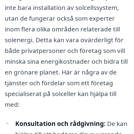
inte bara installation av solcellssystem,
utan de fungerar också som experter
inom flera olika områden relaterade till
solenergi. Detta kan vara ovärderligt för
både privatpersoner och företag som vill
minska sina energikostnader och bidra till
en grönare planet. Här är några av de
tjänster och fördelar som ett företag
specialiserat på solceller kan hjälpa till
med:
Konsultation och rådgivning:
De kan