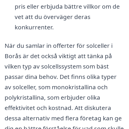
pris eller erbjuda bättre villkor om de
vet att du överväger deras
konkurrenter.
När du samlar in offerter för solceller i
Borås är det också viktigt att tänka på
vilken typ av solcellssystem som bäst
passar dina behov. Det finns olika typer
av solceller, som monokristallina och
polykristallina, som erbjuder olika
effektivitet och kostnad. Att diskutera
dessa alternativ med flera företag kan ge
dig en bättre förståelse för vad som skulle