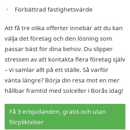
Förbättrad fastighetsvärde
Att få tre olika offerter innebär att du kan
välja det företag och den lösning som
passar bäst för dina behov. Du slipper
stressen av att kontakta flera företag själv
– vi samlar allt på ett ställe. Så varför
vänta längre? Börja din resa mot en mer
hållbar framtid med solceller i Borås idag!
Få 3 erbjudanden, gratis och utan
förpliktelser