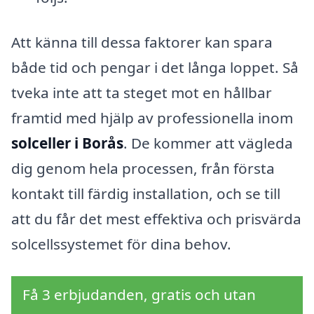
Att känna till dessa faktorer kan spara
både tid och pengar i det långa loppet. Så
tveka inte att ta steget mot en hållbar
framtid med hjälp av professionella inom
solceller i Borås
. De kommer att vägleda
dig genom hela processen, från första
kontakt till färdig installation, och se till
att du får det mest effektiva och prisvärda
solcellssystemet för dina behov.
Få 3 erbjudanden, gratis och utan