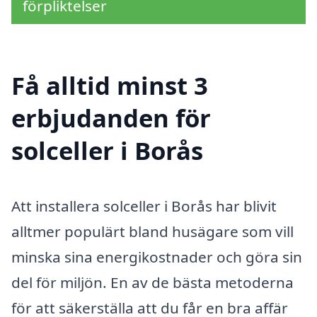
förpliktelser
Få alltid minst 3
erbjudanden för
solceller i Borås
Att installera solceller i Borås har blivit
alltmer populärt bland husägare som vill
minska sina energikostnader och göra sin
del för miljön. En av de bästa metoderna
för att säkerställa att du får en bra affär