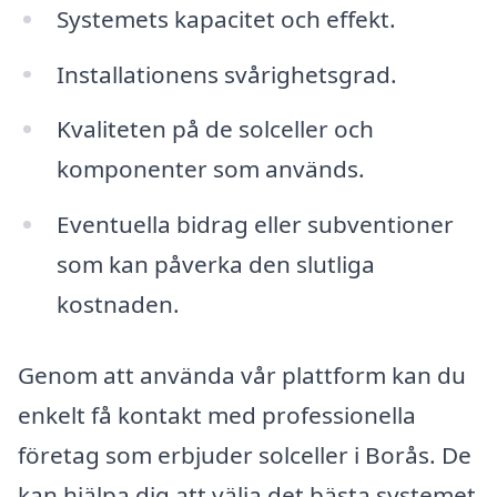
Systemets kapacitet och effekt.
Installationens svårighetsgrad.
Kvaliteten på de solceller och
komponenter som används.
Eventuella bidrag eller subventioner
som kan påverka den slutliga
kostnaden.
Genom att använda vår plattform kan du
enkelt få kontakt med professionella
företag som erbjuder solceller i Borås. De
kan hjälpa dig att välja det bästa systemet