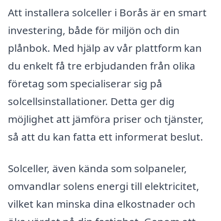
Att installera solceller i Borås är en smart
investering, både för miljön och din
plånbok. Med hjälp av vår plattform kan
du enkelt få tre erbjudanden från olika
företag som specialiserar sig på
solcellsinstallationer. Detta ger dig
möjlighet att jämföra priser och tjänster,
så att du kan fatta ett informerat beslut.
Solceller, även kända som solpaneler,
omvandlar solens energi till elektricitet,
vilket kan minska dina elkostnader och