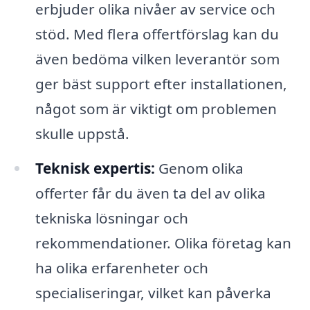
erbjuder olika nivåer av service och
stöd. Med flera offertförslag kan du
även bedöma vilken leverantör som
ger bäst support efter installationen,
något som är viktigt om problemen
skulle uppstå.
Teknisk expertis:
Genom olika
offerter får du även ta del av olika
tekniska lösningar och
rekommendationer. Olika företag kan
ha olika erfarenheter och
specialiseringar, vilket kan påverka