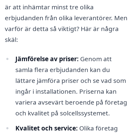
är att inhämtar minst tre olika
erbjudanden från olika leverantörer. Men
varför är detta så viktigt? Här är några
skäl:
Jämförelse av priser:
Genom att
samla flera erbjudanden kan du
lättare jämföra priser och se vad som
ingår i installationen. Priserna kan
variera avsevärt beroende på företag
och kvalitet på solcellssystemet.
Kvalitet och service:
Olika företag