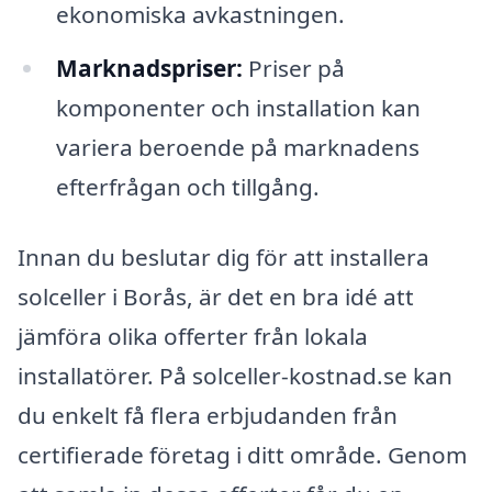
ekonomiska avkastningen.
Marknadspriser:
Priser på
komponenter och installation kan
variera beroende på marknadens
efterfrågan och tillgång.
Innan du beslutar dig för att installera
solceller i Borås, är det en bra idé att
jämföra olika offerter från lokala
installatörer. På solceller-kostnad.se kan
du enkelt få flera erbjudanden från
certifierade företag i ditt område. Genom