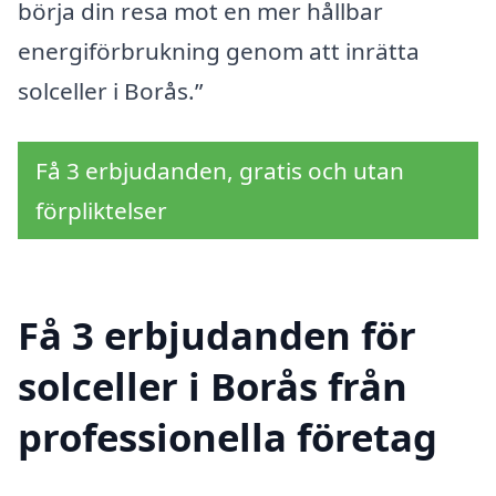
börja din resa mot en mer hållbar
energiförbrukning genom att inrätta
solceller i Borås.”
Få 3 erbjudanden, gratis och utan
förpliktelser
Få 3 erbjudanden för
solceller i Borås från
professionella företag