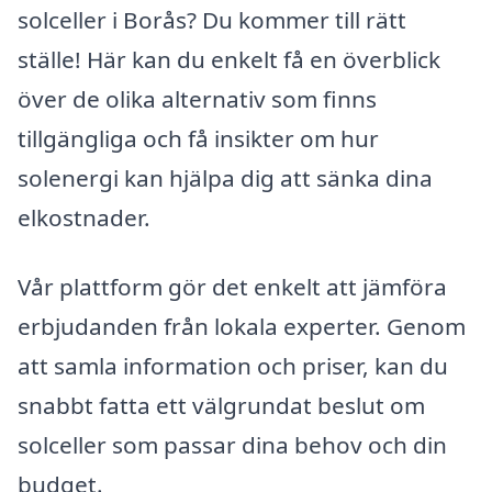
solceller i Borås? Du kommer till rätt
ställe! Här kan du enkelt få en överblick
över de olika alternativ som finns
tillgängliga och få insikter om hur
solenergi kan hjälpa dig att sänka dina
elkostnader.
Vår plattform gör det enkelt att jämföra
erbjudanden från lokala experter. Genom
att samla information och priser, kan du
snabbt fatta ett välgrundat beslut om
solceller som passar dina behov och din
budget.