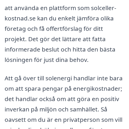
att använda en plattform som solceller-
kostnad.se kan du enkelt jämföra olika
företag och få offertförslag för ditt
projekt. Det gör det lättare att fatta
informerade beslut och hitta den bästa
lösningen för just dina behov.
Att gå över till solenergi handlar inte bara
om att spara pengar på energikostnader;
det handlar också om att göra en positiv
inverkan på miljön och samhället. Så
oavsett om du är en privatperson som vill