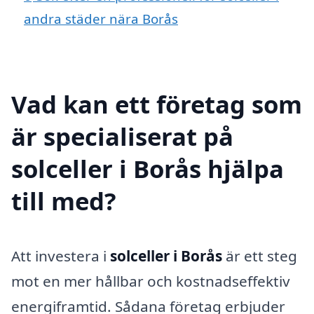
andra städer nära Borås
Vad kan ett företag som
är specialiserat på
solceller i Borås hjälpa
till med?
Att investera i
solceller i Borås
är ett steg
mot en mer hållbar och kostnadseffektiv
energiframtid. Sådana företag erbjuder