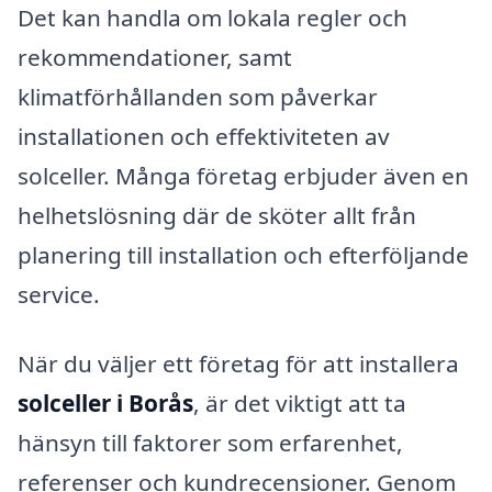
Det kan handla om lokala regler och
rekommendationer, samt
klimatförhållanden som påverkar
installationen och effektiviteten av
solceller. Många företag erbjuder även en
helhetslösning där de sköter allt från
planering till installation och efterföljande
service.
När du väljer ett företag för att installera
solceller i Borås
, är det viktigt att ta
hänsyn till faktorer som erfarenhet,
referenser och kundrecensioner. Genom