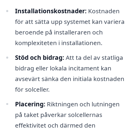
Installationskostnader:
Kostnaden
för att sätta upp systemet kan variera
beroende på installeraren och
komplexiteten i installationen.
Stöd och bidrag:
Att ta del av statliga
bidrag eller lokala incitament kan
avsevärt sänka den initiala kostnaden
för solceller.
Placering:
Riktningen och lutningen
på taket påverkar solcellernas
effektivitet och därmed den