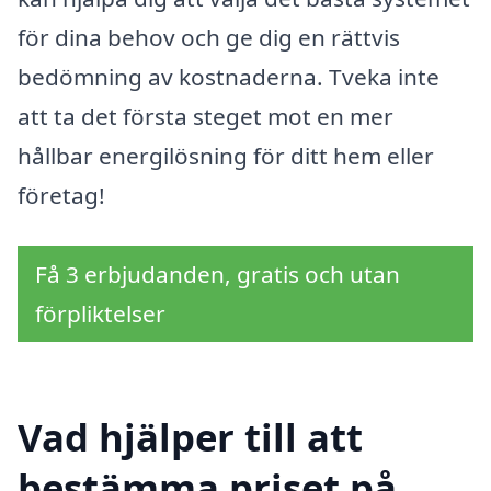
för dina behov och ge dig en rättvis
bedömning av kostnaderna. Tveka inte
att ta det första steget mot en mer
hållbar energilösning för ditt hem eller
företag!
Få 3 erbjudanden, gratis och utan
förpliktelser
Vad hjälper till att
bestämma priset på