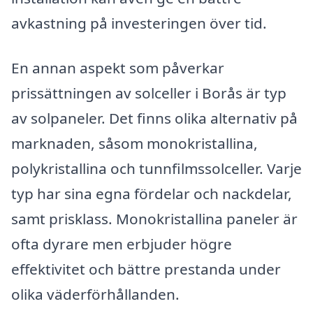
avkastning på investeringen över tid.
En annan aspekt som påverkar
prissättningen av solceller i Borås är typ
av solpaneler. Det finns olika alternativ på
marknaden, såsom monokristallina,
polykristallina och tunnfilmssolceller. Varje
typ har sina egna fördelar och nackdelar,
samt prisklass. Monokristallina paneler är
ofta dyrare men erbjuder högre
effektivitet och bättre prestanda under
olika väderförhållanden.