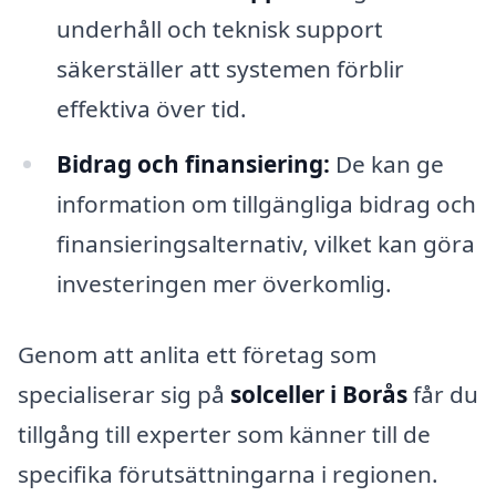
underhåll och teknisk support
säkerställer att systemen förblir
effektiva över tid.
Bidrag och finansiering:
De kan ge
information om tillgängliga bidrag och
finansieringsalternativ, vilket kan göra
investeringen mer överkomlig.
Genom att anlita ett företag som
specialiserar sig på
solceller i Borås
får du
tillgång till experter som känner till de
specifika förutsättningarna i regionen.