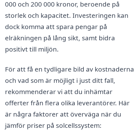
000 och 200 000 kronor, beroende på
storlek och kapacitet. Investeringen kan
dock komma att spara pengar på
elräkningen på lång sikt, samt bidra
positivt till miljön.
För att få en tydligare bild av kostnaderna
och vad som är möjligt i just ditt fall,
rekommenderar vi att du inhämtar
offerter från flera olika leverantörer. Här
är några faktorer att överväga när du
jämför priser på solcellssystem: