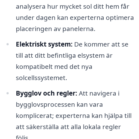
analysera hur mycket sol ditt hem får
under dagen kan experterna optimera
placeringen av panelerna.
Elektriskt system:
De kommer att se
till att ditt befintliga elsystem är
kompatibelt med det nya
solcellssystemet.
Bygglov och regler:
Att navigera i
bygglovsprocessen kan vara
komplicerat; experterna kan hjälpa till
att säkerställa att alla lokala regler
följs.