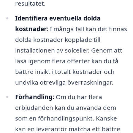
resultatet.
Identifiera eventuella dolda
kostnader:
I många fall kan det finnas
dolda kostnader kopplade till
installationen av solceller. Genom att
läsa igenom flera offerter kan du få
bättre insikt i totalt kostnader och
undvika otrevliga överraskningar.
Förhandling:
Om du har flera
erbjudanden kan du använda dem
som en förhandlingspunkt. Kanske
kan en leverantör matcha ett bättre