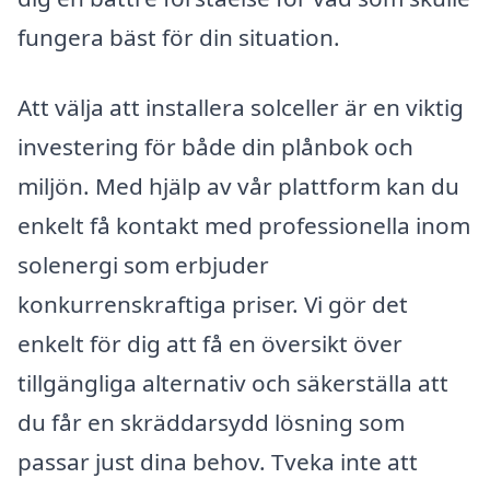
fungera bäst för din situation.
Att välja att installera solceller är en viktig
investering för både din plånbok och
miljön. Med hjälp av vår plattform kan du
enkelt få kontakt med professionella inom
solenergi som erbjuder
konkurrenskraftiga priser. Vi gör det
enkelt för dig att få en översikt över
tillgängliga alternativ och säkerställa att
du får en skräddarsydd lösning som
passar just dina behov. Tveka inte att