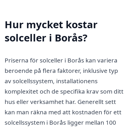
Hur mycket kostar
solceller i Borås?
Priserna för solceller i Borås kan variera
beroende på flera faktorer, inklusive typ
av solcellssystem, installationens
komplexitet och de specifika krav som ditt
hus eller verksamhet har. Generellt sett
kan man räkna med att kostnaden för ett
solcellssystem i Borås ligger mellan 100