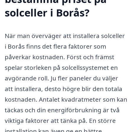
solceller i Borås?
När man överväger att installera solceller
i Borås finns det flera faktorer som
påverkar kostnaden. Först och främst
spelar storleken på solcellssystemet en
avgörande roll. Ju fler paneler du väljer
att installera, desto högre blir den totala
kostnaden. Antalet kvadratmeter som kan
täckas och din energiförbrukning är två
viktiga faktorer att tänka på. En större
installation kan även ge en bättre