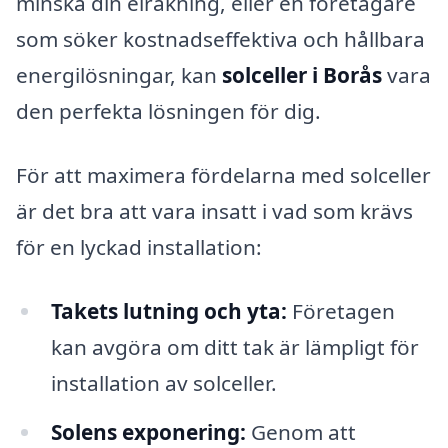
minska din elräkning, eller en företagare
som söker kostnadseffektiva och hållbara
energilösningar, kan
solceller i Borås
vara
den perfekta lösningen för dig.
För att maximera fördelarna med solceller
är det bra att vara insatt i vad som krävs
för en lyckad installation:
Takets lutning och yta:
Företagen
kan avgöra om ditt tak är lämpligt för
installation av solceller.
Solens exponering:
Genom att