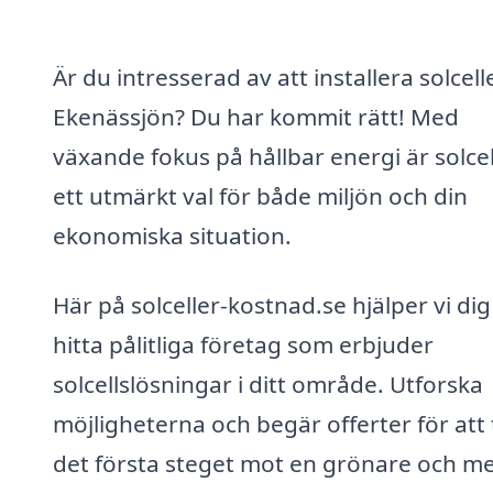
Är du intresserad av att installera solcelle
Ekenässjön? Du har kommit rätt! Med
växande fokus på hållbar energi är solcel
ett utmärkt val för både miljön och din
ekonomiska situation.
Här på solceller-kostnad.se hjälper vi dig
hitta pålitliga företag som erbjuder
solcellslösningar i ditt område. Utforska
möjligheterna och begär offerter för att 
det första steget mot en grönare och m