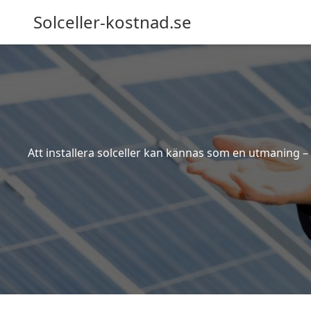
Solceller-kostnad.se
Att installera solceller kan kännas som en utmaning – 