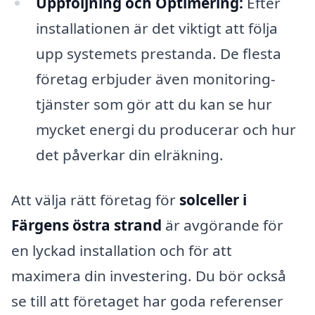
Uppföljning och Optimering:
Efter
installationen är det viktigt att följa
upp systemets prestanda. De flesta
företag erbjuder även monitoring-
tjänster som gör att du kan se hur
mycket energi du producerar och hur
det påverkar din elräkning.
Att välja rätt företag för
solceller i
Färgens östra strand
är avgörande för
en lyckad installation och för att
maximera din investering. Du bör också
se till att företaget har goda referenser