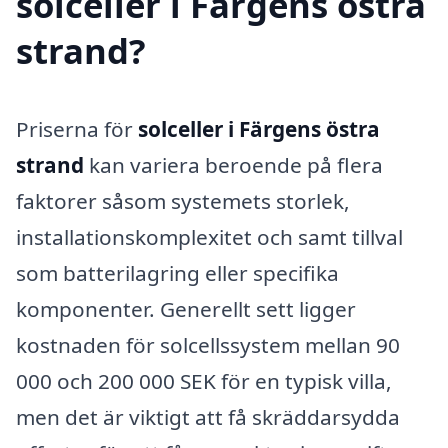
solceller i Färgens östra
strand?
Priserna för
solceller i Färgens östra
strand
kan variera beroende på flera
faktorer såsom systemets storlek,
installationskomplexitet och samt tillval
som batterilagring eller specifika
komponenter. Generellt sett ligger
kostnaden för solcellssystem mellan 90
000 och 200 000 SEK för en typisk villa,
men det är viktigt att få skräddarsydda