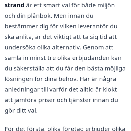
strand
är ett smart val för både miljön
och din plånbok. Men innan du
bestämmer dig för vilken leverantör du
ska anlita, är det viktigt att ta sig tid att
undersöka olika alternativ. Genom att
samla in minst tre olika erbjudanden kan
du säkerställa att du får den bästa möjliga
lösningen för dina behov. Här är några
anledningar till varför det alltid är klokt
att jämföra priser och tjänster innan du
gör ditt val.
För det första, olika företag erbjuder olika