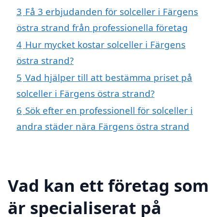
3
Få 3 erbjudanden för solceller i Färgens
östra strand från professionella företag
4
Hur mycket kostar solceller i Färgens
östra strand?
5
Vad hjälper till att bestämma priset på
solceller i Färgens östra strand?
6
Sök efter en professionell för solceller i
andra städer nära Färgens östra strand
Vad kan ett företag som
är specialiserat på