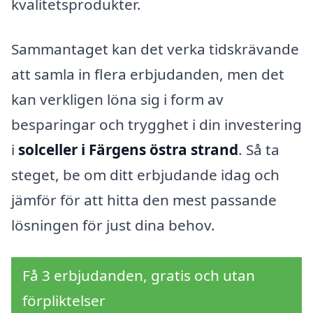
kvalitetsprodukter.
Sammantaget kan det verka tidskrävande
att samla in flera erbjudanden, men det
kan verkligen löna sig i form av
besparingar och trygghet i din investering
i
solceller i Färgens östra strand
. Så ta
steget, be om ditt erbjudande idag och
jämför för att hitta den mest passande
lösningen för just dina behov.
Få 3 erbjudanden, gratis och utan
förpliktelser