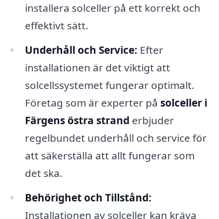
installera solceller på ett korrekt och
effektivt sätt.
Underhåll och Service:
Efter
installationen är det viktigt att
solcellssystemet fungerar optimalt.
Företag som är experter på
solceller i
Färgens östra strand
erbjuder
regelbundet underhåll och service för
att säkerställa att allt fungerar som
det ska.
Behörighet och Tillstånd:
Installationen av solceller kan kräva