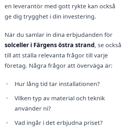
en leverantör med gott rykte kan också
ge dig trygghet i din investering.
När du samlar in dina erbjudanden för
solceller i Färgens östra strand
, se också
till att ställa relevanta frågor till varje
företag. Några frågor att överväga är:
Hur lång tid tar installationen?
Vilken typ av material och teknik
använder ni?
Vad ingår i det erbjudna priset?