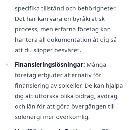
specifika tillstånd och behörigheter.
Det här kan vara en byråkratisk
process, men erfarna företag kan
hantera all dokumentation åt dig så
att du slipper besväret.
Finansieringslösningar:
Många
företag erbjuder alternativ för
finansiering av solceller. De kan hjälpa
dig att utforska olika bidrag, avdrag
och lån för att göra övergången till
solenergi mer överkomlig.