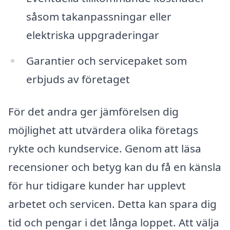
såsom takanpassningar eller
elektriska uppgraderingar
Garantier och servicepaket som
erbjuds av företaget
För det andra ger jämförelsen dig
möjlighet att utvärdera olika företags
rykte och kundservice. Genom att läsa
recensioner och betyg kan du få en känsla
för hur tidigare kunder har upplevt
arbetet och servicen. Detta kan spara dig
tid och pengar i det långa loppet. Att välja