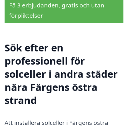
Få 3 erbjudanden, gratis och utan
förpliktelser
Sök efter en
professionell för
solceller i andra städer
nära Färgens östra
strand
Att installera solceller i Färgens östra