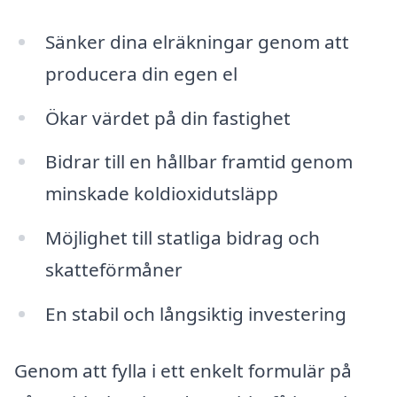
Sänker dina elräkningar genom att
producera din egen el
Ökar värdet på din fastighet
Bidrar till en hållbar framtid genom
minskade koldioxidutsläpp
Möjlighet till statliga bidrag och
skatteförmåner
En stabil och långsiktig investering
Genom att fylla i ett enkelt formulär på