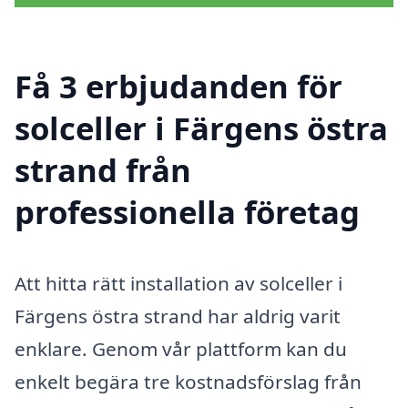
Få 3 erbjudanden för
solceller i Färgens östra
strand från
professionella företag
Att hitta rätt installation av solceller i
Färgens östra strand har aldrig varit
enklare. Genom vår plattform kan du
enkelt begära tre kostnadsförslag från