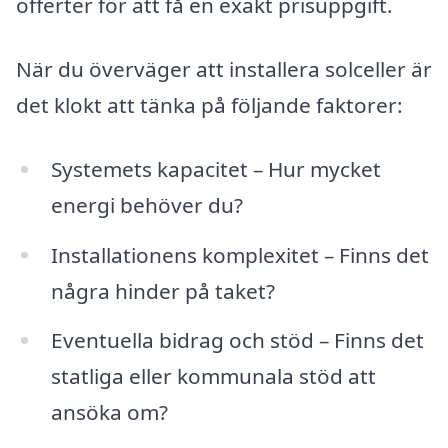
offerter för att få en exakt prisuppgift.
När du överväger att installera solceller är
det klokt att tänka på följande faktorer:
Systemets kapacitet – Hur mycket
energi behöver du?
Installationens komplexitet – Finns det
några hinder på taket?
Eventuella bidrag och stöd – Finns det
statliga eller kommunala stöd att
ansöka om?