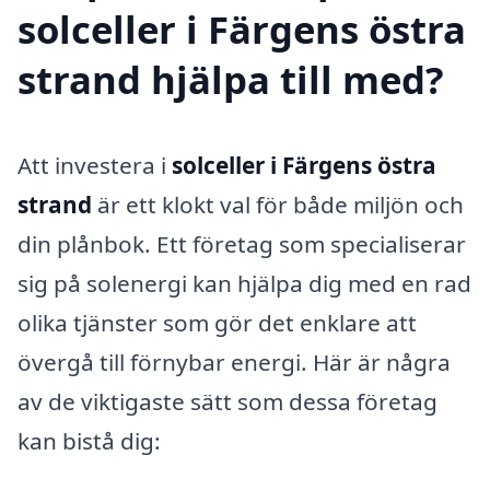
solceller i Färgens östra
strand hjälpa till med?
Att investera i
solceller i Färgens östra
strand
är ett klokt val för både miljön och
din plånbok. Ett företag som specialiserar
sig på solenergi kan hjälpa dig med en rad
olika tjänster som gör det enklare att
övergå till förnybar energi. Här är några
av de viktigaste sätt som dessa företag
kan bistå dig: