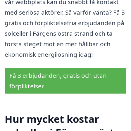
vår webbplats kan du snabbt få kontakt
med seriösa aktörer. Så varför vänta? Få 3
gratis och förpliktelsefria erbjudanden på
solceller i Färgens östra strand och ta
första steget mot en mer hållbar och
ekonomisk energilösning idag!
Få 3 erbjudanden, gratis och utan
förpliktelser
Hur mycket kostar