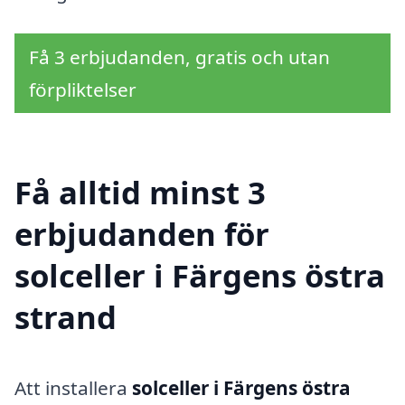
Få 3 erbjudanden, gratis och utan
förpliktelser
Få alltid minst 3
erbjudanden för
solceller i Färgens östra
strand
Att installera
solceller i Färgens östra