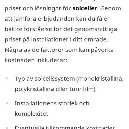
priser och lösningar för
solceller
. Genom
att jämföra erbjudanden kan du få en
bättre förståelse för det genomsnittliga
priset på installationer i ditt område.
Några av de faktorer som kan påverka
kostnaden inkluderar:
Typ av solcellssystem (monokristallina,
polykristallina eller tunnfilm)
Installationens storlek och
komplexitet
Eventuella tillkommande kostnader