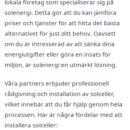
lokala företag som specialiserar sig på
solenergi. Detta gör att du kan jämföra
priser och tjänster för att hitta det bästa
alternativet för just ditt behov. Oavsett
om du är intresserad av att sänka dina
energiutgifter eller göra en insats för
miljön, är solenergi en utmärkt lösning.
Våra partners erbjuder professionell
rådgivning och installation av solceller,
vilket innebär att du får hjälp genom hela
processen. Här är några fördelar med att
installera solceller: