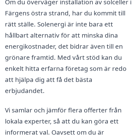
Om du överväger installation av solceller i
Färgens östra strand, har du kommit till
rätt ställe. Solenergi är inte bara ett
hållbart alternativ för att minska dina
energikostnader, det bidrar även till en
grönare framtid. Med vårt stöd kan du
enkelt hitta erfarna företag som är redo
att hjälpa dig att få det bästa
erbjudandet.
Vi samlar och jämför flera offerter från
lokala experter, så att du kan göra ett
informerat val. Oavsett om du är