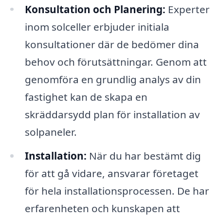
Konsultation och Planering:
Experter
inom solceller erbjuder initiala
konsultationer där de bedömer dina
behov och förutsättningar. Genom att
genomföra en grundlig analys av din
fastighet kan de skapa en
skräddarsydd plan för installation av
solpaneler.
Installation:
När du har bestämt dig
för att gå vidare, ansvarar företaget
för hela installationsprocessen. De har
erfarenheten och kunskapen att