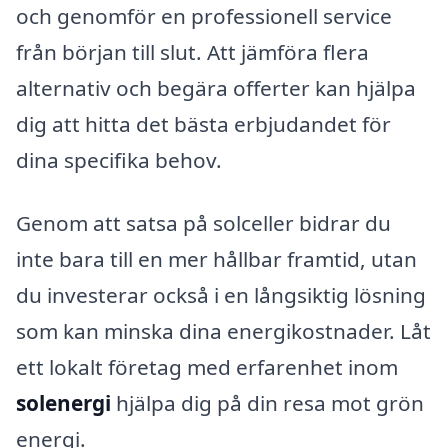
och genomför en professionell service
från början till slut. Att jämföra flera
alternativ och begära offerter kan hjälpa
dig att hitta det bästa erbjudandet för
dina specifika behov.
Genom att satsa på solceller bidrar du
inte bara till en mer hållbar framtid, utan
du investerar också i en långsiktig lösning
som kan minska dina energikostnader. Låt
ett lokalt företag med erfarenhet inom
solenergi
hjälpa dig på din resa mot grön
energi.