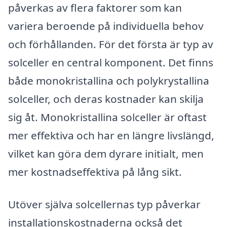
påverkas av flera faktorer som kan
variera beroende på individuella behov
och förhållanden. För det första är typ av
solceller en central komponent. Det finns
både monokristallina och polykrystallina
solceller, och deras kostnader kan skilja
sig åt. Monokristallina solceller är oftast
mer effektiva och har en längre livslängd,
vilket kan göra dem dyrare initialt, men
mer kostnadseffektiva på lång sikt.
Utöver själva solcellernas typ påverkar
installationskostnaderna också det