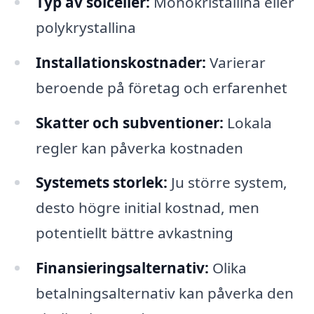
Typ av solceller:
Monokristallina eller
polykrystallina
Installationskostnader:
Varierar
beroende på företag och erfarenhet
Skatter och subventioner:
Lokala
regler kan påverka kostnaden
Systemets storlek:
Ju större system,
desto högre initial kostnad, men
potentiellt bättre avkastning
Finansieringsalternativ:
Olika
betalningsalternativ kan påverka den