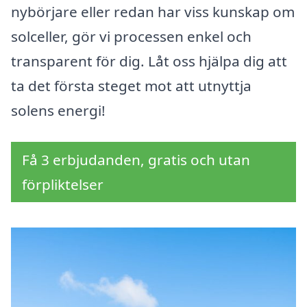
nybörjare eller redan har viss kunskap om
solceller, gör vi processen enkel och
transparent för dig. Låt oss hjälpa dig att
ta det första steget mot att utnyttja
solens energi!
Få 3 erbjudanden, gratis och utan
förpliktelser