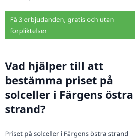
Få 3 erbjudanden, gratis och utan
förpliktelser
Vad hjälper till att
bestämma priset på
solceller i Färgens östra
strand?
Priset på solceller i Färgens östra strand