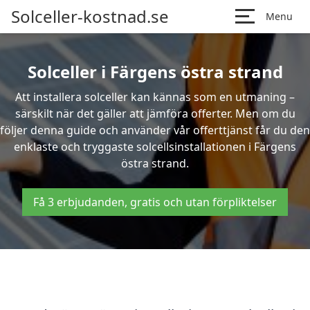
Solceller-kostnad.se
Menu
Solceller i Färgens östra strand
Att installera solceller kan kännas som en utmaning –
särskilt när det gäller att jämföra offerter. Men om du
följer denna guide och använder vår offerttjänst får du den
enklaste och tryggaste solcellsinstallationen i Färgens
östra strand.
Få 3 erbjudanden, gratis och utan förpliktelser