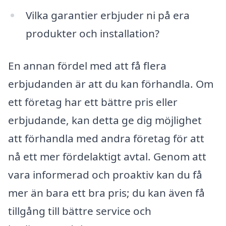
Vilka garantier erbjuder ni på era
produkter och installation?
En annan fördel med att få flera
erbjudanden är att du kan förhandla. Om
ett företag har ett bättre pris eller
erbjudande, kan detta ge dig möjlighet
att förhandla med andra företag för att
nå ett mer fördelaktigt avtal. Genom att
vara informerad och proaktiv kan du få
mer än bara ett bra pris; du kan även få
tillgång till bättre service och