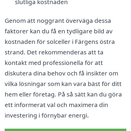
slutliga kostnaden
Genom att noggrant överväga dessa
faktorer kan du få en tydligare bild av
kostnaden för solceller i Färgens östra
strand. Det rekommenderas att ta
kontakt med professionella för att
diskutera dina behov och få insikter om
vilka lösningar som kan vara bäst för ditt
hem eller företag. På så sätt kan du göra
ett informerat val och maximera din
investering i förnybar energi.