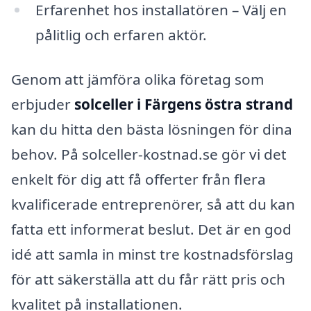
Erfarenhet hos installatören – Välj en
pålitlig och erfaren aktör.
Genom att jämföra olika företag som
erbjuder
solceller i Färgens östra strand
kan du hitta den bästa lösningen för dina
behov. På solceller-kostnad.se gör vi det
enkelt för dig att få offerter från flera
kvalificerade entreprenörer, så att du kan
fatta ett informerat beslut. Det är en god
idé att samla in minst tre kostnadsförslag
för att säkerställa att du får rätt pris och
kvalitet på installationen.