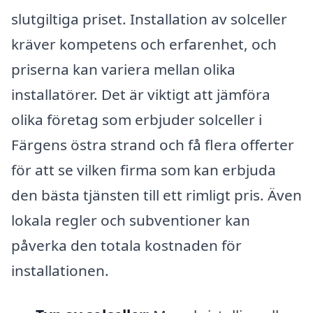
slutgiltiga priset. Installation av solceller
kräver kompetens och erfarenhet, och
priserna kan variera mellan olika
installatörer. Det är viktigt att jämföra
olika företag som erbjuder solceller i
Färgens östra strand och få flera offerter
för att se vilken firma som kan erbjuda
den bästa tjänsten till ett rimligt pris. Även
lokala regler och subventioner kan
påverka den totala kostnaden för
installationen.