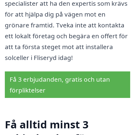
specialister att ha den expertis som krävs
för att hjälpa dig på vägen mot en
grönare framtid. Tveka inte att kontakta
ett lokalt företag och begära en offert för
att ta första steget mot att installera
solceller i Fliseryd idag!
Få 3 erbjudanden, gratis och utan
förpliktelser
Få alltid minst 3