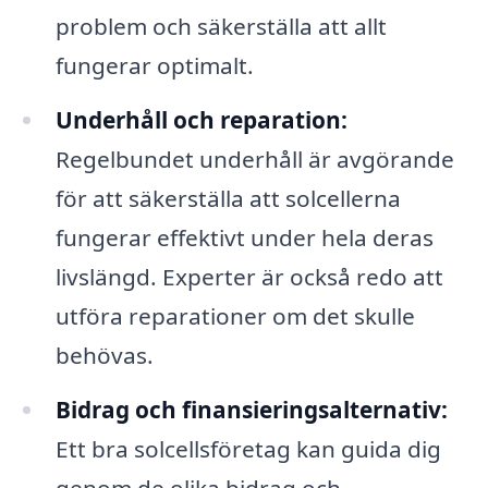
problem och säkerställa att allt
fungerar optimalt.
Underhåll och reparation:
Regelbundet underhåll är avgörande
för att säkerställa att solcellerna
fungerar effektivt under hela deras
livslängd. Experter är också redo att
utföra reparationer om det skulle
behövas.
Bidrag och finansieringsalternativ:
Ett bra solcellsföretag kan guida dig
genom de olika bidrag och