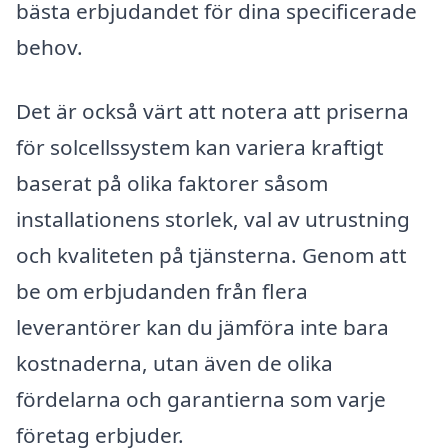
bästa erbjudandet för dina specificerade
behov.
Det är också värt att notera att priserna
för solcellssystem kan variera kraftigt
baserat på olika faktorer såsom
installationens storlek, val av utrustning
och kvaliteten på tjänsterna. Genom att
be om erbjudanden från flera
leverantörer kan du jämföra inte bara
kostnaderna, utan även de olika
fördelarna och garantierna som varje
företag erbjuder.