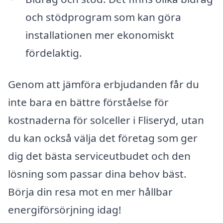
och stödprogram som kan göra
installationen mer ekonomiskt
fördelaktig.
Genom att jämföra erbjudanden får du
inte bara en bättre förståelse för
kostnaderna för solceller i Fliseryd, utan
du kan också välja det företag som ger
dig det bästa serviceutbudet och den
lösning som passar dina behov bäst.
Börja din resa mot en mer hållbar
energiförsörjning idag!