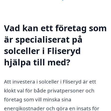
Vad kan ett företag som
är specialiserat på
solceller i Fliseryd
hjälpa till med?
Att investera i solceller i Fliseryd är ett
klokt val för både privatpersoner och
företag som vill minska sina
energikostnader och göra en insats för