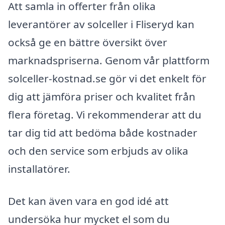
Att samla in offerter från olika
leverantörer av solceller i Fliseryd kan
också ge en bättre översikt över
marknadspriserna. Genom vår plattform
solceller-kostnad.se gör vi det enkelt för
dig att jämföra priser och kvalitet från
flera företag. Vi rekommenderar att du
tar dig tid att bedöma både kostnader
och den service som erbjuds av olika
installatörer.
Det kan även vara en god idé att
undersöka hur mycket el som du