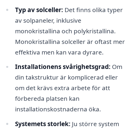
Typ av solceller:
Det finns olika typer
av solpaneler, inklusive
monokristallina och polykristallina.
Monokristallina solceller är oftast mer
effektiva men kan vara dyrare.
Installationens svårighetsgrad:
Om
din takstruktur är komplicerad eller
om det krävs extra arbete för att
förbereda platsen kan
installationskostnaderna öka.
Systemets storlek:
Ju större system