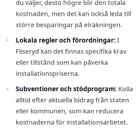
du väljer, desto högre blir den totala
kostnaden, men det kan också leda till
större besparingar på elräkningen.
Lokala regler och förordningar:
I
Fliseryd kan det finnas specifika krav
eller tillstånd som kan påverka
installationspriserna.
Subventioner och stödprogram:
Kolla
alltid efter aktuella bidrag från staten
eller kommunen, som kan reducera
kostnaderna för installationsarbetet.