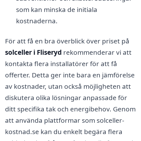
som kan minska de initiala
kostnaderna.
För att få en bra överblick över priset på
solceller i Fliseryd
rekommenderar vi att
kontakta flera installatörer för att få
offerter. Detta ger inte bara en jämförelse
av kostnader, utan också möjligheten att
diskutera olika lösningar anpassade för
ditt specifika tak och energibehov. Genom
att använda plattformar som solceller-
kostnad.se kan du enkelt begära flera