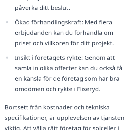
påverka ditt beslut.
Ökad förhandlingskraft: Med flera
erbjudanden kan du förhandla om
priset och villkoren för ditt projekt.
Insikt i företagets rykte: Genom att
samla in olika offerter kan du också få
en känsla för de företag som har bra
omdömen och rykte i Fliseryd.
Bortsett från kostnader och tekniska
specifikationer, är upplevelsen av tjänsten
viktig. Att välja rätt företag för solceller i