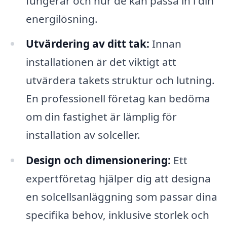
fungerar och hur de kan passa in i din
energilösning.
Utvärdering av ditt tak:
Innan
installationen är det viktigt att
utvärdera takets struktur och lutning.
En professionell företag kan bedöma
om din fastighet är lämplig för
installation av solceller.
Design och dimensionering:
Ett
expertföretag hjälper dig att designa
en solcellsanläggning som passar dina
specifika behov, inklusive storlek och