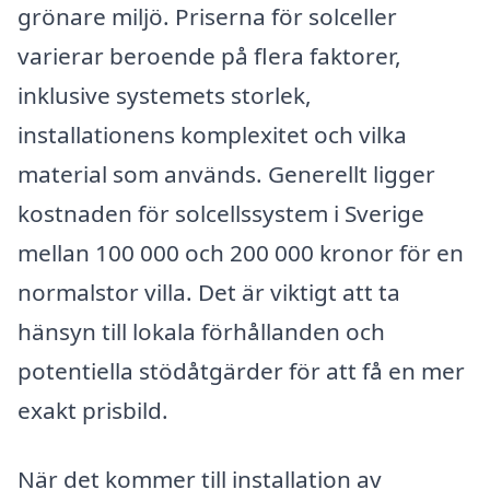
grönare miljö. Priserna för solceller
varierar beroende på flera faktorer,
inklusive systemets storlek,
installationens komplexitet och vilka
material som används. Generellt ligger
kostnaden för solcellssystem i Sverige
mellan 100 000 och 200 000 kronor för en
normalstor villa. Det är viktigt att ta
hänsyn till lokala förhållanden och
potentiella stödåtgärder för att få en mer
exakt prisbild.
När det kommer till installation av