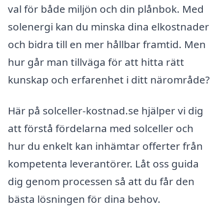
val för både miljön och din plånbok. Med
solenergi kan du minska dina elkostnader
och bidra till en mer hållbar framtid. Men
hur går man tillväga för att hitta rätt
kunskap och erfarenhet i ditt närområde?
Här på solceller-kostnad.se hjälper vi dig
att förstå fördelarna med solceller och
hur du enkelt kan inhämtar offerter från
kompetenta leverantörer. Låt oss guida
dig genom processen så att du får den
bästa lösningen för dina behov.