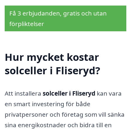
Få 3 erbjudanden, gratis och utan
förpliktelser
Hur mycket kostar
solceller i Fliseryd?
Att installera
solceller i Fliseryd
kan vara
en smart investering för både
privatpersoner och företag som vill sänka
sina energikostnader och bidra till en