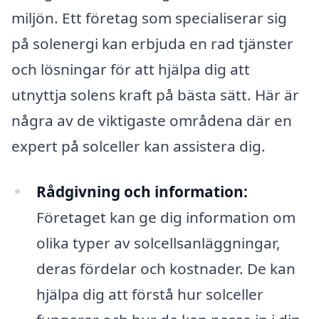
miljön. Ett företag som specialiserar sig
på solenergi kan erbjuda en rad tjänster
och lösningar för att hjälpa dig att
utnyttja solens kraft på bästa sätt. Här är
några av de viktigaste områdena där en
expert på solceller kan assistera dig.
Rådgivning och information:
Företaget kan ge dig information om
olika typer av solcellsanläggningar,
deras fördelar och kostnader. De kan
hjälpa dig att förstå hur solceller