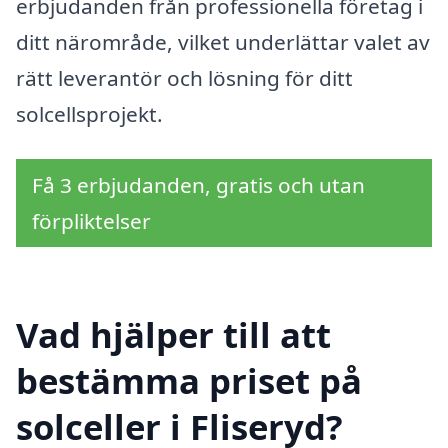
erbjudanden från professionella företag i
ditt närområde, vilket underlättar valet av
rätt leverantör och lösning för ditt
solcellsprojekt.
Få 3 erbjudanden, gratis och utan
förpliktelser
Vad hjälper till att
bestämma priset på
solceller i Fliseryd?