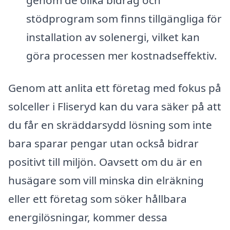
stödprogram som finns tillgängliga för
installation av solenergi, vilket kan
göra processen mer kostnadseffektiv.
Genom att anlita ett företag med fokus på
solceller i Fliseryd kan du vara säker på att
du får en skräddarsydd lösning som inte
bara sparar pengar utan också bidrar
positivt till miljön. Oavsett om du är en
husägare som vill minska din elräkning
eller ett företag som söker hållbara
energilösningar, kommer dessa