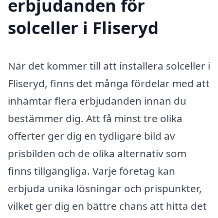
erbjudanden för
solceller i Fliseryd
När det kommer till att installera solceller i
Fliseryd, finns det många fördelar med att
inhämtar flera erbjudanden innan du
bestämmer dig. Att få minst tre olika
offerter ger dig en tydligare bild av
prisbilden och de olika alternativ som
finns tillgängliga. Varje företag kan
erbjuda unika lösningar och prispunkter,
vilket ger dig en bättre chans att hitta det