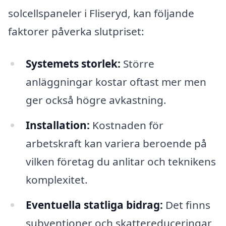
solcellspaneler i Fliseryd, kan följande
faktorer påverka slutpriset:
Systemets storlek:
Större
anläggningar kostar oftast mer men
ger också högre avkastning.
Installation:
Kostnaden för
arbetskraft kan variera beroende på
vilken företag du anlitar och teknikens
komplexitet.
Eventuella statliga bidrag:
Det finns
subventioner och skattereduceringar