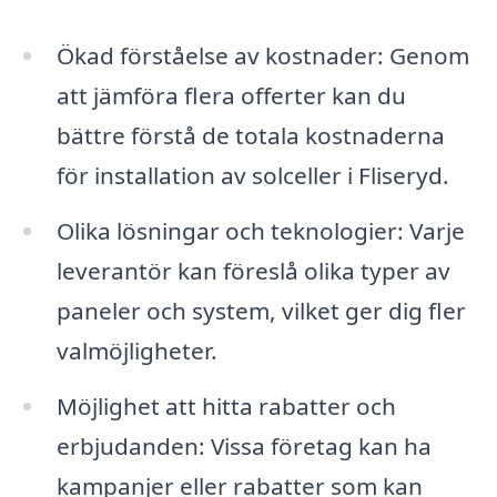
Ökad förståelse av kostnader: Genom
att jämföra flera offerter kan du
bättre förstå de totala kostnaderna
för installation av solceller i Fliseryd.
Olika lösningar och teknologier: Varje
leverantör kan föreslå olika typer av
paneler och system, vilket ger dig fler
valmöjligheter.
Möjlighet att hitta rabatter och
erbjudanden: Vissa företag kan ha
kampanjer eller rabatter som kan