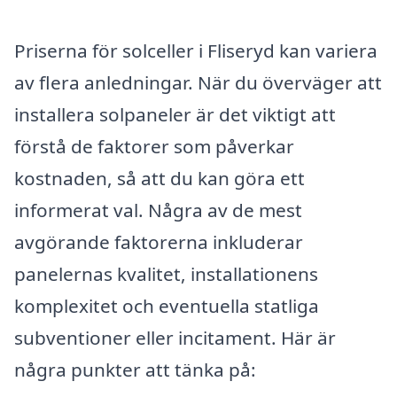
Priserna för solceller i Fliseryd kan variera
av flera anledningar. När du överväger att
installera solpaneler är det viktigt att
förstå de faktorer som påverkar
kostnaden, så att du kan göra ett
informerat val. Några av de mest
avgörande faktorerna inkluderar
panelernas kvalitet, installationens
komplexitet och eventuella statliga
subventioner eller incitament. Här är
några punkter att tänka på: