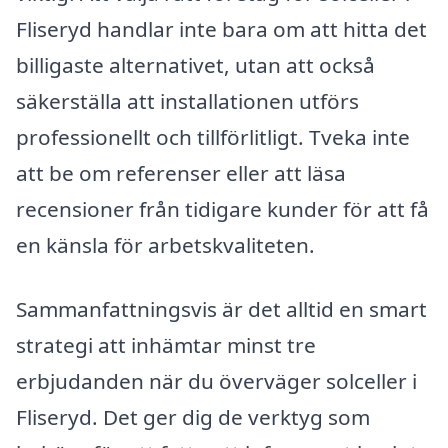
Fliseryd handlar inte bara om att hitta det
billigaste alternativet, utan att också
säkerställa att installationen utförs
professionellt och tillförlitligt. Tveka inte
att be om referenser eller att läsa
recensioner från tidigare kunder för att få
en känsla för arbetskvaliteten.
Sammanfattningsvis är det alltid en smart
strategi att inhämtar minst tre
erbjudanden när du överväger solceller i
Fliseryd. Det ger dig de verktyg som