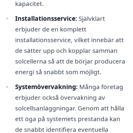
kapacitet.
Installationsservice:
Självklart
erbjuder de en komplett
installationsservice, vilket innebär att
de sätter upp och kopplar samman
solcellerna så att de börjar producera
energi så snabbt som möjligt.
Systemövervakning:
Många företag
erbjuder också övervakning av
solcellsanläggningar. Genom att hålla
ett öga på systemets prestanda kan
de snabbt identifiera eventuella