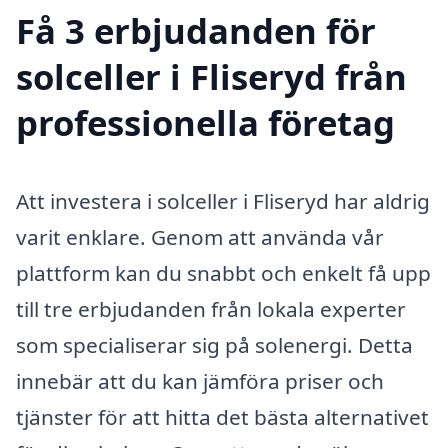
Få 3 erbjudanden för
solceller i Fliseryd från
professionella företag
Att investera i solceller i Fliseryd har aldrig
varit enklare. Genom att använda vår
plattform kan du snabbt och enkelt få upp
till tre erbjudanden från lokala experter
som specialiserar sig på solenergi. Detta
innebär att du kan jämföra priser och
tjänster för att hitta det bästa alternativet