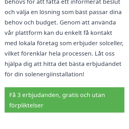
behövs för att fatta ett informerat beslut
och välja en lösning som bäst passar dina
behov och budget. Genom att använda
vår plattform kan du enkelt få kontakt
med lokala företag som erbjuder solceller,
vilket förenklar hela processen. Låt oss
hjälpa dig att hitta det bästa erbjudandet
för din solenergiinstallation!
Få 3 erbjudanden, gratis och utan
förpliktelser