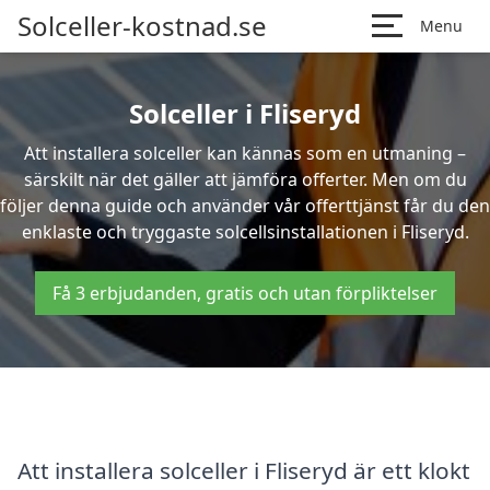
Solceller-kostnad.se
Menu
Solceller i Fliseryd
Att installera solceller kan kännas som en utmaning –
särskilt när det gäller att jämföra offerter. Men om du
följer denna guide och använder vår offerttjänst får du den
enklaste och tryggaste solcellsinstallationen i Fliseryd.
Få 3 erbjudanden, gratis och utan förpliktelser
Att installera solceller i Fliseryd är ett klokt