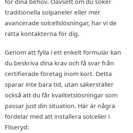
för dina behov. Oavsett om du söker
traditionella solpaneler eller mer
avancerade solcellslösningar, har vi de
rätta kontakterna för dig.
Genom att fylla i ett enkelt formulär kan
du beskriva dina krav och få svar från
certifierade företag inom kort. Detta
sparar inte bara tid, utan säkerställer
också att du får kvalitetslösningar som
passar just din situation. Här är några
fördelar med att installera solceller i
Fliseryd: