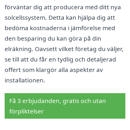
förväntar dig att producera med ditt nya
solcellssystem. Detta kan hjälpa dig att
bedöma kostnaderna i jämförelse med
den besparing du kan göra på din
elräkning. Oavsett vilket företag du väljer,
se till att du får en tydlig och detaljerad
offert som klargör alla aspekter av
installationen.
Få 3 erbjudanden, gratis och utan
förpliktelser