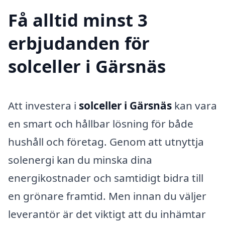
Få alltid minst 3
erbjudanden för
solceller i Gärsnäs
Att investera i
solceller i Gärsnäs
kan vara
en smart och hållbar lösning för både
hushåll och företag. Genom att utnyttja
solenergi kan du minska dina
energikostnader och samtidigt bidra till
en grönare framtid. Men innan du väljer
leverantör är det viktigt att du inhämtar