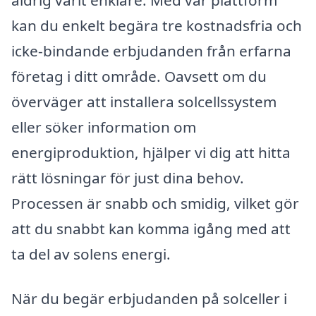
kan du enkelt begära tre kostnadsfria och
icke-bindande erbjudanden från erfarna
företag i ditt område. Oavsett om du
överväger att installera solcellssystem
eller söker information om
energiproduktion, hjälper vi dig att hitta
rätt lösningar för just dina behov.
Processen är snabb och smidig, vilket gör
att du snabbt kan komma igång med att
ta del av solens energi.
När du begär erbjudanden på solceller i