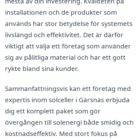
mesta av din investering. Kvaliteten på
installationen och de produkter som
används har stor betydelse för systemets
livslängd och effektivitet. Det är därför
viktigt att välja ett företag som använder
sig av pålitliga material och har ett gott
rykte bland sina kunder.
Sammanfattningsvis kan ett företag med
expertis inom solceller i Gärsnäs erbjuda
dig ett komplett paket som gör
övergången till solenergi både smidig och
kostnadseffektiv. Med stort fokus på