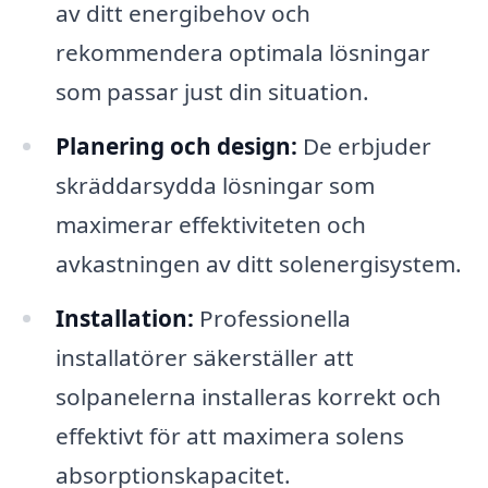
av ditt energibehov och
rekommendera optimala lösningar
som passar just din situation.
Planering och design:
De erbjuder
skräddarsydda lösningar som
maximerar effektiviteten och
avkastningen av ditt solenergisystem.
Installation:
Professionella
installatörer säkerställer att
solpanelerna installeras korrekt och
effektivt för att maximera solens
absorptionskapacitet.