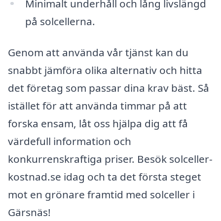
Minimalt underhåll och lång livslängd
på solcellerna.
Genom att använda vår tjänst kan du
snabbt jämföra olika alternativ och hitta
det företag som passar dina krav bäst. Så
istället för att använda timmar på att
forska ensam, låt oss hjälpa dig att få
värdefull information och
konkurrenskraftiga priser. Besök solceller-
kostnad.se idag och ta det första steget
mot en grönare framtid med solceller i
Gärsnäs!