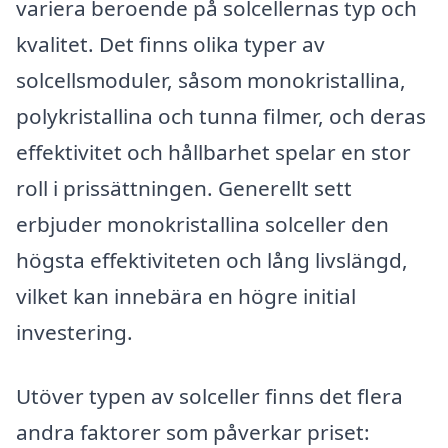
variera beroende på solcellernas typ och
kvalitet. Det finns olika typer av
solcellsmoduler, såsom monokristallina,
polykristallina och tunna filmer, och deras
effektivitet och hållbarhet spelar en stor
roll i prissättningen. Generellt sett
erbjuder monokristallina solceller den
högsta effektiviteten och lång livslängd,
vilket kan innebära en högre initial
investering.
Utöver typen av solceller finns det flera
andra faktorer som påverkar priset: