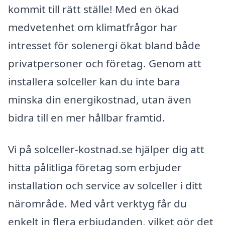
kommit till rätt ställe! Med en ökad
medvetenhet om klimatfrågor har
intresset för solenergi ökat bland både
privatpersoner och företag. Genom att
installera solceller kan du inte bara
minska din energikostnad, utan även
bidra till en mer hållbar framtid.
Vi på solceller-kostnad.se hjälper dig att
hitta pålitliga företag som erbjuder
installation och service av solceller i ditt
närområde. Med vårt verktyg får du
enkelt in flera erbjudanden, vilket gör det