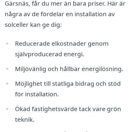
Gärsnäs, får du mer än bara priser. Här är
några av de fördelar en installation av
solceller kan ge dig:
Reducerade elkostnader genom
självproducerad energi.
Miljövänlig och hållbar energilösning.
Möjlighet till statliga bidrag och stöd
för installation.
Ökad fastighetsvärde tack vare grön
teknik.