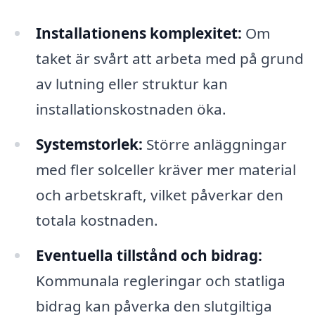
Installationens komplexitet:
Om
taket är svårt att arbeta med på grund
av lutning eller struktur kan
installationskostnaden öka.
Systemstorlek:
Större anläggningar
med fler solceller kräver mer material
och arbetskraft, vilket påverkar den
totala kostnaden.
Eventuella tillstånd och bidrag:
Kommunala regleringar och statliga
bidrag kan påverka den slutgiltiga