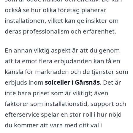
också se hur olika företag planerar
installationen, vilket kan ge insikter om
deras professionalism och erfarenhet.
En annan viktig aspekt är att du genom
att ta emot flera erbjudanden kan få en
känsla för marknaden och de tjänster som
erbjuds inom
solceller i Gärsnäs
. Det är
inte bara priset som är viktigt; även
faktorer som installationstid, support och
efterservice spelar en stor roll i hur nöjd
du kommer att vara med ditt val i