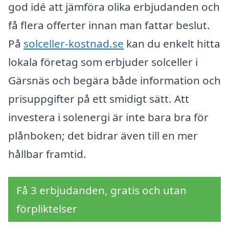
god idé att jämföra olika erbjudanden och
få flera offerter innan man fattar beslut.
På
solceller-kostnad.se
kan du enkelt hitta
lokala företag som erbjuder solceller i
Gärsnäs och begära både information och
prisuppgifter på ett smidigt sätt. Att
investera i solenergi är inte bara bra för
plånboken; det bidrar även till en mer
hållbar framtid.
Få 3 erbjudanden, gratis och utan
förpliktelser