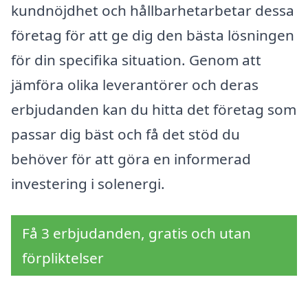
kundnöjdhet och hållbarhetarbetar dessa
företag för att ge dig den bästa lösningen
för din specifika situation. Genom att
jämföra olika leverantörer och deras
erbjudanden kan du hitta det företag som
passar dig bäst och få det stöd du
behöver för att göra en informerad
investering i solenergi.
Få 3 erbjudanden, gratis och utan
förpliktelser