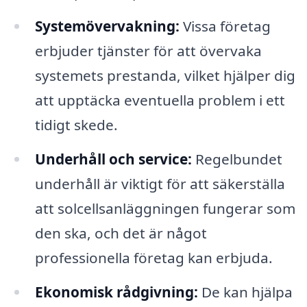
Systemövervakning:
Vissa företag
erbjuder tjänster för att övervaka
systemets prestanda, vilket hjälper dig
att upptäcka eventuella problem i ett
tidigt skede.
Underhåll och service:
Regelbundet
underhåll är viktigt för att säkerställa
att solcellsanläggningen fungerar som
den ska, och det är något
professionella företag kan erbjuda.
Ekonomisk rådgivning:
De kan hjälpa