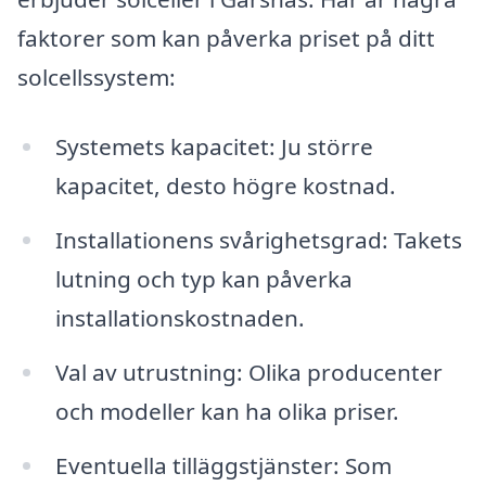
faktorer som kan påverka priset på ditt
solcellssystem:
Systemets kapacitet: Ju större
kapacitet, desto högre kostnad.
Installationens svårighetsgrad: Takets
lutning och typ kan påverka
installationskostnaden.
Val av utrustning: Olika producenter
och modeller kan ha olika priser.
Eventuella tilläggstjänster: Som