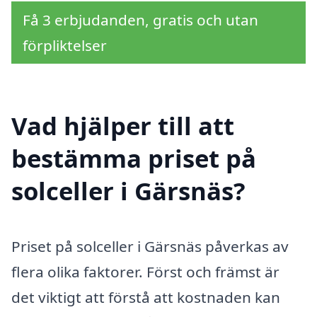
Få 3 erbjudanden, gratis och utan
förpliktelser
Vad hjälper till att
bestämma priset på
solceller i Gärsnäs?
Priset på solceller i Gärsnäs påverkas av
flera olika faktorer. Först och främst är
det viktigt att förstå att kostnaden kan