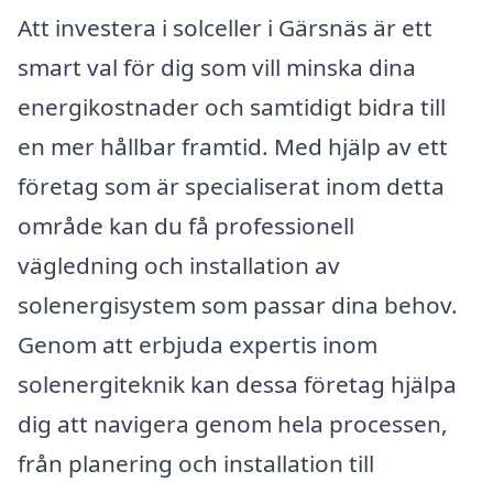
Att investera i solceller i Gärsnäs är ett
smart val för dig som vill minska dina
energikostnader och samtidigt bidra till
en mer hållbar framtid. Med hjälp av ett
företag som är specialiserat inom detta
område kan du få professionell
vägledning och installation av
solenergisystem som passar dina behov.
Genom att erbjuda expertis inom
solenergiteknik kan dessa företag hjälpa
dig att navigera genom hela processen,
från planering och installation till