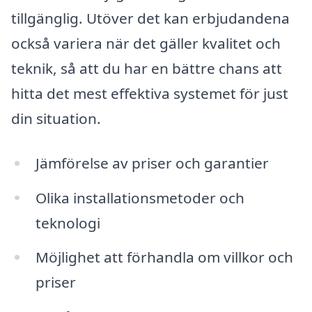
tillgänglig. Utöver det kan erbjudandena
också variera när det gäller kvalitet och
teknik, så att du har en bättre chans att
hitta det mest effektiva systemet för just
din situation.
Jämförelse av priser och garantier
Olika installationsmetoder och
teknologi
Möjlighet att förhandla om villkor och
priser