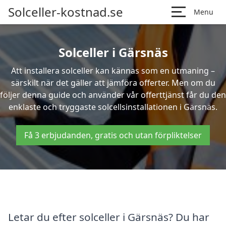
Solceller-kostnad.se
Menu
Solceller i Gärsnäs
Att installera solceller kan kännas som en utmaning –
särskilt när det gäller att jämföra offerter. Men om du
följer denna guide och använder vår offerttjänst får du den
enklaste och tryggaste solcellsinstallationen i Gärsnäs.
Få 3 erbjudanden, gratis och utan förpliktelser
Letar du efter solceller i Gärsnäs? Du har