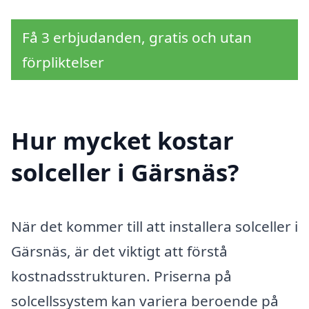
Få 3 erbjudanden, gratis och utan
förpliktelser
Hur mycket kostar
solceller i Gärsnäs?
När det kommer till att installera solceller i
Gärsnäs, är det viktigt att förstå
kostnadsstrukturen. Priserna på
solcellssystem kan variera beroende på