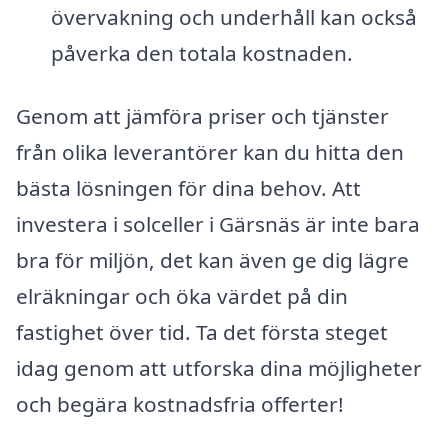
övervakning och underhåll kan också
påverka den totala kostnaden.
Genom att jämföra priser och tjänster
från olika leverantörer kan du hitta den
bästa lösningen för dina behov. Att
investera i solceller i Gärsnäs är inte bara
bra för miljön, det kan även ge dig lägre
elräkningar och öka värdet på din
fastighet över tid. Ta det första steget
idag genom att utforska dina möjligheter
och begära kostnadsfria offerter!