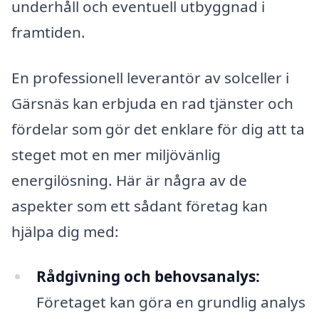
underhåll och eventuell utbyggnad i
framtiden.
En professionell leverantör av solceller i
Gärsnäs kan erbjuda en rad tjänster och
fördelar som gör det enklare för dig att ta
steget mot en mer miljövänlig
energilösning. Här är några av de
aspekter som ett sådant företag kan
hjälpa dig med:
Rådgivning och behovsanalys:
Företaget kan göra en grundlig analys