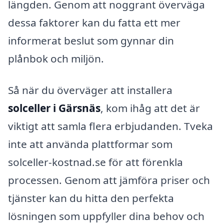
längden. Genom att noggrant överväga
dessa faktorer kan du fatta ett mer
informerat beslut som gynnar din
plånbok och miljön.
Så när du överväger att installera
solceller i Gärsnäs
, kom ihåg att det är
viktigt att samla flera erbjudanden. Tveka
inte att använda plattformar som
solceller-kostnad.se för att förenkla
processen. Genom att jämföra priser och
tjänster kan du hitta den perfekta
lösningen som uppfyller dina behov och