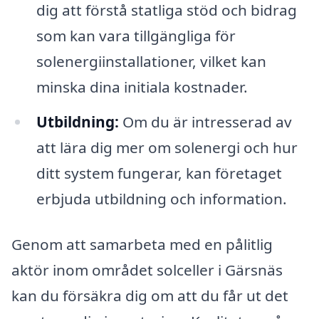
dig att förstå statliga stöd och bidrag
som kan vara tillgängliga för
solenergiinstallationer, vilket kan
minska dina initiala kostnader.
Utbildning:
Om du är intresserad av
att lära dig mer om solenergi och hur
ditt system fungerar, kan företaget
erbjuda utbildning och information.
Genom att samarbeta med en pålitlig
aktör inom området solceller i Gärsnäs
kan du försäkra dig om att du får ut det