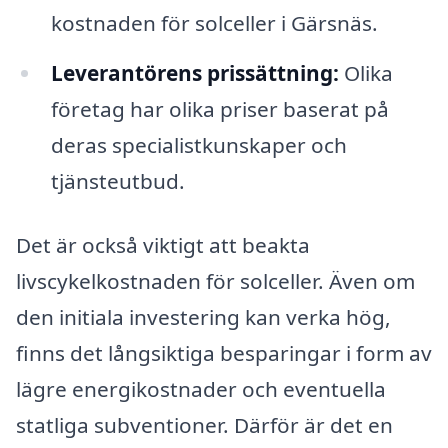
kostnaden för solceller i Gärsnäs.
Leverantörens prissättning:
Olika
företag har olika priser baserat på
deras specialistkunskaper och
tjänsteutbud.
Det är också viktigt att beakta
livscykelkostnaden för solceller. Även om
den initiala investering kan verka hög,
finns det långsiktiga besparingar i form av
lägre energikostnader och eventuella
statliga subventioner. Därför är det en