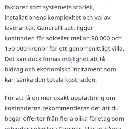
faktorer som systemets storlek,
installationens komplexitet och val av
leverantör. Generellt sett ligger
kostnaden för solceller mellan 80 000 och
150 000 kronor för ett genomsnittligt villa.
Det kan dock finnas möjlighet att få
bidrag och ekonomiska incitament som
kan sänka den totala kostnaden.
För att få en mer exakt uppfattning om
kostnaderna rekommenderas det att du
begär offerter från flera olika företag som
erbjuder solceller i Gärsnäs. Här är några