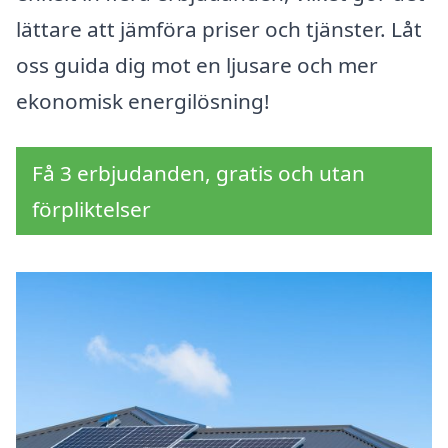
lättare att jämföra priser och tjänster. Låt
oss guida dig mot en ljusare och mer
ekonomisk energilösning!
Få 3 erbjudanden, gratis och utan
förpliktelser