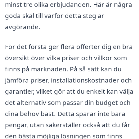
minst tre olika erbjudanden. Här är några
goda skäl till varför detta steg är
avgörande.
För det första ger flera offerter dig en bra
översikt över vilka priser och villkor som
finns på marknaden. På så sätt kan du
jämföra priser, installationskostnader och
garantier, vilket gör att du enkelt kan välja
det alternativ som passar din budget och
dina behov bäst. Detta sparar inte bara
pengar, utan säkerställer också att du får
den bästa möjliga lösningen som finns