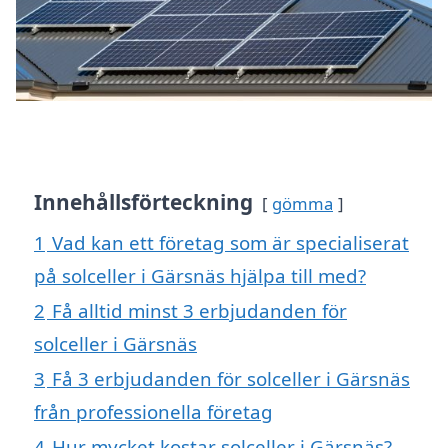
Innehållsförteckning
gömma
1
Vad kan ett företag som är specialiserat
på solceller i Gärsnäs hjälpa till med?
2
Få alltid minst 3 erbjudanden för
solceller i Gärsnäs
3
Få 3 erbjudanden för solceller i Gärsnäs
från professionella företag
4
Hur mycket kostar solceller i Gärsnäs?