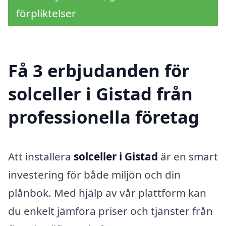
förpliktelser
Få 3 erbjudanden för
solceller i Gistad från
professionella företag
Att installera
solceller i Gistad
är en smart
investering för både miljön och din
plånbok. Med hjälp av vår plattform kan
du enkelt jämföra priser och tjänster från