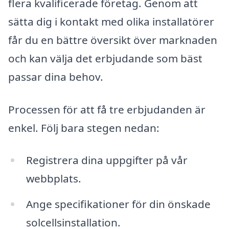
flera kvalificerade företag. Genom att
sätta dig i kontakt med olika installatörer
får du en bättre översikt över marknaden
och kan välja det erbjudande som bäst
passar dina behov.
Processen för att få tre erbjudanden är
enkel. Följ bara stegen nedan:
Registrera dina uppgifter på vår
webbplats.
Ange specifikationer för din önskade
solcellsinstallation.