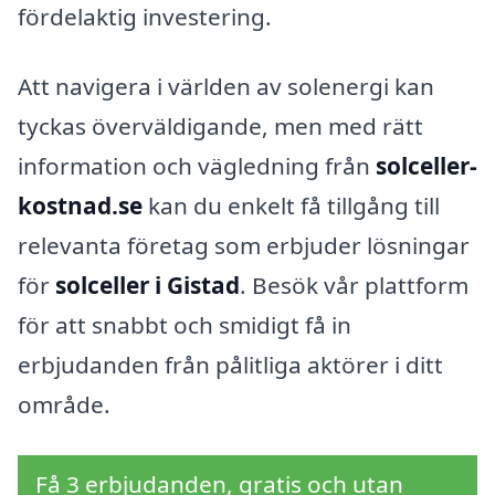
fördelaktig investering.
Att navigera i världen av solenergi kan
tyckas överväldigande, men med rätt
information och vägledning från
solceller-
kostnad.se
kan du enkelt få tillgång till
relevanta företag som erbjuder lösningar
för
solceller i Gistad
. Besök vår plattform
för att snabbt och smidigt få in
erbjudanden från pålitliga aktörer i ditt
område.
Få 3 erbjudanden, gratis och utan