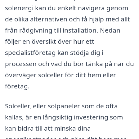
solenergi kan du enkelt navigera genom
de olika alternativen och få hjälp med allt
från rådgivning till installation. Nedan
följer en översikt över hur ett
specialistföretag kan stödja dig i
processen och vad du bör tänka på när du
överväger solceller för ditt hem eller
företag.
Solceller, eller solpaneler som de ofta
kallas, är en långsiktig investering som
kan bidra till att minska dina