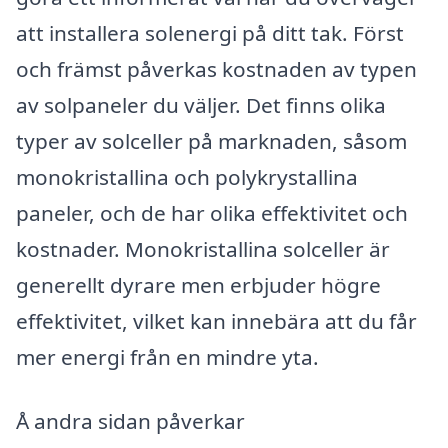
att installera solenergi på ditt tak. Först
och främst påverkas kostnaden av typen
av solpaneler du väljer. Det finns olika
typer av solceller på marknaden, såsom
monokristallina och polykrystallina
paneler, och de har olika effektivitet och
kostnader. Monokristallina solceller är
generellt dyrare men erbjuder högre
effektivitet, vilket kan innebära att du får
mer energi från en mindre yta.
Å andra sidan påverkar