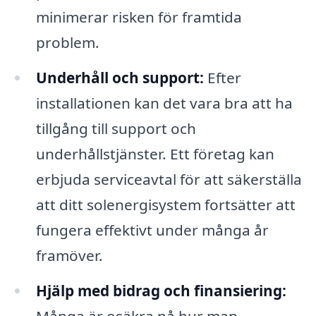
minimerar risken för framtida
problem.
Underhåll och support:
Efter
installationen kan det vara bra att ha
tillgång till support och
underhållstjänster. Ett företag kan
erbjuda serviceavtal för att säkerställa
att ditt solenergisystem fortsätter att
fungera effektivt under många år
framöver.
Hjälp med bidrag och finansiering:
Många är osäkra på hur man