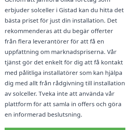
erbjuder solceller i Gistad kan du hitta det
bästa priset för just din installation. Det
rekommenderas att du begär offerter
från flera leverantörer för att få en
uppfattning om marknadspriserna. Vår
tjänst gör det enkelt för dig att få kontakt
med pålitliga installatörer som kan hjälpa
dig med allt från rådgivning till installation
av solceller. Tveka inte att använda vår
plattform för att samla in offers och göra
en informerad beslutsning.