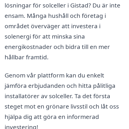
lösningar för solceller i Gistad? Du är inte
ensam. Många hushåll och företag i
området överväger att investera i
solenergi för att minska sina
energikostnader och bidra till en mer
hållbar framtid.
Genom vår plattform kan du enkelt
jämföra erbjudanden och hitta pålitliga
installatörer av solceller. Ta det första
steget mot en grönare livsstil och låt oss
hjälpa dig att göra en informerad
investering!