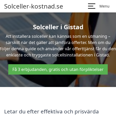
Solceller-kostnad.se
Menu
Solceller i Gistad
Att installera solceller kan kännas som en utmaning –
särskilt när det gäller att jämföra offerter. Men om du
följer denna guide och använder vår offerttjänst får du den
enklaste och tryggaste solcellsinstallationen i Gistad.
Få 3 erbjudanden, gratis och utan förpliktelser
Letar du efter effektiva och prisvärda