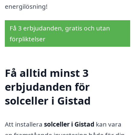
energilösning!
Få 3 erbjudanden, gratis och utan
förpliktelser
Få alltid minst 3
erbjudanden för
solceller i Gistad
Att installera
solceller i Gistad
kan vara