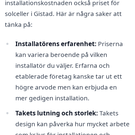
installationskostnaden också priset för
solceller i Gistad. Här är några saker att
tänka på:
Installatörens erfarenhet:
Priserna
kan variera beroende på vilken
installatör du väljer. Erfarna och
etablerade företag kanske tar ut ett
högre arvode men kan erbjuda en
mer gedigen installation.
Takets lutning och storlek:
Takets
design kan påverka hur mycket arbete
som krävs för installationen och