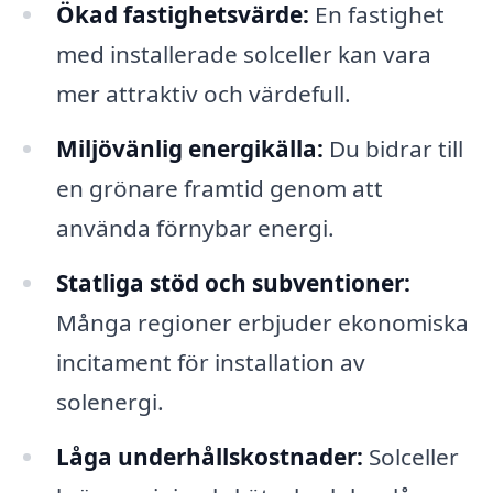
Ökad fastighetsvärde:
En fastighet
med installerade solceller kan vara
mer attraktiv och värdefull.
Miljövänlig energikälla:
Du bidrar till
en grönare framtid genom att
använda förnybar energi.
Statliga stöd och subventioner:
Många regioner erbjuder ekonomiska
incitament för installation av
solenergi.
Låga underhållskostnader:
Solceller