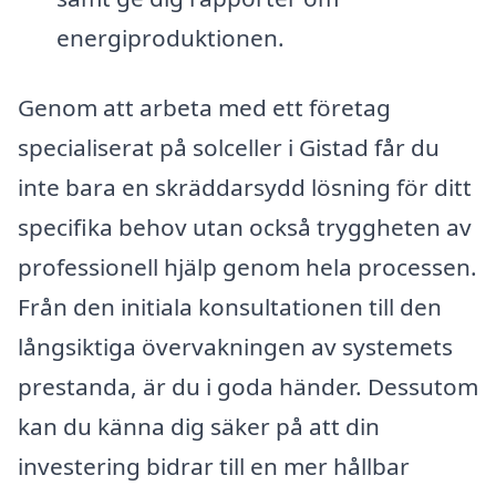
energiproduktionen.
Genom att arbeta med ett företag
specialiserat på solceller i Gistad får du
inte bara en skräddarsydd lösning för ditt
specifika behov utan också tryggheten av
professionell hjälp genom hela processen.
Från den initiala konsultationen till den
långsiktiga övervakningen av systemets
prestanda, är du i goda händer. Dessutom
kan du känna dig säker på att din
investering bidrar till en mer hållbar