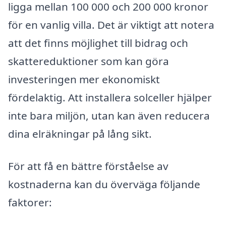
ligga mellan 100 000 och 200 000 kronor
för en vanlig villa. Det är viktigt att notera
att det finns möjlighet till bidrag och
skattereduktioner som kan göra
investeringen mer ekonomiskt
fördelaktig. Att installera solceller hjälper
inte bara miljön, utan kan även reducera
dina elräkningar på lång sikt.
För att få en bättre förståelse av
kostnaderna kan du överväga följande
faktorer: