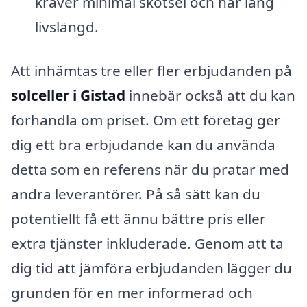
kräver minimal skötsel och har lång
livslängd.
Att inhämtas tre eller fler erbjudanden på
solceller i Gistad
innebär också att du kan
förhandla om priset. Om ett företag ger
dig ett bra erbjudande kan du använda
detta som en referens när du pratar med
andra leverantörer. På så sätt kan du
potentiellt få ett ännu bättre pris eller
extra tjänster inkluderade. Genom att ta
dig tid att jämföra erbjudanden lägger du
grunden för en mer informerad och