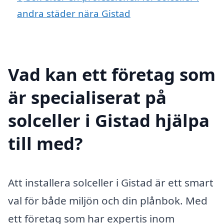
andra städer nära Gistad
Vad kan ett företag som
är specialiserat på
solceller i Gistad hjälpa
till med?
Att installera solceller i Gistad är ett smart
val för både miljön och din plånbok. Med
ett företag som har expertis inom