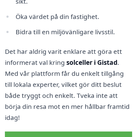
sikt.
Öka värdet på din fastighet.
Bidra till en miljövänligare livsstil.
Det har aldrig varit enklare att göra ett
informerat val kring
solceller i Gistad
.
Med vår plattform får du enkelt tillgång
till lokala experter, vilket gör ditt beslut
både tryggt och enkelt. Tveka inte att
börja din resa mot en mer hållbar framtid
idag!