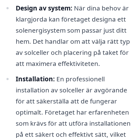
Design av system:
När dina behov är
klargjorda kan företaget designa ett
solenergisystem som passar just ditt
hem. Det handlar om att välja rätt typ
av solceller och placering på taket för
att maximera effektiviteten.
Installation:
En professionell
installation av solceller är avgörande
för att säkerställa att de fungerar
optimalt. Företaget har erfarenheten
som krävs för att utföra installationen
på ett säkert och effektivt sätt, vilket