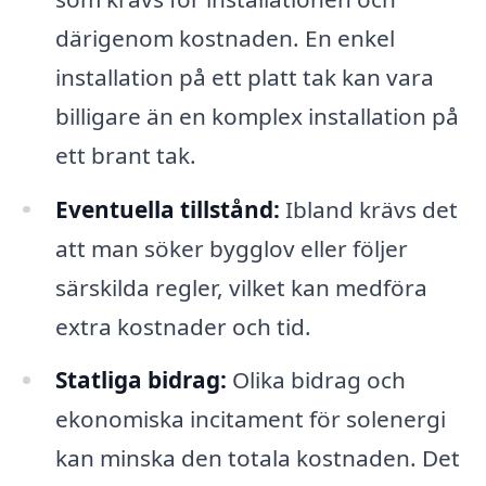
därigenom kostnaden. En enkel
installation på ett platt tak kan vara
billigare än en komplex installation på
ett brant tak.
Eventuella tillstånd:
Ibland krävs det
att man söker bygglov eller följer
särskilda regler, vilket kan medföra
extra kostnader och tid.
Statliga bidrag:
Olika bidrag och
ekonomiska incitament för solenergi
kan minska den totala kostnaden. Det