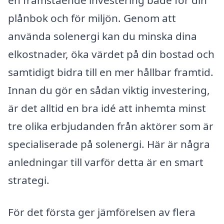
en framstående investering både för din
plånbok och för miljön. Genom att
använda solenergi kan du minska dina
elkostnader, öka värdet på din bostad och
samtidigt bidra till en mer hållbar framtid.
Innan du gör en sådan viktig investering,
är det alltid en bra idé att inhemta minst
tre olika erbjudanden från aktörer som är
specialiserade på solenergi. Här är några
anledningar till varför detta är en smart
strategi.
För det första ger jämförelsen av flera