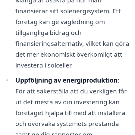
finansierar sitt solenergisystem. Ett
företag kan ge vägledning om
tillgängliga bidrag och
finansieringsalternativ, vilket kan göra
det mer ekonomiskt överkomligt att
investera i solceller.
Uppföljning av energiproduktion:
För att säkerställa att du verkligen får
ut det mesta av din investering kan
företaget hjälpa till med att installera
och övervaka systemets prestanda
samt ge dig rapporter om