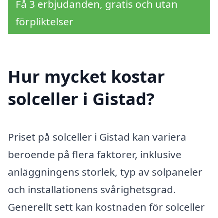
Få 3 erbjudanden, gratis och utan
förpliktelser
Hur mycket kostar
solceller i Gistad?
Priset på solceller i Gistad kan variera
beroende på flera faktorer, inklusive
anläggningens storlek, typ av solpaneler
och installationens svårighetsgrad.
Generellt sett kan kostnaden för solceller