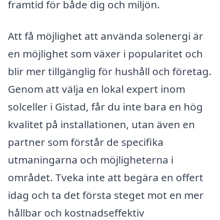
framtid för både dig och miljön.
Att få möjlighet att använda solenergi är
en möjlighet som växer i popularitet och
blir mer tillgänglig för hushåll och företag.
Genom att välja en lokal expert inom
solceller i Gistad, får du inte bara en hög
kvalitet på installationen, utan även en
partner som förstår de specifika
utmaningarna och möjligheterna i
området. Tveka inte att begära en offert
idag och ta det första steget mot en mer
hållbar och kostnadseffektiv