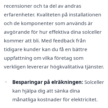
recensioner och ta del av andras
erfarenheter. Kvaliteten på installationen
och de komponenter som används är
avgörande för hur effektiva dina solceller
kommer att bli. Med feedback från
tidigare kunder kan du få en bättre
uppfattning om vilka företag som
verkligen levererar högkvalitativa tjänster.
Besparingar på elräkningen:
Solceller
kan hjälpa dig att sänka dina
månatliga kostnader för elektricitet.