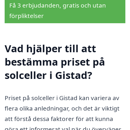
Få 3 erbjudanden, gratis och utan
förpliktelser
Vad hjälper till att
bestämma priset på
solceller i Gistad?
Priset på solceller i Gistad kan variera av
flera olika anledningar, och det är viktigt
att förstå dessa faktorer för att kunna
göra ett informerat val när du överväger