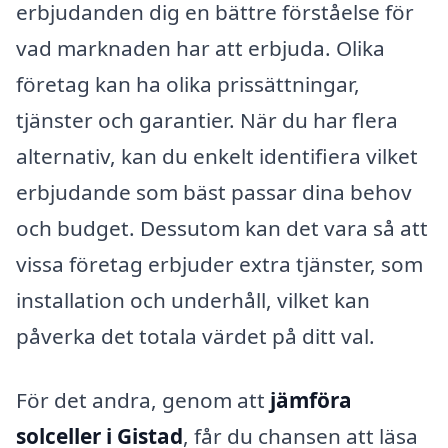
erbjudanden dig en bättre förståelse för
vad marknaden har att erbjuda. Olika
företag kan ha olika prissättningar,
tjänster och garantier. När du har flera
alternativ, kan du enkelt identifiera vilket
erbjudande som bäst passar dina behov
och budget. Dessutom kan det vara så att
vissa företag erbjuder extra tjänster, som
installation och underhåll, vilket kan
påverka det totala värdet på ditt val.
För det andra, genom att
jämföra
solceller i Gistad
, får du chansen att läsa