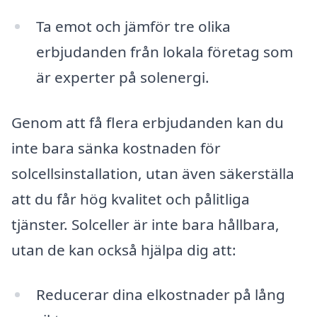
Ta emot och jämför tre olika
erbjudanden från lokala företag som
är experter på solenergi.
Genom att få flera erbjudanden kan du
inte bara sänka kostnaden för
solcellsinstallation, utan även säkerställa
att du får hög kvalitet och pålitliga
tjänster. Solceller är inte bara hållbara,
utan de kan också hjälpa dig att:
Reducerar dina elkostnader på lång