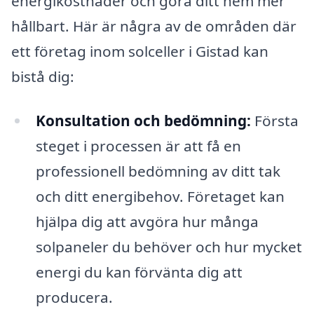
energikostnader och göra ditt hem mer
hållbart. Här är några av de områden där
ett företag inom solceller i Gistad kan
bistå dig:
Konsultation och bedömning:
Första
steget i processen är att få en
professionell bedömning av ditt tak
och ditt energibehov. Företaget kan
hjälpa dig att avgöra hur många
solpaneler du behöver och hur mycket
energi du kan förvänta dig att
producera.