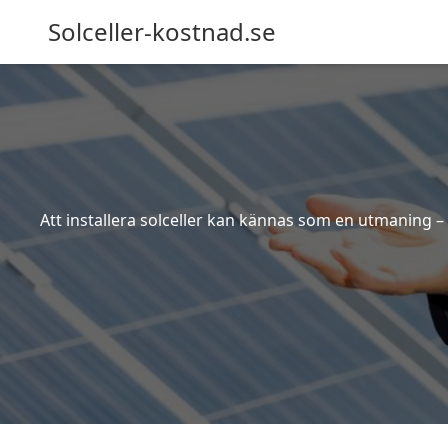
Solceller-kostnad.se
Att installera solceller kan kännas som en utmaning – 