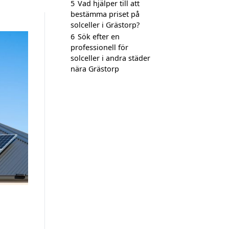
5
Vad hjälper till att
bestämma priset på
solceller i Grästorp?
6
Sök efter en
professionell för
solceller i andra städer
nära Grästorp