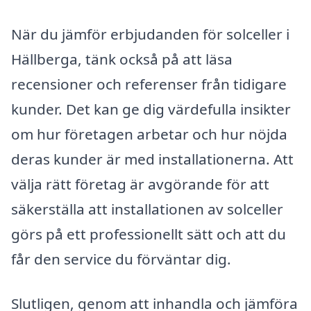
När du jämför erbjudanden för solceller i
Hällberga, tänk också på att läsa
recensioner och referenser från tidigare
kunder. Det kan ge dig värdefulla insikter
om hur företagen arbetar och hur nöjda
deras kunder är med installationerna. Att
välja rätt företag är avgörande för att
säkerställa att installationen av solceller
görs på ett professionellt sätt och att du
får den service du förväntar dig.
Slutligen, genom att inhandla och jämföra