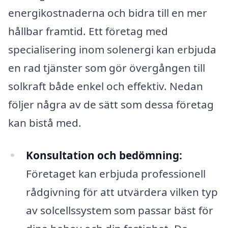
energikostnaderna och bidra till en mer
hållbar framtid. Ett företag med
specialisering inom solenergi kan erbjuda
en rad tjänster som gör övergången till
solkraft både enkel och effektiv. Nedan
följer några av de sätt som dessa företag
kan bistå med.
Konsultation och bedömning:
Företaget kan erbjuda professionell
rådgivning för att utvärdera vilken typ
av solcellssystem som passar bäst för