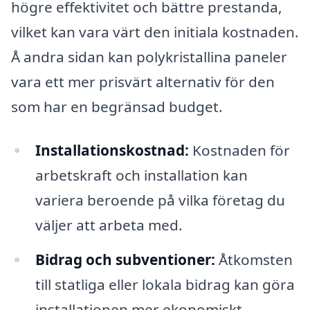
högre effektivitet och bättre prestanda,
vilket kan vara värt den initiala kostnaden.
Å andra sidan kan polykristallina paneler
vara ett mer prisvärt alternativ för den
som har en begränsad budget.
Installationskostnad:
Kostnaden för
arbetskraft och installation kan
variera beroende på vilka företag du
väljer att arbeta med.
Bidrag och subventioner:
Åtkomsten
till statliga eller lokala bidrag kan göra
installationen mer ekonomiskt