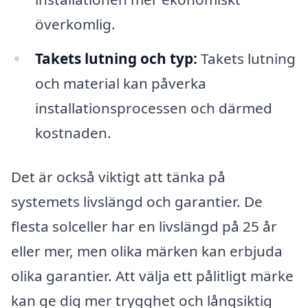
överkomlig.
Takets lutning och typ:
Takets lutning
och material kan påverka
installationsprocessen och därmed
kostnaden.
Det är också viktigt att tänka på
systemets livslängd och garantier. De
flesta solceller har en livslängd på 25 år
eller mer, men olika märken kan erbjuda
olika garantier. Att välja ett pålitligt märke
kan ge dig mer trygghet och långsiktig