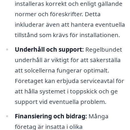
installeras korrekt och enligt gällande
normer och föreskrifter. Detta
inkluderar även att hantera eventuella
tillstånd som krävs för installationen.
Underhåll och support:
Regelbundet
underhåll är viktigt för att säkerställa
att solcellerna fungerar optimalt.
Företaget kan erbjuda serviceavtal för
att hålla systemet i toppskick och ge
support vid eventuella problem.
Finansiering och bidrag:
Många
företag är insatta i olika