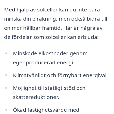
Med hjälp av solceller kan du inte bara
minska din elräkning, men också bidra till
en mer hållbar framtid. Här är några av
de fördelar som solceller kan erbjuda:
Minskade elkostnader genom
egenproducerad energi.
Klimatvänligt och förnybart energival.
Möjlighet till statligt stöd och
skattereduktioner.
Ökad fastighetsvärde med