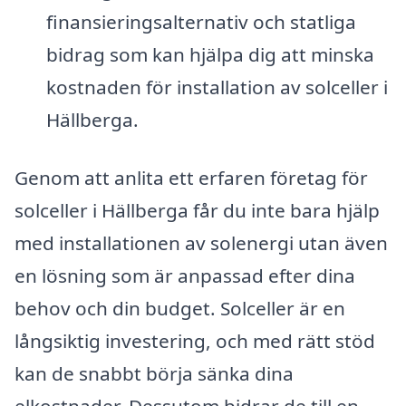
finansieringsalternativ och statliga
bidrag som kan hjälpa dig att minska
kostnaden för installation av solceller i
Hällberga.
Genom att anlita ett erfaren företag för
solceller i Hällberga får du inte bara hjälp
med installationen av solenergi utan även
en lösning som är anpassad efter dina
behov och din budget. Solceller är en
långsiktig investering, och med rätt stöd
kan de snabbt börja sänka dina
elkostnader. Dessutom bidrar de till en