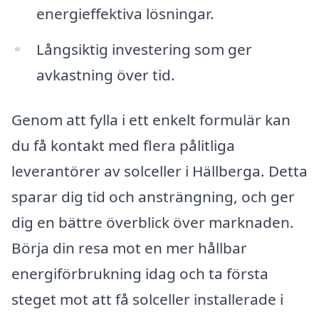
energieffektiva lösningar.
Långsiktig investering som ger
avkastning över tid.
Genom att fylla i ett enkelt formulär kan
du få kontakt med flera pålitliga
leverantörer av solceller i Hällberga. Detta
sparar dig tid och ansträngning, och ger
dig en bättre överblick över marknaden.
Börja din resa mot en mer hållbar
energiförbrukning idag och ta första
steget mot att få solceller installerade i