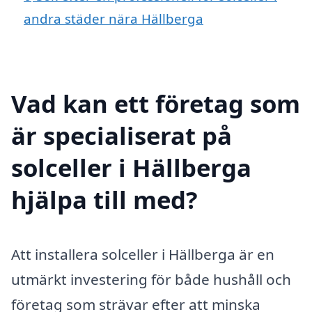
andra städer nära Hällberga
Vad kan ett företag som
är specialiserat på
solceller i Hällberga
hjälpa till med?
Att installera solceller i Hällberga är en
utmärkt investering för både hushåll och
företag som strävar efter att minska