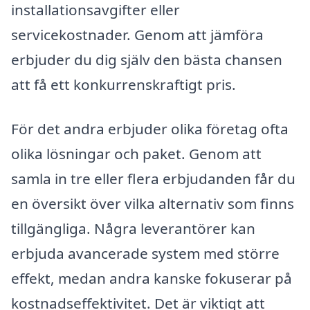
installationsavgifter eller
servicekostnader. Genom att jämföra
erbjuder du dig själv den bästa chansen
att få ett konkurrenskraftigt pris.
För det andra erbjuder olika företag ofta
olika lösningar och paket. Genom att
samla in tre eller flera erbjudanden får du
en översikt över vilka alternativ som finns
tillgängliga. Några leverantörer kan
erbjuda avancerade system med större
effekt, medan andra kanske fokuserar på
kostnadseffektivitet. Det är viktigt att