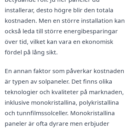
installerar, desto högre blir den totala
kostnaden. Men en större installation kan
också leda till större energibesparingar
över tid, vilket kan vara en ekonomisk
fördel på lång sikt.
En annan faktor som påverkar kostnaden
är typen av solpaneler. Det finns olika
teknologier och kvaliteter på marknaden,
inklusive monokristallina, polykristallina
och tunnfilmssolceller. Monokristallina
paneler är ofta dyrare men erbjuder