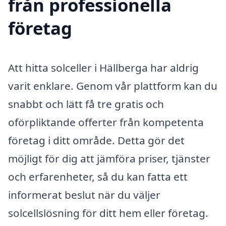
från professionella
företag
Att hitta solceller i Hällberga har aldrig
varit enklare. Genom vår plattform kan du
snabbt och lätt få tre gratis och
oförpliktande offerter från kompetenta
företag i ditt område. Detta gör det
möjligt för dig att jämföra priser, tjänster
och erfarenheter, så du kan fatta ett
informerat beslut när du väljer
solcellslösning för ditt hem eller företag.