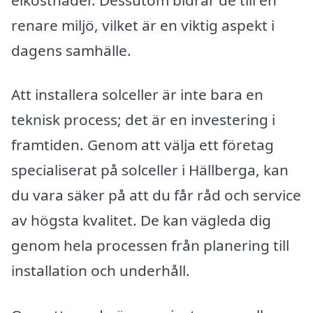
renare miljö, vilket är en viktig aspekt i
dagens samhälle.
Att installera solceller är inte bara en
teknisk process; det är en investering i
framtiden. Genom att välja ett företag
specialiserat på solceller i Hällberga, kan
du vara säker på att du får råd och service
av högsta kvalitet. De kan vägleda dig
genom hela processen från planering till
installation och underhåll.