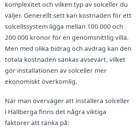
komplexitet och vilken typ av solceller du
väljer. Generellt sett kan kostnaden för ett
solcellssystem ligga mellan 100 000 och
200 000 kronor för en genomsnittlig villa.
Men med olika bidrag och avdrag kan den
totala kostnaden sänkas avsevärt, vilket
gör installationen av solceller mer
ekonomiskt överkomlig.
När man överväger att installera solceller
i Hällberga finns det några viktiga
faktorer att tänka på: