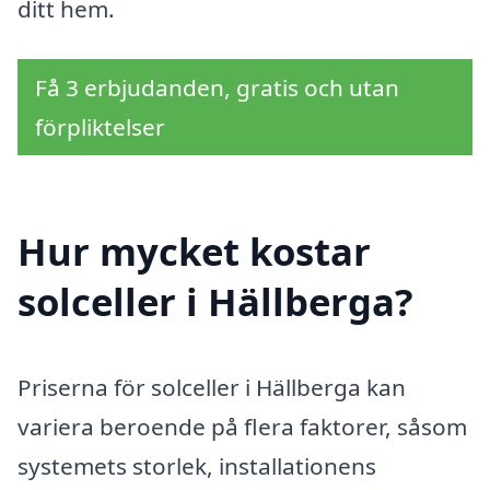
ditt hem.
Få 3 erbjudanden, gratis och utan
förpliktelser
Hur mycket kostar
solceller i Hällberga?
Priserna för solceller i Hällberga kan
variera beroende på flera faktorer, såsom
systemets storlek, installationens