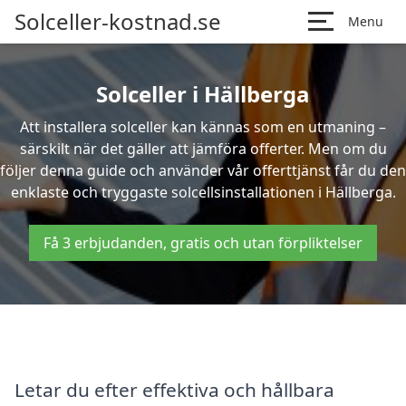
Solceller-kostnad.se
Menu
Solceller i Hällberga
Att installera solceller kan kännas som en utmaning –
särskilt när det gäller att jämföra offerter. Men om du
följer denna guide och använder vår offerttjänst får du den
enklaste och tryggaste solcellsinstallationen i Hällberga.
Få 3 erbjudanden, gratis och utan förpliktelser
Letar du efter effektiva och hållbara