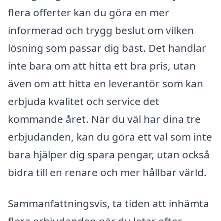
flera offerter kan du göra en mer
informerad och trygg beslut om vilken
lösning som passar dig bäst. Det handlar
inte bara om att hitta ett bra pris, utan
även om att hitta en leverantör som kan
erbjuda kvalitet och service det
kommande året. När du väl har dina tre
erbjudanden, kan du göra ett val som inte
bara hjälper dig spara pengar, utan också
bidra till en renare och mer hållbar värld.
Sammanfattningsvis, ta tiden att inhämta