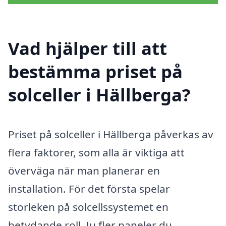
Vad hjälper till att
bestämma priset på
solceller i Hällberga?
Priset på solceller i Hällberga påverkas av
flera faktorer, som alla är viktiga att
överväga när man planerar en
installation. För det första spelar
storleken på solcellssystemet en
betydande roll. Ju fler paneler du