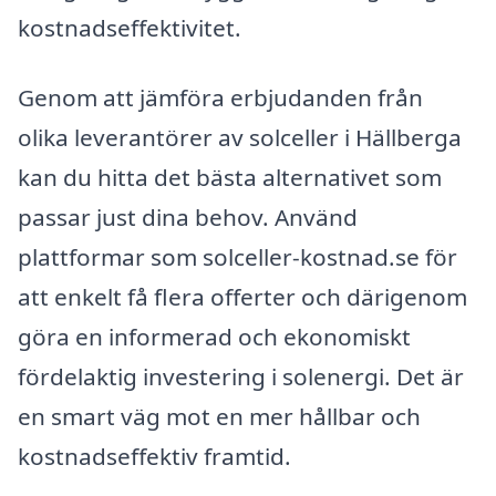
kostnadseffektivitet.
Genom att jämföra erbjudanden från
olika leverantörer av solceller i Hällberga
kan du hitta det bästa alternativet som
passar just dina behov. Använd
plattformar som solceller-kostnad.se för
att enkelt få flera offerter och därigenom
göra en informerad och ekonomiskt
fördelaktig investering i solenergi. Det är
en smart väg mot en mer hållbar och
kostnadseffektiv framtid.