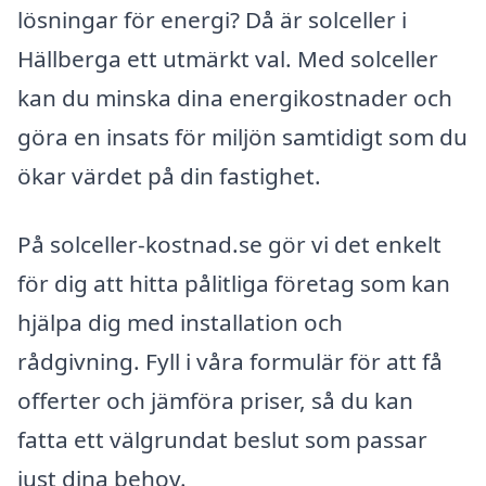
lösningar för energi? Då är solceller i
Hällberga ett utmärkt val. Med solceller
kan du minska dina energikostnader och
göra en insats för miljön samtidigt som du
ökar värdet på din fastighet.
På solceller-kostnad.se gör vi det enkelt
för dig att hitta pålitliga företag som kan
hjälpa dig med installation och
rådgivning. Fyll i våra formulär för att få
offerter och jämföra priser, så du kan
fatta ett välgrundat beslut som passar
just dina behov.