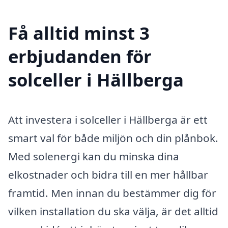
Få alltid minst 3
erbjudanden för
solceller i Hällberga
Att investera i solceller i Hällberga är ett
smart val för både miljön och din plånbok.
Med solenergi kan du minska dina
elkostnader och bidra till en mer hållbar
framtid. Men innan du bestämmer dig för
vilken installation du ska välja, är det alltid