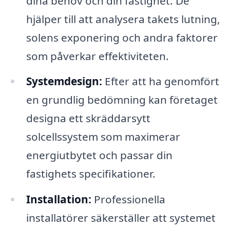
dina behov och din fastighet. De
hjälper till att analysera takets lutning,
solens exponering och andra faktorer
som påverkar effektiviteten.
Systemdesign:
Efter att ha genomfört
en grundlig bedömning kan företaget
designa ett skräddarsytt
solcellssystem som maximerar
energiutbytet och passar din
fastighets specifikationer.
Installation:
Professionella
installatörer säkerställer att systemet