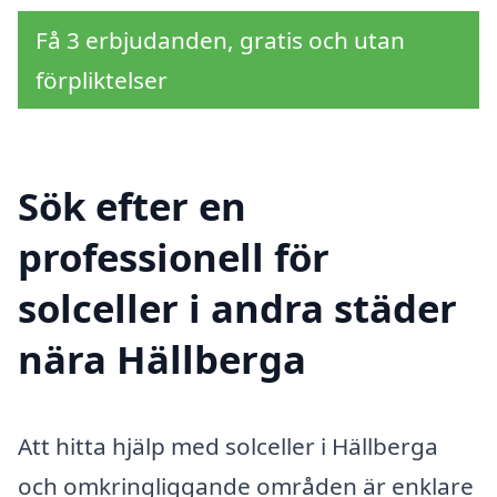
Få 3 erbjudanden, gratis och utan
förpliktelser
Sök efter en
professionell för
solceller i andra städer
nära Hällberga
Att hitta hjälp med solceller i Hällberga
och omkringliggande områden är enklare