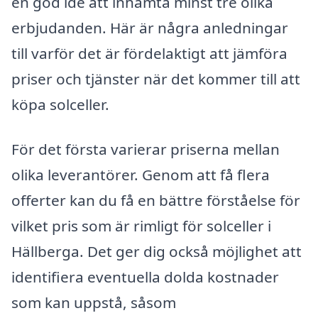
en god idé att inhämta minst tre olika
erbjudanden. Här är några anledningar
till varför det är fördelaktigt att jämföra
priser och tjänster när det kommer till att
köpa solceller.
För det första varierar priserna mellan
olika leverantörer. Genom att få flera
offerter kan du få en bättre förståelse för
vilket pris som är rimligt för solceller i
Hällberga. Det ger dig också möjlighet att
identifiera eventuella dolda kostnader
som kan uppstå, såsom