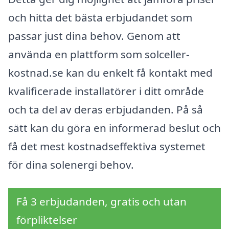
och hitta det bästa erbjudandet som
passar just dina behov. Genom att
använda en plattform som solceller-
kostnad.se kan du enkelt få kontakt med
kvalificerade installatörer i ditt område
och ta del av deras erbjudanden. På så
sätt kan du göra en informerad beslut och
få det mest kostnadseffektiva systemet
för dina solenergi behov.
Få 3 erbjudanden, gratis och utan
förpliktelser