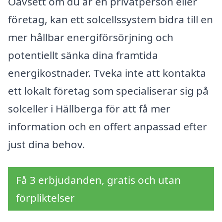
Oavsett om du är en privatperson eller
företag, kan ett solcellssystem bidra till en
mer hållbar energiförsörjning och
potentiellt sänka dina framtida
energikostnader. Tveka inte att kontakta
ett lokalt företag som specialiserar sig på
solceller i Hällberga för att få mer
information och en offert anpassad efter
just dina behov.
Få 3 erbjudanden, gratis och utan
förpliktelser