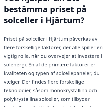
bestämma priset på
solceller i Hjärtum?
Priset på solceller i Hjärtum påverkas av
flere forskellige faktorer, der alle spiller en
vigtig rolle, når du overvejer at investere i
solenergi. En af de primære faktorer er
kvaliteten og typen af solcellepaneler, du
vælger. Der findes flere forskellige
teknologier, såsom monokrystallina och
polykrystallina solceller, som tilbyder