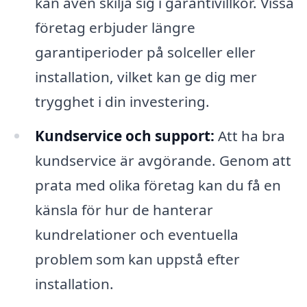
kan även skilja sig i garantivillkor. Vissa
företag erbjuder längre
garantiperioder på solceller eller
installation, vilket kan ge dig mer
trygghet i din investering.
Kundservice och support:
Att ha bra
kundservice är avgörande. Genom att
prata med olika företag kan du få en
känsla för hur de hanterar
kundrelationer och eventuella
problem som kan uppstå efter
installation.