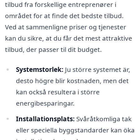
tilbud fra forskellige entreprenører i
området for at finde det bedste tilbud.
Ved at sammenligne priser og tjenester
kan du sikre, at du får det mest attraktive
tilbud, der passer til dit budget.
Systemstorlek:
Ju större systemet är,
desto högre blir kostnaden, men det
kan också resultera i större
energibesparingar.
Installationsplats:
Svåråtkomliga tak
eller speciella byggstandarder kan öka