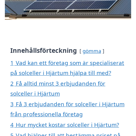
Innehållsförteckning
gömma
1
Vad kan ett företag som är specialiserat
på solceller i Hjärtum hjälpa till med?
2
Få alltid minst 3 erbjudanden för
solceller i Hjärtum
3
Få 3 erbjudanden för solceller i Hjärtum
från professionella företag
4
Hur mycket kostar solceller i Hjärtum?
5
Vad hjälper till att bestämma priset på