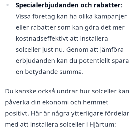
Specialerbjudanden och rabatter:
Vissa företag kan ha olika kampanjer
eller rabatter som kan göra det mer
kostnadseffektivt att installera
solceller just nu. Genom att jämföra
erbjudanden kan du potentiellt spara
en betydande summa.
Du kanske också undrar hur solceller kan
påverka din ekonomi och hemmet
positivt. Här är några ytterligare fördelar
med att installera solceller i Hjärtum: