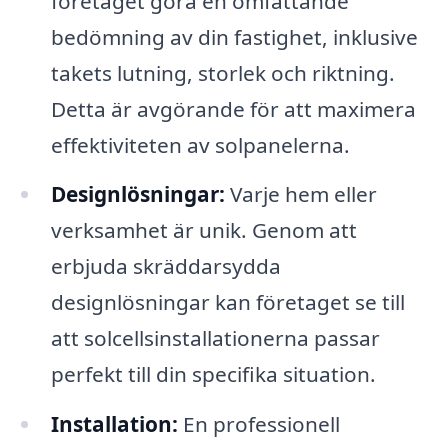
företaget göra en omfattande
bedömning av din fastighet, inklusive
takets lutning, storlek och riktning.
Detta är avgörande för att maximera
effektiviteten av solpanelerna.
Designlösningar:
Varje hem eller
verksamhet är unik. Genom att
erbjuda skräddarsydda
designlösningar kan företaget se till
att solcellsinstallationerna passar
perfekt till din specifika situation.
Installation:
En professionell