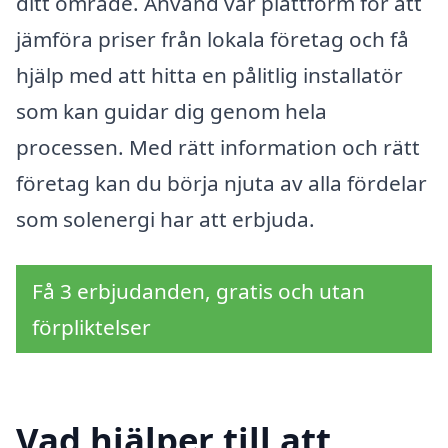
ditt område. Använd vår plattform för att
jämföra priser från lokala företag och få
hjälp med att hitta en pålitlig installatör
som kan guidar dig genom hela
processen. Med rätt information och rätt
företag kan du börja njuta av alla fördelar
som solenergi har att erbjuda.
Få 3 erbjudanden, gratis och utan
förpliktelser
Vad hjälper till att