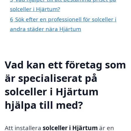
solceller i Hjärtum?
6
Sök efter en professionell för solceller i
andra städer nära Hjärtum
Vad kan ett företag som
är specialiserat på
solceller i Hjärtum
hjälpa till med?
Att installera
solceller i Hjärtum
är en