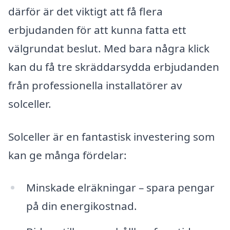
därför är det viktigt att få flera
erbjudanden för att kunna fatta ett
välgrundat beslut. Med bara några klick
kan du få tre skräddarsydda erbjudanden
från professionella installatörer av
solceller.
Solceller är en fantastisk investering som
kan ge många fördelar:
Minskade elräkningar – spara pengar
på din energikostnad.