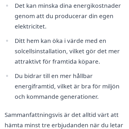
Det kan minska dina energikostnader
genom att du producerar din egen
elektricitet.
Ditt hem kan öka i värde med en
solcellsinstallation, vilket gör det mer
attraktivt för framtida köpare.
Du bidrar till en mer hållbar
energiframtid, vilket är bra för miljön
och kommande generationer.
Sammanfattningsvis är det alltid värt att
hämta minst tre erbjudanden när du letar