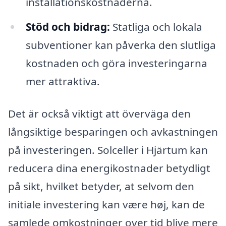
installationskostnaderna.
Stöd och bidrag:
Statliga och lokala
subventioner kan påverka den slutliga
kostnaden och göra investeringarna
mer attraktiva.
Det är också viktigt att överväga den
långsiktige besparingen och avkastningen
på investeringen. Solceller i Hjärtum kan
reducera dina energikostnader betydligt
på sikt, hvilket betyder, at selvom den
initiale investering kan være høj, kan de
samlede omkostninger over tid blive mere