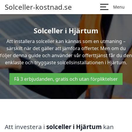
Solceller-kostnad.se
Menu
Solceller i Hjärtum
Att installera solceller kan kännas som en utmaning –
särskilt när det gäller att jämföra offerter. Men om du
följer denna guide och använder vår offerttjänst får du den
enklaste och tryggaste solcellsinstallationen i Hjärtum.
Få 3 erbjudanden, gratis och utan förpliktelser
Att investera i
solceller i Hjärtum
kan