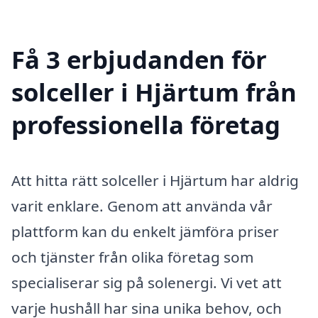
Få 3 erbjudanden för
solceller i Hjärtum från
professionella företag
Att hitta rätt solceller i Hjärtum har aldrig
varit enklare. Genom att använda vår
plattform kan du enkelt jämföra priser
och tjänster från olika företag som
specialiserar sig på solenergi. Vi vet att
varje hushåll har sina unika behov, och