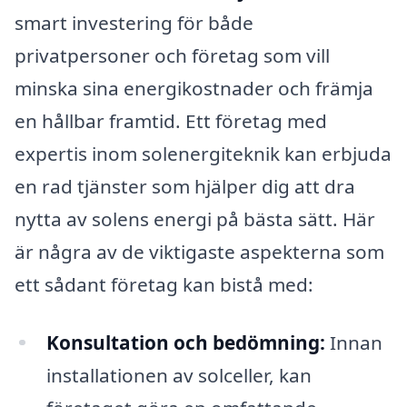
smart investering för både
privatpersoner och företag som vill
minska sina energikostnader och främja
en hållbar framtid. Ett företag med
expertis inom solenergiteknik kan erbjuda
en rad tjänster som hjälper dig att dra
nytta av solens energi på bästa sätt. Här
är några av de viktigaste aspekterna som
ett sådant företag kan bistå med:
Konsultation och bedömning:
Innan
installationen av solceller, kan