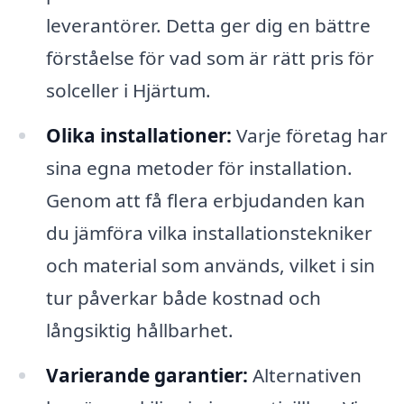
leverantörer. Detta ger dig en bättre
förståelse för vad som är rätt pris för
solceller i Hjärtum.
Olika installationer:
Varje företag har
sina egna metoder för installation.
Genom att få flera erbjudanden kan
du jämföra vilka installationstekniker
och material som används, vilket i sin
tur påverkar både kostnad och
långsiktig hållbarhet.
Varierande garantier:
Alternativen