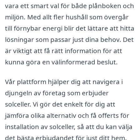
vara ett smart val för både plånboken och
miljön. Med allt fler hushåll som övergår
till förnybar energi blir det lättare att hitta
lösningar som passar just dina behov. Det
är viktigt att få rätt information för att
kunna göra en välinformerad beslut.
Vår plattform hjälper dig att navigera i
djungeln av företag som erbjuder
solceller. Vi gör det enkelt för dig att
jämföra olika alternativ och få offerts för
installation av solceller, så att du kan välja
det bästa erbjudandet för just ditt hem.