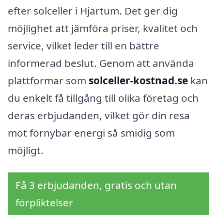
efter solceller i Hjärtum. Det ger dig
möjlighet att jämföra priser, kvalitet och
service, vilket leder till en bättre
informerad beslut. Genom att använda
plattformar som
solceller-kostnad.se
kan
du enkelt få tillgång till olika företag och
deras erbjudanden, vilket gör din resa
mot förnybar energi så smidig som
möjligt.
Få 3 erbjudanden, gratis och utan
förpliktelser