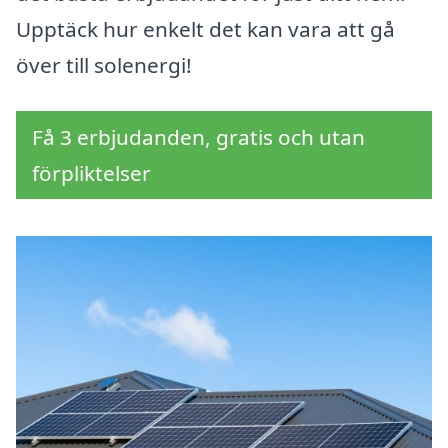
Upptäck hur enkelt det kan vara att gå
över till solenergi!
Få 3 erbjudanden, gratis och utan
förpliktelser