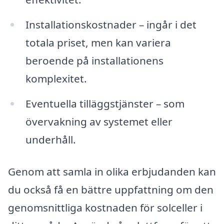
Installationskostnader – ingår i det
totala priset, men kan variera
beroende på installationens
komplexitet.
Eventuella tilläggstjänster – som
övervakning av systemet eller
underhåll.
Genom att samla in olika erbjudanden kan
du också få en bättre uppfattning om den
genomsnittliga kostnaden för solceller i