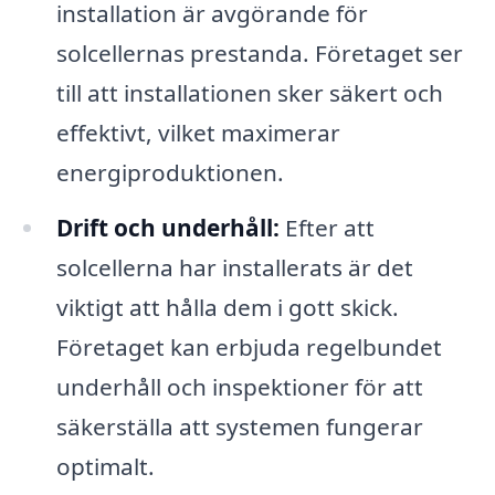
installation är avgörande för
solcellernas prestanda. Företaget ser
till att installationen sker säkert och
effektivt, vilket maximerar
energiproduktionen.
Drift och underhåll:
Efter att
solcellerna har installerats är det
viktigt att hålla dem i gott skick.
Företaget kan erbjuda regelbundet
underhåll och inspektioner för att
säkerställa att systemen fungerar
optimalt.