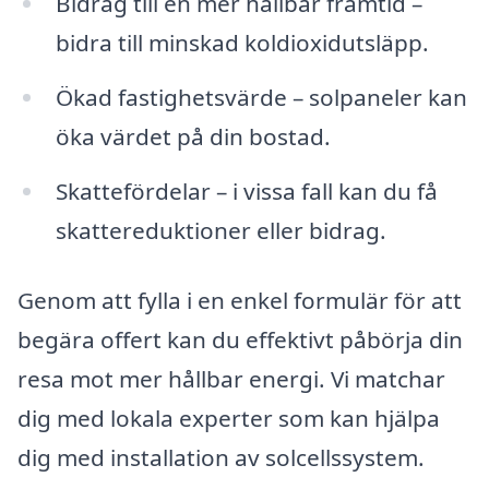
Bidrag till en mer hållbar framtid –
bidra till minskad koldioxidutsläpp.
Ökad fastighetsvärde – solpaneler kan
öka värdet på din bostad.
Skattefördelar – i vissa fall kan du få
skattereduktioner eller bidrag.
Genom att fylla i en enkel formulär för att
begära offert kan du effektivt påbörja din
resa mot mer hållbar energi. Vi matchar
dig med lokala experter som kan hjälpa
dig med installation av solcellssystem.