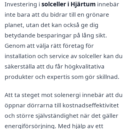
Investering i
solceller i Hjärtum
innebär
inte bara att du bidrar till en grönare
planet, utan det kan också ge dig
betydande besparingar på lång sikt.
Genom att välja rätt företag för
installation och service av solceller kan du
säkerställa att du får högkvalitativa
produkter och expertis som gör skillnad.
Att ta steget mot solenergi innebär att du
öppnar dörrarna till kostnadseffektivitet
och större självständighet när det gäller
energiförsörjning. Med hjälp av ett