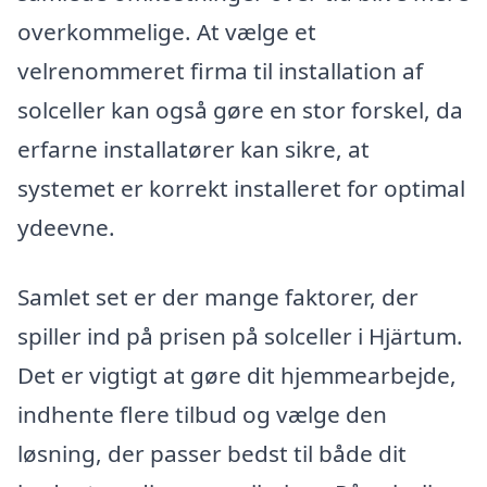
overkommelige. At vælge et
velrenommeret firma til installation af
solceller kan også gøre en stor forskel, da
erfarne installatører kan sikre, at
systemet er korrekt installeret for optimal
ydeevne.
Samlet set er der mange faktorer, der
spiller ind på prisen på solceller i Hjärtum.
Det er vigtigt at gøre dit hjemmearbejde,
indhente flere tilbud og vælge den
løsning, der passer bedst til både dit