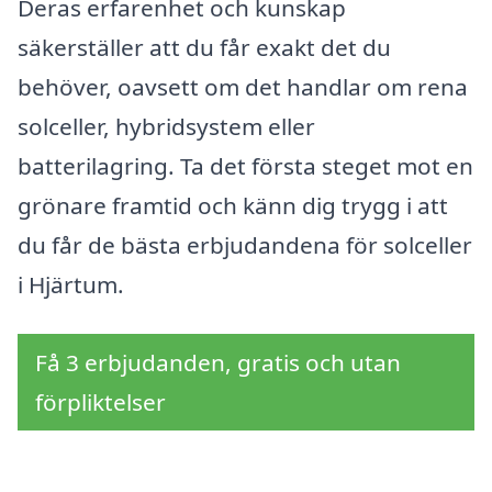
Deras erfarenhet och kunskap
säkerställer att du får exakt det du
behöver, oavsett om det handlar om rena
solceller, hybridsystem eller
batterilagring. Ta det första steget mot en
grönare framtid och känn dig trygg i att
du får de bästa erbjudandena för solceller
i Hjärtum.
Få 3 erbjudanden, gratis och utan
förpliktelser