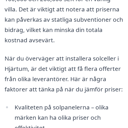
villa. Det är viktigt att notera att priserna
kan påverkas av statliga subventioner och
bidrag, vilket kan minska din totala
kostnad avsevärt.
När du överväger att installera solceller i
Hjärtum, är det viktigt att få flera offerter
från olika leverantörer. Här är några
faktorer att tänka på när du jämför priser:
Kvaliteten på solpanelerna – olika
märken kan ha olika priser och
effektivitet.