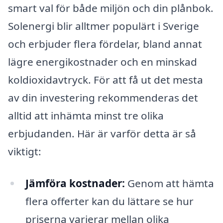
smart val för både miljön och din plånbok.
Solenergi blir alltmer populärt i Sverige
och erbjuder flera fördelar, bland annat
lägre energikostnader och en minskad
koldioxidavtryck. För att få ut det mesta
av din investering rekommenderas det
alltid att inhämta minst tre olika
erbjudanden. Här är varför detta är så
viktigt:
Jämföra kostnader:
Genom att hämta
flera offerter kan du lättare se hur
priserna varierar mellan olika