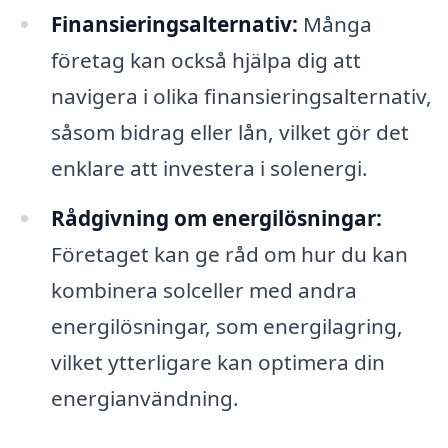
Finansieringsalternativ:
Många
företag kan också hjälpa dig att
navigera i olika finansieringsalternativ,
såsom bidrag eller lån, vilket gör det
enklare att investera i solenergi.
Rådgivning om energilösningar:
Företaget kan ge råd om hur du kan
kombinera solceller med andra
energilösningar, som energilagring,
vilket ytterligare kan optimera din
energianvändning.