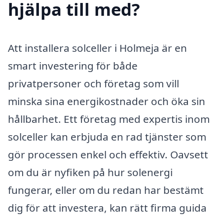
hjälpa till med?
Att installera solceller i Holmeja är en
smart investering för både
privatpersoner och företag som vill
minska sina energikostnader och öka sin
hållbarhet. Ett företag med expertis inom
solceller kan erbjuda en rad tjänster som
gör processen enkel och effektiv. Oavsett
om du är nyfiken på hur solenergi
fungerar, eller om du redan har bestämt
dig för att investera, kan rätt firma guida