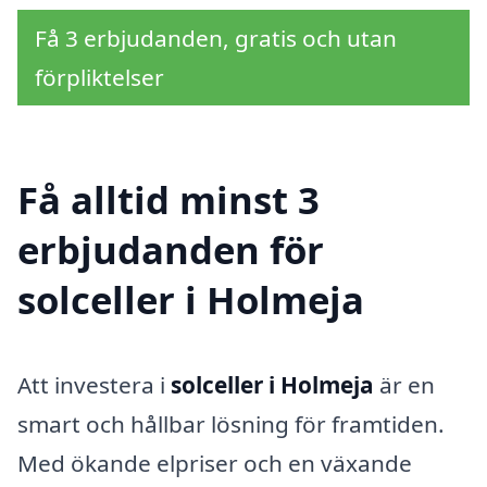
Få 3 erbjudanden, gratis och utan
förpliktelser
Få alltid minst 3
erbjudanden för
solceller i Holmeja
Att investera i
solceller i Holmeja
är en
smart och hållbar lösning för framtiden.
Med ökande elpriser och en växande