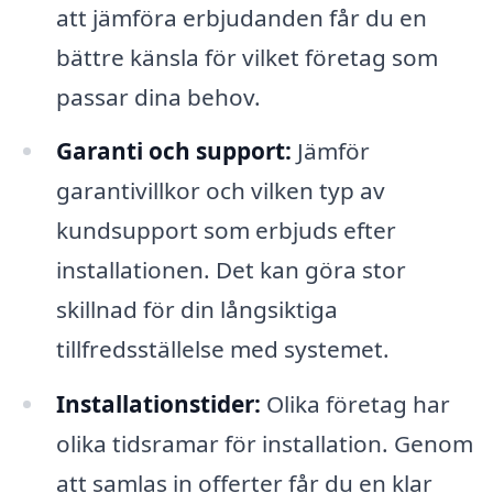
att jämföra erbjudanden får du en
bättre känsla för vilket företag som
passar dina behov.
Garanti och support:
Jämför
garantivillkor och vilken typ av
kundsupport som erbjuds efter
installationen. Det kan göra stor
skillnad för din långsiktiga
tillfredsställelse med systemet.
Installationstider:
Olika företag har
olika tidsramar för installation. Genom
att samlas in offerter får du en klar