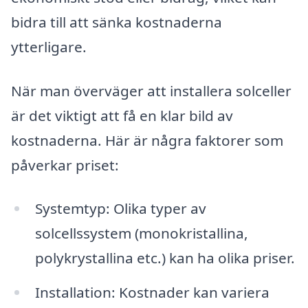
bidra till att sänka kostnaderna
ytterligare.
När man överväger att installera solceller
är det viktigt att få en klar bild av
kostnaderna. Här är några faktorer som
påverkar priset:
Systemtyp: Olika typer av
solcellssystem (monokristallina,
polykrystallina etc.) kan ha olika priser.
Installation: Kostnader kan variera