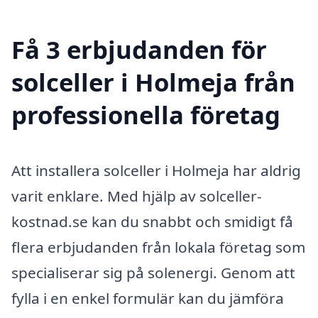
Få 3 erbjudanden för
solceller i Holmeja från
professionella företag
Att installera solceller i Holmeja har aldrig
varit enklare. Med hjälp av solceller-
kostnad.se kan du snabbt och smidigt få
flera erbjudanden från lokala företag som
specialiserar sig på solenergi. Genom att
fylla i en enkel formulär kan du jämföra