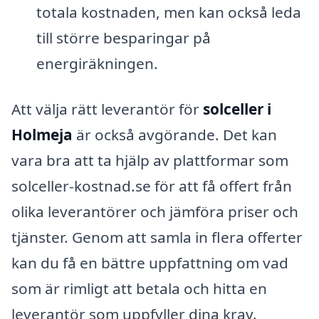
totala kostnaden, men kan också leda
till större besparingar på
energiräkningen.
Att välja rätt leverantör för
solceller i
Holmeja
är också avgörande. Det kan
vara bra att ta hjälp av plattformar som
solceller-kostnad.se för att få offert från
olika leverantörer och jämföra priser och
tjänster. Genom att samla in flera offerter
kan du få en bättre uppfattning om vad
som är rimligt att betala och hitta en
leverantör som uppfyller dina krav.