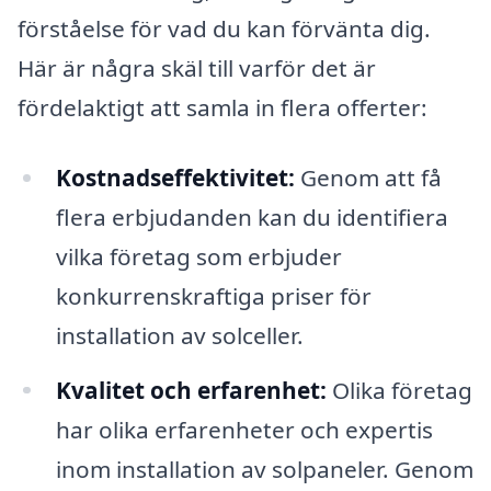
förståelse för vad du kan förvänta dig.
Här är några skäl till varför det är
fördelaktigt att samla in flera offerter:
Kostnadseffektivitet:
Genom att få
flera erbjudanden kan du identifiera
vilka företag som erbjuder
konkurrenskraftiga priser för
installation av solceller.
Kvalitet och erfarenhet:
Olika företag
har olika erfarenheter och expertis
inom installation av solpaneler. Genom