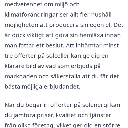
medvetenhet om miljö och
klimatförändringar ser allt fler hushåll
möjligheten att producera sin egen el. Det
är dock viktigt att göra sin hemläxa innan
man fattar ett beslut. Att inhämtar minst
tre offerter på solceller kan ge dig en
klarare bild av vad som erbjuds på
marknaden och säkerställa att du får det
bästa möjliga erbjudandet.
När du begär in offerter på solenergi kan
du jämföra priser, kvalitet och tjänster
från olika företag, vilket ger dig en större