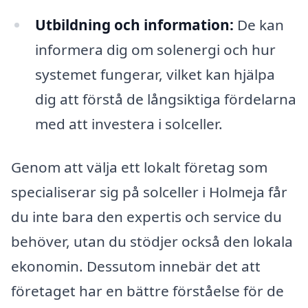
Utbildning och information:
De kan
informera dig om solenergi och hur
systemet fungerar, vilket kan hjälpa
dig att förstå de långsiktiga fördelarna
med att investera i solceller.
Genom att välja ett lokalt företag som
specialiserar sig på solceller i Holmeja får
du inte bara den expertis och service du
behöver, utan du stödjer också den lokala
ekonomin. Dessutom innebär det att
företaget har en bättre förståelse för de