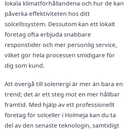
lokala klimatförhållandena och hur de kan
påverka effektiviteten hos ditt
solcellssystem. Dessutom kan ett lokalt
företag ofta erbjuda snabbare
responstider och mer personlig service,
vilket gör hela processen smidigare för
dig som kund.
Att övergå till solenergi är mer än bara en
trend; det är ett steg mot en mer hållbar
framtid. Med hjälp av ett professionellt
företag för solceller i Holmeja kan du ta
del av den senaste teknologin, samtidigt