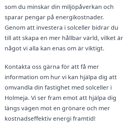
som du minskar din miljöpåverkan och
sparar pengar på energikostnader.
Genom att investera i solceller bidrar du
till att skapa en mer hållbar värld, vilket är
något vi alla kan enas om är viktigt.
Kontakta oss gärna för att få mer
information om hur vi kan hjälpa dig att
omvandla din fastighet med solceller i
Holmeja. Vi ser fram emot att hjälpa dig
längs vägen mot en grönare och mer
kostnadseffektiv energi framtid!