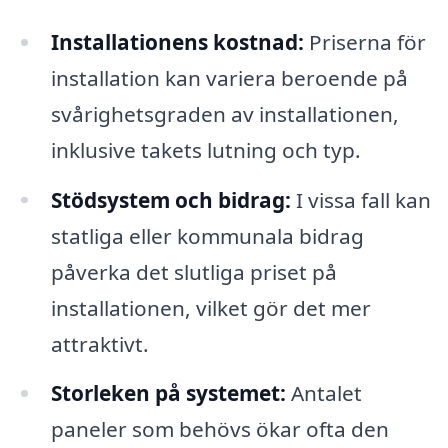
Installationens kostnad:
Priserna för
installation kan variera beroende på
svårighetsgraden av installationen,
inklusive takets lutning och typ.
Stödsystem och bidrag:
I vissa fall kan
statliga eller kommunala bidrag
påverka det slutliga priset på
installationen, vilket gör det mer
attraktivt.
Storleken på systemet:
Antalet
paneler som behövs ökar ofta den