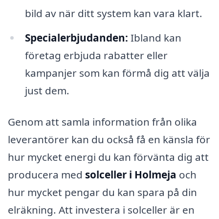
bild av när ditt system kan vara klart.
Specialerbjudanden:
Ibland kan
företag erbjuda rabatter eller
kampanjer som kan förmå dig att välja
just dem.
Genom att samla information från olika
leverantörer kan du också få en känsla för
hur mycket energi du kan förvänta dig att
producera med
solceller i Holmeja
och
hur mycket pengar du kan spara på din
elräkning. Att investera i solceller är en