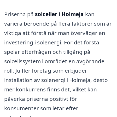
Priserna på
solceller i Holmeja
kan
variera beroende på flera faktorer som är
viktiga att förstå när man överväger en
investering i solenergi. För det första
spelar efterfrågan och tillgång på
solcellssystem i området en avgörande
roll. Ju fler företag som erbjuder
installation av solenergi i Holmeja, desto
mer konkurrens finns det, vilket kan
påverka priserna positivt för
konsumenter som letar efter