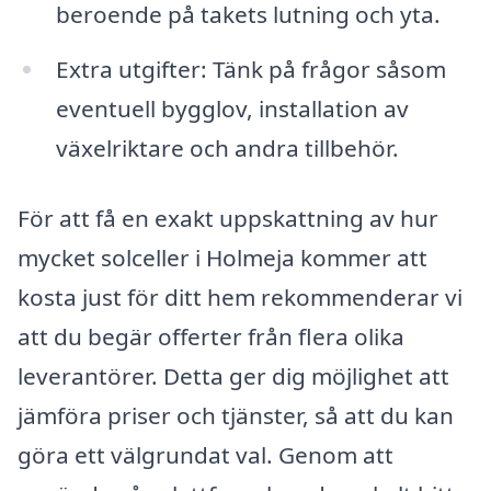
beroende på takets lutning och yta.
Extra utgifter: Tänk på frågor såsom
eventuell bygglov, installation av
växelriktare och andra tillbehör.
För att få en exakt uppskattning av hur
mycket solceller i Holmeja kommer att
kosta just för ditt hem rekommenderar vi
att du begär offerter från flera olika
leverantörer. Detta ger dig möjlighet att
jämföra priser och tjänster, så att du kan
göra ett välgrundat val. Genom att