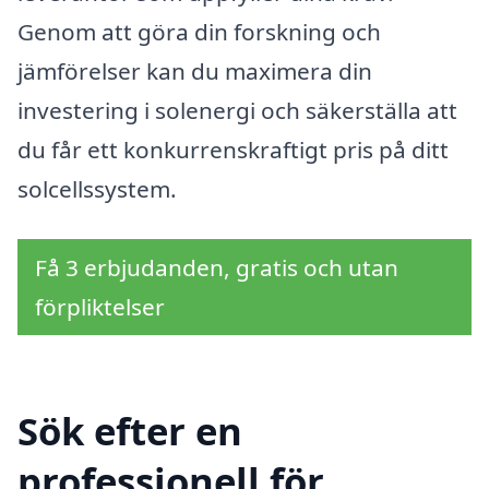
Genom att göra din forskning och
jämförelser kan du maximera din
investering i solenergi och säkerställa att
du får ett konkurrenskraftigt pris på ditt
solcellssystem.
Få 3 erbjudanden, gratis och utan
förpliktelser
Sök efter en
professionell för