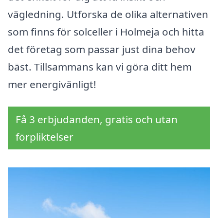
vägledning. Utforska de olika alternativen
som finns för solceller i Holmeja och hitta
det företag som passar just dina behov
bäst. Tillsammans kan vi göra ditt hem
mer energivänligt!
Få 3 erbjudanden, gratis och utan
förpliktelser