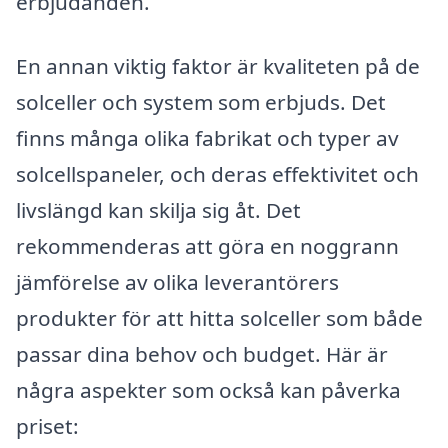
erbjudanden.
En annan viktig faktor är kvaliteten på de
solceller och system som erbjuds. Det
finns många olika fabrikat och typer av
solcellspaneler, och deras effektivitet och
livslängd kan skilja sig åt. Det
rekommenderas att göra en noggrann
jämförelse av olika leverantörers
produkter för att hitta solceller som både
passar dina behov och budget. Här är
några aspekter som också kan påverka
priset: