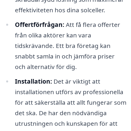
effektiviteten hos dina solceller.
Offertförfrågan:
Att få flera offerter
från olika aktörer kan vara
tidskrävande. Ett bra företag kan
snabbt samla in och jämföra priser
och alternativ för dig.
Installation:
Det är viktigt att
installationen utförs av professionella
för att säkerställa att allt fungerar som
det ska. De har den nödvändiga
utrustningen och kunskapen för att