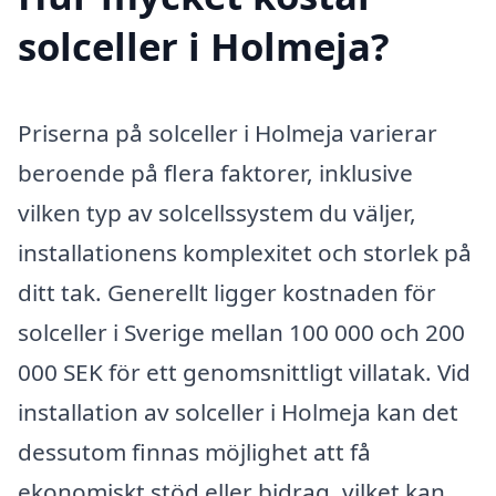
solceller i Holmeja?
Priserna på solceller i Holmeja varierar
beroende på flera faktorer, inklusive
vilken typ av solcellssystem du väljer,
installationens komplexitet och storlek på
ditt tak. Generellt ligger kostnaden för
solceller i Sverige mellan 100 000 och 200
000 SEK för ett genomsnittligt villatak. Vid
installation av solceller i Holmeja kan det
dessutom finnas möjlighet att få
ekonomiskt stöd eller bidrag, vilket kan