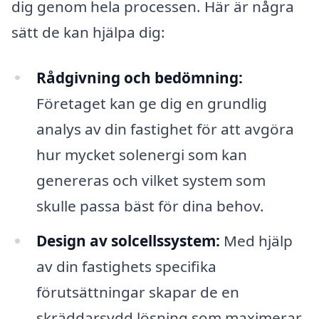
dig genom hela processen. Här är några
sätt de kan hjälpa dig:
Rådgivning och bedömning:
Företaget kan ge dig en grundlig
analys av din fastighet för att avgöra
hur mycket solenergi som kan
genereras och vilket system som
skulle passa bäst för dina behov.
Design av solcellssystem:
Med hjälp
av din fastighets specifika
förutsättningar skapar de en
skräddarsydd lösning som maximerar