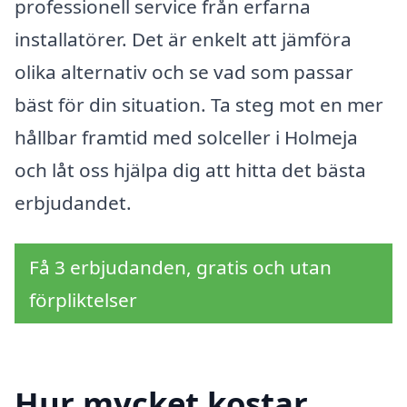
professionell service från erfarna
installatörer. Det är enkelt att jämföra
olika alternativ och se vad som passar
bäst för din situation. Ta steg mot en mer
hållbar framtid med solceller i Holmeja
och låt oss hjälpa dig att hitta det bästa
erbjudandet.
Få 3 erbjudanden, gratis och utan
förpliktelser
Hur mycket kostar