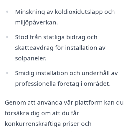
Minskning av koldioxidutsläpp och
miljöpåverkan.
Stöd från statliga bidrag och
skatteavdrag för installation av
solpaneler.
Smidig installation och underhåll av
professionella företag i området.
Genom att använda vår plattform kan du
försäkra dig om att du får
konkurrenskraftiga priser och