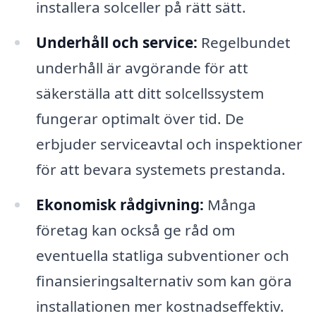
installera solceller på rätt sätt.
Underhåll och service:
Regelbundet
underhåll är avgörande för att
säkerställa att ditt solcellssystem
fungerar optimalt över tid. De
erbjuder serviceavtal och inspektioner
för att bevara systemets prestanda.
Ekonomisk rådgivning:
Många
företag kan också ge råd om
eventuella statliga subventioner och
finansieringsalternativ som kan göra
installationen mer kostnadseffektiv.