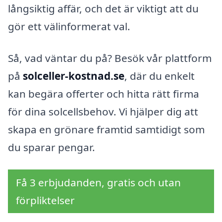
långsiktig affär, och det är viktigt att du
gör ett välinformerat val.
Så, vad väntar du på? Besök vår plattform
på
solceller-kostnad.se
, där du enkelt
kan begära offerter och hitta rätt firma
för dina solcellsbehov. Vi hjälper dig att
skapa en grönare framtid samtidigt som
du sparar pengar.
Få 3 erbjudanden, gratis och utan
förpliktelser