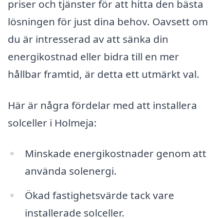
priser och tjänster för att hitta den bästa
lösningen för just dina behov. Oavsett om
du är intresserad av att sänka din
energikostnad eller bidra till en mer
hållbar framtid, är detta ett utmärkt val.
Här är några fördelar med att installera
solceller i Holmeja:
Minskade energikostnader genom att
använda solenergi.
Ökad fastighetsvärde tack vare
installerade solceller.