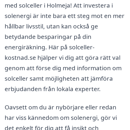
med solceller i Holmeja! Att investera i
solenergi är inte bara ett steg mot en mer
hållbar livsstil, utan kan också ge
betydande besparingar på din
energiräkning. Här på solceller-
kostnad.se hjälper vi dig att göra rätt val
genom att förse dig med information om
solceller samt möjligheten att jämföra
erbjudanden från lokala experter.
Oavsett om du är nybörjare eller redan
har viss kännedom om solenergi, gör vi
det enkelt för dig att få insikt och