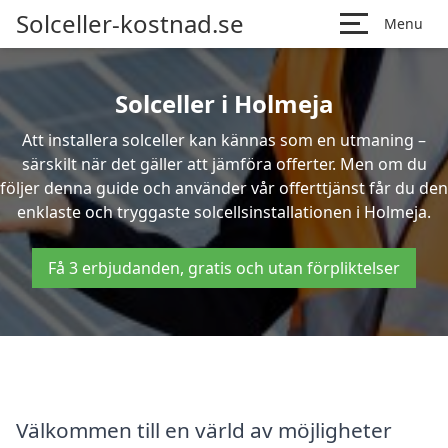
Solceller-kostnad.se
Menu
Solceller i Holmeja
Att installera solceller kan kännas som en utmaning –
särskilt när det gäller att jämföra offerter. Men om du
följer denna guide och använder vår offerttjänst får du den
enklaste och tryggaste solcellsinstallationen i Holmeja.
Få 3 erbjudanden, gratis och utan förpliktelser
Välkommen till en värld av möjligheter