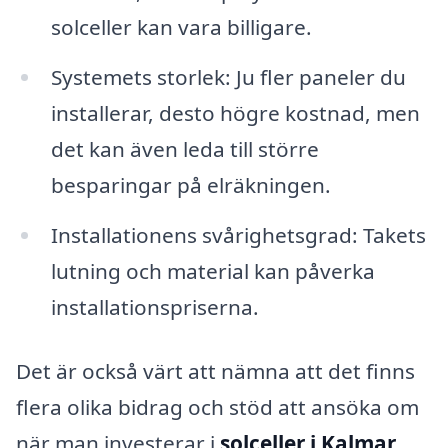
solceller kan vara billigare.
Systemets storlek: Ju fler paneler du
installerar, desto högre kostnad, men
det kan även leda till större
besparingar på elräkningen.
Installationens svårighetsgrad: Takets
lutning och material kan påverka
installationspriserna.
Det är också värt att nämna att det finns
flera olika bidrag och stöd att ansöka om
när man investerar i
solceller i Kalmar
.