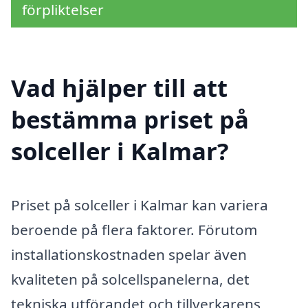
förpliktelser
Vad hjälper till att
bestämma priset på
solceller i Kalmar?
Priset på solceller i Kalmar kan variera
beroende på flera faktorer. Förutom
installationskostnaden spelar även
kvaliteten på solcellspanelerna, det
tekniska utförandet och tillverkarens