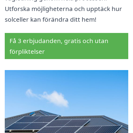
Utforska möjligheterna och upptäck hur
solceller kan förändra ditt hem!
Få 3 erbjudanden, gratis och utan
förpliktelser