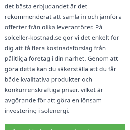
det bästa erbjudandet är det
rekommenderat att samla in och jämföra
offerter från olika leverantörer. På
solceller-kostnad.se gör vi det enkelt för
dig att få flera kostnadsförslag från
pålitliga företag i din närhet. Genom att
göra detta kan du säkerställa att du får
både kvalitativa produkter och
konkurrenskraftiga priser, vilket är
avgörande för att göra en lönsam
investering i solenergi.