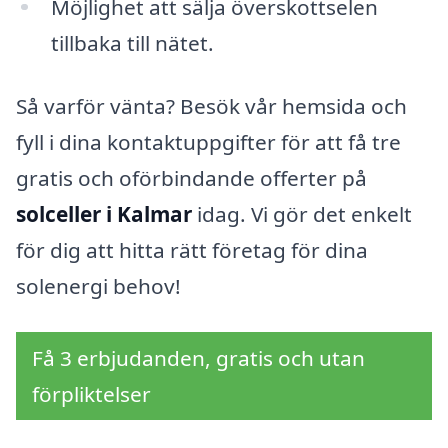
Möjlighet att sälja överskottselen
tillbaka till nätet.
Så varför vänta? Besök vår hemsida och
fyll i dina kontaktuppgifter för att få tre
gratis och oförbindande offerter på
solceller i Kalmar
idag. Vi gör det enkelt
för dig att hitta rätt företag för dina
solenergi behov!
Få 3 erbjudanden, gratis och utan
förpliktelser