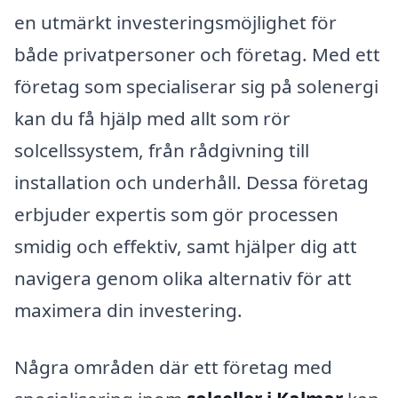
en utmärkt investeringsmöjlighet för
både privatpersoner och företag. Med ett
företag som specialiserar sig på solenergi
kan du få hjälp med allt som rör
solcellssystem, från rådgivning till
installation och underhåll. Dessa företag
erbjuder expertis som gör processen
smidig och effektiv, samt hjälper dig att
navigera genom olika alternativ för att
maximera din investering.
Några områden där ett företag med