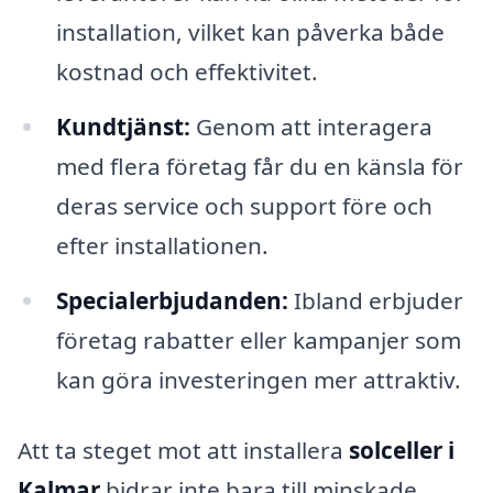
installation, vilket kan påverka både
kostnad och effektivitet.
Kundtjänst:
Genom att interagera
med flera företag får du en känsla för
deras service och support före och
efter installationen.
Specialerbjudanden:
Ibland erbjuder
företag rabatter eller kampanjer som
kan göra investeringen mer attraktiv.
Att ta steget mot att installera
solceller i
Kalmar
bidrar inte bara till minskade