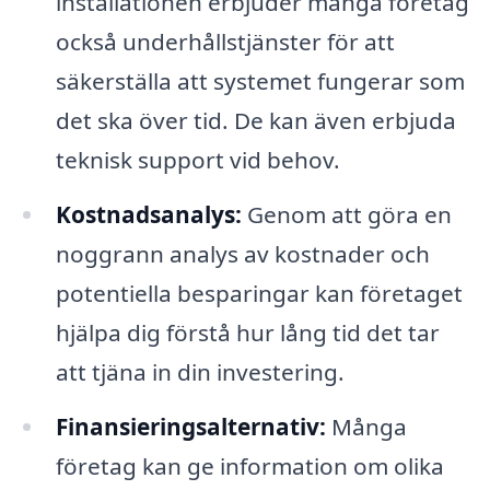
installationen erbjuder många företag
också underhållstjänster för att
säkerställa att systemet fungerar som
det ska över tid. De kan även erbjuda
teknisk support vid behov.
Kostnadsanalys:
Genom att göra en
noggrann analys av kostnader och
potentiella besparingar kan företaget
hjälpa dig förstå hur lång tid det tar
att tjäna in din investering.
Finansieringsalternativ:
Många
företag kan ge information om olika