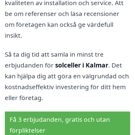
kvaliteten av installation och service. Att
be om referenser och läsa recensioner
om företagen kan också ge värdefull
insikt.
Så ta dig tid att samla in minst tre
erbjudanden för
solceller i Kalmar
. Det
kan hjälpa dig att göra en välgrundad och
kostnadseffektiv investering för ditt hem
eller företag.
Få 3 erbjudanden, gratis och utan
förpliktelser