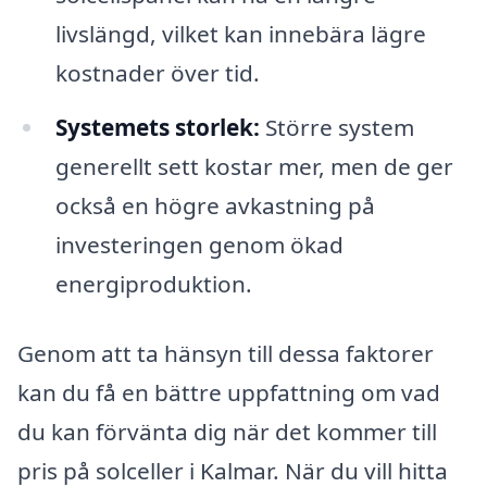
livslängd, vilket kan innebära lägre
kostnader över tid.
Systemets storlek:
Större system
generellt sett kostar mer, men de ger
också en högre avkastning på
investeringen genom ökad
energiproduktion.
Genom att ta hänsyn till dessa faktorer
kan du få en bättre uppfattning om vad
du kan förvänta dig när det kommer till
pris på solceller i Kalmar. När du vill hitta