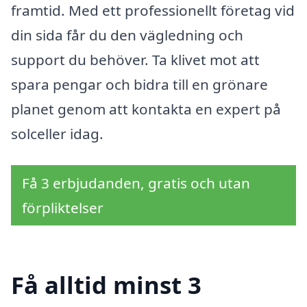
framtid. Med ett professionellt företag vid
din sida får du den vägledning och
support du behöver. Ta klivet mot att
spara pengar och bidra till en grönare
planet genom att kontakta en expert på
solceller idag.
Få 3 erbjudanden, gratis och utan
förpliktelser
Få alltid minst 3