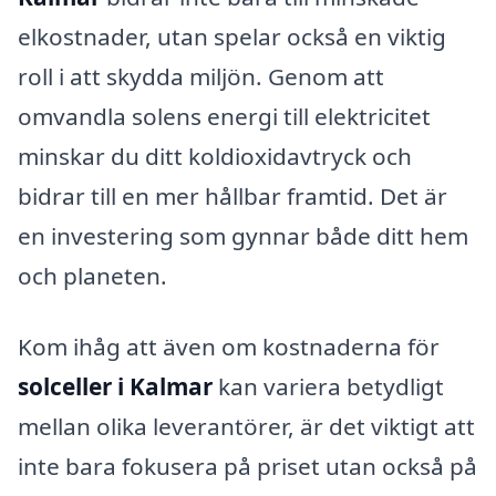
elkostnader, utan spelar också en viktig
roll i att skydda miljön. Genom att
omvandla solens energi till elektricitet
minskar du ditt koldioxidavtryck och
bidrar till en mer hållbar framtid. Det är
en investering som gynnar både ditt hem
och planeten.
Kom ihåg att även om kostnaderna för
solceller i Kalmar
kan variera betydligt
mellan olika leverantörer, är det viktigt att
inte bara fokusera på priset utan också på