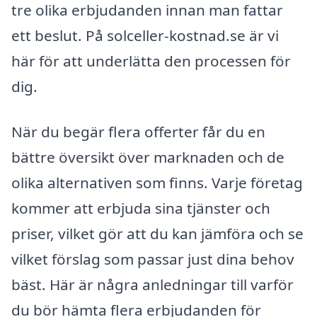
tre olika erbjudanden innan man fattar
ett beslut. På solceller-kostnad.se är vi
här för att underlätta den processen för
dig.
När du begär flera offerter får du en
bättre översikt över marknaden och de
olika alternativen som finns. Varje företag
kommer att erbjuda sina tjänster och
priser, vilket gör att du kan jämföra och se
vilket förslag som passar just dina behov
bäst. Här är några anledningar till varför
du bör hämta flera erbjudanden för