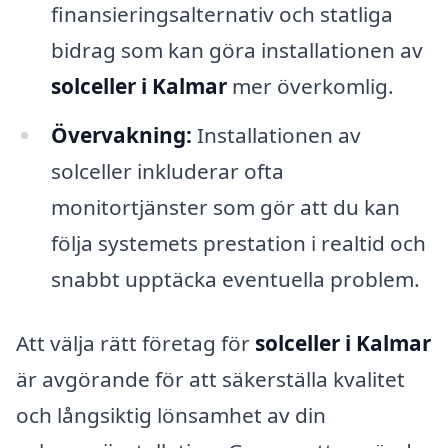
finansieringsalternativ och statliga
bidrag som kan göra installationen av
solceller i Kalmar
mer överkomlig.
Övervakning:
Installationen av
solceller inkluderar ofta
monitortjänster som gör att du kan
följa systemets prestation i realtid och
snabbt upptäcka eventuella problem.
Att välja rätt företag för
solceller i Kalmar
är avgörande för att säkerställa kvalitet
och långsiktig lönsamhet av din