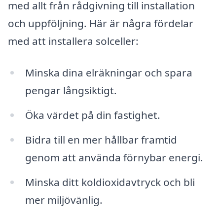
med allt från rådgivning till installation
och uppföljning. Här är några fördelar
med att installera solceller:
Minska dina elräkningar och spara
pengar långsiktigt.
Öka värdet på din fastighet.
Bidra till en mer hållbar framtid
genom att använda förnybar energi.
Minska ditt koldioxidavtryck och bli
mer miljövänlig.