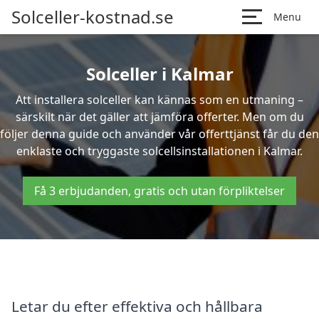
Solceller-kostnad.se
Menu
Solceller i Kalmar
Att installera solceller kan kännas som en utmaning –
särskilt när det gäller att jämföra offerter. Men om du
följer denna guide och använder vår offerttjänst får du den
enklaste och tryggaste solcellsinstallationen i Kalmar.
Få 3 erbjudanden, gratis och utan förpliktelser
Letar du efter effektiva och hållbara