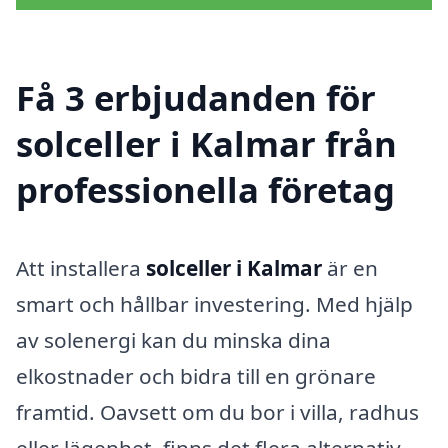
Få 3 erbjudanden för
solceller i Kalmar från
professionella företag
Att installera
solceller i Kalmar
är en
smart och hållbar investering. Med hjälp
av solenergi kan du minska dina
elkostnader och bidra till en grönare
framtid. Oavsett om du bor i villa, radhus
eller lägenhet, finns det flera alternativ