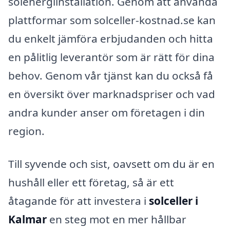
solenergiinstallation. Genom att använda
plattformar som solceller-kostnad.se kan
du enkelt jämföra erbjudanden och hitta
en pålitlig leverantör som är rätt för dina
behov. Genom vår tjänst kan du också få
en översikt över marknadspriser och vad
andra kunder anser om företagen i din
region.
Till syvende och sist, oavsett om du är en
hushåll eller ett företag, så är ett
åtagande för att investera i
solceller i
Kalmar
en steg mot en mer hållbar