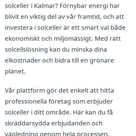
solceller i Kalmar? Förnybar energi har
blivit en viktig del av vår framtid, och att
investera i solceller är ett smart val både
ekonomiskt och miljömässigt. Med rätt
solcellslösning kan du minska dina
elkostnader och bidra till en grönare
planet.
Vår plattform gör det enkelt att hitta
professionella företag som erbjuder
solceller i ditt område. Här kan du få
skräddarsydda erbjudanden och
vägledning genom hela processen.