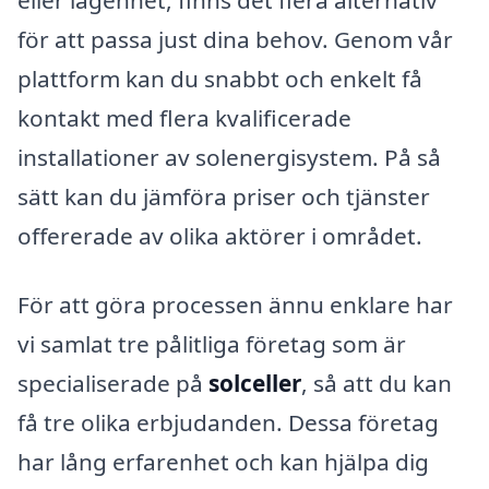
för att passa just dina behov. Genom vår
plattform kan du snabbt och enkelt få
kontakt med flera kvalificerade
installationer av solenergisystem. På så
sätt kan du jämföra priser och tjänster
offererade av olika aktörer i området.
För att göra processen ännu enklare har
vi samlat tre pålitliga företag som är
specialiserade på
solceller
, så att du kan
få tre olika erbjudanden. Dessa företag
har lång erfarenhet och kan hjälpa dig