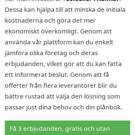
Dessa kan hjälpa till att minska de initiala
kostnaderna och göra det mer
ekonomiskt överkomligt. Genom att
använda vår plattform kan du enkelt
jämföra olika företag och deras
erbjudanden, vilket gör att du kan fatta
ett informerat beslut. Genom att få
offerter från flera leverantörer blir du
bättre rustad att välja den lösning som
passar just dina behov och din plånbok.
Få 3 erbjudanden, gratis och utan