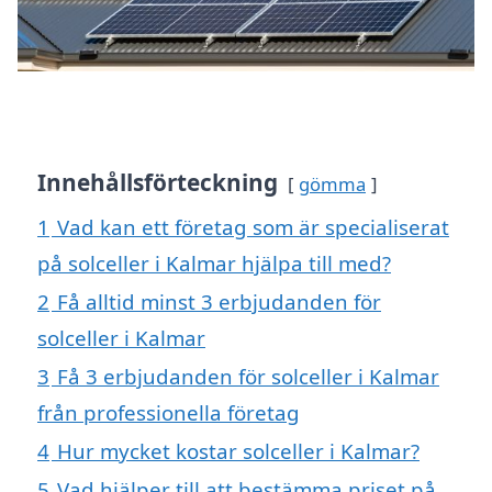
Innehållsförteckning
gömma
1
Vad kan ett företag som är specialiserat
på solceller i Kalmar hjälpa till med?
2
Få alltid minst 3 erbjudanden för
solceller i Kalmar
3
Få 3 erbjudanden för solceller i Kalmar
från professionella företag
4
Hur mycket kostar solceller i Kalmar?
5
Vad hjälper till att bestämma priset på