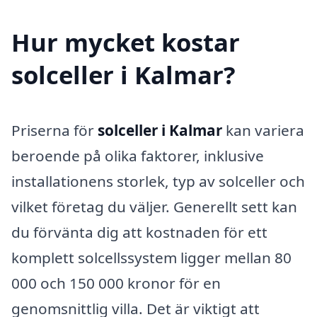
Hur mycket kostar
solceller i Kalmar?
Priserna för
solceller i Kalmar
kan variera
beroende på olika faktorer, inklusive
installationens storlek, typ av solceller och
vilket företag du väljer. Generellt sett kan
du förvänta dig att kostnaden för ett
komplett solcellssystem ligger mellan 80
000 och 150 000 kronor för en
genomsnittlig villa. Det är viktigt att