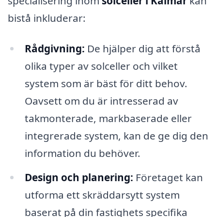
specialisering inom
solceller i Kalmar
kan
bistå inkluderar:
Rådgivning:
De hjälper dig att förstå
olika typer av solceller och vilket
system som är bäst för ditt behov.
Oavsett om du är intresserad av
takmonterade, markbaserade eller
integrerade system, kan de ge dig den
information du behöver.
Design och planering:
Företaget kan
utforma ett skräddarsytt system
baserat på din fastighets specifika