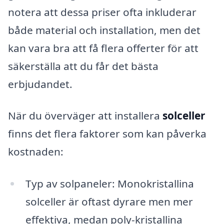
notera att dessa priser ofta inkluderar
både material och installation, men det
kan vara bra att få flera offerter för att
säkerställa att du får det bästa
erbjudandet.
När du överväger att installera
solceller
finns det flera faktorer som kan påverka
kostnaden:
Typ av solpaneler: Monokristallina
solceller är oftast dyrare men mer
effektiva, medan poly-kristallina