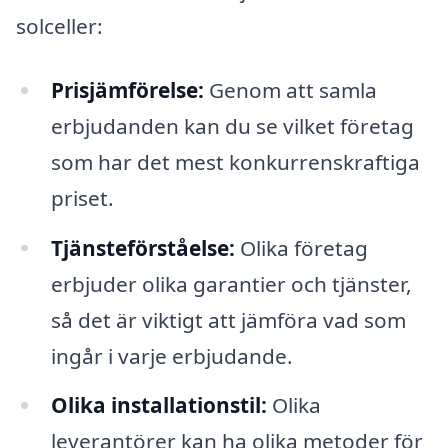
solceller:
Prisjämförelse:
Genom att samla
erbjudanden kan du se vilket företag
som har det mest konkurrenskraftiga
priset.
Tjänsteförståelse:
Olika företag
erbjuder olika garantier och tjänster,
så det är viktigt att jämföra vad som
ingår i varje erbjudande.
Olika installationstil:
Olika
leverantörer kan ha olika metoder för