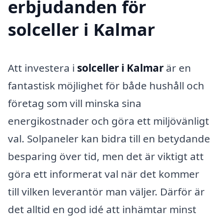
erbjudanden för
solceller i Kalmar
Att investera i
solceller i Kalmar
är en
fantastisk möjlighet för både hushåll och
företag som vill minska sina
energikostnader och göra ett miljövänligt
val. Solpaneler kan bidra till en betydande
besparing över tid, men det är viktigt att
göra ett informerat val när det kommer
till vilken leverantör man väljer. Därför är
det alltid en god idé att inhämtar minst