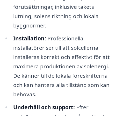
förutsättningar, inklusive takets
lutning, solens riktning och lokala
byggnormer.
Installation:
Professionella
installatörer ser till att solcellerna
installeras korrekt och effektivt för att
maximera produktionen av solenergi.
De känner till de lokala föreskrifterna
och kan hantera alla tillstånd som kan
behövas.
Underhåll och support:
Efter