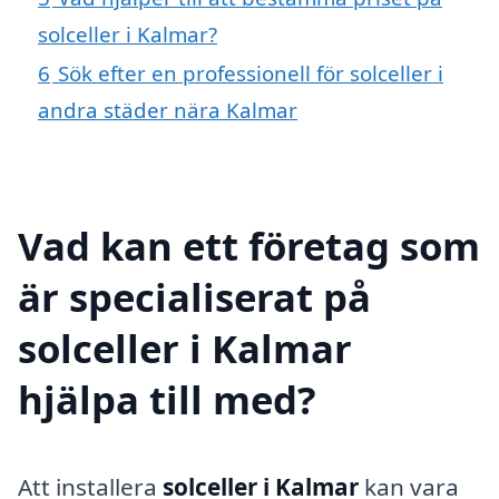
solceller i Kalmar?
6
Sök efter en professionell för solceller i
andra städer nära Kalmar
Vad kan ett företag som
är specialiserat på
solceller i Kalmar
hjälpa till med?
Att installera
solceller i Kalmar
kan vara