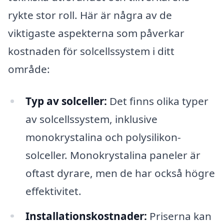
rykte stor roll. Här är några av de
viktigaste aspekterna som påverkar
kostnaden för solcellssystem i ditt
område:
Typ av solceller:
Det finns olika typer
av solcellssystem, inklusive
monokrystalina och polysilikon-
solceller. Monokrystalina paneler är
oftast dyrare, men de har också högre
effektivitet.
Installationskostnader:
Priserna kan