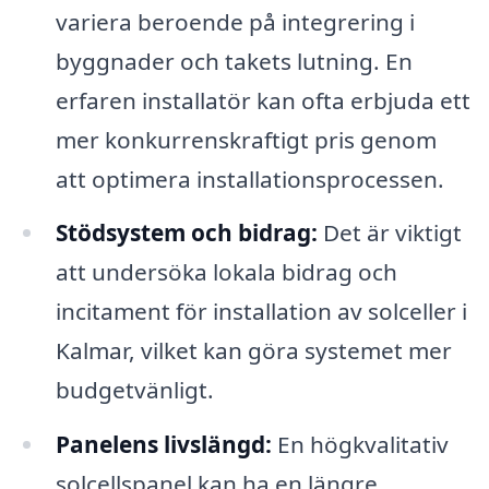
variera beroende på integrering i
byggnader och takets lutning. En
erfaren installatör kan ofta erbjuda ett
mer konkurrenskraftigt pris genom
att optimera installationsprocessen.
Stödsystem och bidrag:
Det är viktigt
att undersöka lokala bidrag och
incitament för installation av solceller i
Kalmar, vilket kan göra systemet mer
budgetvänligt.
Panelens livslängd:
En högkvalitativ
solcellspanel kan ha en längre