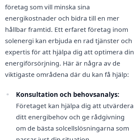
företag som vill minska sina
energikostnader och bidra till en mer
hållbar framtid. Ett erfaret företag inom
solenergi kan erbjuda en rad tjänster och
expertis för att hjälpa dig att optimera din
energiförsörjning. Här är några av de
viktigaste områdena där du kan få hjälp:
Konsultation och behovsanalys:
Företaget kan hjälpa dig att utvärdera
ditt energibehov och ge rådgivning
om de bästa solcellslösningarna som
passar just din situation.