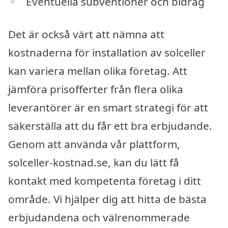
Eventuella subventioner och bidrag
Det är också värt att nämna att
kostnaderna för installation av solceller
kan variera mellan olika företag. Att
jämföra prisofferter från flera olika
leverantörer är en smart strategi för att
säkerställa att du får ett bra erbjudande.
Genom att använda vår plattform,
solceller-kostnad.se, kan du lätt få
kontakt med kompetenta företag i ditt
område. Vi hjälper dig att hitta de bästa
erbjudandena och välrenommerade