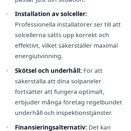
Installation av solceller:
Professionella installatörer ser till att
solcellerna sätts upp korrekt och
effektivt, vilket säkerställer maximal
energiutvinning.
Skötsel och underhåll:
För att
säkerställa att dina solpaneler
fortsätter att fungera optimalt,
erbjuder många företag regelbundet
underhåll och inspektionstjänster.
Finansieringsalternativ:
Det kan