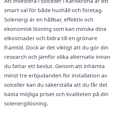
Att investera i solceller i Karlskrona är ett
smart val för både hushåll och företag.
Solenergi är en hållbar, effektiv och
ekonomisk lösning som kan minska dina
elkostnader och bidra till en grönare
framtid. Dock är det viktigt att du gör din
research och jämför olika alternativ innan
du fattar ett beslut. Genom att inhämta
minst tre erbjudanden för installation av
solceller kan du säkerställa att du får det
bästa möjliga priset och kvaliteten på din
solenergilösning.