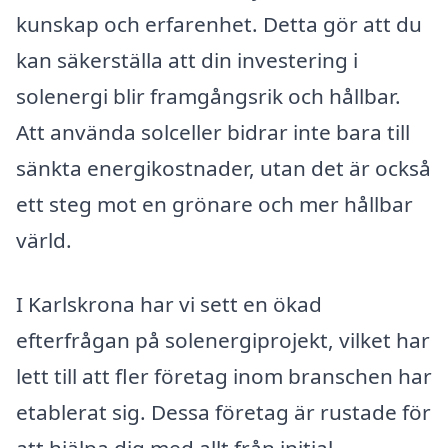
kunskap och erfarenhet. Detta gör att du
kan säkerställa att din investering i
solenergi blir framgångsrik och hållbar.
Att använda solceller bidrar inte bara till
sänkta energikostnader, utan det är också
ett steg mot en grönare och mer hållbar
värld.
I Karlskrona har vi sett en ökad
efterfrågan på solenergiprojekt, vilket har
lett till att fler företag inom branschen har
etablerat sig. Dessa företag är rustade för