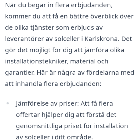
När du begär in flera erbjudanden,
kommer du att få en bättre överblick över
de olika tjänster som erbjuds av
leverantörer av solceller i Karlskrona. Det
gör det möjligt för dig att jämföra olika
installationstekniker, material och
garantier. Här är några av fördelarna med
att inhandla flera erbjudanden:
Jämförelse av priser: Att få flera
offertar hjälper dig att förstå det
genomsnittliga priset för installation
av solceller i ditt område.