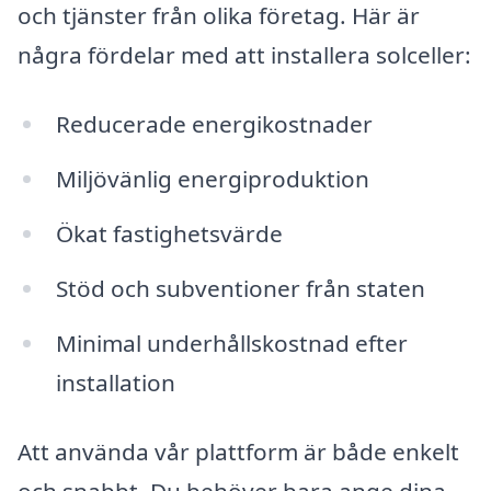
och tjänster från olika företag. Här är
några fördelar med att installera solceller:
Reducerade energikostnader
Miljövänlig energiproduktion
Ökat fastighetsvärde
Stöd och subventioner från staten
Minimal underhållskostnad efter
installation
Att använda vår plattform är både enkelt