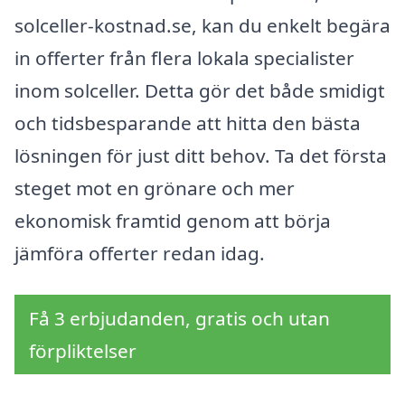
solceller-kostnad.se, kan du enkelt begära
in offerter från flera lokala specialister
inom solceller. Detta gör det både smidigt
och tidsbesparande att hitta den bästa
lösningen för just ditt behov. Ta det första
steget mot en grönare och mer
ekonomisk framtid genom att börja
jämföra offerter redan idag.
Få 3 erbjudanden, gratis och utan
förpliktelser