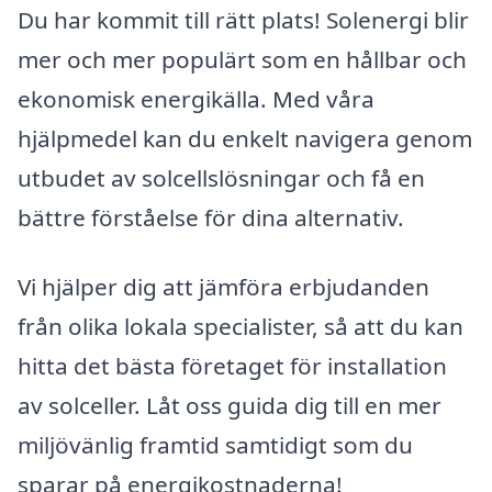
Du har kommit till rätt plats! Solenergi blir
mer och mer populärt som en hållbar och
ekonomisk energikälla. Med våra
hjälpmedel kan du enkelt navigera genom
utbudet av solcellslösningar och få en
bättre förståelse för dina alternativ.
Vi hjälper dig att jämföra erbjudanden
från olika lokala specialister, så att du kan
hitta det bästa företaget för installation
av solceller. Låt oss guida dig till en mer
miljövänlig framtid samtidigt som du
sparar på energikostnaderna!