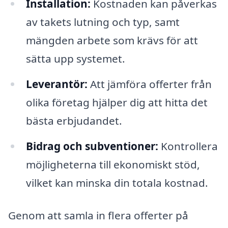
Installation:
Kostnaden kan påverkas
av takets lutning och typ, samt
mängden arbete som krävs för att
sätta upp systemet.
Leverantör:
Att jämföra offerter från
olika företag hjälper dig att hitta det
bästa erbjudandet.
Bidrag och subventioner:
Kontrollera
möjligheterna till ekonomiskt stöd,
vilket kan minska din totala kostnad.
Genom att samla in flera offerter på