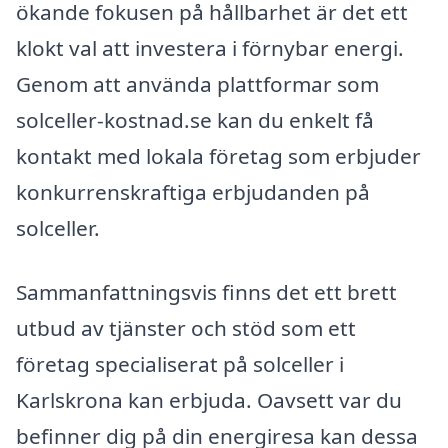
ökande fokusen på hållbarhet är det ett
klokt val att investera i förnybar energi.
Genom att använda plattformar som
solceller-kostnad.se kan du enkelt få
kontakt med lokala företag som erbjuder
konkurrenskraftiga erbjudanden på
solceller.
Sammanfattningsvis finns det ett brett
utbud av tjänster och stöd som ett
företag specialiserat på solceller i
Karlskrona kan erbjuda. Oavsett var du
befinner dig på din energiresa kan dessa