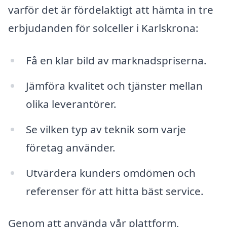
varför det är fördelaktigt att hämta in tre
erbjudanden för solceller i Karlskrona:
Få en klar bild av marknadspriserna.
Jämföra kvalitet och tjänster mellan
olika leverantörer.
Se vilken typ av teknik som varje
företag använder.
Utvärdera kunders omdömen och
referenser för att hitta bäst service.
Genom att använda vår plattform,