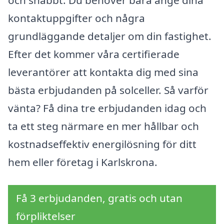
och snabbt. Du behöver bara ange dina
kontaktuppgifter och några
grundläggande detaljer om din fastighet.
Efter det kommer våra certifierade
leverantörer att kontakta dig med sina
bästa erbjudanden på solceller. Så varför
vänta? Få dina tre erbjudanden idag och
ta ett steg närmare en mer hållbar och
kostnadseffektiv energilösning för ditt
hem eller företag i Karlskrona.
Få 3 erbjudanden, gratis och utan
förpliktelser