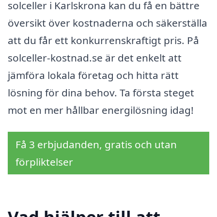
solceller i Karlskrona kan du få en bättre
översikt över kostnaderna och säkerställa
att du får ett konkurrenskraftigt pris. På
solceller-kostnad.se är det enkelt att
jämföra lokala företag och hitta rätt
lösning för dina behov. Ta första steget
mot en mer hållbar energilösning idag!
Få 3 erbjudanden, gratis och utan
förpliktelser
Vad hjälper till att