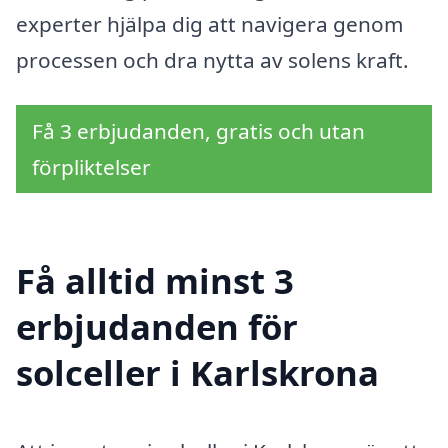
experter hjälpa dig att navigera genom
processen och dra nytta av solens kraft.
Få 3 erbjudanden, gratis och utan
förpliktelser
Få alltid minst 3
erbjudanden för
solceller i Karlskrona