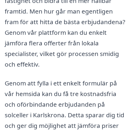
fastighet och bidra till en mer hållbar
framtid. Men hur går man egentligen
fram för att hitta de bästa erbjudandena?
Genom vår plattform kan du enkelt
jämföra flera offerter från lokala
specialister, vilket gör processen smidig
och effektiv.
Genom att fylla i ett enkelt formulär på
vår hemsida kan du få tre kostnadsfria
och oförbindande erbjudanden på
solceller i Karlskrona. Detta sparar dig tid
och ger dig möjlighet att jämföra priser