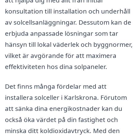
att hjälpa dig med allt från initial
konsultation till installation och underhåll
av solcellsanläggningar. Dessutom kan de
erbjuda anpassade lösningar som tar
hänsyn till lokal väderlek och byggnormer,
vilket är avgörande för att maximera
effektiviteten hos dina solpaneler.
Det finns många fördelar med att
installera solceller i Karlskrona. Förutom
att sänka dina energikostnader kan du
också öka värdet på din fastighet och
minska ditt koldioxidavtryck. Med den