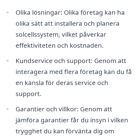
Olika lösningar: Olika företag kan ha
olika sätt att installera och planera
solcellssystem, vilket påverkar
effektiviteten och kostnaden.
Kundservice och support: Genom att
interagera med flera företag kan du få
en känsla för deras service och
support.
Garantier och villkor: Genom att
jämföra garantier får du insyn i vilken
trygghet du kan förvänta dig om