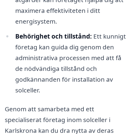
maximera effektiviteten i ditt
energisystem.
Behörighet och tillstånd:
Ett kunnigt
företag kan guida dig genom den
administrativa processen med att få
de nödvändiga tillstånd och
godkännanden för installation av
solceller.
Genom att samarbeta med ett
specialiserat företag inom solceller i
Karlskrona kan du dra nytta av deras