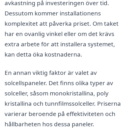
avkastning på investeringen över tid.
Dessutom kommer installationens
komplexitet att påverka priset. Om taket
har en ovanlig vinkel eller om det krävs
extra arbete för att installera systemet,
kan detta öka kostnaderna.
En annan viktig faktor är valet av
solcellspaneler. Det finns olika typer av
solceller, såsom monokristallina, poly
kristallina och tunnfilmssolceller. Priserna
varierar beroende på effektiviteten och
hållbarheten hos dessa paneler.