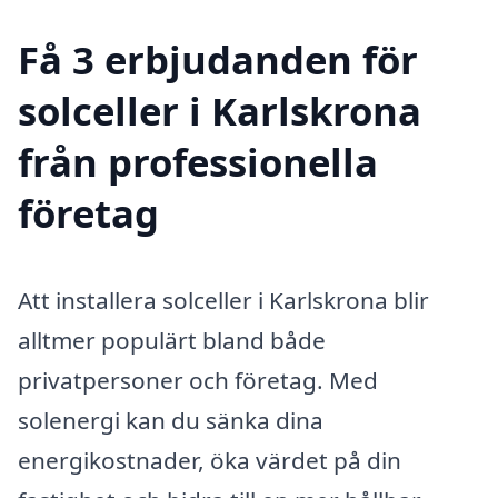
Få 3 erbjudanden för
solceller i Karlskrona
från professionella
företag
Att installera solceller i Karlskrona blir
alltmer populärt bland både
privatpersoner och företag. Med
solenergi kan du sänka dina
energikostnader, öka värdet på din