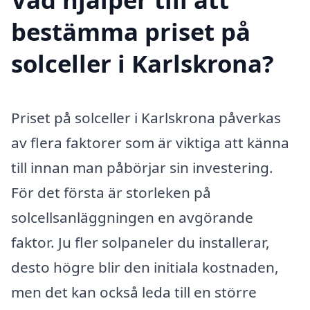
bestämma priset på
solceller i Karlskrona?
Priset på solceller i Karlskrona påverkas
av flera faktorer som är viktiga att känna
till innan man påbörjar sin investering.
För det första är storleken på
solcellsanläggningen en avgörande
faktor. Ju fler solpaneler du installerar,
desto högre blir den initiala kostnaden,
men det kan också leda till en större