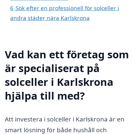
6
Sök efter en professionell för solceller i
andra städer nära Karlskrona
Vad kan ett företag som
är specialiserat på
solceller i Karlskrona
hjälpa till med?
Att investera i solceller i Karlskrona är en
smart lösning för både hushåll och