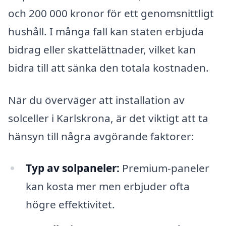
och 200 000 kronor för ett genomsnittligt
hushåll. I många fall kan staten erbjuda
bidrag eller skattelättnader, vilket kan
bidra till att sänka den totala kostnaden.
När du överväger att installation av
solceller i Karlskrona, är det viktigt att ta
hänsyn till några avgörande faktorer:
Typ av solpaneler:
Premium-paneler
kan kosta mer men erbjuder ofta
högre effektivitet.