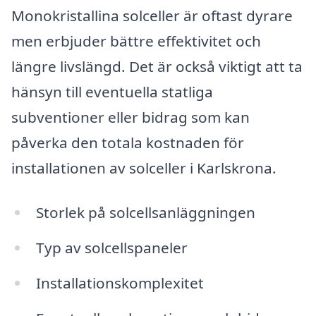
Monokristallina solceller är oftast dyrare
men erbjuder bättre effektivitet och
längre livslängd. Det är också viktigt att ta
hänsyn till eventuella statliga
subventioner eller bidrag som kan
påverka den totala kostnaden för
installationen av solceller i Karlskrona.
Storlek på solcellsanläggningen
Typ av solcellspaneler
Installationskomplexitet