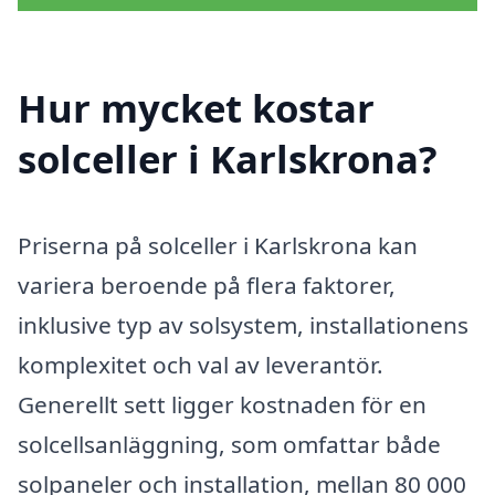
Hur mycket kostar
solceller i Karlskrona?
Priserna på solceller i Karlskrona kan
variera beroende på flera faktorer,
inklusive typ av solsystem, installationens
komplexitet och val av leverantör.
Generellt sett ligger kostnaden för en
solcellsanläggning, som omfattar både
solpaneler och installation, mellan 80 000