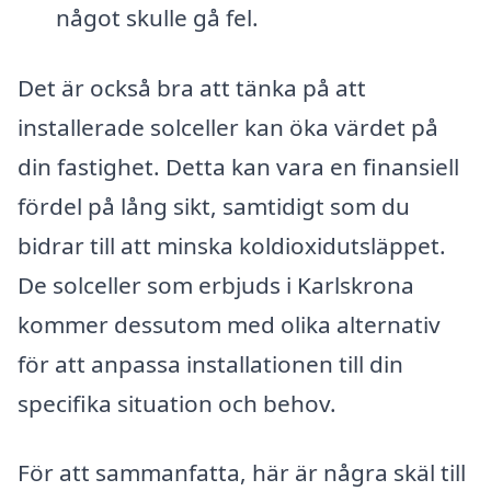
något skulle gå fel.
Det är också bra att tänka på att
installerade solceller kan öka värdet på
din fastighet. Detta kan vara en finansiell
fördel på lång sikt, samtidigt som du
bidrar till att minska koldioxidutsläppet.
De solceller som erbjuds i Karlskrona
kommer dessutom med olika alternativ
för att anpassa installationen till din
specifika situation och behov.
För att sammanfatta, här är några skäl till