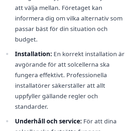
att välja mellan. Företaget kan
informera dig om vilka alternativ som
passar bäst för din situation och
budget.
Installation:
En korrekt installation är
avgörande för att solcellerna ska
fungera effektivt. Professionella
installatörer säkerställer att allt
uppfyller gällande regler och
standarder.
Underhåll och service:
För att dina