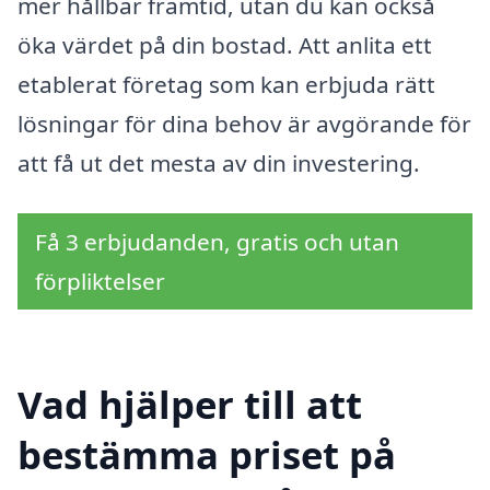
mer hållbar framtid, utan du kan också
öka värdet på din bostad. Att anlita ett
etablerat företag som kan erbjuda rätt
lösningar för dina behov är avgörande för
att få ut det mesta av din investering.
Få 3 erbjudanden, gratis och utan
förpliktelser
Vad hjälper till att
bestämma priset på