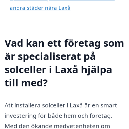
andra städer nära Laxå
Vad kan ett företag som
är specialiserat på
solceller i Laxå hjälpa
till med?
Att installera solceller i Laxå är en smart
investering för både hem och företag.
Med den ökande medvetenheten om