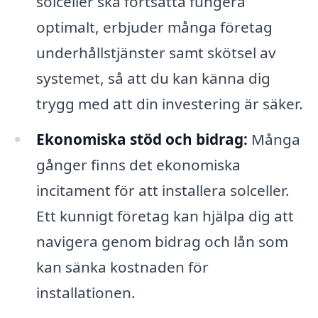
solceller ska fortsätta fungera
optimalt, erbjuder många företag
underhållstjänster samt skötsel av
systemet, så att du kan känna dig
trygg med att din investering är säker.
Ekonomiska stöd och bidrag:
Många
gånger finns det ekonomiska
incitament för att installera solceller.
Ett kunnigt företag kan hjälpa dig att
navigera genom bidrag och lån som
kan sänka kostnaden för
installationen.