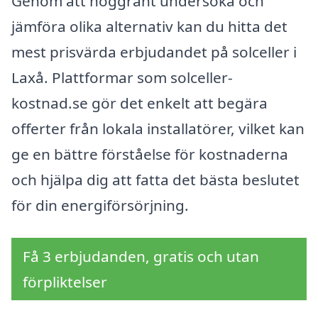
Genom att noggrant undersöka och
jämföra olika alternativ kan du hitta det
mest prisvärda erbjudandet på solceller i
Laxå. Plattformar som solceller-
kostnad.se gör det enkelt att begära
offerter från lokala installatörer, vilket kan
ge en bättre förståelse för kostnaderna
och hjälpa dig att fatta det bästa beslutet
för din energiförsörjning.
Få 3 erbjudanden, gratis och utan
förpliktelser