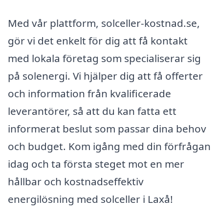
Med vår plattform, solceller-kostnad.se,
gör vi det enkelt för dig att få kontakt
med lokala företag som specialiserar sig
på solenergi. Vi hjälper dig att få offerter
och information från kvalificerade
leverantörer, så att du kan fatta ett
informerat beslut som passar dina behov
och budget. Kom igång med din förfrågan
idag och ta första steget mot en mer
hållbar och kostnadseffektiv
energilösning med solceller i Laxå!