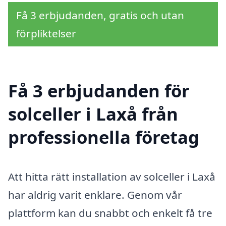
Få 3 erbjudanden, gratis och utan
förpliktelser
Få 3 erbjudanden för
solceller i Laxå från
professionella företag
Att hitta rätt installation av solceller i Laxå
har aldrig varit enklare. Genom vår
plattform kan du snabbt och enkelt få tre