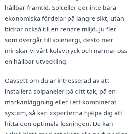
hållbar framtid. Solceller ger inte bara
ekonomiska fördelar på längre sikt, utan
bidrar också till en renare miljö. Ju fler
som övergår till solenergi, desto mer
minskar vi vårt kolavtryck och närmar oss
en hållbar utveckling.
Oavsett om du är intresserad av att
installera solpaneler på ditt tak, på en
markanläggning eller i ett kombinerat
system, så kan experterna hjälpa dig att
hitta den optimala lösningen. De kan