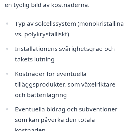
en tydlig bild av kostnaderna.
Typ av solcellssystem (monokristallina
vs. polykrystalliskt)
Installationens svårighetsgrad och
takets lutning
Kostnader för eventuella
tilläggsprodukter, som växelriktare
och batterilagring
Eventuella bidrag och subventioner
som kan påverka den totala
kostnaden