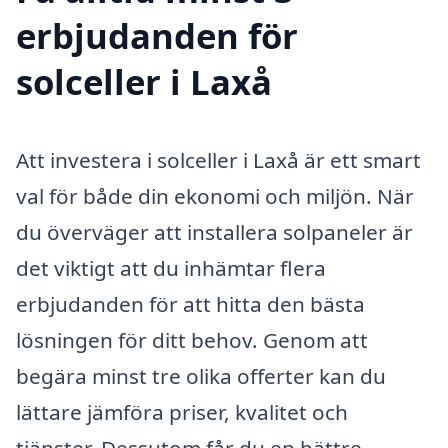
erbjudanden för
solceller i Laxå
Att investera i solceller i Laxå är ett smart
val för både din ekonomi och miljön. När
du överväger att installera solpaneler är
det viktigt att du inhämtar flera
erbjudanden för att hitta den bästa
lösningen för ditt behov. Genom att
begära minst tre olika offerter kan du
lättare jämföra priser, kvalitet och