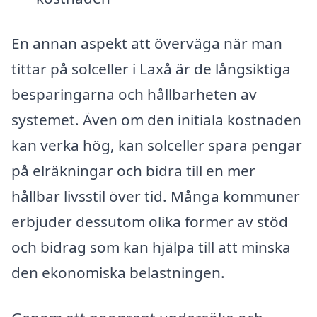
En annan aspekt att överväga när man
tittar på solceller i Laxå är de långsiktiga
besparingarna och hållbarheten av
systemet. Även om den initiala kostnaden
kan verka hög, kan solceller spara pengar
på elräkningar och bidra till en mer
hållbar livsstil över tid. Många kommuner
erbjuder dessutom olika former av stöd
och bidrag som kan hjälpa till att minska
den ekonomiska belastningen.