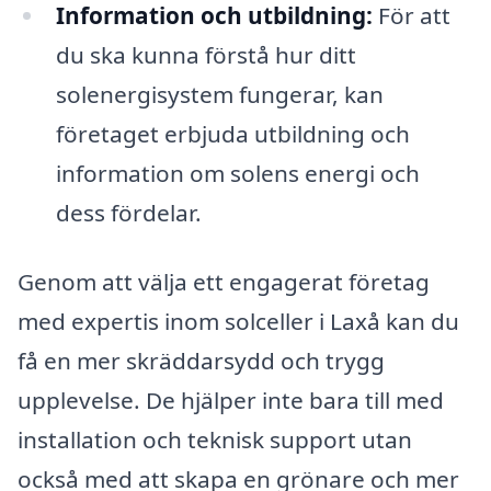
Information och utbildning:
För att
du ska kunna förstå hur ditt
solenergisystem fungerar, kan
företaget erbjuda utbildning och
information om solens energi och
dess fördelar.
Genom att välja ett engagerat företag
med expertis inom solceller i Laxå kan du
få en mer skräddarsydd och trygg
upplevelse. De hjälper inte bara till med
installation och teknisk support utan
också med att skapa en grönare och mer