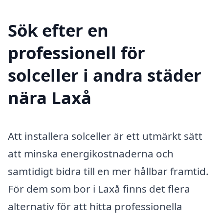
Sök efter en
professionell för
solceller i andra städer
nära Laxå
Att installera solceller är ett utmärkt sätt
att minska energikostnaderna och
samtidigt bidra till en mer hållbar framtid.
För dem som bor i Laxå finns det flera
alternativ för att hitta professionella