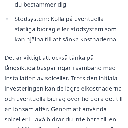
du bestämmer dig.
Stödsystem: Kolla på eventuella
statliga bidrag eller stödsystem som
kan hjälpa till att sänka kostnaderna.
Det är viktigt att också tänka på
långsiktiga besparingar i samband med
installation av solceller. Trots den initiala
investeringen kan de lägre elkostnaderna
och eventuella bidrag över tid göra det till
en lönsam affär. Genom att använda
solceller i Laxå bidrar du inte bara till en