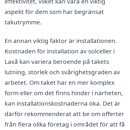
effektivitet, vilket kan vara en viktig
aspekt för dem som har begränsat
takutrymme.
En annan viktig faktor är installationen.
Kostnaden för installation av solceller i
Laxå kan variera beroende på takets
lutning, storlek och svårighetsgraden av
arbetet. Om taket har en mer komplex
form eller om det finns hinder i närheten,
kan installationskostnaderna öka. Det är
därför rekommenderat att be om offerter
från flera olika företag i området för att få