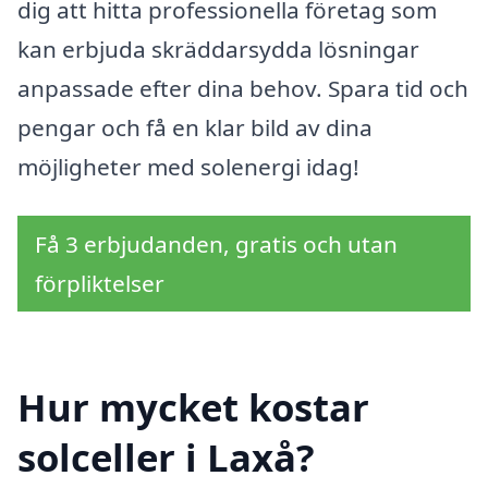
dig att hitta professionella företag som
kan erbjuda skräddarsydda lösningar
anpassade efter dina behov. Spara tid och
pengar och få en klar bild av dina
möjligheter med solenergi idag!
Få 3 erbjudanden, gratis och utan
förpliktelser
Hur mycket kostar
solceller i Laxå?