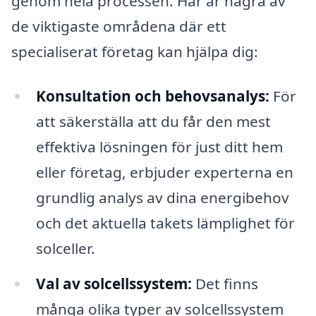
genom hela processen. Här är några av
de viktigaste områdena där ett
specialiserat företag kan hjälpa dig:
Konsultation och behovsanalys:
För
att säkerställa att du får den mest
effektiva lösningen för just ditt hem
eller företag, erbjuder experterna en
grundlig analys av dina energibehov
och det aktuella takets lämplighet för
solceller.
Val av solcellssystem:
Det finns
många olika typer av solcellssystem