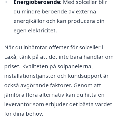
Energioberoende:
Med solceller blir
du mindre beroende av externa
energikällor och kan producera din
egen elektricitet.
När du inhämtar offerter för solceller i
Laxå, tänk på att det inte bara handlar om
priset. Kvaliteten på solpanelerna,
installationstjänster och kundsupport är
också avgörande faktorer. Genom att
jämföra flera alternativ kan du hitta en
leverantör som erbjuder det bästa värdet
för dina behov.