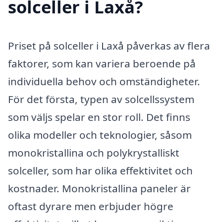
solceller i Laxå?
Priset på solceller i Laxå påverkas av flera
faktorer, som kan variera beroende på
individuella behov och omständigheter.
För det första, typen av solcellssystem
som väljs spelar en stor roll. Det finns
olika modeller och teknologier, såsom
monokristallina och polykrystalliskt
solceller, som har olika effektivitet och
kostnader. Monokristallina paneler är
oftast dyrare men erbjuder högre