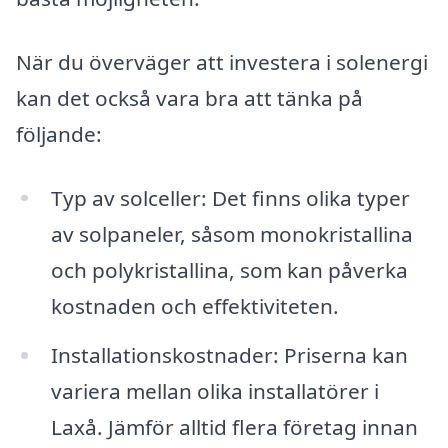
När du överväger att investera i solenergi
kan det också vara bra att tänka på
följande:
Typ av solceller: Det finns olika typer
av solpaneler, såsom monokristallina
och polykristallina, som kan påverka
kostnaden och effektiviteten.
Installationskostnader: Priserna kan
variera mellan olika installatörer i
Laxå. Jämför alltid flera företag innan