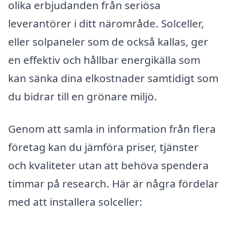
olika erbjudanden från seriösa
leverantörer i ditt närområde. Solceller,
eller solpaneler som de också kallas, ger
en effektiv och hållbar energikälla som
kan sänka dina elkostnader samtidigt som
du bidrar till en grönare miljö.
Genom att samla in information från flera
företag kan du jämföra priser, tjänster
och kvaliteter utan att behöva spendera
timmar på research. Här är några fördelar
med att installera solceller: