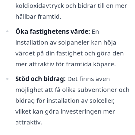
koldioxidavtryck och bidrar till en mer
hållbar framtid.
Öka fastighetens värde:
En
installation av solpaneler kan höja
värdet på din fastighet och göra den
mer attraktiv för framtida köpare.
Stöd och bidrag:
Det finns även
möjlighet att få olika subventioner och
bidrag för installation av solceller,
vilket kan göra investeringen mer
attraktiv.