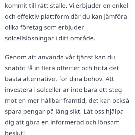
kommit till rätt ställe. Vi erbjuder en enkel
och effektiv plattform där du kan jämföra
olika företag som erbjuder
solcellslösningar i ditt område.
Genom att använda vår tjänst kan du
snabbt få in flera offerter och hitta det
bästa alternativet för dina behov. Att
investera i solceller är inte bara ett steg
mot en mer hållbar framtid, det kan också
spara pengar på lång sikt. Låt oss hjälpa
dig att göra en informerad och lönsam
beslut!