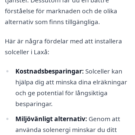
tjänster. Dessutom får du en bättre
förståelse för marknaden och de olika
alternativ som finns tillgängliga.
Här är några fördelar med att installera
solceller i Laxå:
Kostnadsbesparingar:
Solceller kan
hjälpa dig att minska dina elräkningar
och ge potential för långsiktiga
besparingar.
Miljövänligt alternativ:
Genom att
använda solenergi minskar du ditt