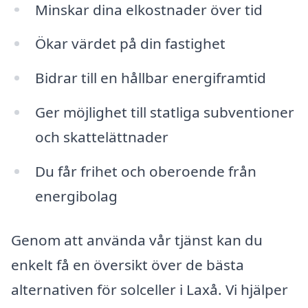
Minskar dina elkostnader över tid
Ökar värdet på din fastighet
Bidrar till en hållbar energiframtid
Ger möjlighet till statliga subventioner
och skattelättnader
Du får frihet och oberoende från
energibolag
Genom att använda vår tjänst kan du
enkelt få en översikt över de bästa
alternativen för solceller i Laxå. Vi hjälper