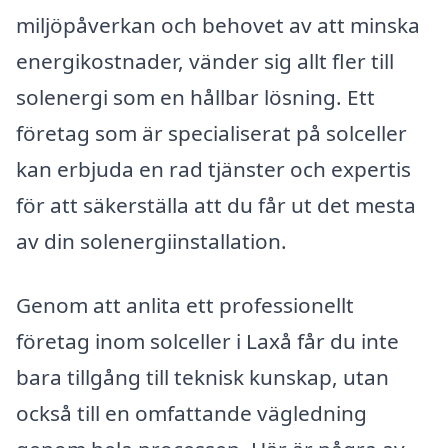
miljöpåverkan och behovet av att minska
energikostnader, vänder sig allt fler till
solenergi som en hållbar lösning. Ett
företag som är specialiserat på solceller
kan erbjuda en rad tjänster och expertis
för att säkerställa att du får ut det mesta
av din solenergiinstallation.
Genom att anlita ett professionellt
företag inom solceller i Laxå får du inte
bara tillgång till teknisk kunskap, utan
också till en omfattande vägledning