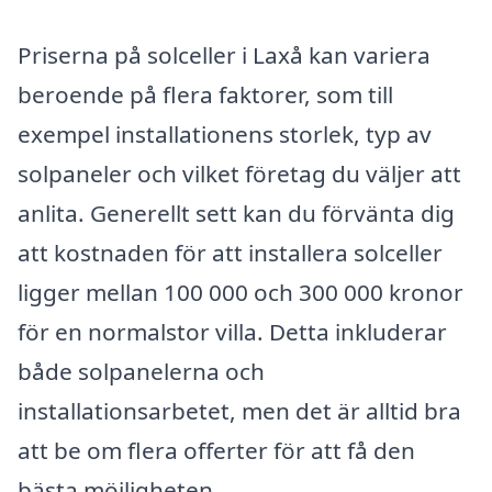
Priserna på solceller i Laxå kan variera
beroende på flera faktorer, som till
exempel installationens storlek, typ av
solpaneler och vilket företag du väljer att
anlita. Generellt sett kan du förvänta dig
att kostnaden för att installera solceller
ligger mellan 100 000 och 300 000 kronor
för en normalstor villa. Detta inkluderar
både solpanelerna och
installationsarbetet, men det är alltid bra
att be om flera offerter för att få den
bästa möjligheten.