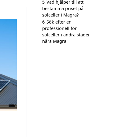
5
Vad hjälper till att
bestämma priset på
solceller i Magra?
6
Sök efter en
professionell för
solceller i andra städer
nära Magra