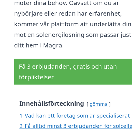
möter dina behov. Oavsett om du är
nybörjare eller redan har erfarenhet,
kommer vår plattform att underlätta din
mot en solenergilösning som passar just
ditt hem i Magra.
Få 3 erbjudanden, gratis och utan
förpliktelser
Innehållsförteckning
gömma
1
Vad kan ett företag som är specialiserat 
2
Få alltid minst 3 erbjudanden för solcell