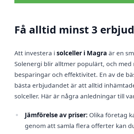
Få alltid minst 3 erbju
Att investera i
solceller i Magra
är en sm
Solenergi blir alltmer populärt, och med
besparingar och effektivitet. En av de bä
bästa erbjudandet är att alltid inhämtade
solceller. Här är några anledningar till va
Jämförelse av priser:
Olika företag k
genom att samla flera offerter kan du