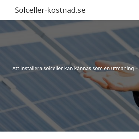
Solceller-kostnad.se
Att installera solceller kan kännas som en utmaning – 