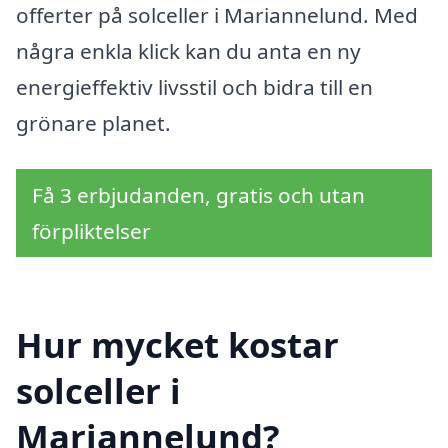
offerter på solceller i Mariannelund. Med
några enkla klick kan du anta en ny
energieffektiv livsstil och bidra till en
grönare planet.
Få 3 erbjudanden, gratis och utan
förpliktelser
Hur mycket kostar
solceller i
Mariannelund?