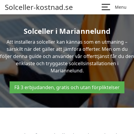
Solceller-kostnad.se
Menu
Solceller i Mariannelund
Att installera solceller kan kännas som en utmaning –
särskilt när det gäller att jämföra offerter. Men om du
följer denna guide och använder vår offerttjänst får du den
enklaste och tryggaste solcellsinstallationen i
Mariannelund.
Få 3 erbjudanden, gratis och utan förpliktelser