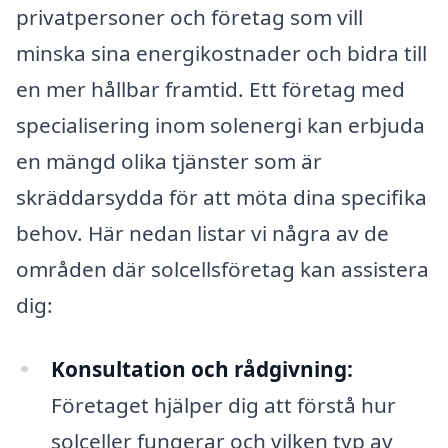
privatpersoner och företag som vill
minska sina energikostnader och bidra till
en mer hållbar framtid. Ett företag med
specialisering inom solenergi kan erbjuda
en mängd olika tjänster som är
skräddarsydda för att möta dina specifika
behov. Här nedan listar vi några av de
områden där solcellsföretag kan assistera
dig:
Konsultation och rådgivning:
Företaget hjälper dig att förstå hur
solceller fungerar och vilken typ av