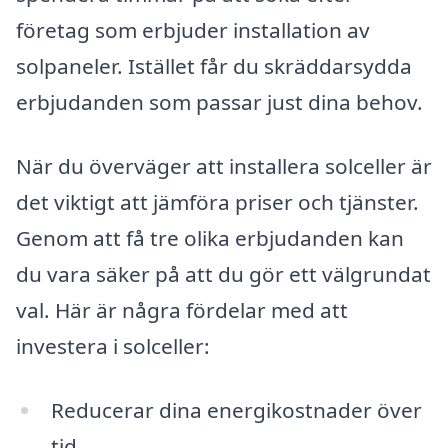
företag som erbjuder installation av
solpaneler. Istället får du skräddarsydda
erbjudanden som passar just dina behov.
När du överväger att installera solceller är
det viktigt att jämföra priser och tjänster.
Genom att få tre olika erbjudanden kan
du vara säker på att du gör ett välgrundat
val. Här är några fördelar med att
investera i solceller:
Reducerar dina energikostnader över
tid