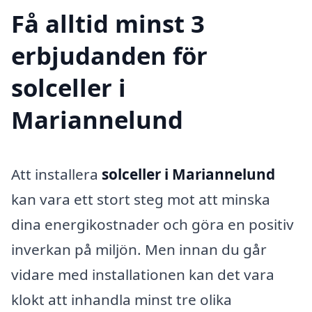
Få alltid minst 3
erbjudanden för
solceller i
Mariannelund
Att installera
solceller i Mariannelund
kan vara ett stort steg mot att minska
dina energikostnader och göra en positiv
inverkan på miljön. Men innan du går
vidare med installationen kan det vara
klokt att inhandla minst tre olika