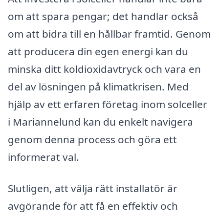
om att spara pengar; det handlar också
om att bidra till en hållbar framtid. Genom
att producera din egen energi kan du
minska ditt koldioxidavtryck och vara en
del av lösningen på klimatkrisen. Med
hjälp av ett erfaren företag inom solceller
i Mariannelund kan du enkelt navigera
genom denna process och göra ett
informerat val.
Slutligen, att välja rätt installatör är
avgörande för att få en effektiv och