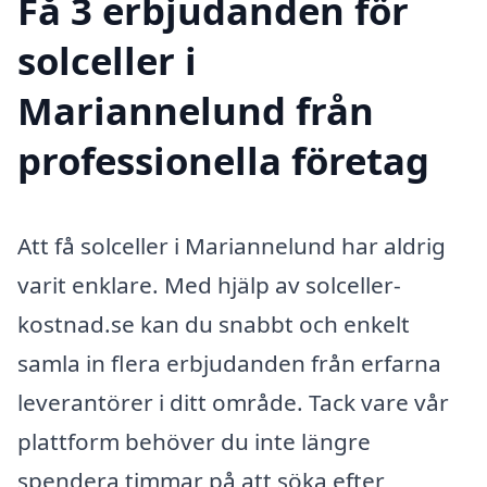
Få 3 erbjudanden för
solceller i
Mariannelund från
professionella företag
Att få solceller i Mariannelund har aldrig
varit enklare. Med hjälp av solceller-
kostnad.se kan du snabbt och enkelt
samla in flera erbjudanden från erfarna
leverantörer i ditt område. Tack vare vår
plattform behöver du inte längre
spendera timmar på att söka efter