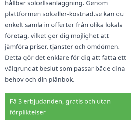
hållbar solcellsanläggning. Genom
plattformen solceller-kostnad.se kan du
enkelt samla in offerter från olika lokala
företag, vilket ger dig möjlighet att
jämföra priser, tjänster och omdömen.
Detta gör det enklare för dig att fatta ett
välgrundat beslut som passar både dina
behov och din plånbok.
Få 3 erbjudanden, gratis och utan
förpliktelser