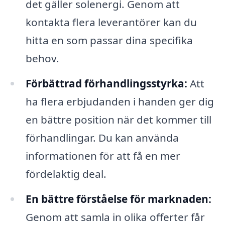
det gäller solenergi. Genom att
kontakta flera leverantörer kan du
hitta en som passar dina specifika
behov.
Förbättrad förhandlingsstyrka:
Att
ha flera erbjudanden i handen ger dig
en bättre position när det kommer till
förhandlingar. Du kan använda
informationen för att få en mer
fördelaktig deal.
En bättre förståelse för marknaden:
Genom att samla in olika offerter får