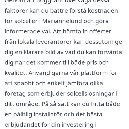
faktorer kan du bättre förstå kostnaden
för solceller i Mariannelund och göra
informerade val. Att hämta in offerter
från lokala leverantörer kan dessutom ge
dig en klarare bild av vad du kan förvänta
dig när det kommer till både pris och
kvalitet. Använd gärna vår plattform för
att snabbt och enkelt jämföra olika
företag som erbjuder solcellslösningar i
ditt område. På så sätt kan du hitta både
en pålitlig installatör och det bästa
erbjudandet för din investering i