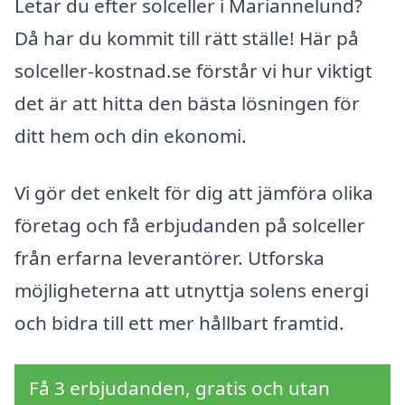
Letar du efter solceller i Mariannelund?
Då har du kommit till rätt ställe! Här på
solceller-kostnad.se förstår vi hur viktigt
det är att hitta den bästa lösningen för
ditt hem och din ekonomi.
Vi gör det enkelt för dig att jämföra olika
företag och få erbjudanden på solceller
från erfarna leverantörer. Utforska
möjligheterna att utnyttja solens energi
och bidra till ett mer hållbart framtid.
Få 3 erbjudanden, gratis och utan