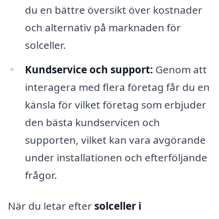
du en bättre översikt över kostnader
och alternativ på marknaden för
solceller.
Kundservice och support:
Genom att
interagera med flera företag får du en
känsla för vilket företag som erbjuder
den bästa kundservicen och
supporten, vilket kan vara avgörande
under installationen och efterföljande
frågor.
När du letar efter
solceller i