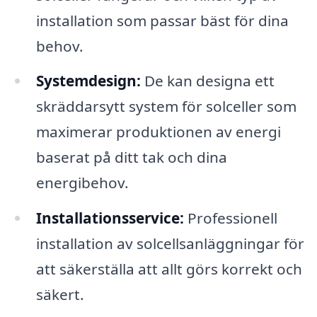
installation som passar bäst för dina
behov.
Systemdesign:
De kan designa ett
skräddarsytt system för solceller som
maximerar produktionen av energi
baserat på ditt tak och dina
energibehov.
Installationsservice:
Professionell
installation av solcellsanläggningar för
att säkerställa att allt görs korrekt och
säkert.