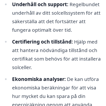
Underhåll och support:
Regelbundet
underhåll av ditt solcellssystem för att
säkerställa att det fortsätter att
fungera optimalt över tid.
Certifiering och tillstånd:
Hjälp med
att hantera nödvändiga tillstånd och
certifikat som behövs för att installera
solceller.
Ekonomiska analyser:
De kan utföra
ekonomiska beräkningar för att visa
hur mycket du kan spara på din
energiräkning genom att använda