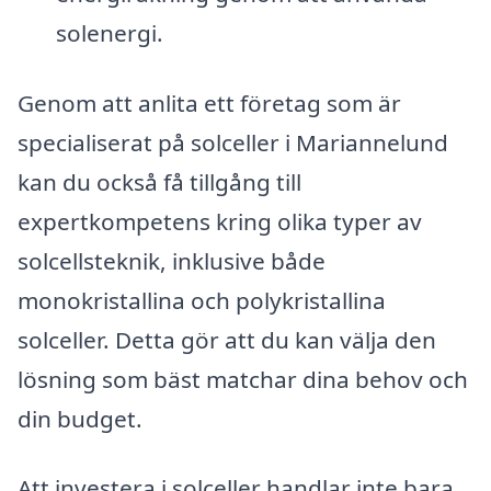
solenergi.
Genom att anlita ett företag som är
specialiserat på solceller i Mariannelund
kan du också få tillgång till
expertkompetens kring olika typer av
solcellsteknik, inklusive både
monokristallina och polykristallina
solceller. Detta gör att du kan välja den
lösning som bäst matchar dina behov och
din budget.
Att investera i solceller handlar inte bara