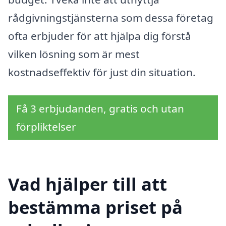
rådgivningstjänsterna som dessa företag
ofta erbjuder för att hjälpa dig förstå
vilken lösning som är mest
kostnadseffektiv för just din situation.
Få 3 erbjudanden, gratis och utan
förpliktelser
Vad hjälper till att
bestämma priset på