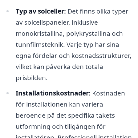
Typ av solceller:
Det finns olika typer
av solcellspaneler, inklusive
monokristallina, polykrystallina och
tunnfilmsteknik. Varje typ har sina
egna fördelar och kostnadsstrukturer,
vilket kan påverka den totala
prisbilden.
Installationskostnader:
Kostnaden
för installationen kan variera
beroende på det specifika takets
utformning och tillgången för
installatören. Professionell installation