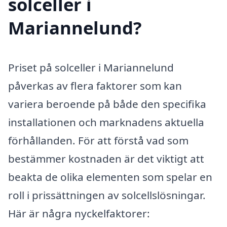
solceller i
Mariannelund?
Priset på solceller i Mariannelund
påverkas av flera faktorer som kan
variera beroende på både den specifika
installationen och marknadens aktuella
förhållanden. För att förstå vad som
bestämmer kostnaden är det viktigt att
beakta de olika elementen som spelar en
roll i prissättningen av solcellslösningar.
Här är några nyckelfaktorer: