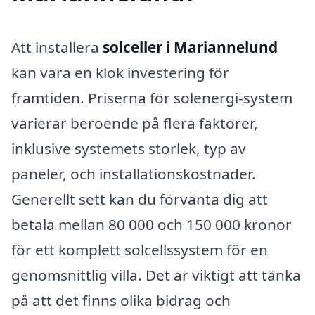
Att installera
solceller i Mariannelund
kan vara en klok investering för
framtiden. Priserna för solenergi-system
varierar beroende på flera faktorer,
inklusive systemets storlek, typ av
paneler, och installationskostnader.
Generellt sett kan du förvänta dig att
betala mellan 80 000 och 150 000 kronor
för ett komplett solcellssystem för en
genomsnittlig villa. Det är viktigt att tänka
på att det finns olika bidrag och