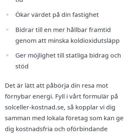
Ökar värdet på din fastighet
Bidrar till en mer hållbar framtid
genom att minska koldioxidutsläpp
Ger möjlighet till statliga bidrag och
stöd
Det är lätt att påbörja din resa mot
förnybar energi. Fyll i vårt formulär på
solceller-kostnad.se, så kopplar vi dig
samman med lokala företag som kan ge
dig kostnadsfria och oförbindande