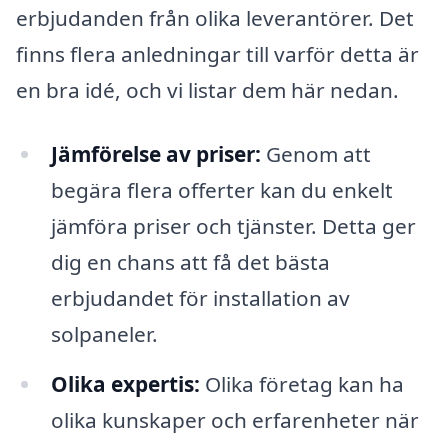
erbjudanden från olika leverantörer. Det
finns flera anledningar till varför detta är
en bra idé, och vi listar dem här nedan.
Jämförelse av priser:
Genom att
begära flera offerter kan du enkelt
jämföra priser och tjänster. Detta ger
dig en chans att få det bästa
erbjudandet för installation av
solpaneler.
Olika expertis:
Olika företag kan ha
olika kunskaper och erfarenheter när