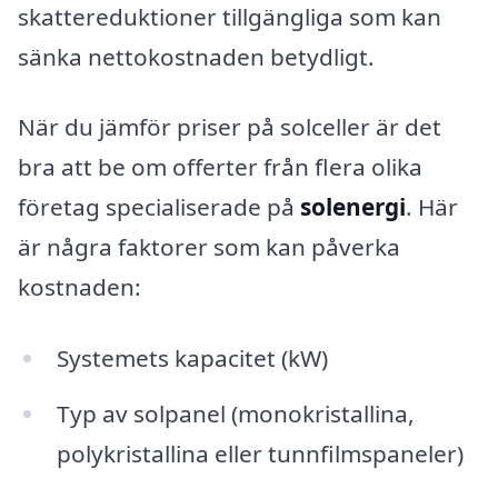
skattereduktioner tillgängliga som kan
sänka nettokostnaden betydligt.
När du jämför priser på solceller är det
bra att be om offerter från flera olika
företag specialiserade på
solenergi
. Här
är några faktorer som kan påverka
kostnaden:
Systemets kapacitet (kW)
Typ av solpanel (monokristallina,
polykristallina eller tunnfilmspaneler)