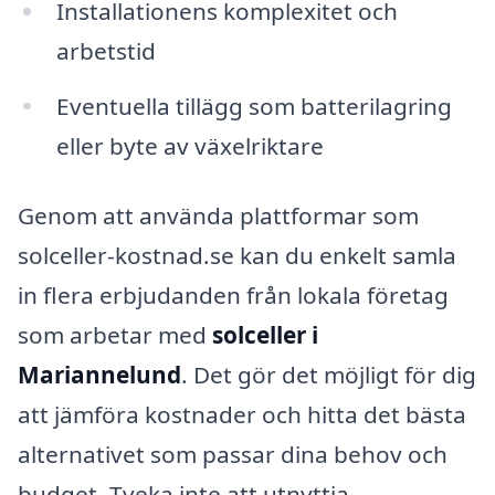
Installationens komplexitet och
arbetstid
Eventuella tillägg som batterilagring
eller byte av växelriktare
Genom att använda plattformar som
solceller-kostnad.se kan du enkelt samla
in flera erbjudanden från lokala företag
som arbetar med
solceller i
Mariannelund
. Det gör det möjligt för dig
att jämföra kostnader och hitta det bästa
alternativet som passar dina behov och
budget. Tveka inte att utnyttja