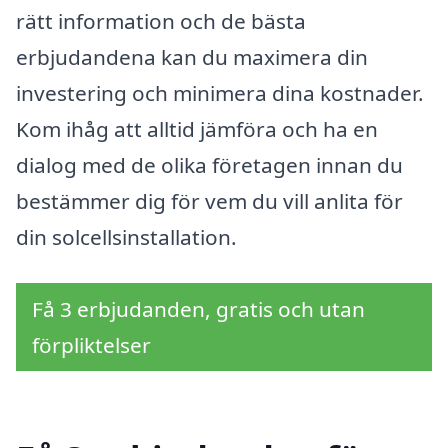
rätt information och de bästa
erbjudandena kan du maximera din
investering och minimera dina kostnader.
Kom ihåg att alltid jämföra och ha en
dialog med de olika företagen innan du
bestämmer dig för vem du vill anlita för
din solcellsinstallation.
Få 3 erbjudanden, gratis och utan
förpliktelser