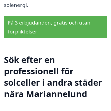
solenergi.
Få 3 erbjudanden, gratis och utan
förpliktelser
Sök efter en
professionell för
solceller i andra städer
nära Mariannelund