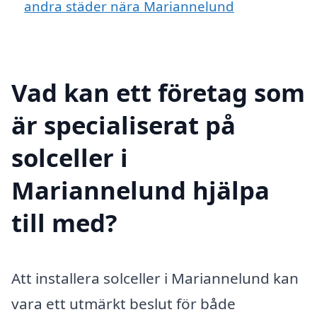
andra städer nära Mariannelund
Vad kan ett företag som
är specialiserat på
solceller i
Mariannelund hjälpa
till med?
Att installera solceller i Mariannelund kan
vara ett utmärkt beslut för både