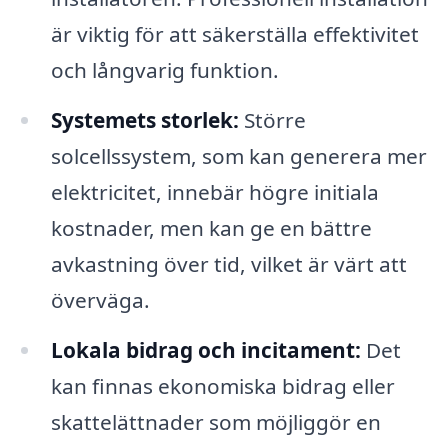
är viktig för att säkerställa effektivitet
och långvarig funktion.
Systemets storlek:
Större
solcellssystem, som kan generera mer
elektricitet, innebär högre initiala
kostnader, men kan ge en bättre
avkastning över tid, vilket är värt att
överväga.
Lokala bidrag och incitament:
Det
kan finnas ekonomiska bidrag eller
skattelättnader som möjliggör en