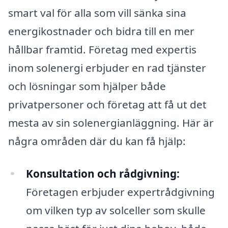
smart val för alla som vill sänka sina
energikostnader och bidra till en mer
hållbar framtid. Företag med expertis
inom solenergi erbjuder en rad tjänster
och lösningar som hjälper både
privatpersoner och företag att få ut det
mesta av sin solenergianläggning. Här är
några områden där du kan få hjälp:
Konsultation och rådgivning:
Företagen erbjuder expertrådgivning
om vilken typ av solceller som skulle