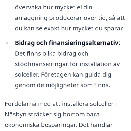
övervaka hur mycket el din
anläggning producerar över tid, så att
du kan se exakt hur mycket du sparar.
Bidrag och finansieringsalternativ:
Det finns olika bidrag och
stödfinansieringar för installation av
solceller. Företagen kan guida dig
genom de möjligheter som finns.
Fördelarna med att installera solceller i
Näsbyn sträcker sig bortom bara
ekonomiska besparingar. Det handlar