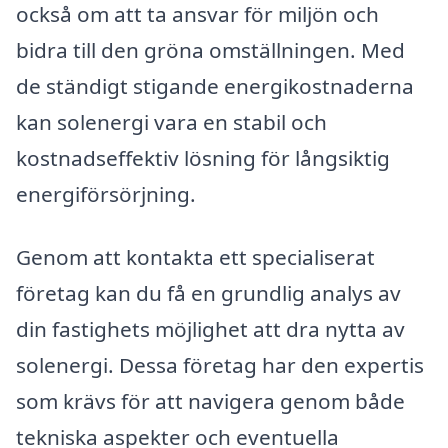
också om att ta ansvar för miljön och
bidra till den gröna omställningen. Med
de ständigt stigande energikostnaderna
kan solenergi vara en stabil och
kostnadseffektiv lösning för långsiktig
energiförsörjning.
Genom att kontakta ett specialiserat
företag kan du få en grundlig analys av
din fastighets möjlighet att dra nytta av
solenergi. Dessa företag har den expertis
som krävs för att navigera genom både
tekniska aspekter och eventuella