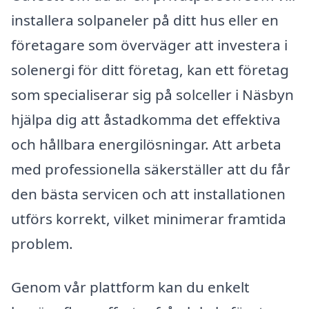
installera solpaneler på ditt hus eller en
företagare som överväger att investera i
solenergi för ditt företag, kan ett företag
som specialiserar sig på solceller i Näsbyn
hjälpa dig att åstadkomma det effektiva
och hållbara energilösningar. Att arbeta
med professionella säkerställer att du får
den bästa servicen och att installationen
utförs korrekt, vilket minimerar framtida
problem.
Genom vår plattform kan du enkelt