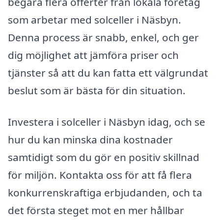
begära flera offerter från lokala företag
som arbetar med solceller i Näsbyn.
Denna process är snabb, enkel, och ger
dig möjlighet att jämföra priser och
tjänster så att du kan fatta ett välgrundat
beslut som är bästa för din situation.
Investera i solceller i Näsbyn idag, och se
hur du kan minska dina kostnader
samtidigt som du gör en positiv skillnad
för miljön. Kontakta oss för att få flera
konkurrenskraftiga erbjudanden, och ta
det första steget mot en mer hållbar