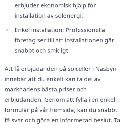
erbjuder ekonomisk hjälp för
installation av solenergi.
Enkel installation: Professionella
företag ser till att installationen går
snabbt och smidigt.
Att få erbjudanden på solceller i Näsbyn
innebär att du enkelt kan ta del av
marknadens bästa priser och
erbjudanden. Genom att fylla i en enkel
formulär på vår hemsida, kan du snabbt
få svar och göra en informerad beslut. Ta