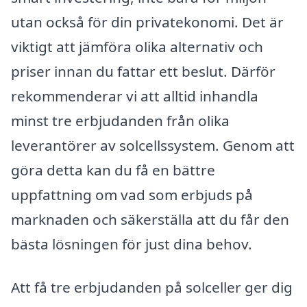
utan också för din privatekonomi. Det är
viktigt att jämföra olika alternativ och
priser innan du fattar ett beslut. Därför
rekommenderar vi att alltid inhandla
minst tre erbjudanden från olika
leverantörer av solcellssystem. Genom att
göra detta kan du få en bättre
uppfattning om vad som erbjuds på
marknaden och säkerställa att du får den
bästa lösningen för just dina behov.
Att få tre erbjudanden på solceller ger dig