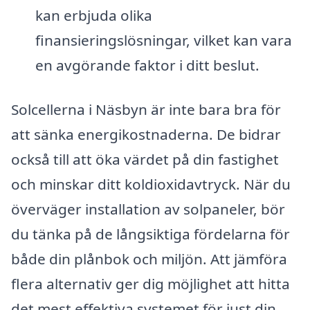
kan erbjuda olika
finansieringslösningar, vilket kan vara
en avgörande faktor i ditt beslut.
Solcellerna i Näsbyn är inte bara bra för
att sänka energikostnaderna. De bidrar
också till att öka värdet på din fastighet
och minskar ditt koldioxidavtryck. När du
överväger installation av solpaneler, bör
du tänka på de långsiktiga fördelarna för
både din plånbok och miljön. Att jämföra
flera alternativ ger dig möjlighet att hitta
det mest effektiva systemet för just din