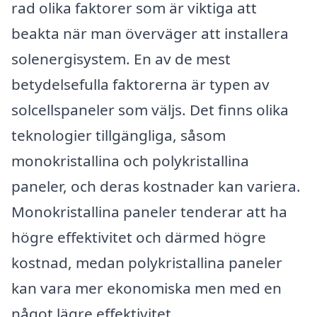
rad olika faktorer som är viktiga att
beakta när man överväger att installera
solenergisystem. En av de mest
betydelsefulla faktorerna är typen av
solcellspaneler som väljs. Det finns olika
teknologier tillgängliga, såsom
monokristallina och polykristallina
paneler, och deras kostnader kan variera.
Monokristallina paneler tenderar att ha
högre effektivitet och därmed högre
kostnad, medan polykristallina paneler
kan vara mer ekonomiska men med en
något lägre effektivitet.