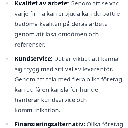
Kvalitet av arbete:
Genom att se vad
varje firma kan erbjuda kan du bättre
bedöma kvalitén på deras arbete
genom att läsa omdömen och
referenser.
Kundservice:
Det är viktigt att känna
sig trygg med sitt val av leverantör.
Genom att tala med flera olika företag
kan du få en känsla för hur de
hanterar kundservice och
kommunikation.
Finansieringsalternativ:
Olika företag