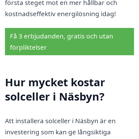
första steget mot en mer hållbar och
kostnadseffektiv energilösning idag!
Få 3 erbjudanden, gratis och utan
förpliktelser
Hur mycket kostar
solceller i Näsbyn?
Att installera solceller i Näsbyn är en
investering som kan ge långsiktiga