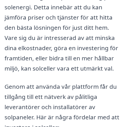
solenergi. Detta innebär att du kan
jämföra priser och tjänster för att hitta
den bästa lösningen för just ditt hem.
Vare sig du är intresserad av att minska
dina elkostnader, göra en investering för
framtiden, eller bidra till en mer hållbar
miljö, kan solceller vara ett utmärkt val.
Genom att använda vår plattform får du
tillgång till ett nätverk av pålitliga
leverantörer och installatörer av
solpaneler. Här är några fördelar med att