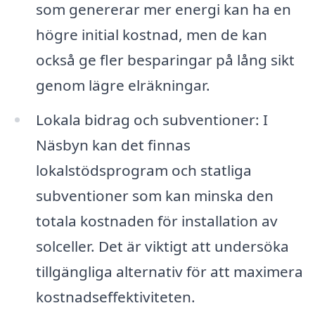
som genererar mer energi kan ha en
högre initial kostnad, men de kan
också ge fler besparingar på lång sikt
genom lägre elräkningar.
Lokala bidrag och subventioner: I
Näsbyn kan det finnas
lokalstödsprogram och statliga
subventioner som kan minska den
totala kostnaden för installation av
solceller. Det är viktigt att undersöka
tillgängliga alternativ för att maximera
kostnadseffektiviteten.