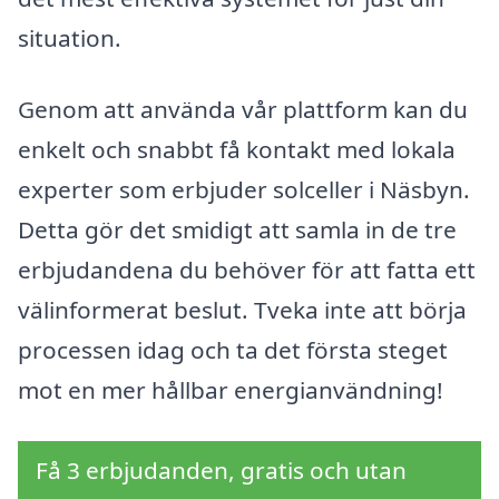
situation.
Genom att använda vår plattform kan du
enkelt och snabbt få kontakt med lokala
experter som erbjuder solceller i Näsbyn.
Detta gör det smidigt att samla in de tre
erbjudandena du behöver för att fatta ett
välinformerat beslut. Tveka inte att börja
processen idag och ta det första steget
mot en mer hållbar energianvändning!
Få 3 erbjudanden, gratis och utan