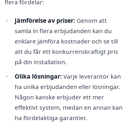
flera fördelar:
Jämförelse av priser:
Genom att
samla in flera erbjudanden kan du
enklare jämföra kostnader och se till
att du får ett konkurrenskraftigt pris
på din installation.
Olika lösningar:
Varje leverantör kan
ha unika erbjudanden eller lösningar.
Någon kanske erbjuder ett mer
effektivt system, medan en annan kan
ha fördelaktiga garantier.