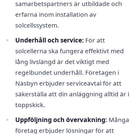
samarbetspartners är utbildade och
erfarna inom installation av
solcellssystem.
Underhåll och service:
För att
solcellerna ska fungera effektivt med
lång livslängd är det viktigt med
regelbundet underhåll. Företagen i
Näsbyn erbjuder serviceavtal för att
säkerställa att din anläggning alltid är i
toppskick.
Uppföljning och övervakning:
Många
företag erbjuder lösningar för att