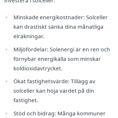
investera i solceller:
Minskade energikostnader: Solceller
kan drastiskt sänka dina månatliga
elräkningar.
Miljöfördelar: Solenergi är en ren och
förnybar energikälla som minskar
koldioxidavtrycket.
Ökat fastighetsvärde: Tillägg av
solceller kan höja värdet på din
fastighet.
Stöd och bidrag: Många kommuner