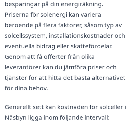
besparingar på din energiräkning.
Priserna för solenergi kan variera
beroende på flera faktorer, såsom typ av
solcellssystem, installationskostnader och
eventuella bidrag eller skattefördelar.
Genom att få offerter från olika
leverantörer kan du jämföra priser och
tjänster för att hitta det bästa alternativet
för dina behov.
Generellt sett kan kostnaden för solceller i
Näsbyn ligga inom följande intervall: