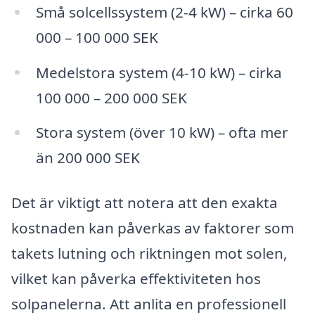
Små solcellssystem (2-4 kW) – cirka 60
000 – 100 000 SEK
Medelstora system (4-10 kW) – cirka
100 000 – 200 000 SEK
Stora system (över 10 kW) – ofta mer
än 200 000 SEK
Det är viktigt att notera att den exakta
kostnaden kan påverkas av faktorer som
takets lutning och riktningen mot solen,
vilket kan påverka effektiviteten hos
solpanelerna. Att anlita en professionell