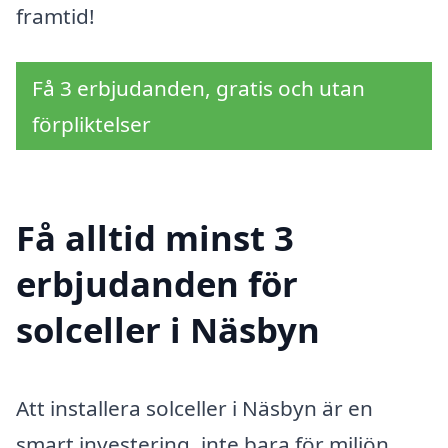
framtid!
Få 3 erbjudanden, gratis och utan
förpliktelser
Få alltid minst 3
erbjudanden för
solceller i Näsbyn
Att installera solceller i Näsbyn är en
smart investering, inte bara för miljön