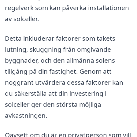
regelverk som kan påverka installationen
av solceller.
Detta inkluderar faktorer som takets
lutning, skuggning från omgivande
byggnader, och den allmänna solens
tillgång på din fastighet. Genom att
noggrant utvärdera dessa faktorer kan
du säkerställa att din investering i
solceller ger den största möjliga
avkastningen.
Oavsett om du är en privatperson som vill