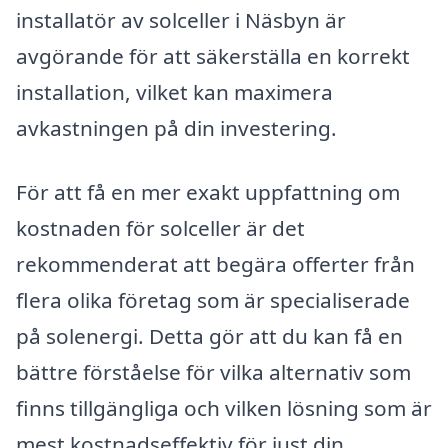
installatör av solceller i Näsbyn är
avgörande för att säkerställa en korrekt
installation, vilket kan maximera
avkastningen på din investering.
För att få en mer exakt uppfattning om
kostnaden för solceller är det
rekommenderat att begära offerter från
flera olika företag som är specialiserade
på solenergi. Detta gör att du kan få en
bättre förståelse för vilka alternativ som
finns tillgängliga och vilken lösning som är
mest kostnadseffektiv för just din