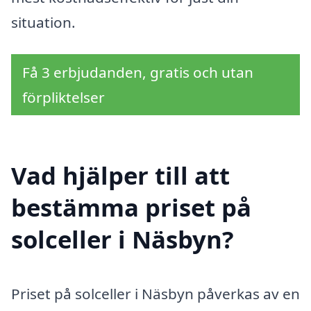
situation.
Få 3 erbjudanden, gratis och utan
förpliktelser
Vad hjälper till att
bestämma priset på
solceller i Näsbyn?
Priset på solceller i Näsbyn påverkas av en