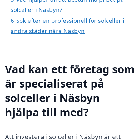
solceller i Näsbyn?
6
Sök efter en professionell för solceller i
andra städer nära Näsbyn
Vad kan ett företag som
är specialiserat på
solceller i Näsbyn
hjälpa till med?
Att investera i solceller i Näsbyn är ett