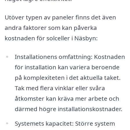
Utöver typen av paneler finns det även
andra faktorer som kan påverka
kostnaden för solceller i Näsbyn:
Installationens omfattning: Kostnaden
för installation kan variera beroende
på komplexiteten i det aktuella taket.
Tak med flera vinklar eller svåra
åtkomster kan kräva mer arbete och
därmed högre installationskostnader.
Systemets kapacitet: Större system