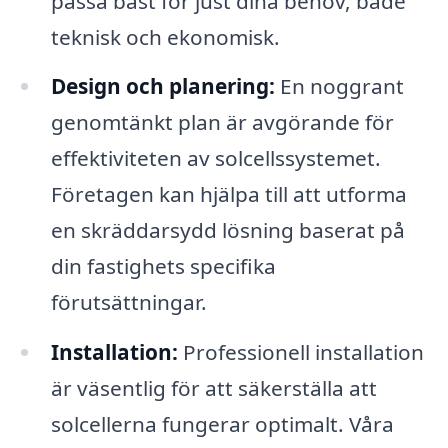
passa bäst för just dina behov, både
teknisk och ekonomisk.
Design och planering:
En noggrant
genomtänkt plan är avgörande för
effektiviteten av solcellssystemet.
Företagen kan hjälpa till att utforma
en skräddarsydd lösning baserat på
din fastighets specifika
förutsättningar.
Installation:
Professionell installation
är väsentlig för att säkerställa att
solcellerna fungerar optimalt. Våra