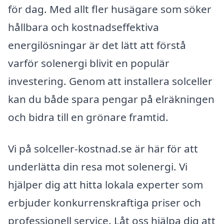
för dag. Med allt fler husägare som söker
hållbara och kostnadseffektiva
energilösningar är det lätt att förstå
varför solenergi blivit en populär
investering. Genom att installera solceller
kan du både spara pengar på elräkningen
och bidra till en grönare framtid.
Vi på solceller-kostnad.se är här för att
underlätta din resa mot solenergi. Vi
hjälper dig att hitta lokala experter som
erbjuder konkurrenskraftiga priser och
professionell service. Låt oss hjälpa dig att