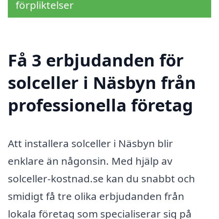
förpliktelser
Få 3 erbjudanden för
solceller i Näsbyn från
professionella företag
Att installera solceller i Näsbyn blir
enklare än någonsin. Med hjälp av
solceller-kostnad.se kan du snabbt och
smidigt få tre olika erbjudanden från
lokala företag som specialiserar sig på