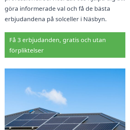
göra informerade val och få de bästa
erbjudandena på solceller i Näsbyn.
Få 3 erbjudanden, gratis och utan
förpliktelser