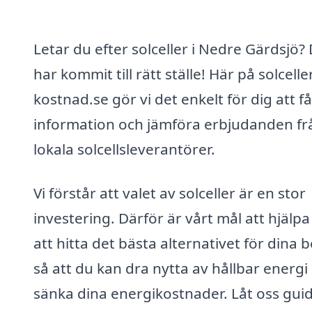
Letar du efter solceller i Nedre Gärdsjö?
har kommit till rätt ställe! Här på solcelle
kostnad.se gör vi det enkelt för dig att få
information och jämföra erbjudanden fr
lokala solcellsleverantörer.
Vi förstår att valet av solceller är en stor
investering. Därför är vårt mål att hjälpa
att hitta det bästa alternativet för dina 
så att du kan dra nytta av hållbar energi
sänka dina energikostnader. Låt oss guid