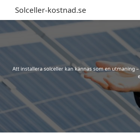
Solceller-kostnad.se
Att installera solceller kan kännas som en utmaning – 