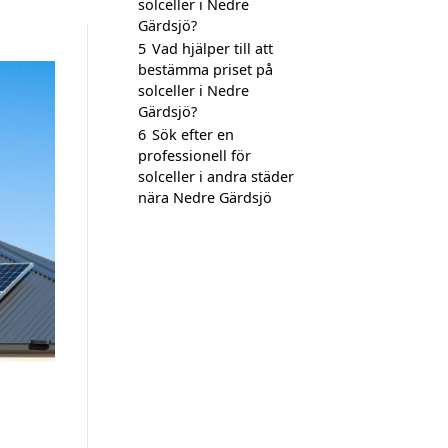
solceller i Nedre
Gärdsjö?
5
Vad hjälper till att
bestämma priset på
solceller i Nedre
Gärdsjö?
6
Sök efter en
professionell för
solceller i andra städer
nära Nedre Gärdsjö