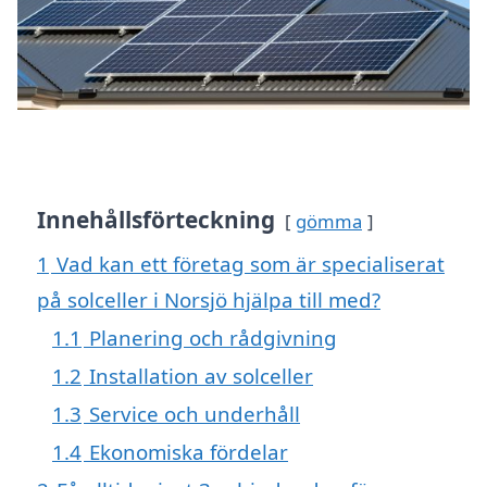
Innehållsförteckning
gömma
1
Vad kan ett företag som är specialiserat
på solceller i Norsjö hjälpa till med?
1.1
Planering och rådgivning
1.2
Installation av solceller
1.3
Service och underhåll
1.4
Ekonomiska fördelar