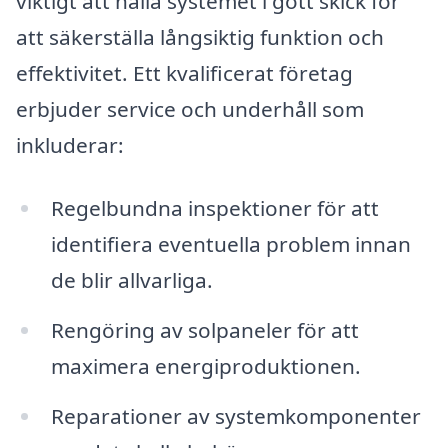
viktigt att hålla systemet i gott skick för
att säkerställa långsiktig funktion och
effektivitet. Ett kvalificerat företag
erbjuder service och underhåll som
inkluderar:
Regelbundna inspektioner för att
identifiera eventuella problem innan
de blir allvarliga.
Rengöring av solpaneler för att
maximera energiproduktionen.
Reparationer av systemkomponenter