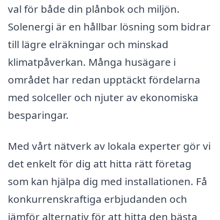
val för både din plånbok och miljön.
Solenergi är en hållbar lösning som bidrar
till lägre elräkningar och minskad
klimatpåverkan. Många husägare i
området har redan upptäckt fördelarna
med solceller och njuter av ekonomiska
besparingar.
Med vårt nätverk av lokala experter gör vi
det enkelt för dig att hitta rätt företag
som kan hjälpa dig med installationen. Få
konkurrenskraftiga erbjudanden och
jämför alternativ för att hitta den bästa