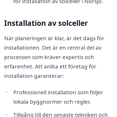
för installation av solceller i Norsjö.
Installation av solceller
När planeringen är klar, är det dags för
installationen. Det är en central del av
processen som kräver expertis och
erfarenhet. Att anlita ett företag för
installation garanterar:
Professionell installation som följer
lokala byggnormer och regler.
Tillgång till den senaste tekniken och