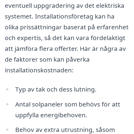
eventuell uppgradering av det elektriska
systemet. Installationsföretag kan ha
olika prissättningar baserat på erfarenhet
och expertis, så det kan vara fördelaktigt
att jämföra flera offerter. Här är några av
de faktorer som kan påverka
installationskostnaden:
Typ av tak och dess lutning.
Antal solpaneler som behövs för att
uppfylla energibehoven.
Behov av extra utrustning, såsom