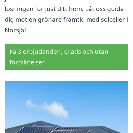
lösningen för just ditt hem. Låt oss guida
dig mot en grönare framtid med solceller i
Norsjö!
Få 3 erbjudanden, gratis och utan
förpliktelser