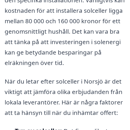
den specifika installationen. Vanligtvis kan
kostnaden för att installera solceller ligga
mellan 80 000 och 160 000 kronor för ett
genomsnittligt hushåll. Det kan vara bra
att tänka på att investeringen i solenergi
kan ge betydande besparingar på
elräkningen över tid.
När du letar efter solceller i Norsjö är det
viktigt att jämföra olika erbjudanden från
lokala leverantörer. Här är några faktorer
att ta hänsyn till när du inhämtar offert: