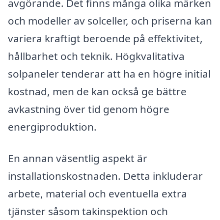
avgörande. Det finns många olika märken
och modeller av solceller, och priserna kan
variera kraftigt beroende på effektivitet,
hållbarhet och teknik. Högkvalitativa
solpaneler tenderar att ha en högre initial
kostnad, men de kan också ge bättre
avkastning över tid genom högre
energiproduktion.
En annan väsentlig aspekt är
installationskostnaden. Detta inkluderar
arbete, material och eventuella extra
tjänster såsom takinspektion och