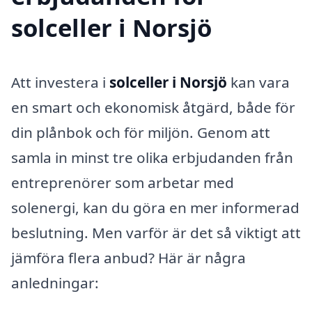
solceller i Norsjö
Att investera i
solceller i Norsjö
kan vara
en smart och ekonomisk åtgärd, både för
din plånbok och för miljön. Genom att
samla in minst tre olika erbjudanden från
entreprenörer som arbetar med
solenergi, kan du göra en mer informerad
beslutning. Men varför är det så viktigt att
jämföra flera anbud? Här är några
anledningar: