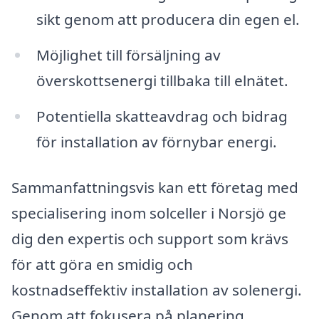
sikt genom att producera din egen el.
Möjlighet till försäljning av
överskottsenergi tillbaka till elnätet.
Potentiella skatteavdrag och bidrag
för installation av förnybar energi.
Sammanfattningsvis kan ett företag med
specialisering inom solceller i Norsjö ge
dig den expertis och support som krävs
för att göra en smidig och
kostnadseffektiv installation av solenergi.
Genom att fokusera på planering,