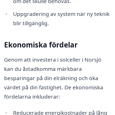
om det skulle behövas.
Uppgradering av system när ny teknik
blir tillgänglig.
Ekonomiska fördelar
Genom att investera i solceller i Norsjö
kan du åstadkomma märkbara
besparingar på din elräkning och öka
värdet på din fastighet. De ekonomiska
fördelarna inkluderar:
Reducerade energikostnader på lång