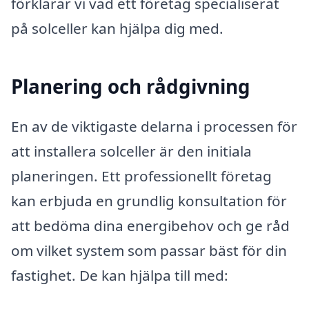
förklarar vi vad ett företag specialiserat
på solceller kan hjälpa dig med.
Planering och rådgivning
En av de viktigaste delarna i processen för
att installera solceller är den initiala
planeringen. Ett professionellt företag
kan erbjuda en grundlig konsultation för
att bedöma dina energibehov och ge råd
om vilket system som passar bäst för din
fastighet. De kan hjälpa till med: