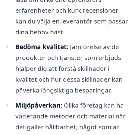
erfarenheter och kundrecensioner
kan du välja en leverantör som passar
dina behov bäst.
Bedöma kvalitet:
Jämförelse av de
produkter och tjänster som erbjuds
hjälper dig att förstå skillnader i
kvalitet och hur dessa skillnader kan
påverka långsiktiga besparingar.
Miljöpåverkan:
Olika företag kan ha
varierande metoder och material när
det gäller hållbarhet, något som är