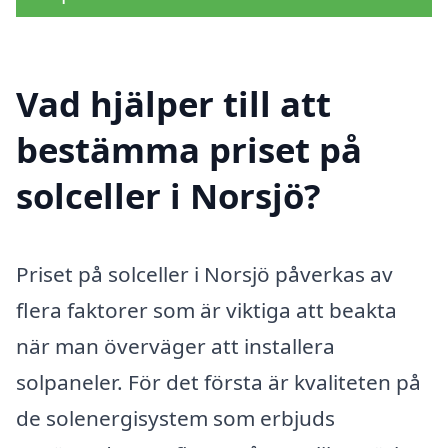
Vad hjälper till att
bestämma priset på
solceller i Norsjö?
Priset på solceller i Norsjö påverkas av
flera faktorer som är viktiga att beakta
när man överväger att installera
solpaneler. För det första är kvaliteten på
de solenergisystem som erbjuds