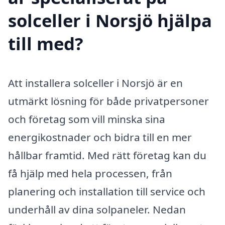
solceller i Norsjö hjälpa
till med?
Att installera solceller i Norsjö är en
utmärkt lösning för både privatpersoner
och företag som vill minska sina
energikostnader och bidra till en mer
hållbar framtid. Med rätt företag kan du
få hjälp med hela processen, från
planering och installation till service och
underhåll av dina solpaneler. Nedan