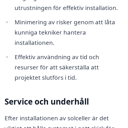
utrustningen för effektiv installation.
Minimering av risker genom att låta
kunniga tekniker hantera
installationen.
Effektiv användning av tid och
resurser för att säkerställa att
projektet slutförs i tid.
Service och underhåll
Efter installationen av solceller är det