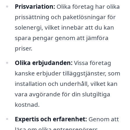
Prisvariation:
Olika företag har olika
prissättning och paketlösningar för
solenergi, vilket innebär att du kan
spara pengar genom att jämföra
priser.
Olika erbjudanden:
Vissa företag
kanske erbjuder tilläggstjänster, som
installation och underhåll, vilket kan
vara avgörande för din slutgiltiga
kostnad.
Expertis och erfarenhet:
Genom att
läsa om olika entreprenörers