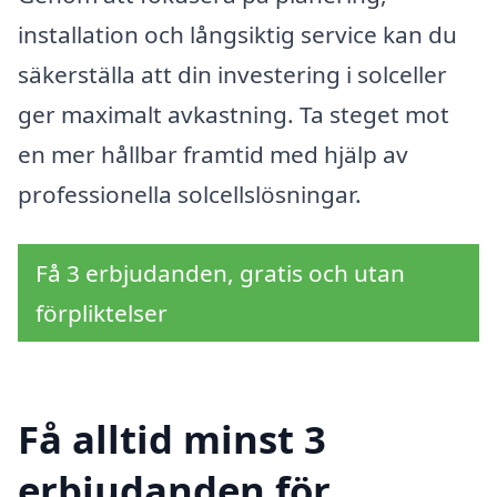
installation och långsiktig service kan du
säkerställa att din investering i solceller
ger maximalt avkastning. Ta steget mot
en mer hållbar framtid med hjälp av
professionella solcellslösningar.
Få 3 erbjudanden, gratis och utan
förpliktelser
Få alltid minst 3
erbjudanden för