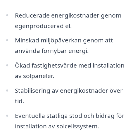
Reducerade energikostnader genom
egenproducerad el.
Minskad miljöpåverkan genom att
använda förnybar energi.
Ökad fastighetsvärde med installation
av solpaneler.
Stabilisering av energikostnader över
tid.
Eventuella statliga stöd och bidrag för
installation av solcellssystem.