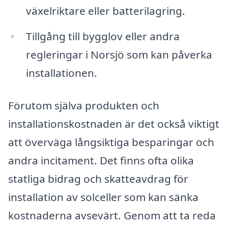
växelriktare eller batterilagring.
Tillgång till bygglov eller andra
regleringar i Norsjö som kan påverka
installationen.
Förutom själva produkten och
installationskostnaden är det också viktigt
att överväga långsiktiga besparingar och
andra incitament. Det finns ofta olika
statliga bidrag och skatteavdrag för
installation av solceller som kan sänka
kostnaderna avsevärt. Genom att ta reda