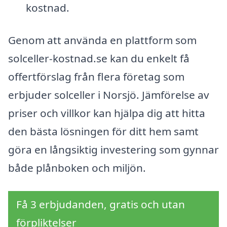
kostnad.
Genom att använda en plattform som
solceller-kostnad.se kan du enkelt få
offertförslag från flera företag som
erbjuder solceller i Norsjö. Jämförelse av
priser och villkor kan hjälpa dig att hitta
den bästa lösningen för ditt hem samt
göra en långsiktig investering som gynnar
både plånboken och miljön.
Få 3 erbjudanden, gratis och utan
förpliktelser