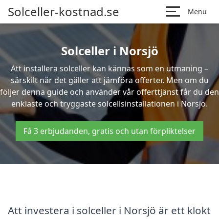
Solceller-kostnad.se
Menu
Solceller i Norsjö
Att installera solceller kan kännas som en utmaning –
särskilt när det gäller att jämföra offerter. Men om du
följer denna guide och använder vår offerttjänst får du den
enklaste och tryggaste solcellsinstallationen i Norsjö.
Få 3 erbjudanden, gratis och utan förpliktelser
Att investera i solceller i Norsjö är ett klokt