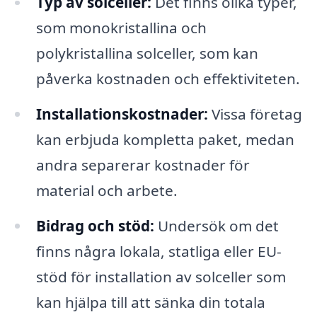
Typ av solceller:
Det finns olika typer,
som monokristallina och
polykristallina solceller, som kan
påverka kostnaden och effektiviteten.
Installationskostnader:
Vissa företag
kan erbjuda kompletta paket, medan
andra separerar kostnader för
material och arbete.
Bidrag och stöd:
Undersök om det
finns några lokala, statliga eller EU-
stöd för installation av solceller som
kan hjälpa till att sänka din totala