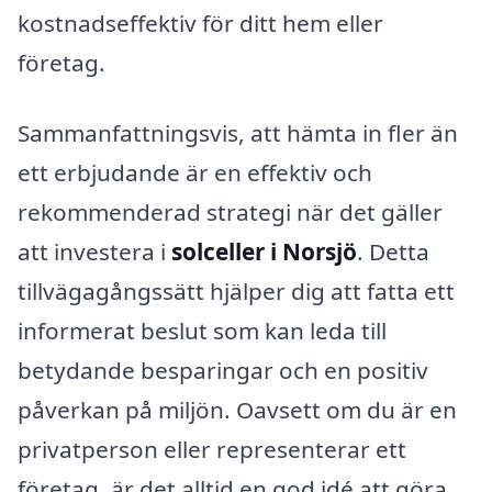
kostnadseffektiv för ditt hem eller
företag.
Sammanfattningsvis, att hämta in fler än
ett erbjudande är en effektiv och
rekommenderad strategi när det gäller
att investera i
solceller i Norsjö
. Detta
tillvägagångssätt hjälper dig att fatta ett
informerat beslut som kan leda till
betydande besparingar och en positiv
påverkan på miljön. Oavsett om du är en
privatperson eller representerar ett
företag, är det alltid en god idé att göra