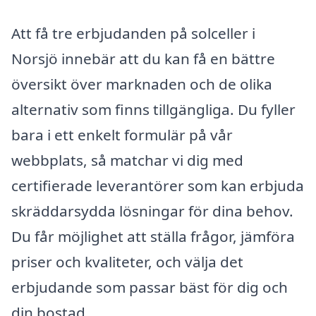
Att få tre erbjudanden på solceller i
Norsjö innebär att du kan få en bättre
översikt över marknaden och de olika
alternativ som finns tillgängliga. Du fyller
bara i ett enkelt formulär på vår
webbplats, så matchar vi dig med
certifierade leverantörer som kan erbjuda
skräddarsydda lösningar för dina behov.
Du får möjlighet att ställa frågor, jämföra
priser och kvaliteter, och välja det
erbjudande som passar bäst för dig och
din bostad.