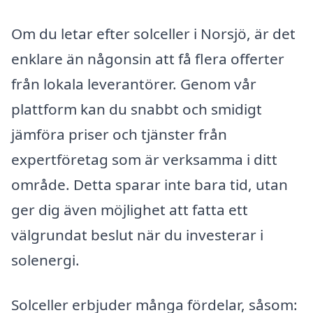
Om du letar efter solceller i Norsjö, är det
enklare än någonsin att få flera offerter
från lokala leverantörer. Genom vår
plattform kan du snabbt och smidigt
jämföra priser och tjänster från
expertföretag som är verksamma i ditt
område. Detta sparar inte bara tid, utan
ger dig även möjlighet att fatta ett
välgrundat beslut när du investerar i
solenergi.
Solceller erbjuder många fördelar, såsom: