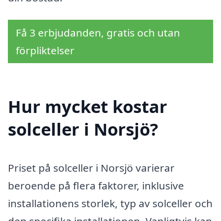
Få 3 erbjudanden, gratis och utan
förpliktelser
Hur mycket kostar
solceller i Norsjö?
Priset på solceller i Norsjö varierar
beroende på flera faktorer, inklusive
installationens storlek, typ av solceller och