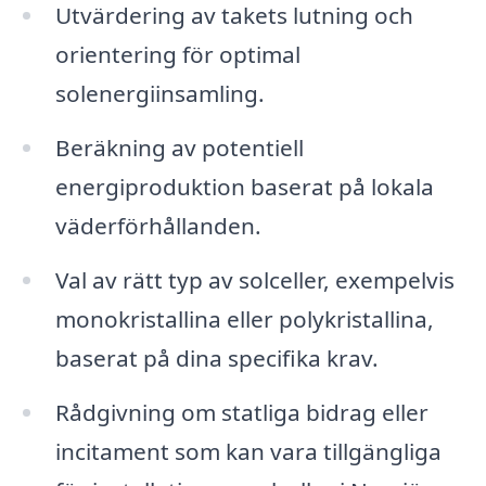
Utvärdering av takets lutning och
orientering för optimal
solenergiinsamling.
Beräkning av potentiell
energiproduktion baserat på lokala
väderförhållanden.
Val av rätt typ av solceller, exempelvis
monokristallina eller polykristallina,
baserat på dina specifika krav.
Rådgivning om statliga bidrag eller
incitament som kan vara tillgängliga