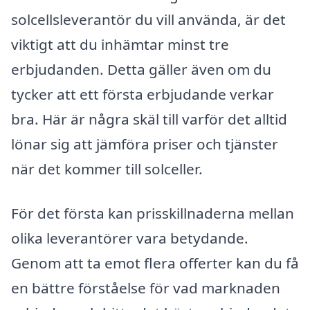
solcellsleverantör du vill använda, är det
viktigt att du inhämtar minst tre
erbjudanden. Detta gäller även om du
tycker att ett första erbjudande verkar
bra. Här är några skäl till varför det alltid
lönar sig att jämföra priser och tjänster
när det kommer till solceller.
För det första kan prisskillnaderna mellan
olika leverantörer vara betydande.
Genom att ta emot flera offerter kan du få
en bättre förståelse för vad marknaden