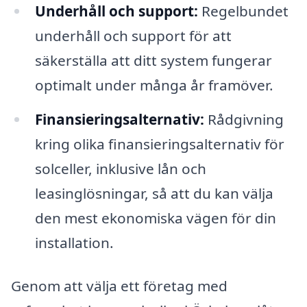
Underhåll och support:
Regelbundet
underhåll och support för att
säkerställa att ditt system fungerar
optimalt under många år framöver.
Finansieringsalternativ:
Rådgivning
kring olika finansieringsalternativ för
solceller, inklusive lån och
leasinglösningar, så att du kan välja
den mest ekonomiska vägen för din
installation.
Genom att välja ett företag med