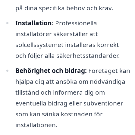
på dina specifika behov och krav.
Installation:
Professionella
installatörer säkerställer att
solcellssystemet installeras korrekt
och följer alla säkerhetsstandarder.
Behörighet och bidrag:
Företaget kan
hjälpa dig att ansöka om nödvändiga
tillstånd och informera dig om
eventuella bidrag eller subventioner
som kan sänka kostnaden för
installationen.