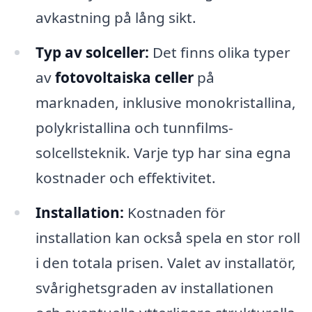
avkastning på lång sikt.
Typ av solceller:
Det finns olika typer
av
fotovoltaiska celler
på
marknaden, inklusive monokristallina,
polykristallina och tunnfilms-
solcellsteknik. Varje typ har sina egna
kostnader och effektivitet.
Installation:
Kostnaden för
installation kan också spela en stor roll
i den totala prisen. Valet av installatör,
svårighetsgraden av installationen