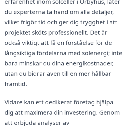
erfarenhet inom solceller i Örbyhus, låter
du experterna ta hand om alla detaljer,
vilket frigör tid och ger dig trygghet i att
projektet sköts professionellt. Det är
också viktigt att få en förståelse för de
långsiktiga fördelarna med solenergi; inte
bara minskar du dina energikostnader,
utan du bidrar även till en mer hållbar
framtid.
Vidare kan ett dedikerat företag hjälpa
dig att maximera din investering. Genom
att erbjuda analyser av