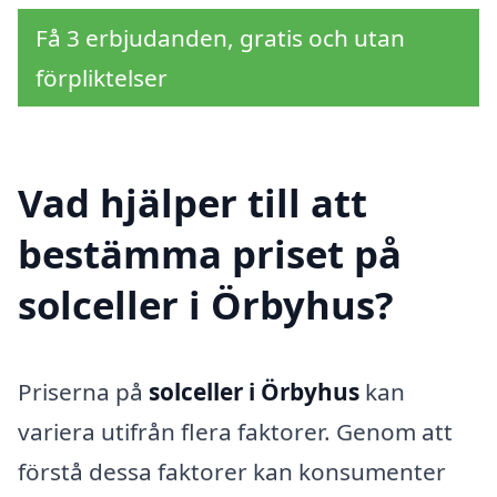
Få 3 erbjudanden, gratis och utan
förpliktelser
Vad hjälper till att
bestämma priset på
solceller i Örbyhus?
Priserna på
solceller i Örbyhus
kan
variera utifrån flera faktorer. Genom att
förstå dessa faktorer kan konsumenter