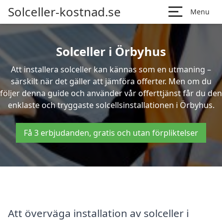
Solceller-kostnad.se
Menu
Solceller i Örbyhus
Att installera solceller kan kännas som en utmaning –
särskilt när det gäller att jämföra offerter. Men om du
följer denna guide och använder vår offerttjänst får du den
enklaste och tryggaste solcellsinstallationen i Örbyhus.
Få 3 erbjudanden, gratis och utan förpliktelser
Att överväga installation av solceller i