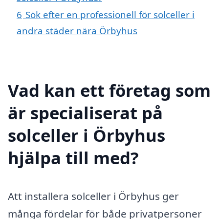
6
Sök efter en professionell för solceller i
andra städer nära Örbyhus
Vad kan ett företag som
är specialiserat på
solceller i Örbyhus
hjälpa till med?
Att installera solceller i Örbyhus ger
många fördelar för både privatpersoner