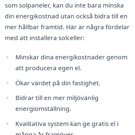
som solpaneler, kan du inte bara minska
din energikostnad utan också bidra till en
mer hållbar framtid. Här är några fördelar
med att installera solceller:
Minskar dina energikostnader genom
att producera egen el.
Ökar värdet på din fastighet.
Bidrar till en mer miljövänlig
energiomställning.
Kvalitativa system kan ge gratis el i
många år framöver.