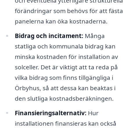
och eventuella ytterligare strukturella
förändringar som behövs för att fästa
panelerna kan öka kostnaderna.
Bidrag och incitament:
Många
statliga och kommunala bidrag kan
minska kostnaden för installation av
solceller. Det är viktigt att ta reda på
vilka bidrag som finns tillgängliga i
Örbyhus, så att dessa kan beaktas i
den slutliga kostnadsberäkningen.
Finansieringsalternativ:
Hur
installationen finansieras kan också