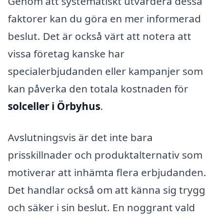
Genom att systematiskt utvärdera dessa
faktorer kan du göra en mer informerad
beslut. Det är också värt att notera att
vissa företag kanske har
specialerbjudanden eller kampanjer som
kan påverka den totala kostnaden för
solceller i Örbyhus
.
Avslutningsvis är det inte bara
prisskillnader och produktalternativ som
motiverar att inhämta flera erbjudanden.
Det handlar också om att känna sig trygg
och säker i sin beslut. En noggrant vald