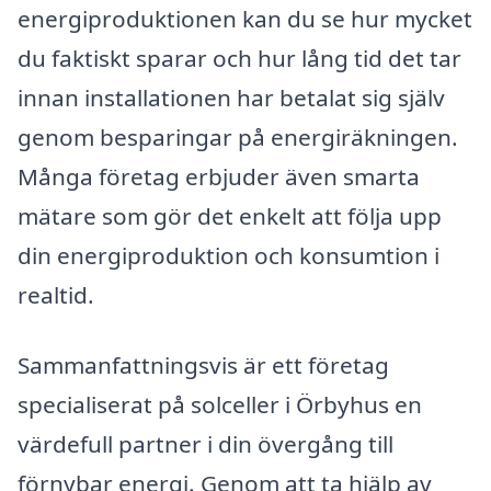
energiproduktionen kan du se hur mycket
du faktiskt sparar och hur lång tid det tar
innan installationen har betalat sig själv
genom besparingar på energiräkningen.
Många företag erbjuder även smarta
mätare som gör det enkelt att följa upp
din energiproduktion och konsumtion i
realtid.
Sammanfattningsvis är ett företag
specialiserat på solceller i Örbyhus en
värdefull partner i din övergång till
förnybar energi. Genom att ta hjälp av