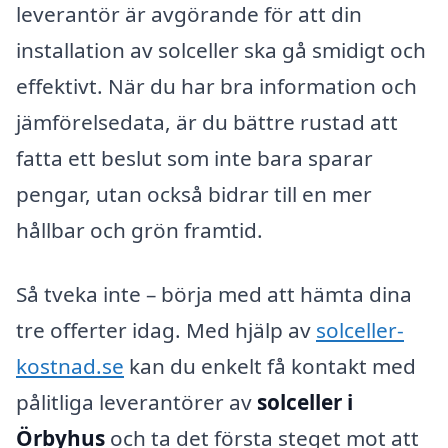
leverantör är avgörande för att din
installation av solceller ska gå smidigt och
effektivt. När du har bra information och
jämförelsedata, är du bättre rustad att
fatta ett beslut som inte bara sparar
pengar, utan också bidrar till en mer
hållbar och grön framtid.
Så tveka inte – börja med att hämta dina
tre offerter idag. Med hjälp av
solceller-
kostnad.se
kan du enkelt få kontakt med
pålitliga leverantörer av
solceller i
Örbyhus
och ta det första steget mot att