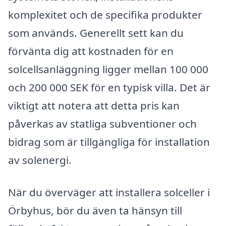
komplexitet och de specifika produkter
som används. Generellt sett kan du
förvänta dig att kostnaden för en
solcellsanläggning ligger mellan 100 000
och 200 000 SEK för en typisk villa. Det är
viktigt att notera att detta pris kan
påverkas av statliga subventioner och
bidrag som är tillgängliga för installation
av solenergi.
När du överväger att installera solceller i
Örbyhus, bör du även ta hänsyn till