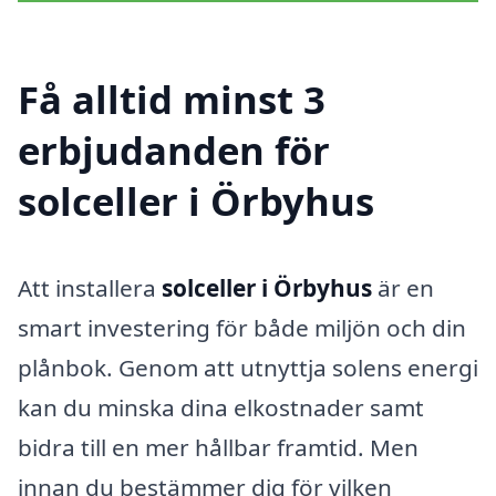
Få alltid minst 3
erbjudanden för
solceller i Örbyhus
Att installera
solceller i Örbyhus
är en
smart investering för både miljön och din
plånbok. Genom att utnyttja solens energi
kan du minska dina elkostnader samt
bidra till en mer hållbar framtid. Men
innan du bestämmer dig för vilken