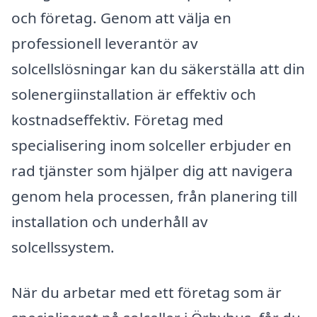
och företag. Genom att välja en
professionell leverantör av
solcellslösningar kan du säkerställa att din
solenergiinstallation är effektiv och
kostnadseffektiv. Företag med
specialisering inom solceller erbjuder en
rad tjänster som hjälper dig att navigera
genom hela processen, från planering till
installation och underhåll av
solcellssystem.
När du arbetar med ett företag som är