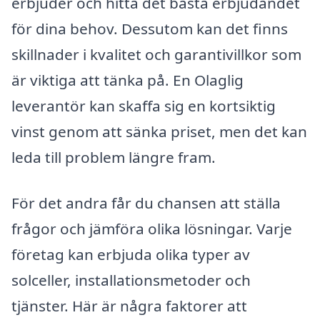
erbjuder och hitta det bästa erbjudandet
för dina behov. Dessutom kan det finns
skillnader i kvalitet och garantivillkor som
är viktiga att tänka på. En Olaglig
leverantör kan skaffa sig en kortsiktig
vinst genom att sänka priset, men det kan
leda till problem längre fram.
För det andra får du chansen att ställa
frågor och jämföra olika lösningar. Varje
företag kan erbjuda olika typer av
solceller, installationsmetoder och
tjänster. Här är några faktorer att