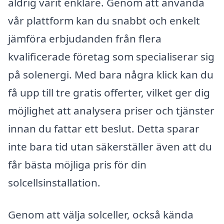
aldrig varit enklare. Genom att använda
vår plattform kan du snabbt och enkelt
jämföra erbjudanden från flera
kvalificerade företag som specialiserar sig
på solenergi. Med bara några klick kan du
få upp till tre gratis offerter, vilket ger dig
möjlighet att analysera priser och tjänster
innan du fattar ett beslut. Detta sparar
inte bara tid utan säkerställer även att du
får bästa möjliga pris för din
solcellsinstallation.
Genom att välja solceller, också kända