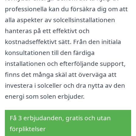
professionella kan du försäkra dig om att
alla aspekter av solcellsinstallationen
hanteras på ett effektivt och
kostnadseffektivt sätt. Från den initiala
konsultationen till den färdiga
installationen och efterföljande support,
finns det många skäl att överväga att
investera i solceller och dra nytta av den
energi som solen erbjuder.
Få 3 erbjudanden, gratis och utan
förpliktelser