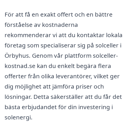
För att få en exakt offert och en bättre
förståelse av kostnaderna
rekommenderar vi att du kontaktar lokala
företag som specialiserar sig på solceller i
Örbyhus. Genom vår plattform solceller-
kostnad.se kan du enkelt begära flera
offerter från olika leverantörer, vilket ger
dig möjlighet att jämföra priser och
lösningar. Detta säkerställer att du får det
bästa erbjudandet för din investering i
solenergi.