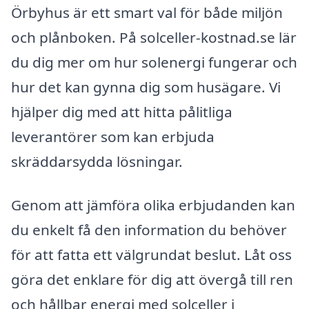
Örbyhus är ett smart val för både miljön
och plånboken. På solceller-kostnad.se lär
du dig mer om hur solenergi fungerar och
hur det kan gynna dig som husägare. Vi
hjälper dig med att hitta pålitliga
leverantörer som kan erbjuda
skräddarsydda lösningar.
Genom att jämföra olika erbjudanden kan
du enkelt få den information du behöver
för att fatta ett välgrundat beslut. Låt oss
göra det enklare för dig att övergå till ren
och hållbar energi med solceller i