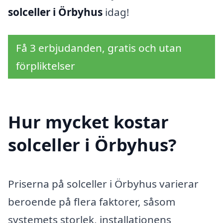
solceller i Örbyhus
idag!
Få 3 erbjudanden, gratis och utan
förpliktelser
Hur mycket kostar
solceller i Örbyhus?
Priserna på solceller i Örbyhus varierar
beroende på flera faktorer, såsom
systemets storlek, installationens