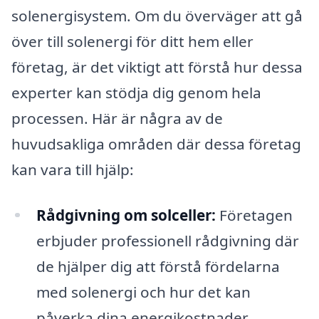
solenergisystem. Om du överväger att gå
över till solenergi för ditt hem eller
företag, är det viktigt att förstå hur dessa
experter kan stödja dig genom hela
processen. Här är några av de
huvudsakliga områden där dessa företag
kan vara till hjälp:
Rådgivning om solceller:
Företagen
erbjuder professionell rådgivning där
de hjälper dig att förstå fördelarna
med solenergi och hur det kan
påverka dina energikostnader