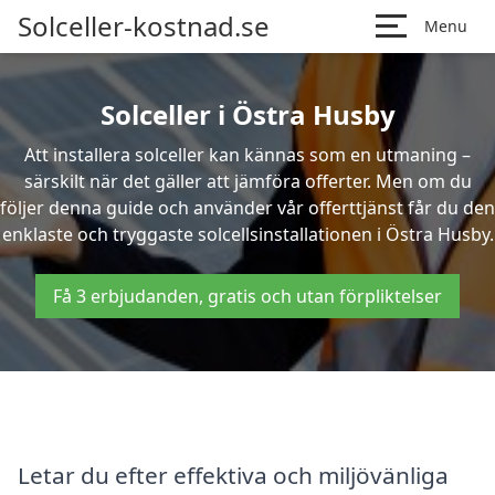
Solceller-kostnad.se
Menu
Solceller i Östra Husby
Att installera solceller kan kännas som en utmaning –
särskilt när det gäller att jämföra offerter. Men om du
följer denna guide och använder vår offerttjänst får du den
enklaste och tryggaste solcellsinstallationen i Östra Husby.
Få 3 erbjudanden, gratis och utan förpliktelser
Letar du efter effektiva och miljövänliga