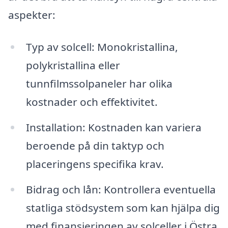
aspekter:
Typ av solcell: Monokristallina,
polykristallina eller
tunnfilmssolpaneler har olika
kostnader och effektivitet.
Installation: Kostnaden kan variera
beroende på din taktyp och
placeringens specifika krav.
Bidrag och lån: Kontrollera eventuella
statliga stödsystem som kan hjälpa dig
med finansieringen av solceller i Östra