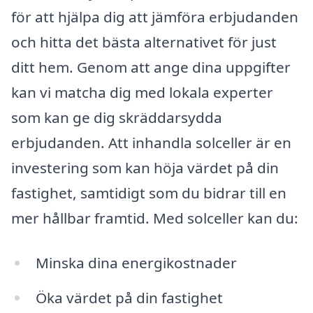
för att hjälpa dig att jämföra erbjudanden
och hitta det bästa alternativet för just
ditt hem. Genom att ange dina uppgifter
kan vi matcha dig med lokala experter
som kan ge dig skräddarsydda
erbjudanden. Att inhandla solceller är en
investering som kan höja värdet på din
fastighet, samtidigt som du bidrar till en
mer hållbar framtid. Med solceller kan du:
Minska dina energikostnader
Öka värdet på din fastighet