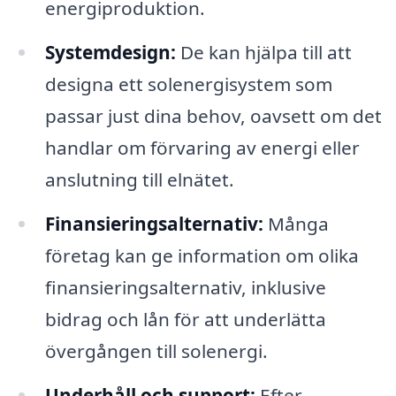
energiproduktion.
Systemdesign:
De kan hjälpa till att
designa ett solenergisystem som
passar just dina behov, oavsett om det
handlar om förvaring av energi eller
anslutning till elnätet.
Finansieringsalternativ:
Många
företag kan ge information om olika
finansieringsalternativ, inklusive
bidrag och lån för att underlätta
övergången till solenergi.
Underhåll och support:
Efter