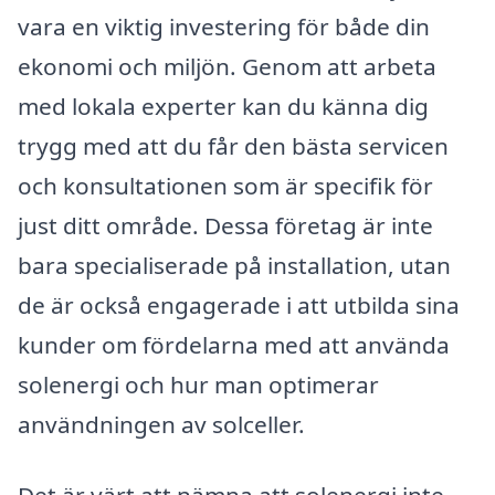
vara en viktig investering för både din
ekonomi och miljön. Genom att arbeta
med lokala experter kan du känna dig
trygg med att du får den bästa servicen
och konsultationen som är specifik för
just ditt område. Dessa företag är inte
bara specialiserade på installation, utan
de är också engagerade i att utbilda sina
kunder om fördelarna med att använda
solenergi och hur man optimerar
användningen av solceller.