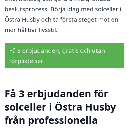
beslutsprocess. Börja idag med solceller i
Östra Husby och ta första steget mot en
mer hållbar livsstil.
Få 3 erbjudanden, gratis och utan
förpliktelser
Få 3 erbjudanden för
solceller i Östra Husby
från professionella