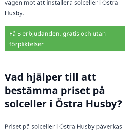
vägen mot att installera solceller i Östra
Husby.
Få 3 erbjudanden, gratis och utan
förpliktelser
Vad hjälper till att
bestämma priset på
solceller i Östra Husby?
Priset på solceller i Östra Husby påverkas