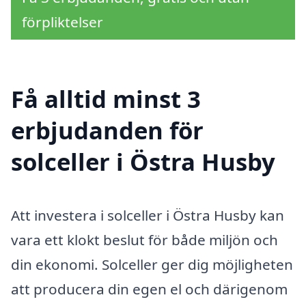
förpliktelser
Få alltid minst 3
erbjudanden för
solceller i Östra Husby
Att investera i solceller i Östra Husby kan
vara ett klokt beslut för både miljön och
din ekonomi. Solceller ger dig möjligheten
att producera din egen el och därigenom