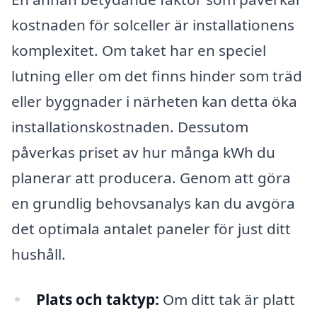
kostnaden för solceller är installationens
komplexitet. Om taket har en speciel
lutning eller om det finns hinder som träd
eller byggnader i närheten kan detta öka
installationskostnaden. Dessutom
påverkas priset av hur många kWh du
planerar att producera. Genom att göra
en grundlig behovsanalys kan du avgöra
det optimala antalet paneler för just ditt
hushåll.
Plats och taktyp:
Om ditt tak är platt