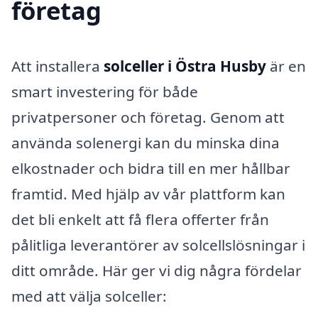
företag
Att installera
solceller i Östra Husby
är en
smart investering för både
privatpersoner och företag. Genom att
använda solenergi kan du minska dina
elkostnader och bidra till en mer hållbar
framtid. Med hjälp av vår plattform kan
det bli enkelt att få flera offerter från
pålitliga leverantörer av solcellslösningar i
ditt område. Här ger vi dig några fördelar
med att välja solceller: