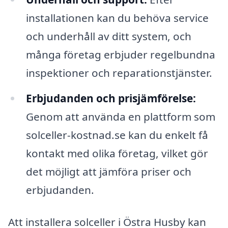
installationen kan du behöva service
och underhåll av ditt system, och
många företag erbjuder regelbundna
inspektioner och reparationstjänster.
Erbjudanden och prisjämförelse:
Genom att använda en plattform som
solceller-kostnad.se kan du enkelt få
kontakt med olika företag, vilket gör
det möjligt att jämföra priser och
erbjudanden.
Att installera solceller i Östra Husby kan