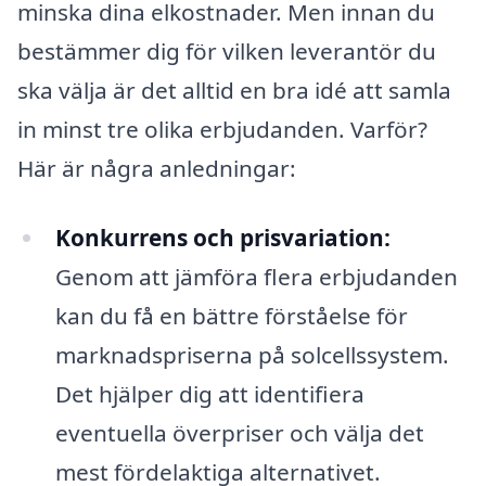
minska dina elkostnader. Men innan du
bestämmer dig för vilken leverantör du
ska välja är det alltid en bra idé att samla
in minst tre olika erbjudanden. Varför?
Här är några anledningar:
Konkurrens och prisvariation:
Genom att jämföra flera erbjudanden
kan du få en bättre förståelse för
marknadspriserna på solcellssystem.
Det hjälper dig att identifiera
eventuella överpriser och välja det
mest fördelaktiga alternativet.