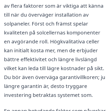
av flera faktorer som är viktiga att känna
till när du överväger installation av
solpaneler. Först och främst spelar
kvaliteten på solcellernas komponenter
en avgörande roll. Högkvalitativa celler
kan initialt kosta mer, men de erbjuder
bättre effektivitet och längre livslängd
vilket kan leda till lägre kostnader på sikt.
Du bör även överväga garantivillkoren; ju
längre garantin är, desto tryggare
investering betraktas systemet som.
En annan betydande faktor som påverkar