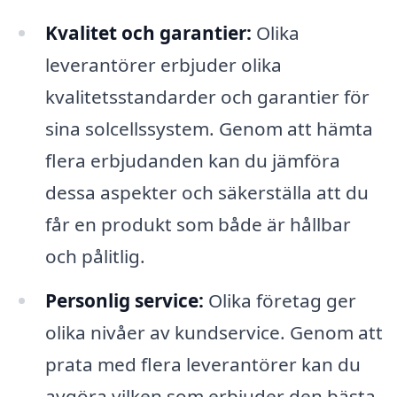
Kvalitet och garantier:
Olika
leverantörer erbjuder olika
kvalitetsstandarder och garantier för
sina solcellssystem. Genom att hämta
flera erbjudanden kan du jämföra
dessa aspekter och säkerställa att du
får en produkt som både är hållbar
och pålitlig.
Personlig service:
Olika företag ger
olika nivåer av kundservice. Genom att
prata med flera leverantörer kan du
avgöra vilken som erbjuder den bästa