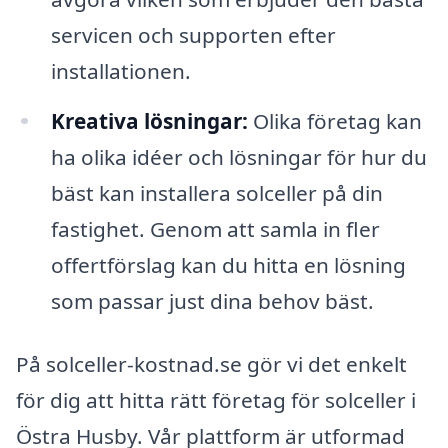
servicen och supporten efter
installationen.
Kreativa lösningar:
Olika företag kan
ha olika idéer och lösningar för hur du
bäst kan installera solceller på din
fastighet. Genom att samla in fler
offertförslag kan du hitta en lösning
som passar just dina behov bäst.
På solceller-kostnad.se gör vi det enkelt
för dig att hitta rätt företag för solceller i
Östra Husby. Vår plattform är utformad