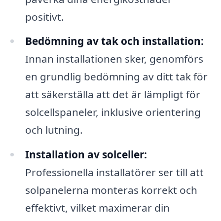
positivt.
Bedömning av tak och installation:
Innan installationen sker, genomförs
en grundlig bedömning av ditt tak för
att säkerställa att det är lämpligt för
solcellspaneler, inklusive orientering
och lutning.
Installation av solceller:
Professionella installatörer ser till att
solpanelerna monteras korrekt och
effektivt, vilket maximerar din