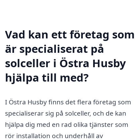
Vad kan ett företag som
är specialiserat på
solceller i Östra Husby
hjälpa till med?
I Östra Husby finns det flera företag som
specialiserar sig på solceller, och de kan
hjälpa dig med en rad olika tjänster som
rör installation och underhåll av