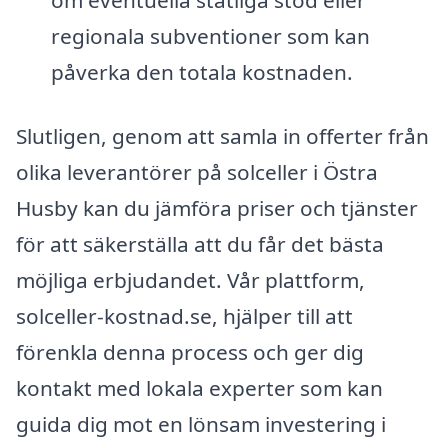
om eventuella statliga stöd eller
regionala subventioner som kan
påverka den totala kostnaden.
Slutligen, genom att samla in offerter från
olika leverantörer på solceller i Östra
Husby kan du jämföra priser och tjänster
för att säkerställa att du får det bästa
möjliga erbjudandet. Vår plattform,
solceller-kostnad.se, hjälper till att
förenkla denna process och ger dig
kontakt med lokala experter som kan
guida dig mot en lönsam investering i