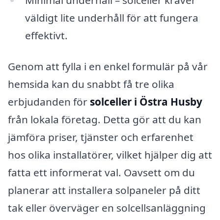
väldigt lite underhåll för att fungera
effektivt.
Genom att fylla i en enkel formulär på vår
hemsida kan du snabbt få tre olika
erbjudanden för
solceller i Östra Husby
från lokala företag. Detta gör att du kan
jämföra priser, tjänster och erfarenhet
hos olika installatörer, vilket hjälper dig att
fatta ett informerat val. Oavsett om du
planerar att installera solpaneler på ditt
tak eller överväger en solcellsanläggning