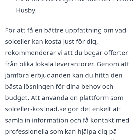
Husby.
För att få en bättre uppfattning om vad
solceller kan kosta just för dig,
rekommenderar vi att du begär offerter
från olika lokala leverantörer. Genom att
jämföra erbjudanden kan du hitta den
bästa lösningen för dina behov och
budget. Att använda en plattform som
solceller-kostnad.se gör det enkelt att
samla in information och få kontakt med
professionella som kan hjälpa dig på