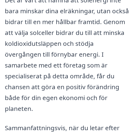
Det är värt att nämna att solenergi inte
bara minskar dina elräkningar, utan också
bidrar till en mer hållbar framtid. Genom
att välja solceller bidrar du till att minska
koldioxidutsläppen och stödja
övergången till förnybar energi. I
samarbete med ett företag som är
specialiserat på detta område, får du
chansen att göra en positiv förändring
både för din egen ekonomi och för
planeten.
Sammanfattningsvis, när du letar efter