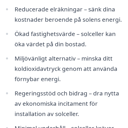
Reducerade elräkningar – sänk dina
kostnader beroende på solens energi.
Ökad fastighetsvärde – solceller kan
öka värdet på din bostad.
Miljövänligt alternativ – minska ditt
koldioxidavtryck genom att använda
förnybar energi.
Regeringsstöd och bidrag – dra nytta
av ekonomiska incitament för
installation av solceller.
Minimal underhåll – solceller kräver