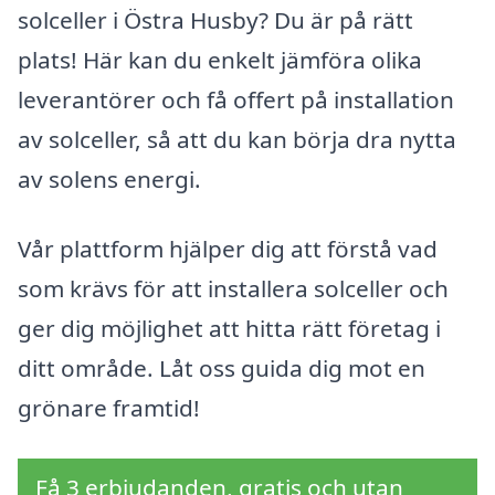
solceller i Östra Husby? Du är på rätt
plats! Här kan du enkelt jämföra olika
leverantörer och få offert på installation
av solceller, så att du kan börja dra nytta
av solens energi.
Vår plattform hjälper dig att förstå vad
som krävs för att installera solceller och
ger dig möjlighet att hitta rätt företag i
ditt område. Låt oss guida dig mot en
grönare framtid!
Få 3 erbjudanden, gratis och utan