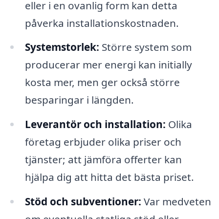
eller i en ovanlig form kan detta
påverka installationskostnaden.
Systemstorlek:
Större system som
producerar mer energi kan initially
kosta mer, men ger också större
besparingar i längden.
Leverantör och installation:
Olika
företag erbjuder olika priser och
tjänster; att jämföra offerter kan
hjälpa dig att hitta det bästa priset.
Stöd och subventioner:
Var medveten