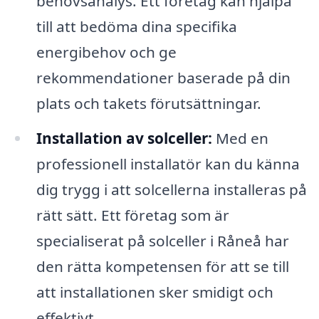
behovsanalys. Ett företag kan hjälpa
till att bedöma dina specifika
energibehov och ge
rekommendationer baserade på din
plats och takets förutsättningar.
Installation av solceller:
Med en
professionell installatör kan du känna
dig trygg i att solcellerna installeras på
rätt sätt. Ett företag som är
specialiserat på solceller i Råneå har
den rätta kompetensen för att se till
att installationen sker smidigt och
effektivt.