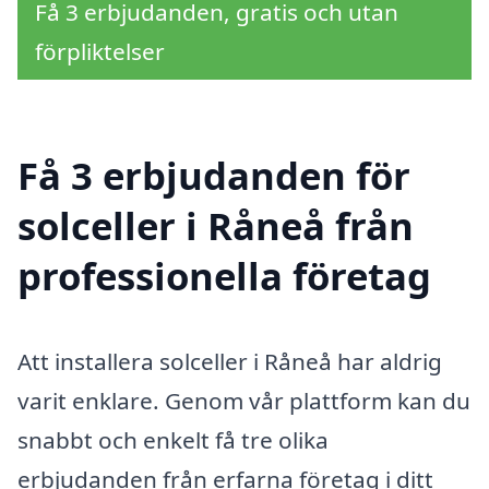
Få 3 erbjudanden, gratis och utan
förpliktelser
Få 3 erbjudanden för
solceller i Råneå från
professionella företag
Att installera solceller i Råneå har aldrig
varit enklare. Genom vår plattform kan du
snabbt och enkelt få tre olika
erbjudanden från erfarna företag i ditt