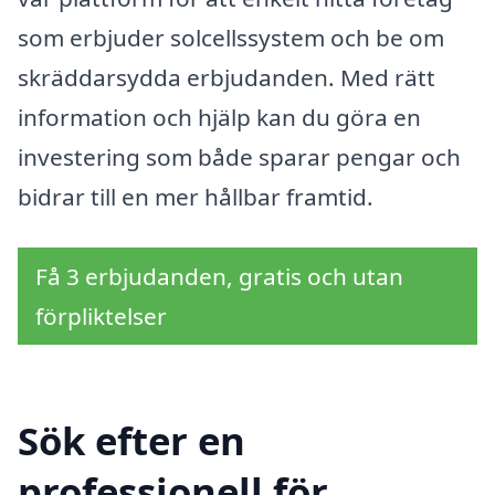
som erbjuder solcellssystem och be om
skräddarsydda erbjudanden. Med rätt
information och hjälp kan du göra en
investering som både sparar pengar och
bidrar till en mer hållbar framtid.
Få 3 erbjudanden, gratis och utan
förpliktelser
Sök efter en
professionell för