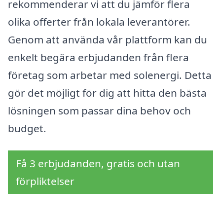
rekommenderar vi att du jämför flera
olika offerter från lokala leverantörer.
Genom att använda vår plattform kan du
enkelt begära erbjudanden från flera
företag som arbetar med solenergi. Detta
gör det möjligt för dig att hitta den bästa
lösningen som passar dina behov och
budget.
Få 3 erbjudanden, gratis och utan
förpliktelser