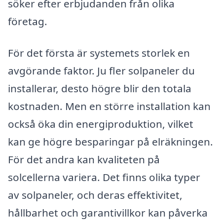
söker efter erbjudanden från olika
företag.
För det första är systemets storlek en
avgörande faktor. Ju fler solpaneler du
installerar, desto högre blir den totala
kostnaden. Men en större installation kan
också öka din energiproduktion, vilket
kan ge högre besparingar på elräkningen.
För det andra kan kvaliteten på
solcellerna variera. Det finns olika typer
av solpaneler, och deras effektivitet,
hållbarhet och garantivillkor kan påverka