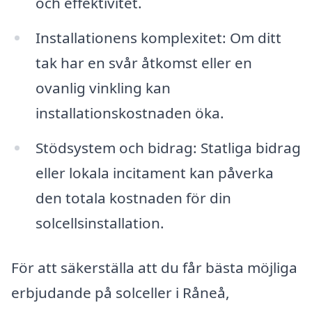
och effektivitet.
Installationens komplexitet: Om ditt
tak har en svår åtkomst eller en
ovanlig vinkling kan
installationskostnaden öka.
Stödsystem och bidrag: Statliga bidrag
eller lokala incitament kan påverka
den totala kostnaden för din
solcellsinstallation.
För att säkerställa att du får bästa möjliga
erbjudande på solceller i Råneå,