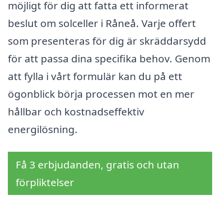
möjligt för dig att fatta ett informerat
beslut om solceller i Råneå. Varje offert
som presenteras för dig är skräddarsydd
för att passa dina specifika behov. Genom
att fylla i vårt formulär kan du på ett
ögonblick börja processen mot en mer
hållbar och kostnadseffektiv
energilösning.
Få 3 erbjudanden, gratis och utan
förpliktelser