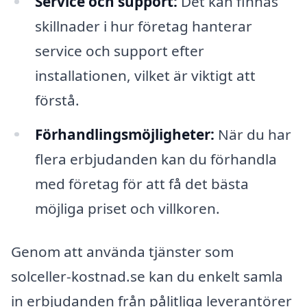
Service och support:
Det kan finnas
skillnader i hur företag hanterar
service och support efter
installationen, vilket är viktigt att
förstå.
Förhandlingsmöjligheter:
När du har
flera erbjudanden kan du förhandla
med företag för att få det bästa
möjliga priset och villkoren.
Genom att använda tjänster som
solceller-kostnad.se kan du enkelt samla
in erbjudanden från pålitliga leverantörer