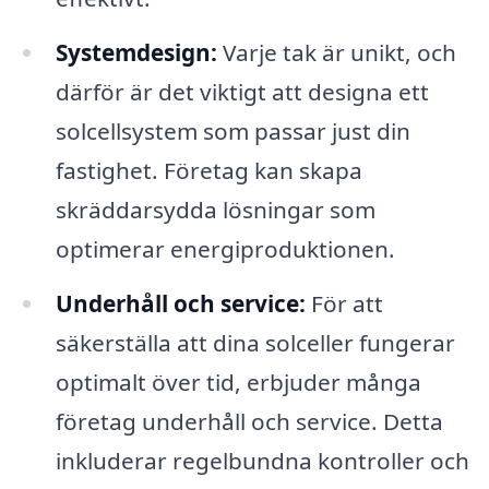
Systemdesign:
Varje tak är unikt, och
därför är det viktigt att designa ett
solcellsystem som passar just din
fastighet. Företag kan skapa
skräddarsydda lösningar som
optimerar energiproduktionen.
Underhåll och service:
För att
säkerställa att dina solceller fungerar
optimalt över tid, erbjuder många
företag underhåll och service. Detta
inkluderar regelbundna kontroller och