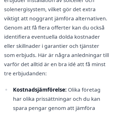
erbjuder installation av solceller och
solenergisystem, vilket gör det extra
viktigt att noggrant jämföra alternativen.
Genom att få flera offerter kan du också
identifiera eventuella dolda kostnader
eller skillnader i garantier och tjänster
som erbjuds. Här är några anledningar till
varför det alltid är en bra idé att få minst
tre erbjudanden:
Kostnadsjämförelse:
Olika företag
har olika prissättningar och du kan
spara pengar genom att jämföra