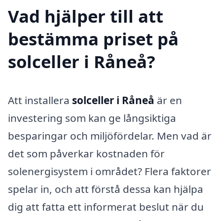
Vad hjälper till att
bestämma priset på
solceller i Råneå?
Att installera
solceller i Råneå
är en
investering som kan ge långsiktiga
besparingar och miljöfördelar. Men vad är
det som påverkar kostnaden för
solenergisystem i området? Flera faktorer
spelar in, och att förstå dessa kan hjälpa
dig att fatta ett informerat beslut när du