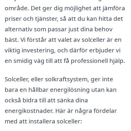
område. Det ger dig möjlighet att jämföra
priser och tjänster, så att du kan hitta det
alternativ som passar just dina behov
bäst. Vi förstår att valet av solceller är en
viktig investering, och därför erbjuder vi
en smidig väg till att få professionell hjälp.
Solceller, eller solkraftsystem, ger inte
bara en hållbar energilösning utan kan
också bidra till att sänka dina
energikostnader. Här är några fördelar
med att installera solceller: