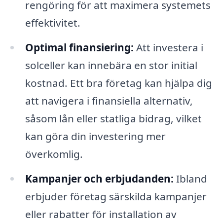
rengöring för att maximera systemets
effektivitet.
Optimal finansiering:
Att investera i
solceller kan innebära en stor initial
kostnad. Ett bra företag kan hjälpa dig
att navigera i finansiella alternativ,
såsom lån eller statliga bidrag, vilket
kan göra din investering mer
överkomlig.
Kampanjer och erbjudanden:
Ibland
erbjuder företag särskilda kampanjer
eller rabatter för installation av