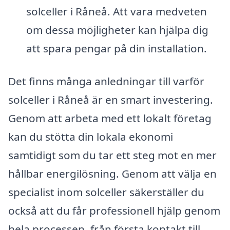
solceller i Råneå. Att vara medveten
om dessa möjligheter kan hjälpa dig
att spara pengar på din installation.
Det finns många anledningar till varför
solceller i Råneå är en smart investering.
Genom att arbeta med ett lokalt företag
kan du stötta din lokala ekonomi
samtidigt som du tar ett steg mot en mer
hållbar energilösning. Genom att välja en
specialist inom solceller säkerställer du
också att du får professionell hjälp genom
hela processen, från första kontakt till