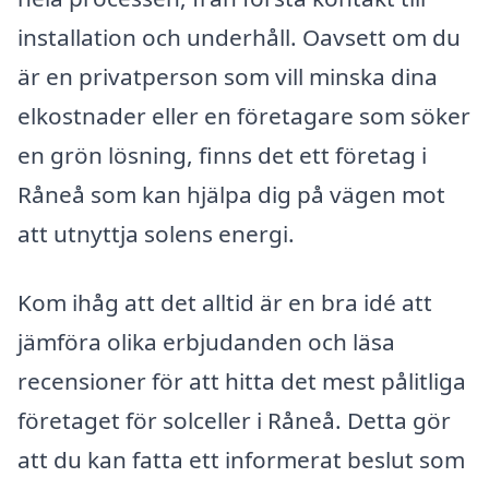
installation och underhåll. Oavsett om du
är en privatperson som vill minska dina
elkostnader eller en företagare som söker
en grön lösning, finns det ett företag i
Råneå som kan hjälpa dig på vägen mot
att utnyttja solens energi.
Kom ihåg att det alltid är en bra idé att
jämföra olika erbjudanden och läsa
recensioner för att hitta det mest pålitliga
företaget för solceller i Råneå. Detta gör
att du kan fatta ett informerat beslut som