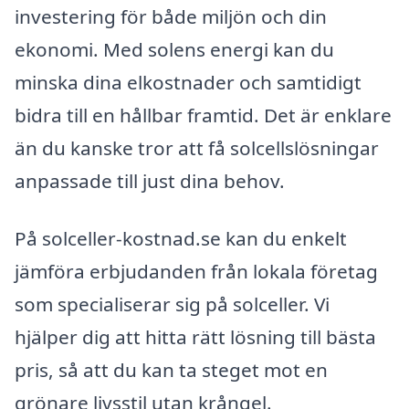
investering för både miljön och din
ekonomi. Med solens energi kan du
minska dina elkostnader och samtidigt
bidra till en hållbar framtid. Det är enklare
än du kanske tror att få solcellslösningar
anpassade till just dina behov.
På solceller-kostnad.se kan du enkelt
jämföra erbjudanden från lokala företag
som specialiserar sig på solceller. Vi
hjälper dig att hitta rätt lösning till bästa
pris, så att du kan ta steget mot en
grönare livsstil utan krångel.