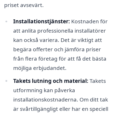
priset avsevärt.
Installationstjänster:
Kostnaden för
att anlita professionella installatörer
kan också variera. Det är viktigt att
begära offerter och jämföra priser
från flera företag för att få det bästa
möjliga erbjudandet.
Takets lutning och material:
Takets
utformning kan påverka
installationskostnaderna. Om ditt tak
är svårtillgängligt eller har en speciell