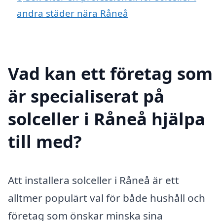
andra städer nära Råneå
Vad kan ett företag som
är specialiserat på
solceller i Råneå hjälpa
till med?
Att installera solceller i Råneå är ett
alltmer populärt val för både hushåll och
företag som önskar minska sina