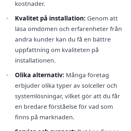
kostnader.
Kvalitet på installation:
Genom att
läsa omdömen och erfarenheter från
andra kunder kan du få en bättre
uppfattning om kvaliteten på
installationen.
Olika alternativ:
Många företag
erbjuder olika typer av solceller och
systemlösningar, vilket gör att du får
en bredare förståelse för vad som
finns på marknaden.