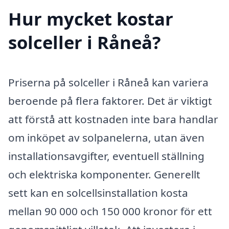
Hur mycket kostar
solceller i Råneå?
Priserna på solceller i Råneå kan variera
beroende på flera faktorer. Det är viktigt
att förstå att kostnaden inte bara handlar
om inköpet av solpanelerna, utan även
installationsavgifter, eventuell ställning
och elektriska komponenter. Generellt
sett kan en solcellsinstallation kosta
mellan 90 000 och 150 000 kronor för ett