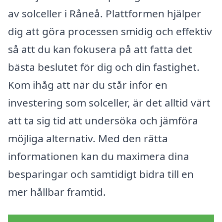
av solceller i Råneå. Plattformen hjälper
dig att göra processen smidig och effektiv
så att du kan fokusera på att fatta det
bästa beslutet för dig och din fastighet.
Kom ihåg att när du står inför en
investering som solceller, är det alltid värt
att ta sig tid att undersöka och jämföra
möjliga alternativ. Med den rätta
informationen kan du maximera dina
besparingar och samtidigt bidra till en
mer hållbar framtid.