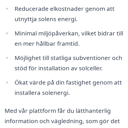
Reducerade elkostnader genom att
utnyttja solens energi.
Minimal miljöpåverkan, vilket bidrar till
en mer hållbar framtid.
Möjlighet till statliga subventioner och
stöd för installation av solceller.
Ökat värde på din fastighet genom att
installera solenergi.
Med vår plattform får du lätthanterlig
information och vägledning, som gör det