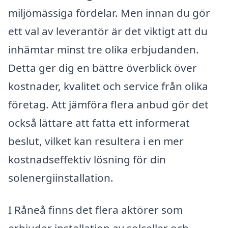
miljömässiga fördelar. Men innan du gör
ett val av leverantör är det viktigt att du
inhämtar minst tre olika erbjudanden.
Detta ger dig en bättre överblick över
kostnader, kvalitet och service från olika
företag. Att jämföra flera anbud gör det
också lättare att fatta ett informerat
beslut, vilket kan resultera i en mer
kostnadseffektiv lösning för din
solenergiinstallation.
I Råneå finns det flera aktörer som