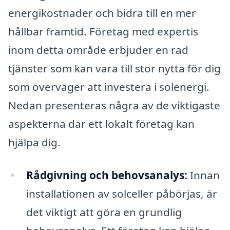
energikostnader och bidra till en mer
hållbar framtid. Företag med expertis
inom detta område erbjuder en rad
tjänster som kan vara till stor nytta för dig
som överväger att investera i solenergi.
Nedan presenteras några av de viktigaste
aspekterna där ett lokalt företag kan
hjälpa dig.
Rådgivning och behovsanalys:
Innan
installationen av solceller påbörjas, är
det viktigt att göra en grundlig