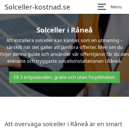
Solceller-kostnad.se
Menu
Solceller i Råneå
Att installera solceller kan kännas som en utmaning –
särskilt när det gäller att jämföra offerter. Men om du
följer denna guide och använder vår offerttjänst får du den
enklaste och tryggaste solcellsinstallationen i Råneå.
Få 3 erbjudanden, gratis och utan förpliktelser
Att överväga solceller i Råneå är en smart