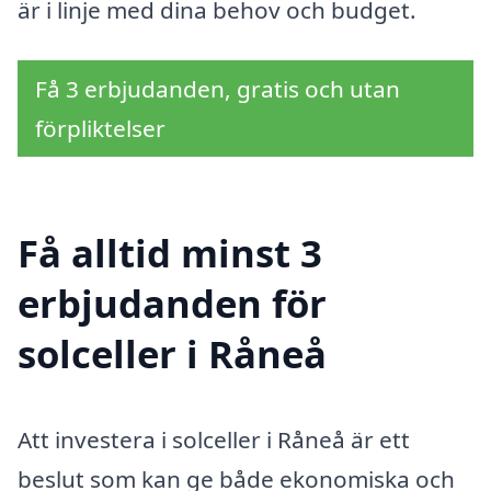
är i linje med dina behov och budget.
Få 3 erbjudanden, gratis och utan
förpliktelser
Få alltid minst 3
erbjudanden för
solceller i Råneå
Att investera i solceller i Råneå är ett
beslut som kan ge både ekonomiska och