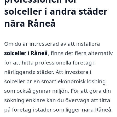
solceller i andra städer
nära Råneå
Om du är intresserad av att installera
solceller i Råneå
, finns det flera alternativ
för att hitta professionella företag i
närliggande städer. Att investera i
solceller är en smart ekonomisk lösning
som också gynnar miljön. För att göra din
sökning enklare kan du överväga att titta
på företag i städer som ligger nära Råneå.