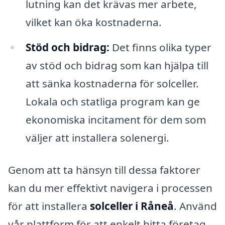
lutning kan det krävas mer arbete,
vilket kan öka kostnaderna.
Stöd och bidrag:
Det finns olika typer
av stöd och bidrag som kan hjälpa till
att sänka kostnaderna för solceller.
Lokala och statliga program kan ge
ekonomiska incitament för dem som
väljer att installera solenergi.
Genom att ta hänsyn till dessa faktorer
kan du mer effektivt navigera i processen
för att installera
solceller i Råneå
. Använd
vår plattform för att enkelt hitta företag