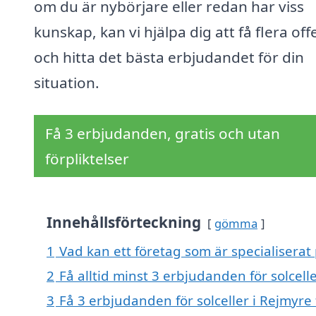
om du är nybörjare eller redan har viss
kunskap, kan vi hjälpa dig att få flera off
och hitta det bästa erbjudandet för din
situation.
Få 3 erbjudanden, gratis och utan
förpliktelser
Innehållsförteckning
gömma
1
Vad kan ett företag som är specialiserat 
2
Få alltid minst 3 erbjudanden för solcell
3
Få 3 erbjudanden för solceller i Rejmyre 