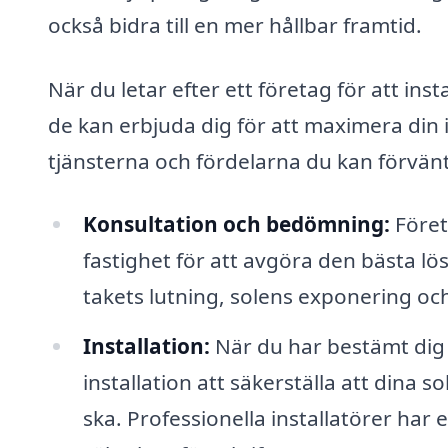
också bidra till en mer hållbar framtid.
När du letar efter ett företag för att inst
de kan erbjuda dig för att maximera din 
tjänsterna och fördelarna du kan förvänt
Konsultation och bedömning:
Föret
fastighet för att avgöra den bästa lö
takets lutning, solens exponering oc
Installation:
När du har bestämt dig 
installation att säkerställa att dina s
ska. Professionella installatörer har 