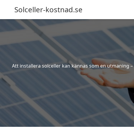
Solceller-kostnad.se
Att installera solceller kan kännas som en utmaning – 