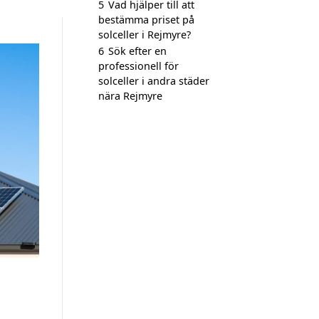
5
Vad hjälper till att
bestämma priset på
solceller i Rejmyre?
6
Sök efter en
professionell för
solceller i andra städer
nära Rejmyre