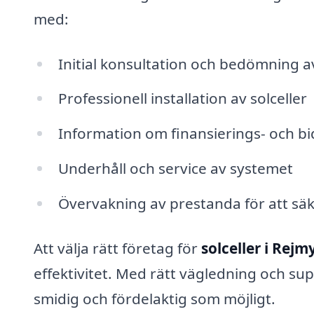
med:
Initial konsultation och bedömning a
Professionell installation av solceller
Information om finansierings- och bi
Underhåll och service av systemet
Övervakning av prestanda för att säke
Att välja rätt företag för
solceller i Rejm
effektivitet. Med rätt vägledning och su
smidig och fördelaktig som möjligt.