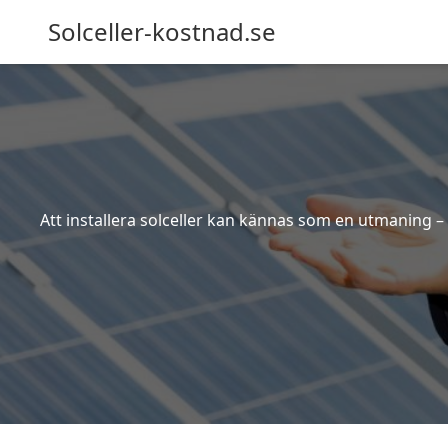
Solceller-kostnad.se
Att installera solceller kan kännas som en utmaning – 