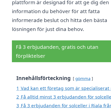
plattform är designad för att ge dig den
information du behöver för att fatta
informerade beslut och hitta den bästa
lösningen för just dina behov.
Få 3 erbjudanden, gratis och utan
förpliktelser
Innehållsförteckning
gömma
1
Vad kan ett företag som är specialiserat p
2
Få alltid minst 3 erbjudanden för solcelle
3
Få 3 erbjudanden för solceller i Riala frå