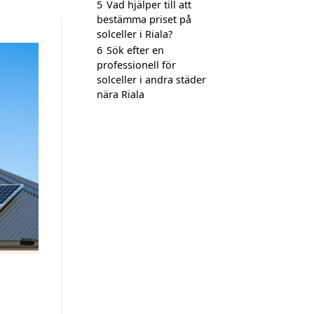
5
Vad hjälper till att
bestämma priset på
solceller i Riala?
6
Sök efter en
professionell för
solceller i andra städer
nära Riala