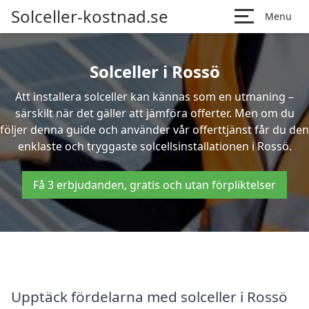
Solceller-kostnad.se
Menu
Solceller i Rossö
Att installera solceller kan kännas som en utmaning –
särskilt när det gäller att jämföra offerter. Men om du
följer denna guide och använder vår offerttjänst får du den
enklaste och tryggaste solcellsinstallationen i Rossö.
Få 3 erbjudanden, gratis och utan förpliktelser
Upptäck fördelarna med solceller i Rossö