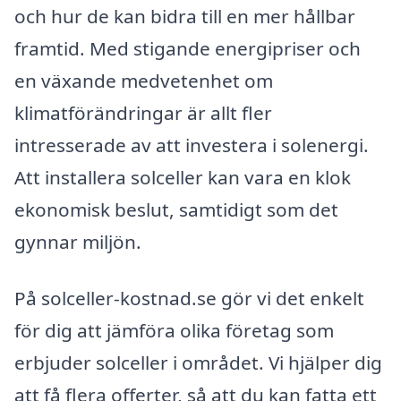
och hur de kan bidra till en mer hållbar
framtid. Med stigande energipriser och
en växande medvetenhet om
klimatförändringar är allt fler
intresserade av att investera i solenergi.
Att installera solceller kan vara en klok
ekonomisk beslut, samtidigt som det
gynnar miljön.
På solceller-kostnad.se gör vi det enkelt
för dig att jämföra olika företag som
erbjuder solceller i området. Vi hjälper dig
att få flera offerter, så att du kan fatta ett