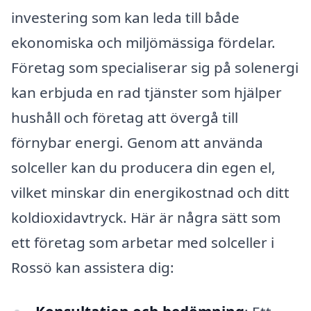
investering som kan leda till både
ekonomiska och miljömässiga fördelar.
Företag som specialiserar sig på solenergi
kan erbjuda en rad tjänster som hjälper
hushåll och företag att övergå till
förnybar energi. Genom att använda
solceller kan du producera din egen el,
vilket minskar din energikostnad och ditt
koldioxidavtryck. Här är några sätt som
ett företag som arbetar med solceller i
Rossö kan assistera dig: