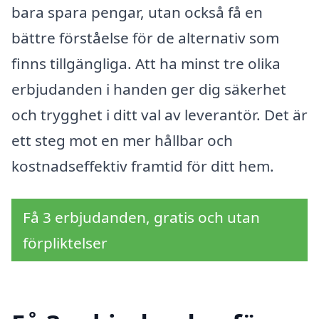
bara spara pengar, utan också få en
bättre förståelse för de alternativ som
finns tillgängliga. Att ha minst tre olika
erbjudanden i handen ger dig säkerhet
och trygghet i ditt val av leverantör. Det är
ett steg mot en mer hållbar och
kostnadseffektiv framtid för ditt hem.
Få 3 erbjudanden, gratis och utan
förpliktelser