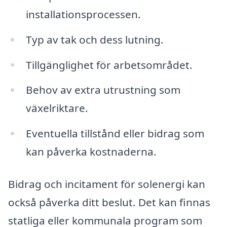
installationsprocessen.
Typ av tak och dess lutning.
Tillgänglighet för arbetsområdet.
Behov av extra utrustning som
växelriktare.
Eventuella tillstånd eller bidrag som
kan påverka kostnaderna.
Bidrag och incitament för solenergi kan
också påverka ditt beslut. Det kan finnas
statliga eller kommunala program som