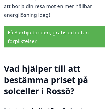
att börja din resa mot en mer hållbar
energilösning idag!
Få 3 erbjudanden, gratis och utan
förpliktelser
Vad hjälper till att
bestämma priset på
solceller i Rossö?