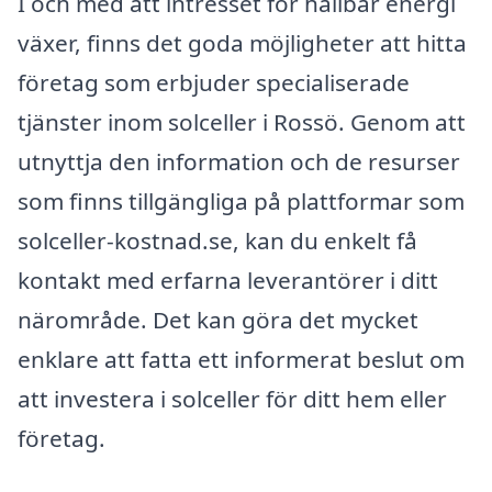
I och med att intresset för hållbar energi
växer, finns det goda möjligheter att hitta
företag som erbjuder specialiserade
tjänster inom solceller i Rossö. Genom att
utnyttja den information och de resurser
som finns tillgängliga på plattformar som
solceller-kostnad.se, kan du enkelt få
kontakt med erfarna leverantörer i ditt
närområde. Det kan göra det mycket
enklare att fatta ett informerat beslut om
att investera i solceller för ditt hem eller
företag.