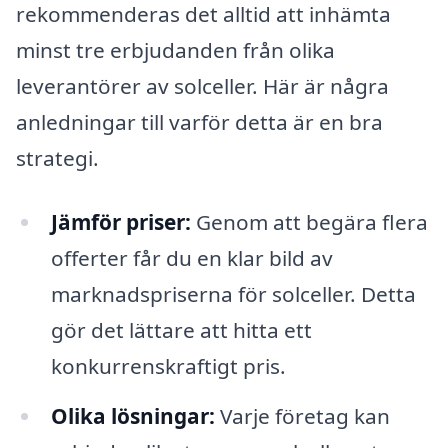
rekommenderas det alltid att inhämta
minst tre erbjudanden från olika
leverantörer av solceller. Här är några
anledningar till varför detta är en bra
strategi.
Jämför priser:
Genom att begära flera
offerter får du en klar bild av
marknadspriserna för solceller. Detta
gör det lättare att hitta ett
konkurrenskraftigt pris.
Olika lösningar:
Varje företag kan