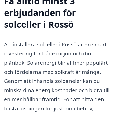
Få alltid minst 3
erbjudanden för
solceller i Rossö
Att installera solceller i Rossö är en smart
investering för både miljön och din
plånbok. Solarenergi blir alltmer populärt
och fördelarna med solkraft är många.
Genom att inhandla solpaneler kan du
minska dina energikostnader och bidra till
en mer hållbar framtid. För att hitta den
bästa lösningen för just dina behov,