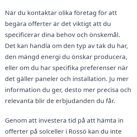
När du kontaktar olika företag för att
begära offerter är det viktigt att du
specificerar dina behov och önskemål.
Det kan handla om den typ av tak du har,
den mängd energi du önskar producera,
eller om du har specifika preferenser när
det gäller paneler och installation. Ju mer
information du ger, desto mer precisa och
relevanta blir de erbjudanden du får.
Genom att investera tid på att hämta in
offerter på solceller i Rossö kan du inte