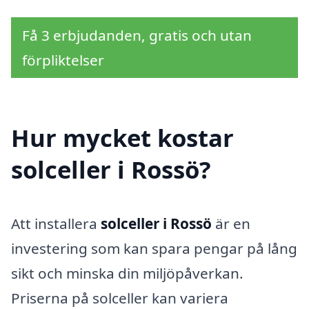
Få 3 erbjudanden, gratis och utan
förpliktelser
Hur mycket kostar
solceller i Rossö?
Att installera
solceller i Rossö
är en
investering som kan spara pengar på lång
sikt och minska din miljöpåverkan.
Priserna på solceller kan variera