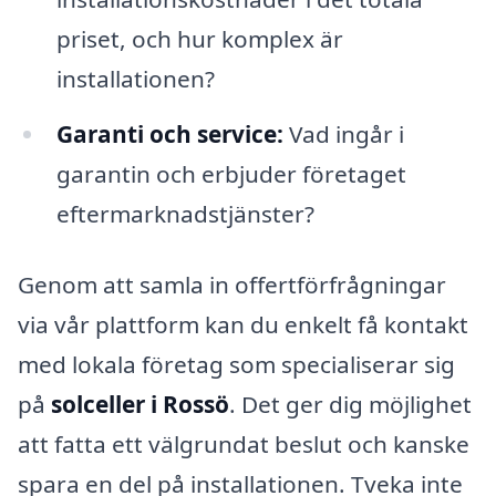
priset, och hur komplex är
installationen?
Garanti och service:
Vad ingår i
garantin och erbjuder företaget
eftermarknadstjänster?
Genom att samla in offertförfrågningar
via vår plattform kan du enkelt få kontakt
med lokala företag som specialiserar sig
på
solceller i Rossö
. Det ger dig möjlighet
att fatta ett välgrundat beslut och kanske
spara en del på installationen. Tveka inte