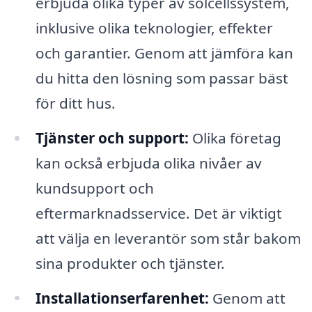
erbjuda olika typer av solcellssystem,
inklusive olika teknologier, effekter
och garantier. Genom att jämföra kan
du hitta den lösning som passar bäst
för ditt hus.
Tjänster och support:
Olika företag
kan också erbjuda olika nivåer av
kundsupport och
eftermarknadsservice. Det är viktigt
att välja en leverantör som står bakom
sina produkter och tjänster.
Installationserfarenhet:
Genom att