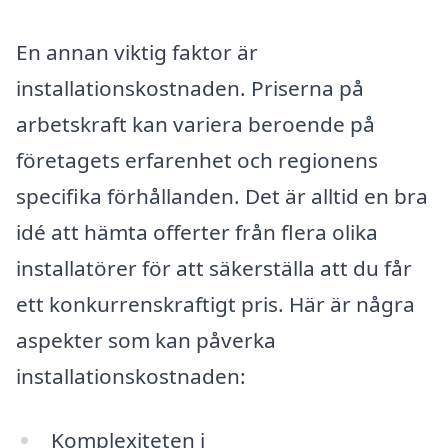
En annan viktig faktor är
installationskostnaden. Priserna på
arbetskraft kan variera beroende på
företagets erfarenhet och regionens
specifika förhållanden. Det är alltid en bra
idé att hämta offerter från flera olika
installatörer för att säkerställa att du får
ett konkurrenskraftigt pris. Här är några
aspekter som kan påverka
installationskostnaden:
Komplexiteten i