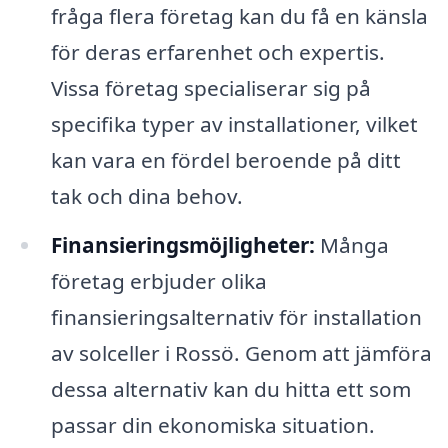
fråga flera företag kan du få en känsla
för deras erfarenhet och expertis.
Vissa företag specialiserar sig på
specifika typer av installationer, vilket
kan vara en fördel beroende på ditt
tak och dina behov.
Finansieringsmöjligheter:
Många
företag erbjuder olika
finansieringsalternativ för installation
av solceller i Rossö. Genom att jämföra
dessa alternativ kan du hitta ett som
passar din ekonomiska situation.