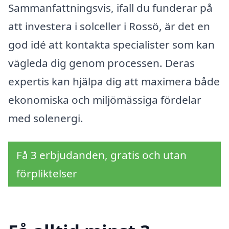
Sammanfattningsvis, ifall du funderar på
att investera i solceller i Rossö, är det en
god idé att kontakta specialister som kan
vägleda dig genom processen. Deras
expertis kan hjälpa dig att maximera både
ekonomiska och miljömässiga fördelar
med solenergi.
Få 3 erbjudanden, gratis och utan
förpliktelser