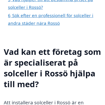
solceller i Rossö?
6
Sök efter en professionell för solceller i
andra städer nära Rossö
Vad kan ett företag som
är specialiserat på
solceller i Rossö hjälpa
till med?
Att installera solceller i Rossö är en