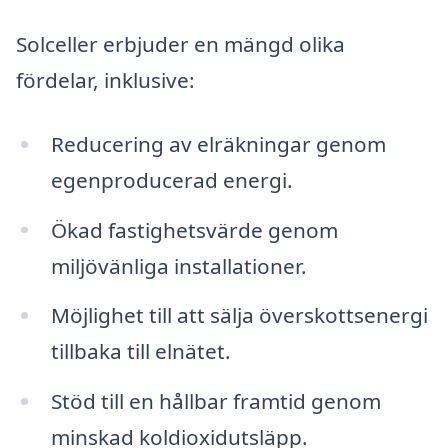
Solceller erbjuder en mängd olika
fördelar, inklusive:
Reducering av elräkningar genom
egenproducerad energi.
Ökad fastighetsvärde genom
miljövänliga installationer.
Möjlighet till att sälja överskottsenergi
tillbaka till elnätet.
Stöd till en hållbar framtid genom
minskad koldioxidutsläpp.