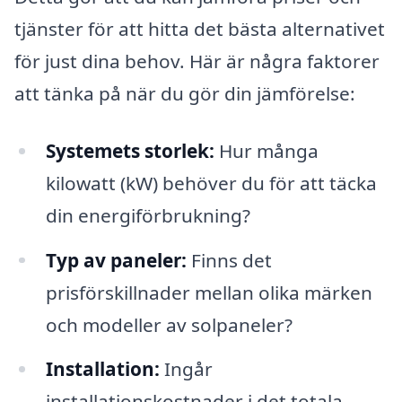
tjänster för att hitta det bästa alternativet
för just dina behov. Här är några faktorer
att tänka på när du gör din jämförelse:
Systemets storlek:
Hur många
kilowatt (kW) behöver du för att täcka
din energiförbrukning?
Typ av paneler:
Finns det
prisförskillnader mellan olika märken
och modeller av solpaneler?
Installation:
Ingår
installationskostnader i det totala