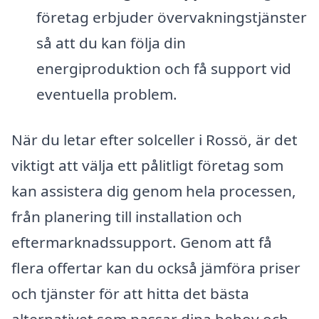
företag erbjuder övervakningstjänster
så att du kan följa din
energiproduktion och få support vid
eventuella problem.
När du letar efter solceller i Rossö, är det
viktigt att välja ett pålitligt företag som
kan assistera dig genom hela processen,
från planering till installation och
eftermarknadssupport. Genom att få
flera offertar kan du också jämföra priser
och tjänster för att hitta det bästa
alternativet som passar dina behov och