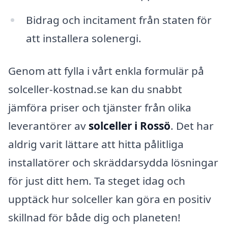
Bidrag och incitament från staten för
att installera solenergi.
Genom att fylla i vårt enkla formulär på
solceller-kostnad.se kan du snabbt
jämföra priser och tjänster från olika
leverantörer av
solceller i Rossö
. Det har
aldrig varit lättare att hitta pålitliga
installatörer och skräddarsydda lösningar
för just ditt hem. Ta steget idag och
upptäck hur solceller kan göra en positiv
skillnad för både dig och planeten!