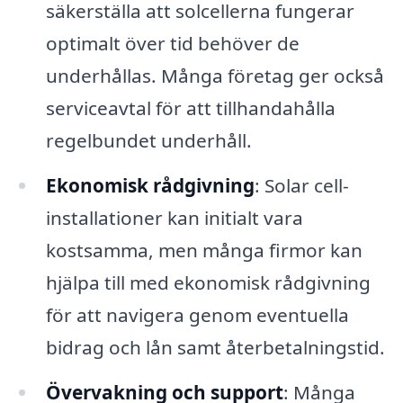
säkerställa att solcellerna fungerar
optimalt över tid behöver de
underhållas. Många företag ger också
serviceavtal för att tillhandahålla
regelbundet underhåll.
Ekonomisk rådgivning
: Solar cell-
installationer kan initialt vara
kostsamma, men många firmor kan
hjälpa till med ekonomisk rådgivning
för att navigera genom eventuella
bidrag och lån samt återbetalningstid.
Övervakning och support
: Många