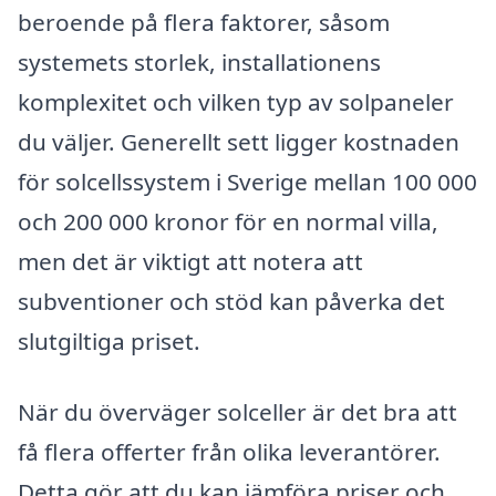
beroende på flera faktorer, såsom
systemets storlek, installationens
komplexitet och vilken typ av solpaneler
du väljer. Generellt sett ligger kostnaden
för solcellssystem i Sverige mellan 100 000
och 200 000 kronor för en normal villa,
men det är viktigt att notera att
subventioner och stöd kan påverka det
slutgiltiga priset.
När du överväger solceller är det bra att
få flera offerter från olika leverantörer.
Detta gör att du kan jämföra priser och