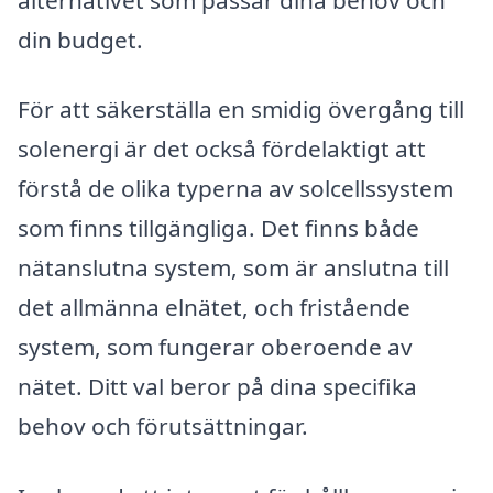
din budget.
För att säkerställa en smidig övergång till
solenergi är det också fördelaktigt att
förstå de olika typerna av solcellssystem
som finns tillgängliga. Det finns både
nätanslutna system, som är anslutna till
det allmänna elnätet, och fristående
system, som fungerar oberoende av
nätet. Ditt val beror på dina specifika
behov och förutsättningar.