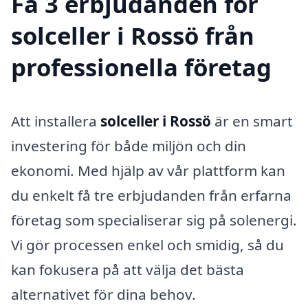
Få 3 erbjudanden för
solceller i Rossö från
professionella företag
Att installera
solceller i Rossö
är en smart
investering för både miljön och din
ekonomi. Med hjälp av vår plattform kan
du enkelt få tre erbjudanden från erfarna
företag som specialiserar sig på solenergi.
Vi gör processen enkel och smidig, så du
kan fokusera på att välja det bästa
alternativet för dina behov.