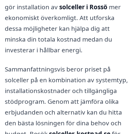
gör installation av
solceller i Rossö
mer
ekonomiskt överkomligt. Att utforska
dessa möjligheter kan hjälpa dig att
minska din totala kostnad medan du
investerar i hållbar energi.
Sammanfattningsvis beror priset på
solceller på en kombination av systemtyp,
installationskostnader och tillgängliga
stödprogram. Genom att jämföra olika
erbjudanden och alternativ kan du hitta
den bästa lösningen för dina behov och
budget. Besök
solceller-kostnad.se
för