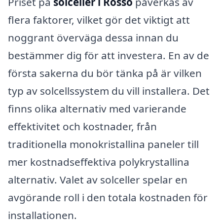
Priset på
solceller i Rossö
påverkas av
flera faktorer, vilket gör det viktigt att
noggrant överväga dessa innan du
bestämmer dig för att investera. En av de
första sakerna du bör tänka på är vilken
typ av solcellssystem du vill installera. Det
finns olika alternativ med varierande
effektivitet och kostnader, från
traditionella monokristallina paneler till
mer kostnadseffektiva polykrystallina
alternativ. Valet av solceller spelar en
avgörande roll i den totala kostnaden för
installationen.