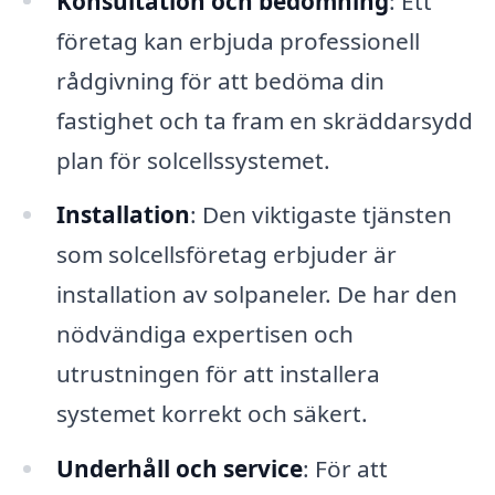
Konsultation och bedömning
: Ett
företag kan erbjuda professionell
rådgivning för att bedöma din
fastighet och ta fram en skräddarsydd
plan för solcellssystemet.
Installation
: Den viktigaste tjänsten
som solcellsföretag erbjuder är
installation av solpaneler. De har den
nödvändiga expertisen och
utrustningen för att installera
systemet korrekt och säkert.
Underhåll och service
: För att