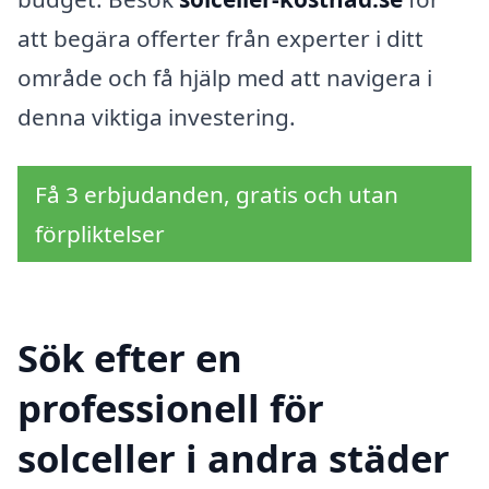
att begära offerter från experter i ditt
område och få hjälp med att navigera i
denna viktiga investering.
Få 3 erbjudanden, gratis och utan
förpliktelser
Sök efter en
professionell för
solceller i andra städer