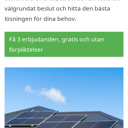
välgrundat beslut och hitta den bästa
lösningen för dina behov.
Få 3 erbjudanden, gratis och utan
förpliktelser