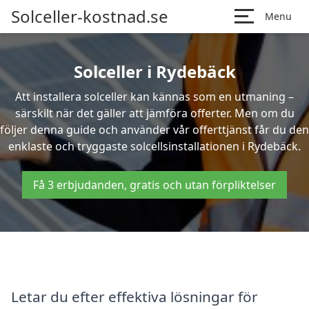
Solceller-kostnad.se
Menu
Solceller i Rydebäck
Att installera solceller kan kännas som en utmaning –
särskilt när det gäller att jämföra offerter. Men om du
följer denna guide och använder vår offerttjänst får du den
enklaste och tryggaste solcellsinstallationen i Rydebäck.
Få 3 erbjudanden, gratis och utan förpliktelser
Letar du efter effektiva lösningar för