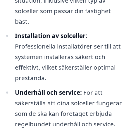
situation, inklusive vilken typ av
solceller som passar din fastighet
bäst.
Installation av solceller:
Professionella installatörer ser till att
systemen installeras säkert och
effektivt, vilket säkerställer optimal
prestanda.
Underhåll och service:
För att
säkerställa att dina solceller fungerar
som de ska kan företaget erbjuda
regelbundet underhåll och service.