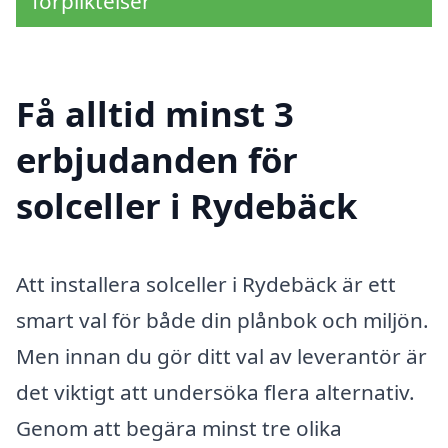
förpliktelser
Få alltid minst 3
erbjudanden för
solceller i Rydebäck
Att installera solceller i Rydebäck är ett
smart val för både din plånbok och miljön.
Men innan du gör ditt val av leverantör är
det viktigt att undersöka flera alternativ.
Genom att begära minst tre olika