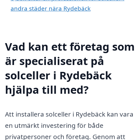
andra städer nära Rydebäck
Vad kan ett företag som
är specialiserat på
solceller i Rydebäck
hjälpa till med?
Att installera solceller i Rydebäck kan vara
en utmärkt investering för både
privatpersoner och företag. Genom att