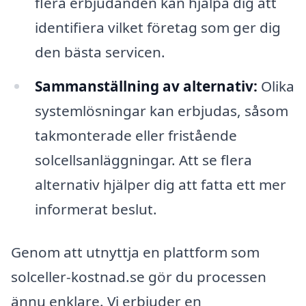
flera erbjudanden kan hjälpa dig att
identifiera vilket företag som ger dig
den bästa servicen.
Sammanställning av alternativ:
Olika
systemlösningar kan erbjudas, såsom
takmonterade eller fristående
solcellsanläggningar. Att se flera
alternativ hjälper dig att fatta ett mer
informerat beslut.
Genom att utnyttja en plattform som
solceller-kostnad.se gör du processen
ännu enklare. Vi erbjuder en