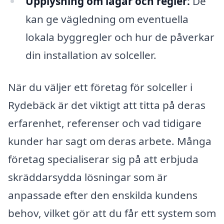
Upplysning om lagar och regler:
De
kan ge vägledning om eventuella
lokala byggregler och hur de påverkar
din installation av solceller.
När du väljer ett företag för solceller i
Rydebäck är det viktigt att titta på deras
erfarenhet, referenser och vad tidigare
kunder har sagt om deras arbete. Många
företag specialiserar sig på att erbjuda
skräddarsydda lösningar som är
anpassade efter den enskilda kundens
behov, vilket gör att du får ett system som