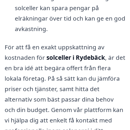
solceller kan spara pengar på
elräkningar över tid och kan ge en god
avkastning.
För att få en exakt uppskattning av
kostnaden för
solceller i Rydebäck
, är det
en bra idé att begära offert från flera
lokala företag. På så sätt kan du jämföra
priser och tjänster, samt hitta det
alternativ som bäst passar dina behov
och din budget. Genom vår plattform kan
vi hjälpa dig att enkelt få kontakt med