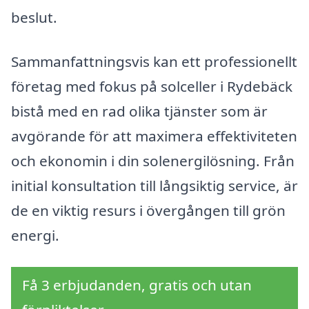
beslut.
Sammanfattningsvis kan ett professionellt
företag med fokus på solceller i Rydebäck
bistå med en rad olika tjänster som är
avgörande för att maximera effektiviteten
och ekonomin i din solenergilösning. Från
initial konsultation till långsiktig service, är
de en viktig resurs i övergången till grön
energi.
Få 3 erbjudanden, gratis och utan