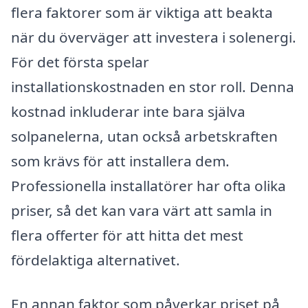
flera faktorer som är viktiga att beakta
när du överväger att investera i solenergi.
För det första spelar
installationskostnaden en stor roll. Denna
kostnad inkluderar inte bara själva
solpanelerna, utan också arbetskraften
som krävs för att installera dem.
Professionella installatörer har ofta olika
priser, så det kan vara värt att samla in
flera offerter för att hitta det mest
fördelaktiga alternativet.
En annan faktor som påverkar priset på