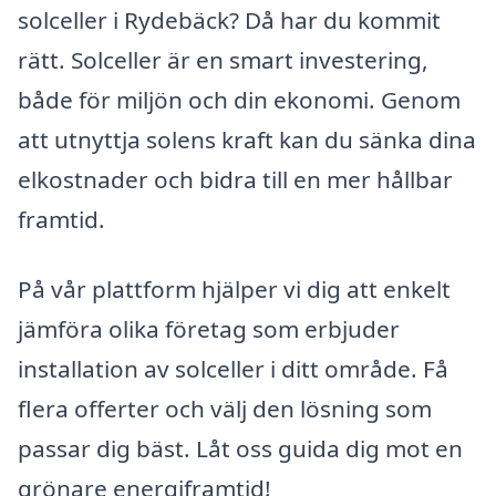
solceller i Rydebäck? Då har du kommit
rätt. Solceller är en smart investering,
både för miljön och din ekonomi. Genom
att utnyttja solens kraft kan du sänka dina
elkostnader och bidra till en mer hållbar
framtid.
På vår plattform hjälper vi dig att enkelt
jämföra olika företag som erbjuder
installation av solceller i ditt område. Få
flera offerter och välj den lösning som
passar dig bäst. Låt oss guida dig mot en
grönare energiframtid!