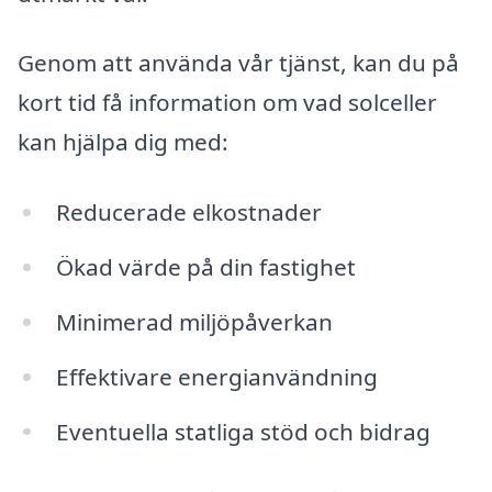
Genom att använda vår tjänst, kan du på
kort tid få information om vad solceller
kan hjälpa dig med:
Reducerade elkostnader
Ökad värde på din fastighet
Minimerad miljöpåverkan
Effektivare energianvändning
Eventuella statliga stöd och bidrag