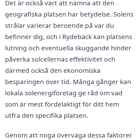
Det är också värt att nämna att den
geografiska platsen har betydelse. Solens
strålar varierar beroende på var du
befinner dig, och i Rydebäck kan platsens
lutning och eventuella skuggande hinder
påverka solcellernas effektivitet och
därmed också den ekonomiska
besparingen över tid. Många gånger kan
lokala solenergiföretag ge råd om vad
som är mest fördelaktigt för ditt hem
utfra den specifika platsen.
Genom att noga överväga dessa faktorer