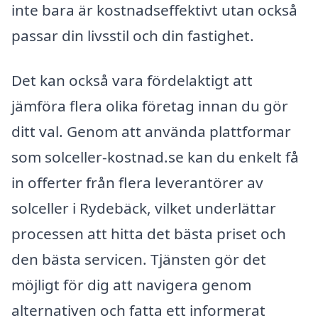
inte bara är kostnadseffektivt utan också
passar din livsstil och din fastighet.
Det kan också vara fördelaktigt att
jämföra flera olika företag innan du gör
ditt val. Genom att använda plattformar
som solceller-kostnad.se kan du enkelt få
in offerter från flera leverantörer av
solceller i Rydebäck, vilket underlättar
processen att hitta det bästa priset och
den bästa servicen. Tjänsten gör det
möjligt för dig att navigera genom
alternativen och fatta ett informerat