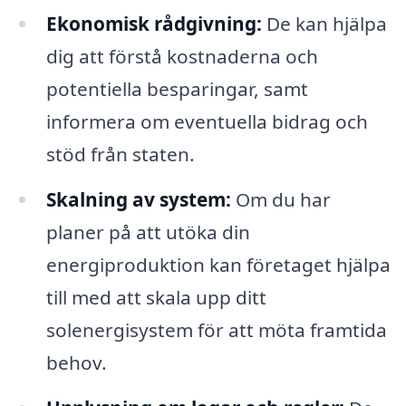
Ekonomisk rådgivning:
De kan hjälpa
dig att förstå kostnaderna och
potentiella besparingar, samt
informera om eventuella bidrag och
stöd från staten.
Skalning av system:
Om du har
planer på att utöka din
energiproduktion kan företaget hjälpa
till med att skala upp ditt
solenergisystem för att möta framtida
behov.