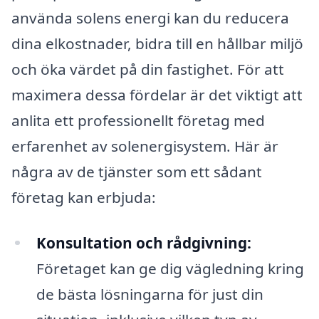
använda solens energi kan du reducera
dina elkostnader, bidra till en hållbar miljö
och öka värdet på din fastighet. För att
maximera dessa fördelar är det viktigt att
anlita ett professionellt företag med
erfarenhet av solenergisystem. Här är
några av de tjänster som ett sådant
företag kan erbjuda:
Konsultation och rådgivning:
Företaget kan ge dig vägledning kring
de bästa lösningarna för just din