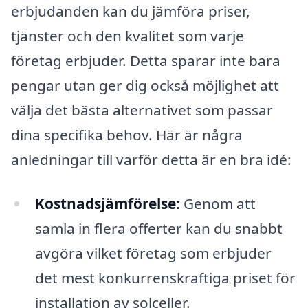
erbjudanden kan du jämföra priser,
tjänster och den kvalitet som varje
företag erbjuder. Detta sparar inte bara
pengar utan ger dig också möjlighet att
välja det bästa alternativet som passar
dina specifika behov. Här är några
anledningar till varför detta är en bra idé:
Kostnadsjämförelse:
Genom att
samla in flera offerter kan du snabbt
avgöra vilket företag som erbjuder
det mest konkurrenskraftiga priset för
installation av solceller.