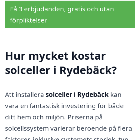
Få 3 erbjudanden, gratis och utan
förpliktelser
Hur mycket kostar
solceller i Rydebäck?
Att installera
solceller i Rydebäck
kan
vara en fantastisk investering för både
ditt hem och miljön. Priserna på
solcellssystem varierar beroende på flera
faktorer, inklusive systemets storlek, typ