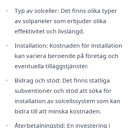
Typ av solceller: Det finns olika typer
av solpaneler som erbjuder olika
effektivitet och livslängd.
Installation: Kostnaden för installation
kan variera beroende på företag och
eventuella tilläggstjänster.
Bidrag och stöd: Det finns statliga
subventioner och stöd att söka för
installation av solcellssystem som kan
bidra till att minska kostnaden.
Återbetalningstid: En investering i