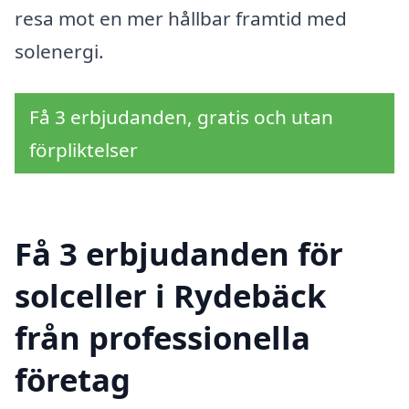
resa mot en mer hållbar framtid med
solenergi.
Få 3 erbjudanden, gratis och utan
förpliktelser
Få 3 erbjudanden för
solceller i Rydebäck
från professionella
företag