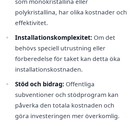
som monokristallina eller
polykristallina, har olika kostnader och
effektivitet.
Installationskomplexitet:
Om det
behövs speciell utrustning eller
förberedelse för taket kan detta öka
installationskostnaden.
Stöd och bidrag:
Offentliga
subventioner och stödprogram kan
påverka den totala kostnaden och
göra investeringen mer överkomlig.