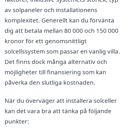
av solpaneler och installationens
komplexitet. Generellt kan du förvänta
dig att betala mellan 80 000 och 150 000
kronor för ett genomsnittligt
solcellssystem som passar en vanlig villa.
Det finns dock många alternativ och
möjligheter till finansiering som kan
påverka den slutliga kostnaden.
När du överväger att installera solceller
kan det vara bra att tänka på följande
punkter: