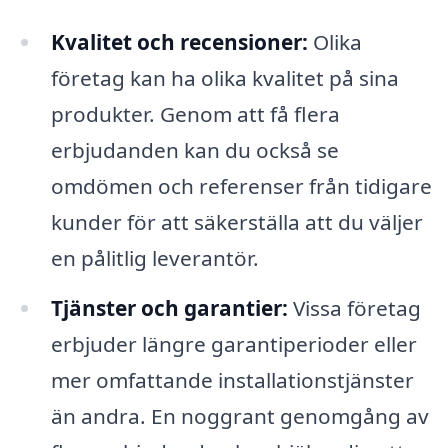
Kvalitet och recensioner:
Olika
företag kan ha olika kvalitet på sina
produkter. Genom att få flera
erbjudanden kan du också se
omdömen och referenser från tidigare
kunder för att säkerställa att du väljer
en pålitlig leverantör.
Tjänster och garantier:
Vissa företag
erbjuder längre garantiperioder eller
mer omfattande installationstjänster
än andra. En noggrant genomgång av