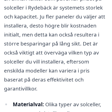
solceller i Rydebäck är systemets storlek
och kapacitet. Ju fler paneler du väljer att
installera, desto högre blir kostnaden
initialt, men detta kan också resultera i
större besparingar på lång sikt. Det är
också viktigt att överväga vilken typ av
solceller du vill installera, eftersom
enskilda modeller kan variera i pris
baserat på deras effektivitet och
garantivillkor.
Materialval:
Olika typer av solceller,