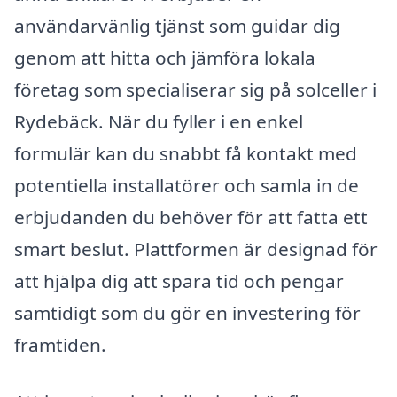
användarvänlig tjänst som guidar dig
genom att hitta och jämföra lokala
företag som specialiserar sig på solceller i
Rydebäck. När du fyller i en enkel
formulär kan du snabbt få kontakt med
potentiella installatörer och samla in de
erbjudanden du behöver för att fatta ett
smart beslut. Plattformen är designad för
att hjälpa dig att spara tid och pengar
samtidigt som du gör en investering för
framtiden.