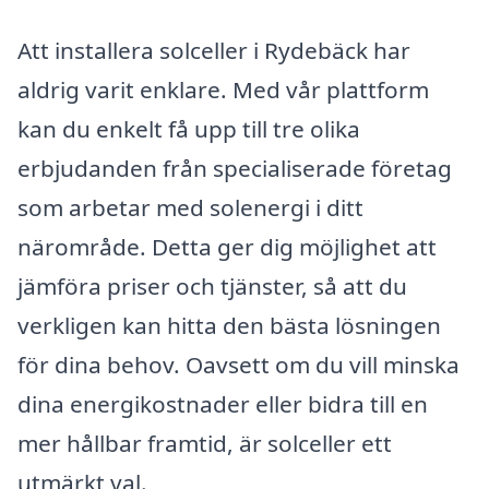
Att installera solceller i Rydebäck har
aldrig varit enklare. Med vår plattform
kan du enkelt få upp till tre olika
erbjudanden från specialiserade företag
som arbetar med solenergi i ditt
närområde. Detta ger dig möjlighet att
jämföra priser och tjänster, så att du
verkligen kan hitta den bästa lösningen
för dina behov. Oavsett om du vill minska
dina energikostnader eller bidra till en
mer hållbar framtid, är solceller ett
utmärkt val.