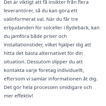
Det är viktigt att få insikter från flera
leverantörer, så du kan göra ett
välinformerat val. När du får tre
erbjudanden för solceller i Rydebäck, kan
du jämföra både priser och
installationstider, vilket hjälper dig att
hitta det bästa alternativet för din
situation. Dessutom slipper du att
kontakta varje företag individuellt,
eftersom vi samlar informationen åt dig.
Det gör hela processen smidigare och
mer effektiv!