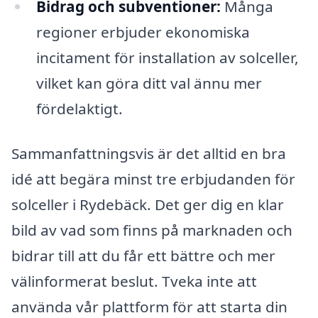
Bidrag och subventioner:
Många
regioner erbjuder ekonomiska
incitament för installation av solceller,
vilket kan göra ditt val ännu mer
fördelaktigt.
Sammanfattningsvis är det alltid en bra
idé att begära minst tre erbjudanden för
solceller i Rydebäck. Det ger dig en klar
bild av vad som finns på marknaden och
bidrar till att du får ett bättre och mer
välinformerat beslut. Tveka inte att
använda vår plattform för att starta din