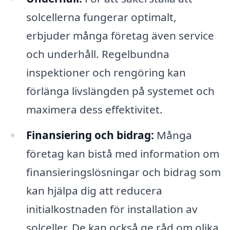
solcellerna fungerar optimalt,
erbjuder många företag även service
och underhåll. Regelbundna
inspektioner och rengöring kan
förlänga livslängden på systemet och
maximera dess effektivitet.
Finansiering och bidrag:
Många
företag kan bistå med information om
finansieringslösningar och bidrag som
kan hjälpa dig att reducera
initialkostnaden för installation av
solceller. De kan också ge råd om olika