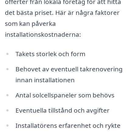
offerter från lokala företag för att hitta
det bästa priset. Här är några faktorer
som kan påverka
installationskostnaderna:
Takets storlek och form
Behovet av eventuell takrenovering
innan installationen
Antal solcellspaneler som behövs
Eventuella tillstånd och avgifter
Installatörens erfarenhet och rykte