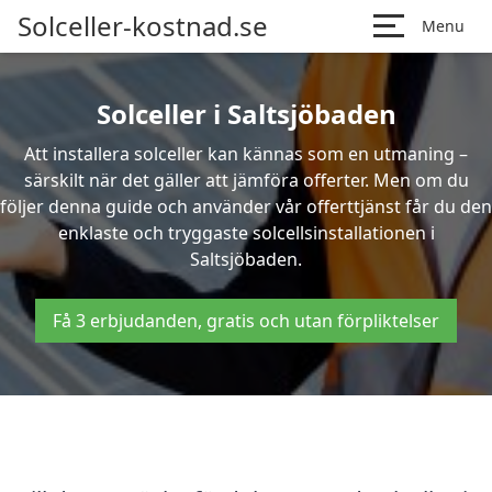
Solceller-kostnad.se
Menu
Solceller i Saltsjöbaden
Att installera solceller kan kännas som en utmaning –
särskilt när det gäller att jämföra offerter. Men om du
följer denna guide och använder vår offerttjänst får du den
enklaste och tryggaste solcellsinstallationen i
Saltsjöbaden.
Få 3 erbjudanden, gratis och utan förpliktelser