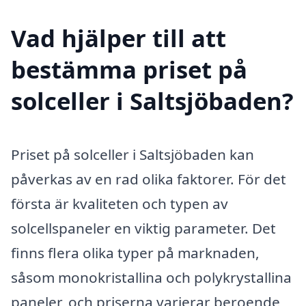
Vad hjälper till att
bestämma priset på
solceller i Saltsjöbaden?
Priset på solceller i Saltsjöbaden kan
påverkas av en rad olika faktorer. För det
första är kvaliteten och typen av
solcellspaneler en viktig parameter. Det
finns flera olika typer på marknaden,
såsom monokristallina och polykrystallina
paneler, och priserna varierar beroende