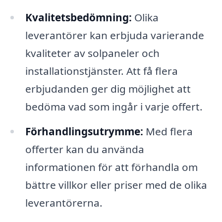
Kvalitetsbedömning:
Olika
leverantörer kan erbjuda varierande
kvaliteter av solpaneler och
installationstjänster. Att få flera
erbjudanden ger dig möjlighet att
bedöma vad som ingår i varje offert.
Förhandlingsutrymme:
Med flera
offerter kan du använda
informationen för att förhandla om
bättre villkor eller priser med de olika
leverantörerna.