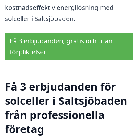
kostnadseffektiv energilösning med
solceller i Saltsjöbaden.
Få 3 erbjudanden, gratis och utan
förpliktelser
Få 3 erbjudanden för
solceller i Saltsjöbaden
från professionella
företag