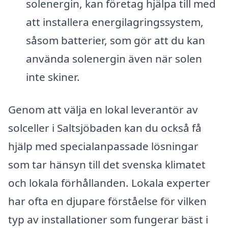
solenergin, kan företag hjälpa till med
att installera energilagringssystem,
såsom batterier, som gör att du kan
använda solenergin även när solen
inte skiner.
Genom att välja en lokal leverantör av
solceller i Saltsjöbaden kan du också få
hjälp med specialanpassade lösningar
som tar hänsyn till det svenska klimatet
och lokala förhållanden. Lokala experter
har ofta en djupare förståelse för vilken
typ av installationer som fungerar bäst i