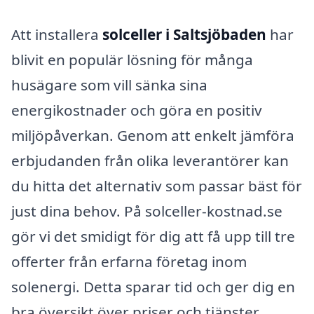
Att installera
solceller i Saltsjöbaden
har
blivit en populär lösning för många
husägare som vill sänka sina
energikostnader och göra en positiv
miljöpåverkan. Genom att enkelt jämföra
erbjudanden från olika leverantörer kan
du hitta det alternativ som passar bäst för
just dina behov. På solceller-kostnad.se
gör vi det smidigt för dig att få upp till tre
offerter från erfarna företag inom
solenergi. Detta sparar tid och ger dig en
bra översikt över priser och tjänster.