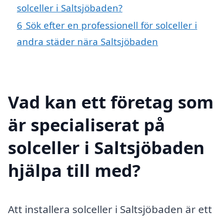
solceller i Saltsjöbaden?
6
Sök efter en professionell för solceller i
andra städer nära Saltsjöbaden
Vad kan ett företag som
är specialiserat på
solceller i Saltsjöbaden
hjälpa till med?
Att installera solceller i Saltsjöbaden är ett