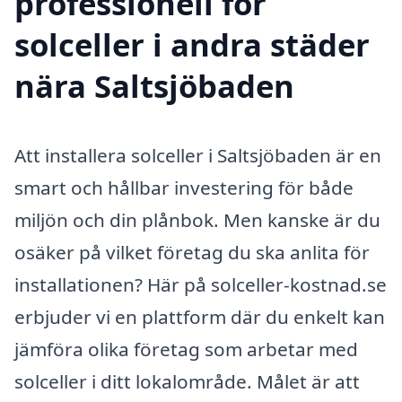
professionell för
solceller i andra städer
nära Saltsjöbaden
Att installera solceller i Saltsjöbaden är en
smart och hållbar investering för både
miljön och din plånbok. Men kanske är du
osäker på vilket företag du ska anlita för
installationen? Här på solceller-kostnad.se
erbjuder vi en plattform där du enkelt kan
jämföra olika företag som arbetar med
solceller i ditt lokalområde. Målet är att