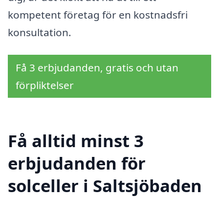
kompetent företag för en kostnadsfri
konsultation.
Få 3 erbjudanden, gratis och utan
förpliktelser
Få alltid minst 3
erbjudanden för
solceller i Saltsjöbaden