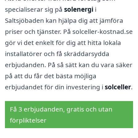
specialiserar sig på
solenergi
i
Saltsjöbaden kan hjälpa dig att jämföra
priser och tjänster. På solceller-kostnad.se
gör vi det enkelt för dig att hitta lokala
installatörer och få skräddarsydda
erbjudanden. På så sätt kan du vara säker
på att du får det bästa möjliga
erbjudandet för din investering i
solceller
.
Få 3 erbjudanden, gratis och utan
förpliktelser