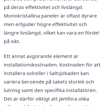
på deras effektivitet och livslängd.
Monokristallina paneler är oftast dyrare
men erbjuder högre effektivitet och
längre livslängd, vilket kan vara en fördel
på sikt.
Ett annat avgörande element är
installationskostnaden. Kostnaden för att
installera solceller i Saltsjöbaden kan
variera beroende på takets storlek och
lutning samt den specifika installatören.
Det är därför viktigt att jämföra olika