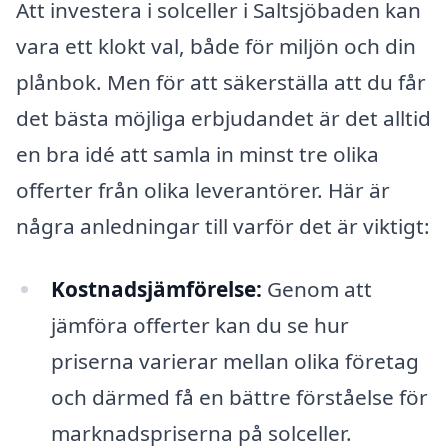
Att investera i solceller i Saltsjöbaden kan
vara ett klokt val, både för miljön och din
plånbok. Men för att säkerställa att du får
det bästa möjliga erbjudandet är det alltid
en bra idé att samla in minst tre olika
offerter från olika leverantörer. Här är
några anledningar till varför det är viktigt:
Kostnadsjämförelse:
Genom att
jämföra offerter kan du se hur
priserna varierar mellan olika företag
och därmed få en bättre förståelse för
marknadspriserna på solceller.