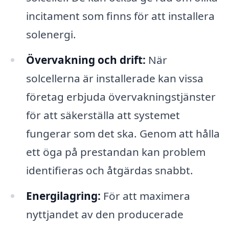
incitament som finns för att installera
solenergi.
Övervakning och drift:
När
solcellerna är installerade kan vissa
företag erbjuda övervakningstjänster
för att säkerställa att systemet
fungerar som det ska. Genom att hålla
ett öga på prestandan kan problem
identifieras och åtgärdas snabbt.
Energilagring:
För att maximera
nyttjandet av den producerade