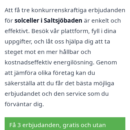
Att få tre konkurrenskraftiga erbjudanden
för
solceller i Saltsjöbaden
är enkelt och
effektivt. Besök vår plattform, fyll i dina
uppgifter, och låt oss hjälpa dig att ta
steget mot en mer hållbar och
kostnadseffektiv energilösning. Genom
att jämföra olika företag kan du
säkerställa att du får det bästa möjliga
erbjudandet och den service som du
förväntar dig.
Få 3 erbjudanden, gratis och utan