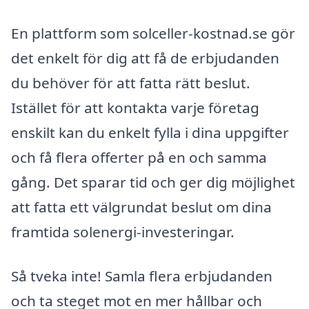
En plattform som solceller-kostnad.se gör
det enkelt för dig att få de erbjudanden
du behöver för att fatta rätt beslut.
Istället för att kontakta varje företag
enskilt kan du enkelt fylla i dina uppgifter
och få flera offerter på en och samma
gång. Det sparar tid och ger dig möjlighet
att fatta ett välgrundat beslut om dina
framtida solenergi-investeringar.
Så tveka inte! Samla flera erbjudanden
och ta steget mot en mer hållbar och