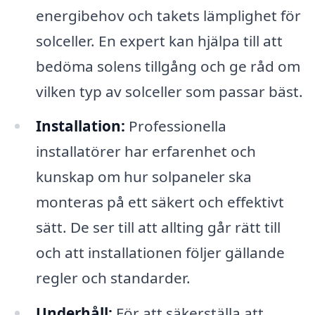
energibehov och takets lämplighet för
solceller. En expert kan hjälpa till att
bedöma solens tillgång och ge råd om
vilken typ av solceller som passar bäst.
Installation:
Professionella
installatörer har erfarenhet och
kunskap om hur solpaneler ska
monteras på ett säkert och effektivt
sätt. De ser till att allting går rätt till
och att installationen följer gällande
regler och standarder.
Underhåll:
För att säkerställa att