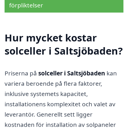
förpliktelser
Hur mycket kostar
solceller i Saltsjöbaden?
Priserna på
solceller i Saltsjöbaden
kan
variera beroende på flera faktorer,
inklusive systemets kapacitet,
installationens komplexitet och valet av
leverantör. Generellt sett ligger
kostnaden för installation av solpaneler