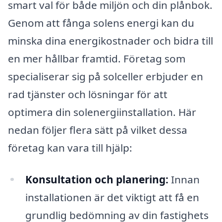
smart val för både miljön och din plånbok.
Genom att fånga solens energi kan du
minska dina energikostnader och bidra till
en mer hållbar framtid. Företag som
specialiserar sig på solceller erbjuder en
rad tjänster och lösningar för att
optimera din solenergiinstallation. Här
nedan följer flera sätt på vilket dessa
företag kan vara till hjälp:
Konsultation och planering:
Innan
installationen är det viktigt att få en
grundlig bedömning av din fastighets