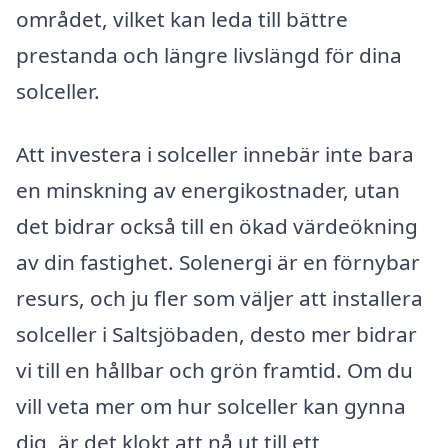
området, vilket kan leda till bättre
prestanda och längre livslängd för dina
solceller.
Att investera i solceller innebär inte bara
en minskning av energikostnader, utan
det bidrar också till en ökad värdeökning
av din fastighet. Solenergi är en förnybar
resurs, och ju fler som väljer att installera
solceller i Saltsjöbaden, desto mer bidrar
vi till en hållbar och grön framtid. Om du
vill veta mer om hur solceller kan gynna
dig, är det klokt att nå ut till ett