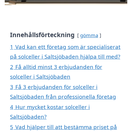
Innehållsförteckning
gömma
1
Vad kan ett företag som är specialiserat
på solceller i Saltsjöbaden hjälpa till med?
2
Få alltid minst 3 erbjudanden för
solceller i Saltsjöbaden
3
Få 3 erbjudanden för solceller i
Saltsjöbaden från professionella företag
4
Hur mycket kostar solceller i
Saltsjöbaden?
5
Vad hjälper till att bestämma priset på