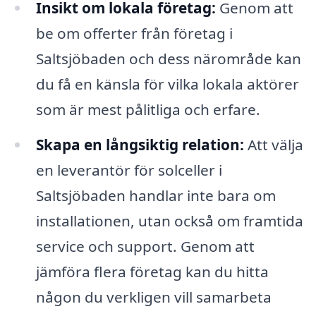
Insikt om lokala företag:
Genom att
be om offerter från företag i
Saltsjöbaden och dess närområde kan
du få en känsla för vilka lokala aktörer
som är mest pålitliga och erfare.
Skapa en långsiktig relation:
Att välja
en leverantör för solceller i
Saltsjöbaden handlar inte bara om
installationen, utan också om framtida
service och support. Genom att
jämföra flera företag kan du hitta
någon du verkligen vill samarbeta