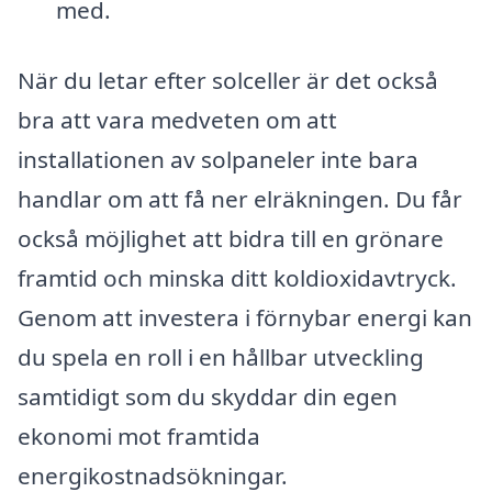
med.
När du letar efter solceller är det också
bra att vara medveten om att
installationen av solpaneler inte bara
handlar om att få ner elräkningen. Du får
också möjlighet att bidra till en grönare
framtid och minska ditt koldioxidavtryck.
Genom att investera i förnybar energi kan
du spela en roll i en hållbar utveckling
samtidigt som du skyddar din egen
ekonomi mot framtida
energikostnadsökningar.