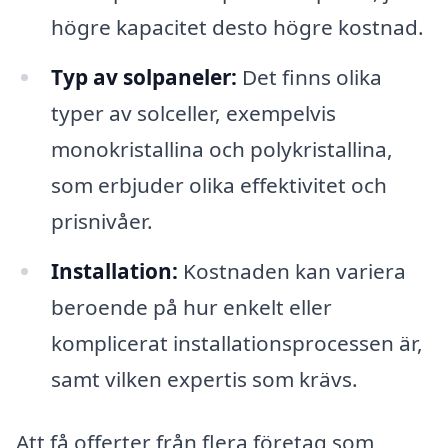
högre kapacitet desto högre kostnad.
Typ av solpaneler:
Det finns olika
typer av solceller, exempelvis
monokristallina och polykristallina,
som erbjuder olika effektivitet och
prisnivåer.
Installation:
Kostnaden kan variera
beroende på hur enkelt eller
komplicerat installationsprocessen är,
samt vilken expertis som krävs.
Att få offerter från flera företag som