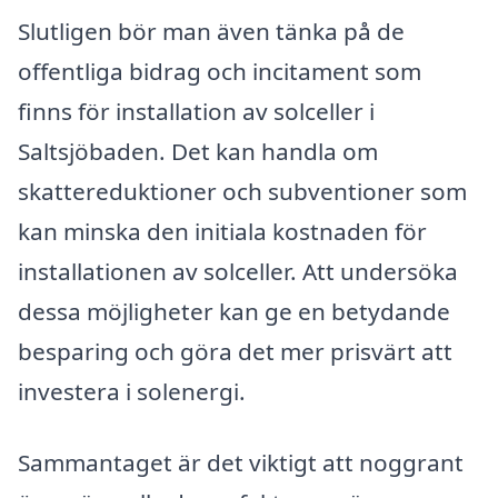
Slutligen bör man även tänka på de
offentliga bidrag och incitament som
finns för installation av solceller i
Saltsjöbaden. Det kan handla om
skattereduktioner och subventioner som
kan minska den initiala kostnaden för
installationen av solceller. Att undersöka
dessa möjligheter kan ge en betydande
besparing och göra det mer prisvärt att
investera i solenergi.
Sammantaget är det viktigt att noggrant