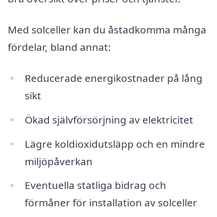
Med solceller kan du åstadkomma många
fördelar, bland annat:
Reducerade energikostnader på lång
sikt
Ökad självförsörjning av elektricitet
Lägre koldioxidutsläpp och en mindre
miljöpåverkan
Eventuella statliga bidrag och
förmåner för installation av solceller