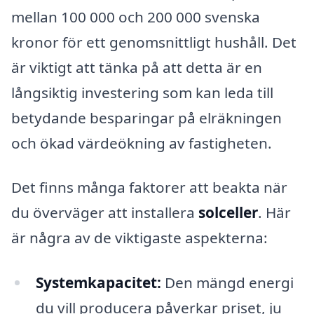
mellan 100 000 och 200 000 svenska
kronor för ett genomsnittligt hushåll. Det
är viktigt att tänka på att detta är en
långsiktig investering som kan leda till
betydande besparingar på elräkningen
och ökad värdeökning av fastigheten.
Det finns många faktorer att beakta när
du överväger att installera
solceller
. Här
är några av de viktigaste aspekterna:
Systemkapacitet:
Den mängd energi
du vill producera påverkar priset, ju