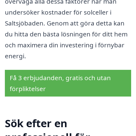
överväga alla dessa faktorer när man
undersöker kostnader för solceller i
Saltsjöbaden. Genom att göra detta kan
du hitta den bästa lösningen för ditt hem
och maximera din investering i förnybar
energi.
Få 3 erbjudanden, gratis och utan
förpliktelser
Sök efter en