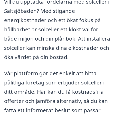
Vill du upptäcka fördelarna med solceller i
Saltsjöbaden? Med stigande
energikostnader och ett ökat fokus på
hållbarhet är solceller ett klokt val för
både miljön och din plånbok. Att installera
solceller kan minska dina elkostnader och
öka värdet på din bostad.
Vår plattform gör det enkelt att hitta
pålitliga företag som erbjuder solceller i
ditt område. Här kan du få kostnadsfria
offerter och jämföra alternativ, så du kan
fatta ett informerat beslut som passar