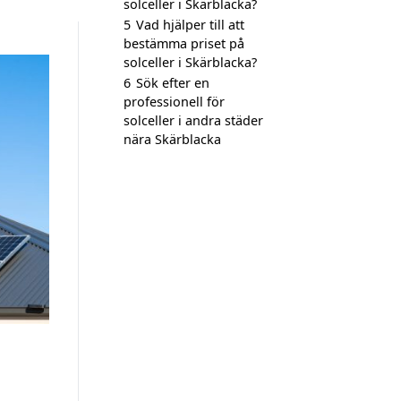
solceller i Skärblacka?
5
Vad hjälper till att
bestämma priset på
solceller i Skärblacka?
6
Sök efter en
professionell för
solceller i andra städer
nära Skärblacka