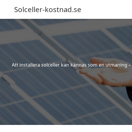
Solceller-kostnad.se
Att installera solceller kan kännas som en utmaning – 