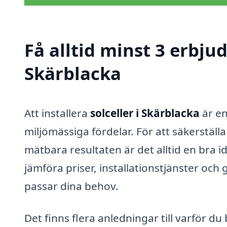
Få alltid minst 3 erbjud
Skärblacka
Att installera
solceller i Skärblacka
är en
miljömässiga fördelar. För att säkerställ
mätbara resultaten är det alltid en bra i
jämföra priser, installationstjänster och
passar dina behov.
Det finns flera anledningar till varför d