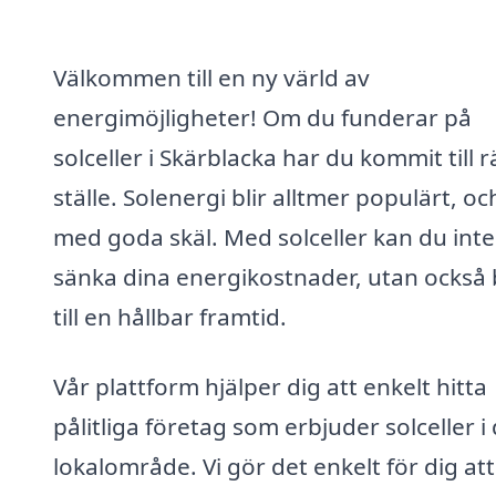
Välkommen till en ny värld av
energimöjligheter! Om du funderar på
solceller i Skärblacka har du kommit till r
ställe. Solenergi blir alltmer populärt, oc
med goda skäl. Med solceller kan du inte
sänka dina energikostnader, utan också 
till en hållbar framtid.
Vår plattform hjälper dig att enkelt hitta
pålitliga företag som erbjuder solceller i 
lokalområde. Vi gör det enkelt för dig att