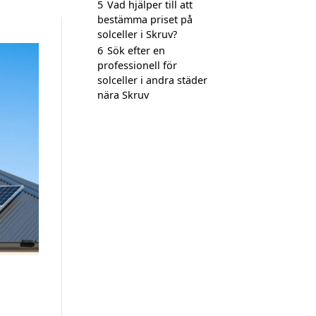
5
Vad hjälper till att
bestämma priset på
solceller i Skruv?
6
Sök efter en
professionell för
solceller i andra städer
nära Skruv