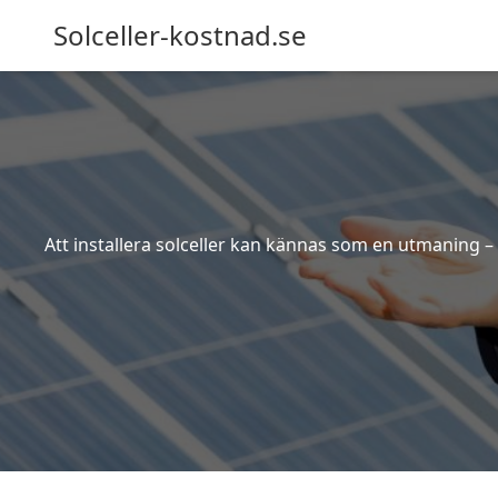
Solceller-kostnad.se
Att installera solceller kan kännas som en utmaning – 