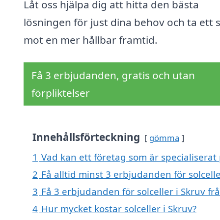
Låt oss hjälpa dig att hitta den bästa
lösningen för just dina behov och ta ett 
mot en mer hållbar framtid.
Få 3 erbjudanden, gratis och utan
förpliktelser
Innehållsförteckning
gömma
1
Vad kan ett företag som är specialiserat p
2
Få alltid minst 3 erbjudanden för solcelle
3
Få 3 erbjudanden för solceller i Skruv fr
4
Hur mycket kostar solceller i Skruv?