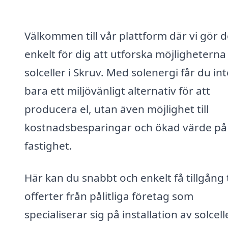
Välkommen till vår plattform där vi gör d
enkelt för dig att utforska möjlighetern
solceller i Skruv. Med solenergi får du int
bara ett miljövänligt alternativ för att
producera el, utan även möjlighet till
kostnadsbesparingar och ökad värde på
fastighet.
Här kan du snabbt och enkelt få tillgång t
offerter från pålitliga företag som
specialiserar sig på installation av solcell