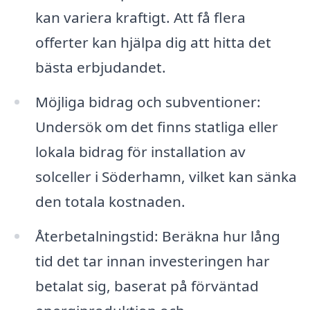
kan variera kraftigt. Att få flera
offerter kan hjälpa dig att hitta det
bästa erbjudandet.
Möjliga bidrag och subventioner:
Undersök om det finns statliga eller
lokala bidrag för installation av
solceller i Söderhamn, vilket kan sänka
den totala kostnaden.
Återbetalningstid: Beräkna hur lång
tid det tar innan investeringen har
betalat sig, baserat på förväntad