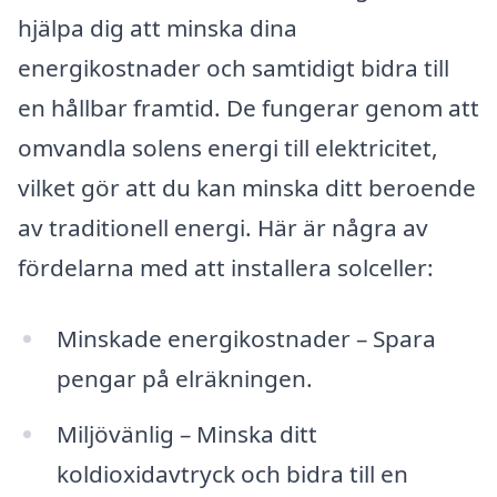
hjälpa dig att minska dina
energikostnader och samtidigt bidra till
en hållbar framtid. De fungerar genom att
omvandla solens energi till elektricitet,
vilket gör att du kan minska ditt beroende
av traditionell energi. Här är några av
fördelarna med att installera solceller:
Minskade energikostnader – Spara
pengar på elräkningen.
Miljövänlig – Minska ditt
koldioxidavtryck och bidra till en