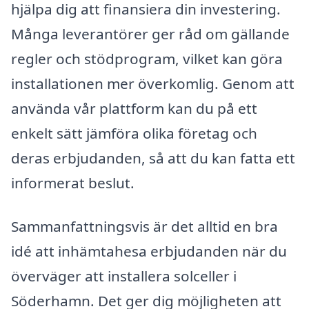
hjälpa dig att finansiera din investering.
Många leverantörer ger råd om gällande
regler och stödprogram, vilket kan göra
installationen mer överkomlig. Genom att
använda vår plattform kan du på ett
enkelt sätt jämföra olika företag och
deras erbjudanden, så att du kan fatta ett
informerat beslut.
Sammanfattningsvis är det alltid en bra
idé att inhämtahesa erbjudanden när du
överväger att installera solceller i
Söderhamn. Det ger dig möjligheten att