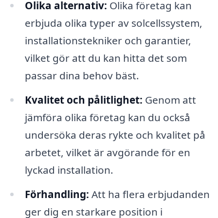
Olika alternativ:
Olika företag kan
erbjuda olika typer av solcellssystem,
installationstekniker och garantier,
vilket gör att du kan hitta det som
passar dina behov bäst.
Kvalitet och pålitlighet:
Genom att
jämföra olika företag kan du också
undersöka deras rykte och kvalitet på
arbetet, vilket är avgörande för en
lyckad installation.
Förhandling:
Att ha flera erbjudanden
ger dig en starkare position i