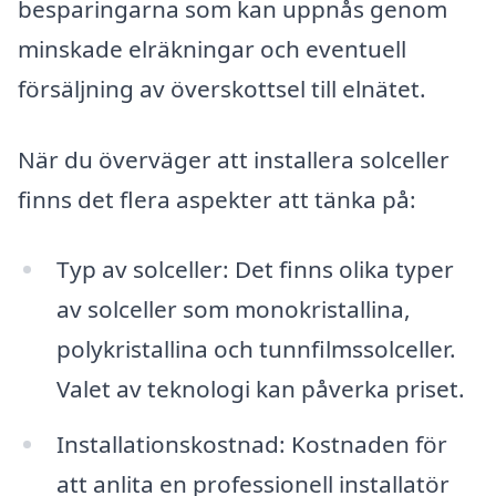
besparingarna som kan uppnås genom
minskade elräkningar och eventuell
försäljning av överskottsel till elnätet.
När du överväger att installera solceller
finns det flera aspekter att tänka på:
Typ av solceller: Det finns olika typer
av solceller som monokristallina,
polykristallina och tunnfilmssolceller.
Valet av teknologi kan påverka priset.
Installationskostnad: Kostnaden för
att anlita en professionell installatör