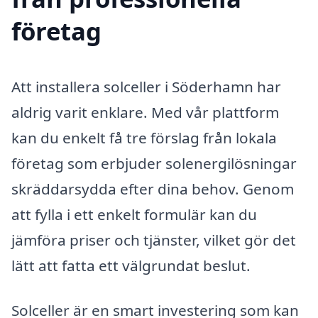
företag
Att installera solceller i Söderhamn har
aldrig varit enklare. Med vår plattform
kan du enkelt få tre förslag från lokala
företag som erbjuder solenergilösningar
skräddarsydda efter dina behov. Genom
att fylla i ett enkelt formulär kan du
jämföra priser och tjänster, vilket gör det
lätt att fatta ett välgrundat beslut.
Solceller är en smart investering som kan