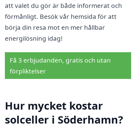
att valet du gör är både informerat och
förmånligt. Besök vår hemsida för att
börja din resa mot en mer hållbar
energilösning idag!
Få 3 erbjudanden, gratis och utan
förpliktelser
Hur mycket kostar
solceller i Söderhamn?