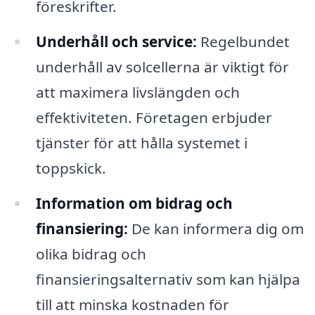
föreskrifter.
Underhåll och service:
Regelbundet
underhåll av solcellerna är viktigt för
att maximera livslängden och
effektiviteten. Företagen erbjuder
tjänster för att hålla systemet i
toppskick.
Information om bidrag och
finansiering:
De kan informera dig om
olika bidrag och
finansieringsalternativ som kan hjälpa
till att minska kostnaden för