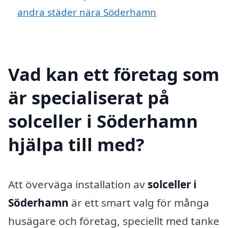
andra städer nära Söderhamn
Vad kan ett företag som
är specialiserat på
solceller i Söderhamn
hjälpa till med?
Att överväga installation av
solceller i
Söderhamn
är ett smart valg för många
husägare och företag, speciellt med tanke