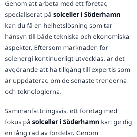
Genom att arbeta med ett företag
specialiserat på
solceller i Söderhamn
kan du få en helhetslösning som tar
hänsyn till både tekniska och ekonomiska
aspekter. Eftersom marknaden för
solenergi kontinuerligt utvecklas, är det
avgörande att ha tillgång till expertis som
är uppdaterad om de senaste trenderna
och teknologierna.
Sammanfattningsvis, ett företag med
fokus på
solceller i Söderhamn
kan ge dig
en lång rad av fördelar. Genom