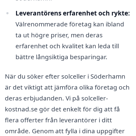
Leverantörens erfarenhet och rykte:
Välrenommerade företag kan ibland
ta ut högre priser, men deras
erfarenhet och kvalitet kan leda till
bättre långsiktiga besparingar.
När du söker efter solceller i Söderhamn
är det viktigt att jämföra olika företag och
deras erbjudanden. Vi på solceller-
kostnad.se gör det enkelt för dig att få
flera offerter från leverantörer i ditt
område. Genom att fylla i dina uppgifter