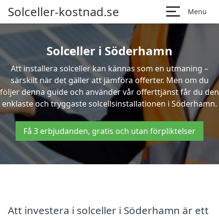
Solceller-kostnad.se
Menu
Solceller i Söderhamn
Att installera solceller kan kännas som en utmaning –
särskilt när det gäller att jämföra offerter. Men om du
följer denna guide och använder vår offerttjänst får du den
enklaste och tryggaste solcellsinstallationen i Söderhamn.
Få 3 erbjudanden, gratis och utan förpliktelser
Att investera i solceller i Söderhamn är ett