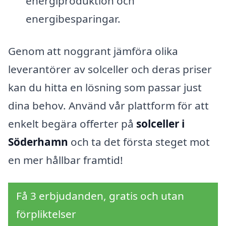
energiproduktion och
energibesparingar.
Genom att noggrant jämföra olika
leverantörer av solceller och deras priser
kan du hitta en lösning som passar just
dina behov. Använd vår plattform för att
enkelt begära offerter på
solceller i
Söderhamn
och ta det första steget mot
en mer hållbar framtid!
Få 3 erbjudanden, gratis och utan
förpliktelser