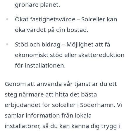
grönare planet.
Ökat fastighetsvärde – Solceller kan
öka värdet på din bostad.
Stöd och bidrag – Möjlighet att få
ekonomiskt stöd eller skattereduktion
för installationen.
Genom att använda vår tjänst är du ett
steg närmare att hitta det bästa
erbjudandet för solceller i Söderhamn. Vi
samlar information från lokala
installatörer, så du kan känna dig trygg i