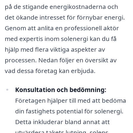
på de stigande energikostnaderna och
det ökande intresset för förnybar energi.
Genom att anlita en professionell aktör
med expertis inom solenergi kan du få
hjälp med flera viktiga aspekter av
processen. Nedan följer en översikt av
vad dessa företag kan erbjuda.
Konsultation och bedömning:
Företagen hjälper till med att bedöma
din fastighets potential för solenergi.
Detta inkluderar bland annat att
utvärdera takets lutning, solens