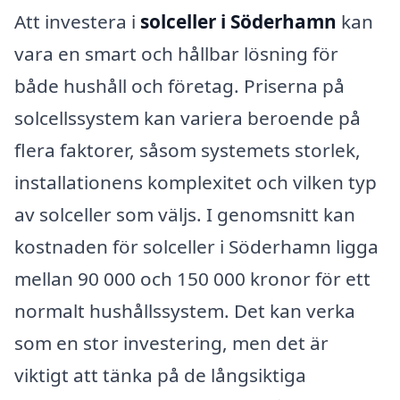
Att investera i
solceller i Söderhamn
kan
vara en smart och hållbar lösning för
både hushåll och företag. Priserna på
solcellssystem kan variera beroende på
flera faktorer, såsom systemets storlek,
installationens komplexitet och vilken typ
av solceller som väljs. I genomsnitt kan
kostnaden för solceller i Söderhamn ligga
mellan 90 000 och 150 000 kronor för ett
normalt hushållssystem. Det kan verka
som en stor investering, men det är
viktigt att tänka på de långsiktiga