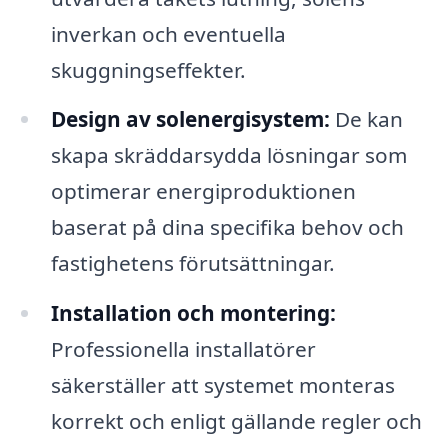
inverkan och eventuella
skuggningseffekter.
Design av solenergisystem:
De kan
skapa skräddarsydda lösningar som
optimerar energiproduktionen
baserat på dina specifika behov och
fastighetens förutsättningar.
Installation och montering:
Professionella installatörer
säkerställer att systemet monteras
korrekt och enligt gällande regler och