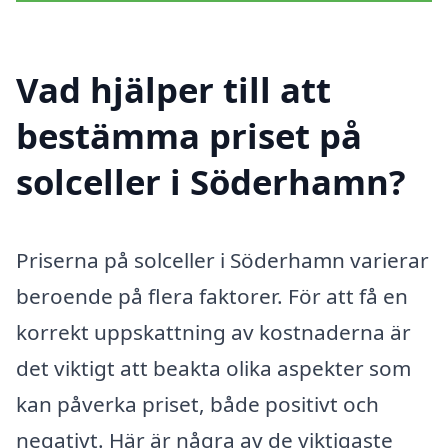
Vad hjälper till att
bestämma priset på
solceller i Söderhamn?
Priserna på solceller i Söderhamn varierar
beroende på flera faktorer. För att få en
korrekt uppskattning av kostnaderna är
det viktigt att beakta olika aspekter som
kan påverka priset, både positivt och
negativt. Här är några av de viktigaste