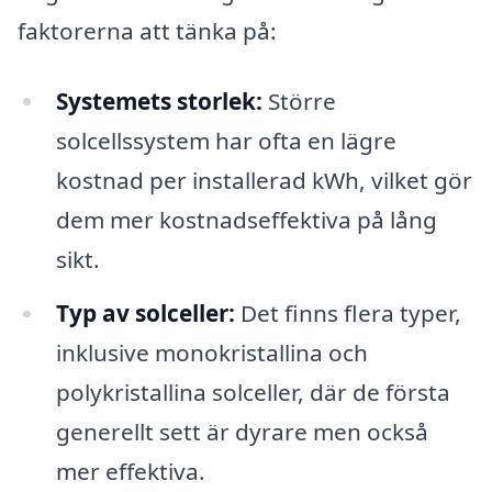
faktorerna att tänka på:
Systemets storlek:
Större
solcellssystem har ofta en lägre
kostnad per installerad kWh, vilket gör
dem mer kostnadseffektiva på lång
sikt.
Typ av solceller:
Det finns flera typer,
inklusive monokristallina och
polykristallina solceller, där de första
generellt sett är dyrare men också
mer effektiva.