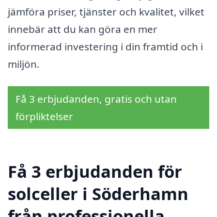
jämföra priser, tjänster och kvalitet, vilket
innebär att du kan göra en mer
informerad investering i din framtid och i
miljön.
Få 3 erbjudanden, gratis och utan
förpliktelser
Få 3 erbjudanden för
solceller i Söderhamn
från professionella