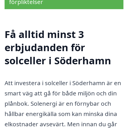
förpliktelser
Få alltid minst 3
erbjudanden för
solceller i Söderhamn
Att investera i solceller i Söderhamn är en
smart väg att gå för både miljön och din
plånbok. Solenergi är en förnybar och
hållbar energikälla som kan minska dina
elkostnader avsevärt. Men innan du går