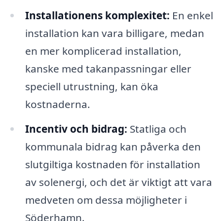
Installationens komplexitet:
En enkel
installation kan vara billigare, medan
en mer komplicerad installation,
kanske med takanpassningar eller
speciell utrustning, kan öka
kostnaderna.
Incentiv och bidrag:
Statliga och
kommunala bidrag kan påverka den
slutgiltiga kostnaden för installation
av solenergi, och det är viktigt att vara
medveten om dessa möjligheter i
Söderhamn.