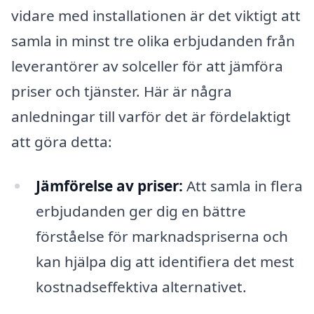
vidare med installationen är det viktigt att
samla in minst tre olika erbjudanden från
leverantörer av solceller för att jämföra
priser och tjänster. Här är några
anledningar till varför det är fördelaktigt
att göra detta:
Jämförelse av priser:
Att samla in flera
erbjudanden ger dig en bättre
förståelse för marknadspriserna och
kan hjälpa dig att identifiera det mest
kostnadseffektiva alternativet.