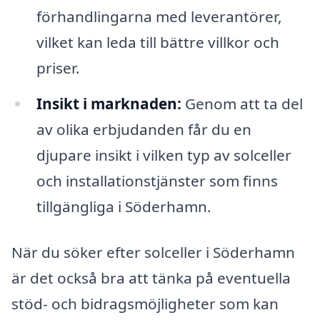
förhandlingarna med leverantörer,
vilket kan leda till bättre villkor och
priser.
Insikt i marknaden:
Genom att ta del
av olika erbjudanden får du en
djupare insikt i vilken typ av solceller
och installationstjänster som finns
tillgängliga i Söderhamn.
När du söker efter solceller i Söderhamn
är det också bra att tänka på eventuella
stöd- och bidragsmöjligheter som kan