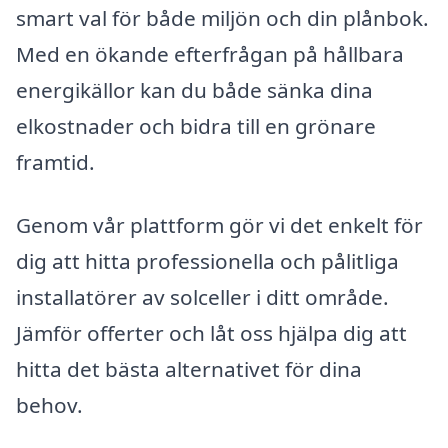
smart val för både miljön och din plånbok.
Med en ökande efterfrågan på hållbara
energikällor kan du både sänka dina
elkostnader och bidra till en grönare
framtid.
Genom vår plattform gör vi det enkelt för
dig att hitta professionella och pålitliga
installatörer av solceller i ditt område.
Jämför offerter och låt oss hjälpa dig att
hitta det bästa alternativet för dina
behov.