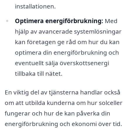
installationen.
Optimera energiförbrukning:
Med
hjälp av avancerade systemlösningar
kan företagen ge råd om hur du kan
optimera din energiförbrukning och
eventuellt sälja överskottsenergi
tillbaka till nätet.
En viktig del av tjänsterna handlar också
om att utbilda kunderna om hur solceller
fungerar och hur de kan påverka din
energiförbrukning och ekonomi över tid.