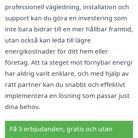
professionell vägledning, installation och
support kan du göra en investering som
inte bara bidrar till en mer hållbar framtid,
utan också kan leda till lägre
energikostnader för ditt hem eller
företag. Att ta steget mot förnybar energi
har aldrig varit enklare, och med hjälp av
rätt partner kan du snabbt och effektivt
implementera en lösning som passar just
dina behov.
Få 3 erbjudanden, gratis och utan