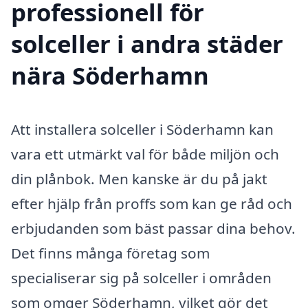
professionell för
solceller i andra städer
nära Söderhamn
Att installera solceller i Söderhamn kan
vara ett utmärkt val för både miljön och
din plånbok. Men kanske är du på jakt
efter hjälp från proffs som kan ge råd och
erbjudanden som bäst passar dina behov.
Det finns många företag som
specialiserar sig på solceller i områden
som omger Söderhamn, vilket gör det