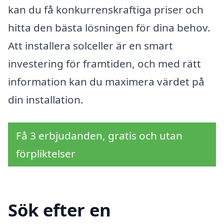
kan du få konkurrenskraftiga priser och
hitta den bästa lösningen för dina behov.
Att installera solceller är en smart
investering för framtiden, och med rätt
information kan du maximera värdet på
din installation.
Få 3 erbjudanden, gratis och utan
förpliktelser
Sök efter en