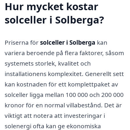
Hur mycket kostar
solceller i Solberga?
Priserna för
solceller i Solberga
kan
variera beroende på flera faktorer, såsom
systemets storlek, kvalitet och
installationens komplexitet. Generellt sett
kan kostnaden för ett komplettpaket av
solceller ligga mellan 100 000 och 200 000
kronor för en normal villabestånd. Det är
viktigt att notera att investeringar i
solenergi ofta kan ge ekonomiska