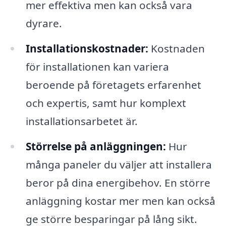
mer effektiva men kan också vara
dyrare.
Installationskostnader:
Kostnaden
för installationen kan variera
beroende på företagets erfarenhet
och expertis, samt hur komplext
installationsarbetet är.
Störrelse på anläggningen:
Hur
många paneler du väljer att installera
beror på dina energibehov. En större
anläggning kostar mer men kan också
ge större besparingar på lång sikt.