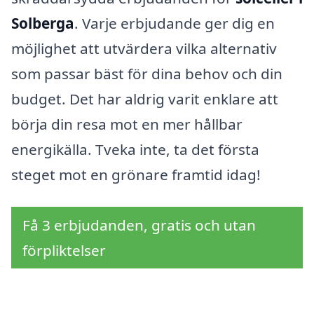
Solberga
. Varje erbjudande ger dig en
möjlighet att utvärdera vilka alternativ
som passar bäst för dina behov och din
budget. Det har aldrig varit enklare att
börja din resa mot en mer hållbar
energikälla. Tveka inte, ta det första
steget mot en grönare framtid idag!
Få 3 erbjudanden, gratis och utan
förpliktelser