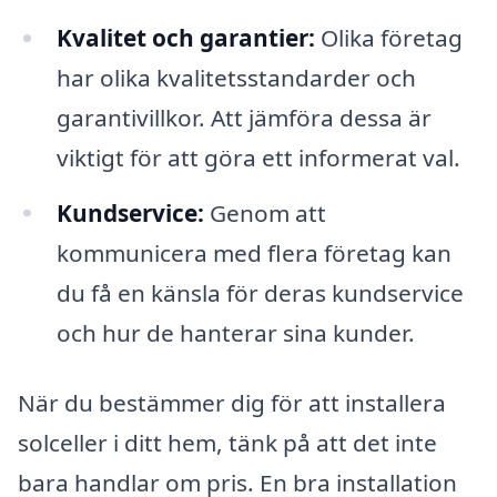
Kvalitet och garantier:
Olika företag
har olika kvalitetsstandarder och
garantivillkor. Att jämföra dessa är
viktigt för att göra ett informerat val.
Kundservice:
Genom att
kommunicera med flera företag kan
du få en känsla för deras kundservice
och hur de hanterar sina kunder.
När du bestämmer dig för att installera
solceller i ditt hem, tänk på att det inte
bara handlar om pris. En bra installation