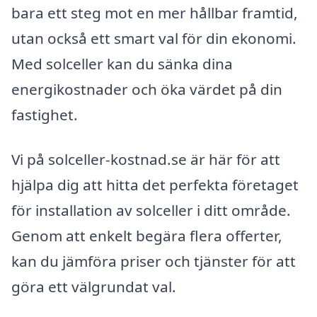
bara ett steg mot en mer hållbar framtid,
utan också ett smart val för din ekonomi.
Med solceller kan du sänka dina
energikostnader och öka värdet på din
fastighet.
Vi på solceller-kostnad.se är här för att
hjälpa dig att hitta det perfekta företaget
för installation av solceller i ditt område.
Genom att enkelt begära flera offerter,
kan du jämföra priser och tjänster för att
göra ett välgrundat val.