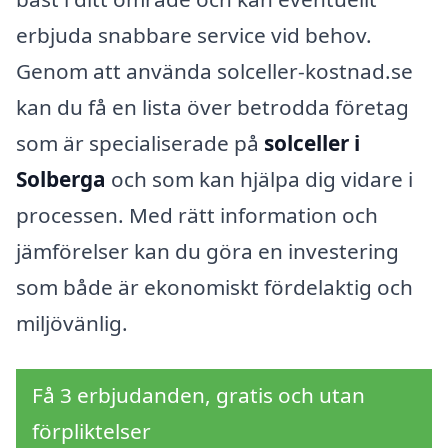
erbjuda snabbare service vid behov.
Genom att använda solceller-kostnad.se
kan du få en lista över betrodda företag
som är specialiserade på
solceller i
Solberga
och som kan hjälpa dig vidare i
processen. Med rätt information och
jämförelser kan du göra en investering
som både är ekonomiskt fördelaktig och
miljövänlig.
Få 3 erbjudanden, gratis och utan
förpliktelser