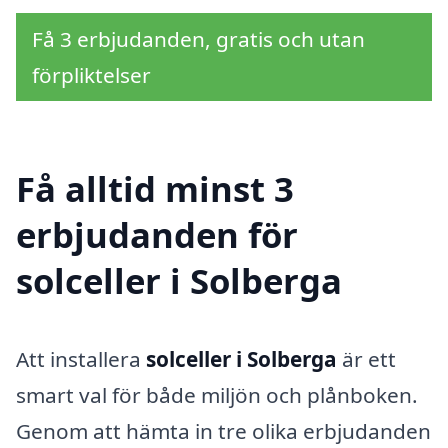
Få 3 erbjudanden, gratis och utan
förpliktelser
Få alltid minst 3
erbjudanden för
solceller i Solberga
Att installera
solceller i Solberga
är ett
smart val för både miljön och plånboken.
Genom att hämta in tre olika erbjudanden