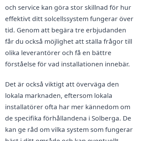
och service kan göra stor skillnad för hur
effektivt ditt solcellssystem fungerar över
tid. Genom att begära tre erbjudanden
får du också möjlighet att ställa frågor till
olika leverantörer och få en bättre
förståelse för vad installationen innebär.
Det är också viktigt att överväga den
lokala marknaden, eftersom lokala
installatörer ofta har mer kännedom om
de specifika förhållandena i Solberga. De
kan ge råd om vilka system som fungerar
bäst i ditt område och kan eventuellt