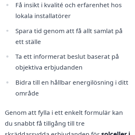
Få insikt i kvalité och erfarenhet hos
lokala installatörer
Spara tid genom att få allt samlat på
ett ställe
Ta ett informerat beslut baserat på
objektiva erbjudanden
Bidra till en hållbar energilösning i ditt
område
Genom att fylla i ett enkelt formulär kan
du snabbt få tillgång till tre
skräddarsydda erbjudanden för
solceller i