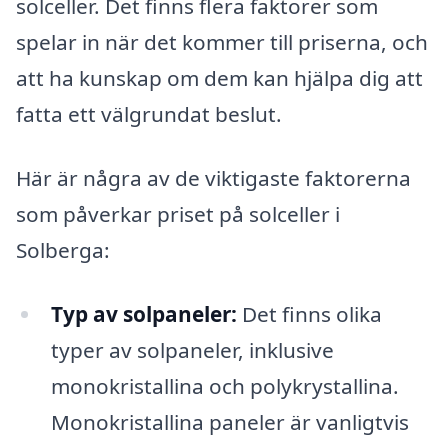
solceller. Det finns flera faktorer som
spelar in när det kommer till priserna, och
att ha kunskap om dem kan hjälpa dig att
fatta ett välgrundat beslut.
Här är några av de viktigaste faktorerna
som påverkar priset på solceller i
Solberga:
Typ av solpaneler:
Det finns olika
typer av solpaneler, inklusive
monokristallina och polykrystallina.
Monokristallina paneler är vanligtvis