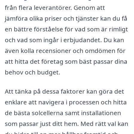
från flera leverantörer. Genom att
jämföra olika priser och tjänster kan du få
en bättre förståelse för vad som är rimligt
och vad som ingår i erbjudandet. Du kan
även kolla recensioner och omdömen för
att hitta det företag som bäst passar dina
behov och budget.
Att tänka på dessa faktorer kan göra det
enklare att navigera i processen och hitta
de bästa solcellerna samt installationen
som passar just ditt hem. Med rätt val kan