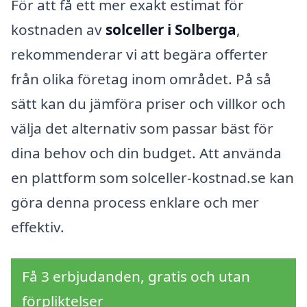
För att få ett mer exakt estimat för
kostnaden av
solceller i Solberga
,
rekommenderar vi att begära offerter
från olika företag inom området. På så
sätt kan du jämföra priser och villkor och
välja det alternativ som passar bäst för
dina behov och din budget. Att använda
en plattform som solceller-kostnad.se kan
göra denna process enklare och mer
effektiv.
Få 3 erbjudanden, gratis och utan
förpliktelser