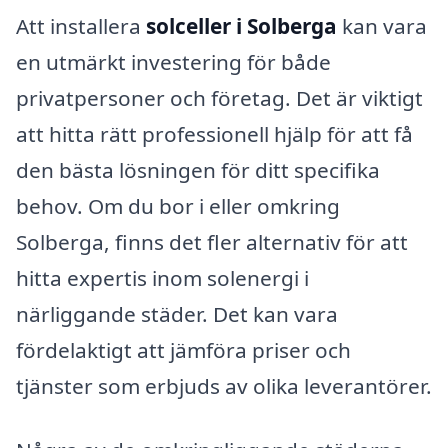
Att installera
solceller i Solberga
kan vara
en utmärkt investering för både
privatpersoner och företag. Det är viktigt
att hitta rätt professionell hjälp för att få
den bästa lösningen för ditt specifika
behov. Om du bor i eller omkring
Solberga, finns det fler alternativ för att
hitta expertis inom solenergi i
närliggande städer. Det kan vara
fördelaktigt att jämföra priser och
tjänster som erbjuds av olika leverantörer.