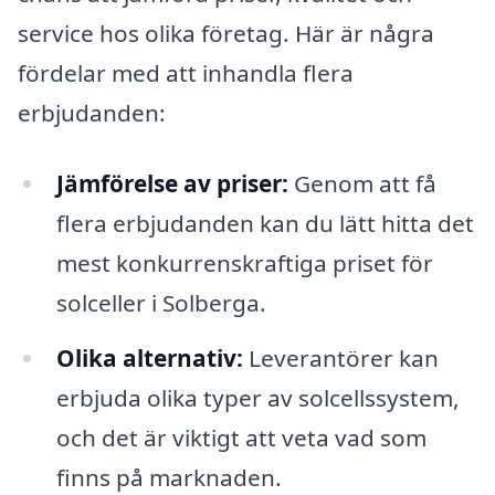
service hos olika företag. Här är några
fördelar med att inhandla flera
erbjudanden:
Jämförelse av priser:
Genom att få
flera erbjudanden kan du lätt hitta det
mest konkurrenskraftiga priset för
solceller i Solberga.
Olika alternativ:
Leverantörer kan
erbjuda olika typer av solcellssystem,
och det är viktigt att veta vad som
finns på marknaden.