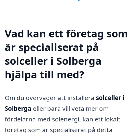
Vad kan ett företag som
är specialiserat på
solceller i Solberga
hjälpa till med?
Om du överväger att installera
solceller i
Solberga
eller bara vill veta mer om
fördelarna med solenergi, kan ett lokalt
företag som är specialiserat på detta