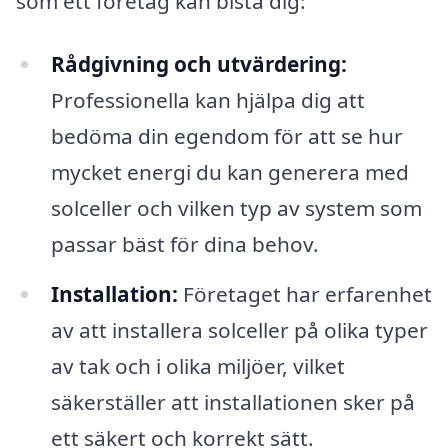
som ett företag kan bistå dig:
Rådgivning och utvärdering:
Professionella kan hjälpa dig att
bedöma din egendom för att se hur
mycket energi du kan generera med
solceller och vilken typ av system som
passar bäst för dina behov.
Installation:
Företaget har erfarenhet
av att installera solceller på olika typer
av tak och i olika miljöer, vilket
säkerställer att installationen sker på
ett säkert och korrekt sätt.