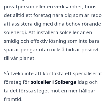
privatperson eller en verksamhet, finns
det alltid ett företag nära dig som är redo
att assistera dig med dina behov rörande
solenergi. Att installera solceller är en
smidig och effektiv lösning som inte bara
sparar pengar utan också bidrar positivt
till vår planet.
Så tveka inte att kontakta ett specialiserat
företag för
solceller i Solberga
idag och
ta det första steget mot en mer hållbar
framtid.