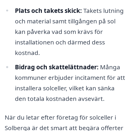
Plats och takets skick:
Takets lutning
och material samt tillgången på sol
kan påverka vad som krävs för
installationen och därmed dess
kostnad.
Bidrag och skattelättnader:
Många
kommuner erbjuder incitament för att
installera solceller, vilket kan sänka
den totala kostnaden avsevärt.
När du letar efter företag för solceller i
Solberga är det smart att begära offerter