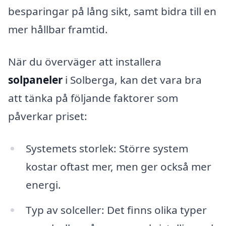
besparingar på lång sikt, samt bidra till en
mer hållbar framtid.
När du överväger att installera
solpaneler
i Solberga, kan det vara bra
att tänka på följande faktorer som
påverkar priset:
Systemets storlek: Större system
kostar oftast mer, men ger också mer
energi.
Typ av solceller: Det finns olika typer