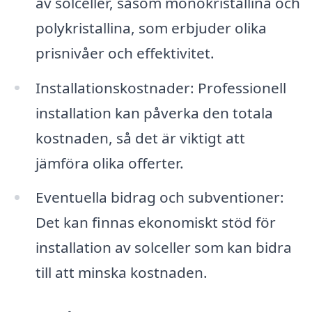
av solceller, såsom monokristallina och
polykristallina, som erbjuder olika
prisnivåer och effektivitet.
Installationskostnader: Professionell
installation kan påverka den totala
kostnaden, så det är viktigt att
jämföra olika offerter.
Eventuella bidrag och subventioner:
Det kan finnas ekonomiskt stöd för
installation av solceller som kan bidra
till att minska kostnaden.