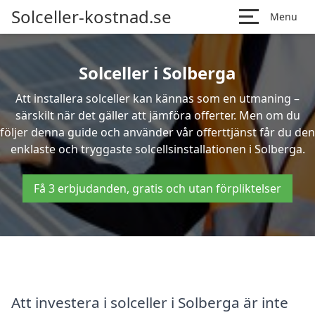
Solceller-kostnad.se
Menu
Solceller i Solberga
Att installera solceller kan kännas som en utmaning –
särskilt när det gäller att jämföra offerter. Men om du
följer denna guide och använder vår offerttjänst får du den
enklaste och tryggaste solcellsinstallationen i Solberga.
Få 3 erbjudanden, gratis och utan förpliktelser
Att investera i solceller i Solberga är inte