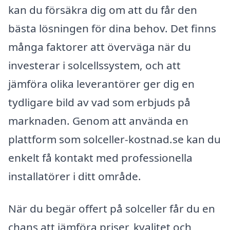
kan du försäkra dig om att du får den
bästa lösningen för dina behov. Det finns
många faktorer att överväga när du
investerar i solcellssystem, och att
jämföra olika leverantörer ger dig en
tydligare bild av vad som erbjuds på
marknaden. Genom att använda en
plattform som solceller-kostnad.se kan du
enkelt få kontakt med professionella
installatörer i ditt område.
När du begär offert på solceller får du en
chans att jämföra priser, kvalitet och