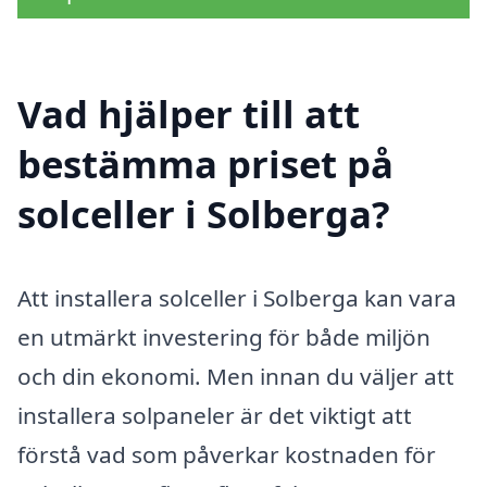
Vad hjälper till att
bestämma priset på
solceller i Solberga?
Att installera solceller i Solberga kan vara
en utmärkt investering för både miljön
och din ekonomi. Men innan du väljer att
installera solpaneler är det viktigt att
förstå vad som påverkar kostnaden för