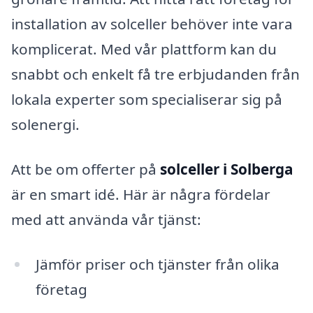
installation av solceller behöver inte vara
komplicerat. Med vår plattform kan du
snabbt och enkelt få tre erbjudanden från
lokala experter som specialiserar sig på
solenergi.
Att be om offerter på
solceller i Solberga
är en smart idé. Här är några fördelar
med att använda vår tjänst:
Jämför priser och tjänster från olika
företag