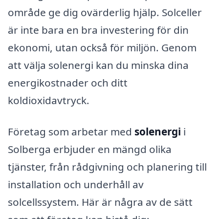
område ge dig ovärderlig hjälp. Solceller
är inte bara en bra investering för din
ekonomi, utan också för miljön. Genom
att välja solenergi kan du minska dina
energikostnader och ditt
koldioxidavtryck.
Företag som arbetar med
solenergi
i
Solberga erbjuder en mängd olika
tjänster, från rådgivning och planering till
installation och underhåll av
solcellssystem. Här är några av de sätt