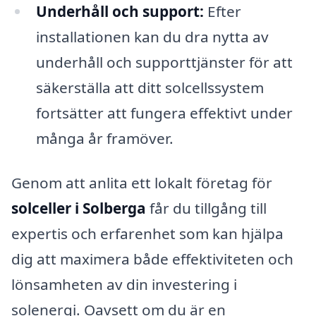
Underhåll och support:
Efter
installationen kan du dra nytta av
underhåll och supporttjänster för att
säkerställa att ditt solcellssystem
fortsätter att fungera effektivt under
många år framöver.
Genom att anlita ett lokalt företag för
solceller i Solberga
får du tillgång till
expertis och erfarenhet som kan hjälpa
dig att maximera både effektiviteten och
lönsamheten av din investering i
solenergi. Oavsett om du är en