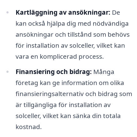
Kartläggning av ansökningar:
De
kan också hjälpa dig med nödvändiga
ansökningar och tillstånd som behövs
för installation av solceller, vilket kan
vara en komplicerad process.
Finansiering och bidrag:
Många
företag kan ge information om olika
finansieringsalternativ och bidrag som
är tillgängliga för installation av
solceller, vilket kan sänka din totala
kostnad.