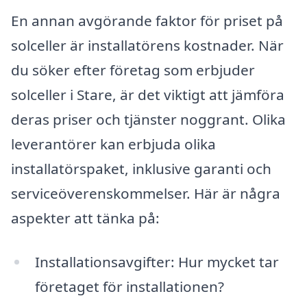
En annan avgörande faktor för priset på
solceller är installatörens kostnader. När
du söker efter företag som erbjuder
solceller i Stare, är det viktigt att jämföra
deras priser och tjänster noggrant. Olika
leverantörer kan erbjuda olika
installatörspaket, inklusive garanti och
serviceöverenskommelser. Här är några
aspekter att tänka på:
Installationsavgifter: Hur mycket tar
företaget för installationen?