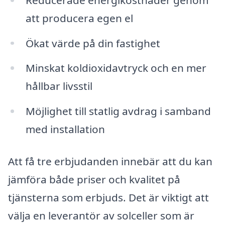
att producera egen el
Ökat värde på din fastighet
Minskat koldioxidavtryck och en mer
hållbar livsstil
Möjlighet till statlig avdrag i samband
med installation
Att få tre erbjudanden innebär att du kan
jämföra både priser och kvalitet på
tjänsterna som erbjuds. Det är viktigt att
välja en leverantör av solceller som är