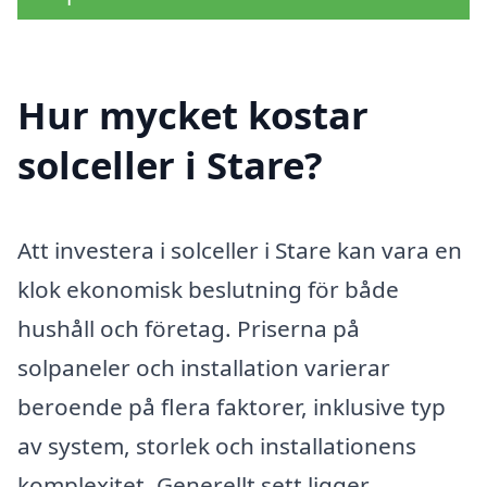
Hur mycket kostar
solceller i Stare?
Att investera i solceller i Stare kan vara en
klok ekonomisk beslutning för både
hushåll och företag. Priserna på
solpaneler och installation varierar
beroende på flera faktorer, inklusive typ
av system, storlek och installationens
komplexitet. Generellt sett ligger