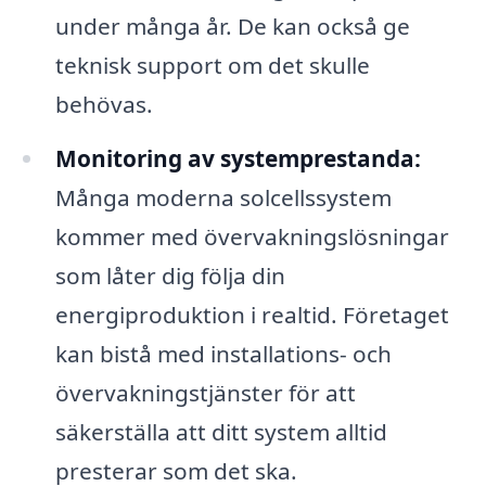
under många år. De kan också ge
teknisk support om det skulle
behövas.
Monitoring av systemprestanda:
Många moderna solcellssystem
kommer med övervakningslösningar
som låter dig följa din
energiproduktion i realtid. Företaget
kan bistå med installations- och
övervakningstjänster för att
säkerställa att ditt system alltid
presterar som det ska.