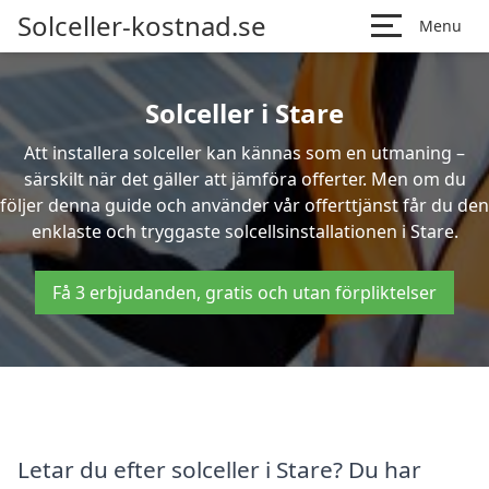
Solceller-kostnad.se
Menu
Solceller i Stare
Att installera solceller kan kännas som en utmaning –
särskilt när det gäller att jämföra offerter. Men om du
följer denna guide och använder vår offerttjänst får du den
enklaste och tryggaste solcellsinstallationen i Stare.
Få 3 erbjudanden, gratis och utan förpliktelser
Letar du efter solceller i Stare? Du har