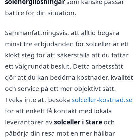
solenergilösningar
som kanske passar
bättre för din situation.
Sammanfattningsvis, att alltid begära
minst tre erbjudanden för solceller är ett
klokt steg för att säkerställa att du fattar
ett välgrundat beslut. Detta arbetssätt
gör att du kan bedöma kostnader, kvalitet
och service på ett mer objektivt sätt.
Tveka inte att besöka
solceller-kostnad.se
för att enkelt få kontakt med lokala
leverantörer av
solceller i Stare
och
påbörja din resa mot en mer hållbar