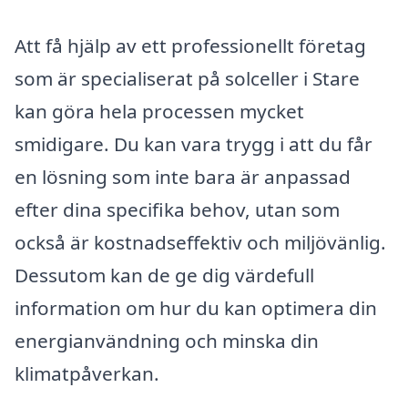
Att få hjälp av ett professionellt företag
som är specialiserat på solceller i Stare
kan göra hela processen mycket
smidigare. Du kan vara trygg i att du får
en lösning som inte bara är anpassad
efter dina specifika behov, utan som
också är kostnadseffektiv och miljövänlig.
Dessutom kan de ge dig värdefull
information om hur du kan optimera din
energianvändning och minska din
klimatpåverkan.