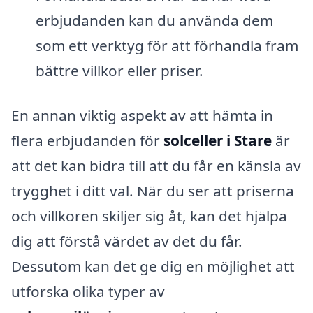
erbjudanden kan du använda dem
som ett verktyg för att förhandla fram
bättre villkor eller priser.
En annan viktig aspekt av att hämta in
flera erbjudanden för
solceller i Stare
är
att det kan bidra till att du får en känsla av
trygghet i ditt val. När du ser att priserna
och villkoren skiljer sig åt, kan det hjälpa
dig att förstå värdet av det du får.
Dessutom kan det ge dig en möjlighet att
utforska olika typer av