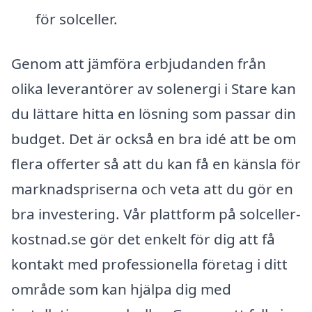
för solceller.
Genom att jämföra erbjudanden från
olika leverantörer av solenergi i Stare kan
du lättare hitta en lösning som passar din
budget. Det är också en bra idé att be om
flera offerter så att du kan få en känsla för
marknadspriserna och veta att du gör en
bra investering. Vår plattform på solceller-
kostnad.se gör det enkelt för dig att få
kontakt med professionella företag i ditt
område som kan hjälpa dig med