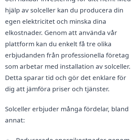
hjälp av solceller kan du producera din
egen elektricitet och minska dina
elkostnader. Genom att använda vår
plattform kan du enkelt få tre olika
erbjudanden från professionella företag
som arbetar med installation av solceller.
Detta sparar tid och gör det enklare för
dig att jämföra priser och tjänster.
Solceller erbjuder många fördelar, bland
annat:
Reducerade energikostnader genom