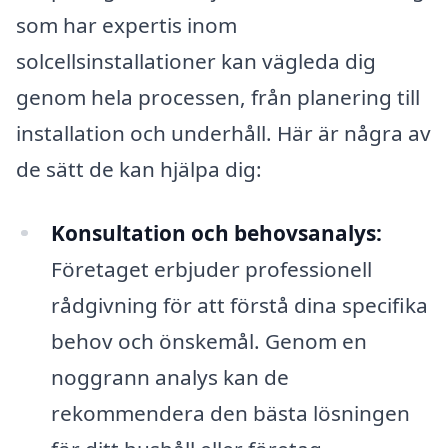
som har expertis inom
solcellsinstallationer kan vägleda dig
genom hela processen, från planering till
installation och underhåll. Här är några av
de sätt de kan hjälpa dig:
Konsultation och behovsanalys:
Företaget erbjuder professionell
rådgivning för att förstå dina specifika
behov och önskemål. Genom en
noggrann analys kan de
rekommendera den bästa lösningen