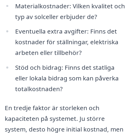
Materialkostnader: Vilken kvalitet och
typ av solceller erbjuder de?
Eventuella extra avgifter: Finns det
kostnader för ställningar, elektriska
arbeten eller tillbehör?
Stöd och bidrag: Finns det statliga
eller lokala bidrag som kan påverka
totalkostnaden?
En tredje faktor är storleken och
kapaciteten på systemet. Ju större
system, desto högre initial kostnad, men