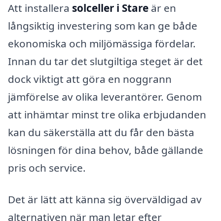
Att installera
solceller i Stare
är en
långsiktig investering som kan ge både
ekonomiska och miljömässiga fördelar.
Innan du tar det slutgiltiga steget är det
dock viktigt att göra en noggrann
jämförelse av olika leverantörer. Genom
att inhämtar minst tre olika erbjudanden
kan du säkerställa att du får den bästa
lösningen för dina behov, både gällande
pris och service.
Det är lätt att känna sig överväldigad av
alternativen när man letar efter