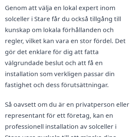
Genom att välja en lokal expert inom
solceller i Stare får du också tillgång till
kunskap om lokala förhållanden och
regler, vilket kan vara en stor fördel. Det
gör det enklare för dig att fatta
välgrundade beslut och att få en
installation som verkligen passar din
fastighet och dess förutsättningar.
Så oavsett om du är en privatperson eller
representant för ett företag, kan en
professionell installation av solceller i