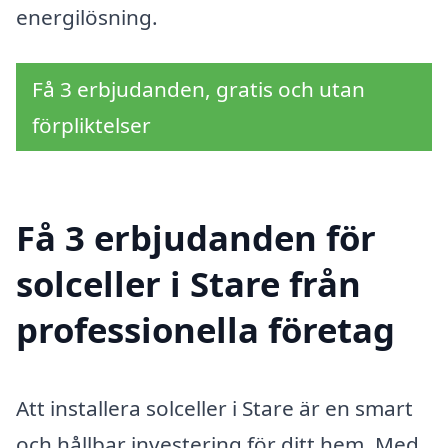
energilösning.
Få 3 erbjudanden, gratis och utan
förpliktelser
Få 3 erbjudanden för
solceller i Stare från
professionella företag
Att installera solceller i Stare är en smart
och hållbar investering för ditt hem. Med