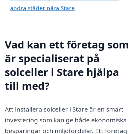
andra städer nära Stare
Vad kan ett företag som
är specialiserat på
solceller i Stare hjälpa
till med?
Att installera solceller i Stare är en smart
investering som kan ge både ekonomiska
besparingar och miljöfördelar. Ett företag