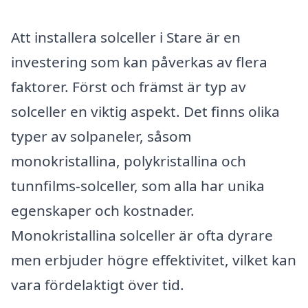
Att installera solceller i Stare är en
investering som kan påverkas av flera
faktorer. Först och främst är typ av
solceller en viktig aspekt. Det finns olika
typer av solpaneler, såsom
monokristallina, polykristallina och
tunnfilms-solceller, som alla har unika
egenskaper och kostnader.
Monokristallina solceller är ofta dyrare
men erbjuder högre effektivitet, vilket kan
vara fördelaktigt över tid.