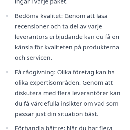
ingår i varje paket.
Bedöma kvalitet: Genom att läsa
recensioner och ta del av varje
leverantörs erbjudande kan du få en
känsla för kvaliteten på produkterna
och servicen.
Få rådgivning: Olika företag kan ha
olika expertisområden. Genom att
diskutera med flera leverantörer kan
du få värdefulla insikter om vad som
passar just din situation bäst.
Förhandla bättre: När du har flera