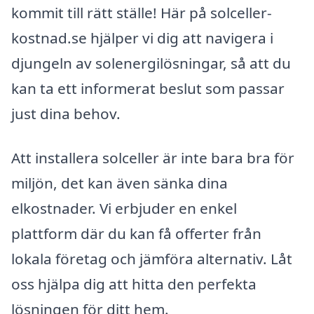
kommit till rätt ställe! Här på solceller-
kostnad.se hjälper vi dig att navigera i
djungeln av solenergilösningar, så att du
kan ta ett informerat beslut som passar
just dina behov.
Att installera solceller är inte bara bra för
miljön, det kan även sänka dina
elkostnader. Vi erbjuder en enkel
plattform där du kan få offerter från
lokala företag och jämföra alternativ. Låt
oss hjälpa dig att hitta den perfekta
lösningen för ditt hem.