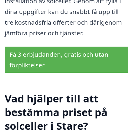
installation av solceller. Genom att fylla i
dina uppgifter kan du snabbt få upp till
tre kostnadsfria offerter och därigenom
jämföra priser och tjänster.
Få 3 erbjudanden, gratis och utan
förpliktelser
Vad hjälper till att
bestämma priset på
solceller i Stare?