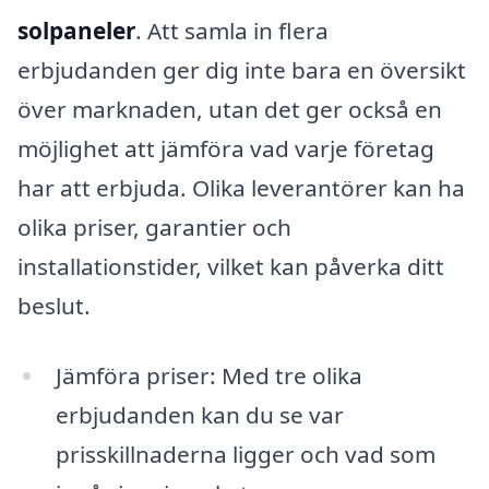
solpaneler
. Att samla in flera
erbjudanden ger dig inte bara en översikt
över marknaden, utan det ger också en
möjlighet att jämföra vad varje företag
har att erbjuda. Olika leverantörer kan ha
olika priser, garantier och
installationstider, vilket kan påverka ditt
beslut.
Jämföra priser: Med tre olika
erbjudanden kan du se var
prisskillnaderna ligger och vad som