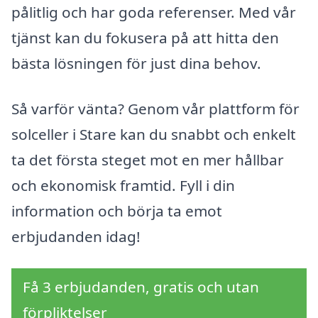
pålitlig och har goda referenser. Med vår
tjänst kan du fokusera på att hitta den
bästa lösningen för just dina behov.
Så varför vänta? Genom vår plattform för
solceller i Stare kan du snabbt och enkelt
ta det första steget mot en mer hållbar
och ekonomisk framtid. Fyll i din
information och börja ta emot
erbjudanden idag!
Få 3 erbjudanden, gratis och utan
förpliktelser