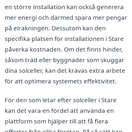
en större installation kan också generera
mer energi och därmed spara mer pengar
på elräkningen. Dessutom kan den
specifika platsen för installationen i Stare
påverka kostnaden. Om det finns hinder,
såsom träd eller byggnader som skuggar
dina solceller, kan det krävas extra arbete
för att optimera systemets effektivitet.
För den som letar efter solceller i Stare
kan det vara en fördel att använda en
plattform som hjälper till att få flera
offerter från olika företag. På så sätt kan