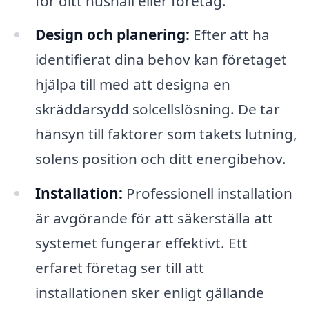
för ditt hushåll eller företag.
Design och planering:
Efter att ha
identifierat dina behov kan företaget
hjälpa till med att designa en
skräddarsydd solcellslösning. De tar
hänsyn till faktorer som takets lutning,
solens position och ditt energibehov.
Installation:
Professionell installation
är avgörande för att säkerställa att
systemet fungerar effektivt. Ett
erfaret företag ser till att
installationen sker enligt gällande