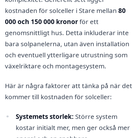
kostnaden för solceller i Stare mellan
80
000 och 150 000 kronor
för ett
genomsnittligt hus. Detta inkluderar inte
bara solpanelerna, utan även installation
och eventuell ytterligare utrustning som
växelriktare och montagesystem.
Här är några faktorer att tänka på när det
kommer till kostnaden för solceller:
Systemets storlek:
Större system
kostar initialt mer, men ger också mer