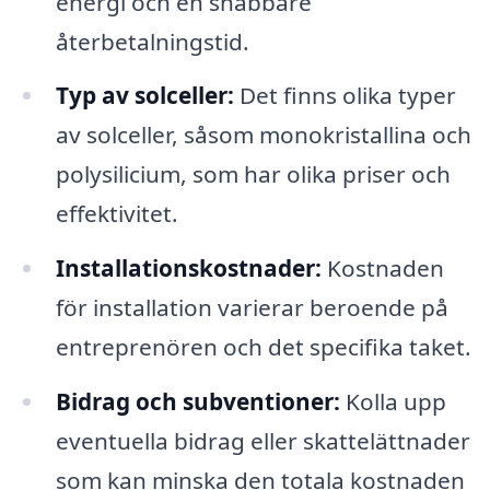
energi och en snabbare
återbetalningstid.
Typ av solceller:
Det finns olika typer
av solceller, såsom monokristallina och
polysilicium, som har olika priser och
effektivitet.
Installationskostnader:
Kostnaden
för installation varierar beroende på
entreprenören och det specifika taket.
Bidrag och subventioner:
Kolla upp
eventuella bidrag eller skattelättnader
som kan minska den totala kostnaden