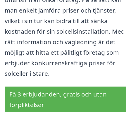
man enkelt jämföra priser och tjänster,
vilket i sin tur kan bidra till att sänka
kostnaden för sin solcellsinstallation. Med
rätt information och vägledning är det
möjligt att hitta ett pålitligt företag som
erbjuder konkurrenskraftiga priser för
solceller i Stare.
Få 3 erbjudanden, gratis och utan
förpliktelser