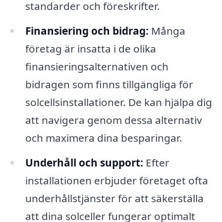
standarder och föreskrifter.
Finansiering och bidrag:
Många
företag är insatta i de olika
finansieringsalternativen och
bidragen som finns tillgängliga för
solcellsinstallationer. De kan hjälpa dig
att navigera genom dessa alternativ
och maximera dina besparingar.
Underhåll och support:
Efter
installationen erbjuder företaget ofta
underhållstjänster för att säkerställa
att dina solceller fungerar optimalt