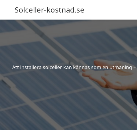
Solceller-kostnad.se
Att installera solceller kan kännas som en utmaning – 