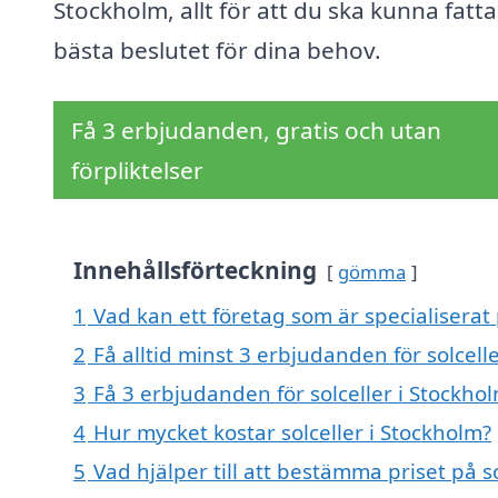
Stockholm, allt för att du ska kunna fatta
bästa beslutet för dina behov.
Få 3 erbjudanden, gratis och utan
förpliktelser
Innehållsförteckning
gömma
1
Vad kan ett företag som är specialiserat 
2
Få alltid minst 3 erbjudanden för solcell
3
Få 3 erbjudanden för solceller i Stockhol
4
Hur mycket kostar solceller i Stockholm?
5
Vad hjälper till att bestämma priset på s