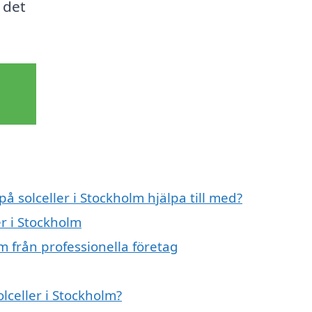
 det
på solceller i Stockholm hjälpa till med?
er i Stockholm
m från professionella företag
olceller i Stockholm?