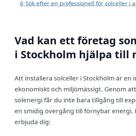
6
Sök efter en professionell för solceller 
Vad kan ett företag som
i Stockholm hjälpa till
Att installera solceller i Stockholm är e
ekonomiskt och miljömässigt. Genom att 
solenergi får du inte bara tillgång till e
en smidig övergång till förnybar energi.
erbjuda dig: