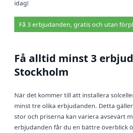
idag!
Få 3 erbjudanden, gratis och utan förpl
Få alltid minst 3 erbjud
Stockholm
När det kommer till att installera solcelle
minst tre olika erbjudanden. Detta gälle
stor och priserna kan variera avsevärt m
erbjudanden får du en bättre överblick öv