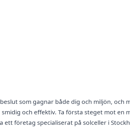
klok beslut som gagnar både dig och miljön, och
 smidig och effektiv. Ta första steget mot en 
ett företag specialiserat på solceller i Stock