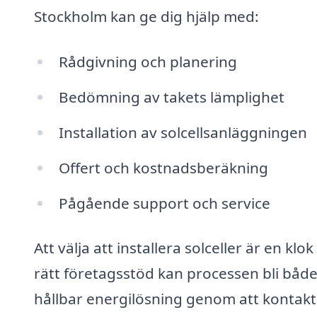
Stockholm kan ge dig hjälp med:
Rådgivning och planering
Bedömning av takets lämplighet
Installation av solcellsanläggningen
Offert och kostnadsberäkning
Pågående support och service
Att välja att installera solceller är en 
rätt företagsstöd kan processen bli både
hållbar energilösning genom att kontakta 