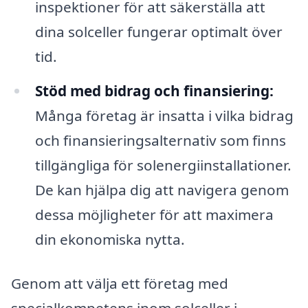
inspektioner för att säkerställa att
dina solceller fungerar optimalt över
tid.
Stöd med bidrag och finansiering:
Många företag är insatta i vilka bidrag
och finansieringsalternativ som finns
tillgängliga för solenergiinstallationer.
De kan hjälpa dig att navigera genom
dessa möjligheter för att maximera
din ekonomiska nytta.
Genom att välja ett företag med
specialkompetens inom solceller i