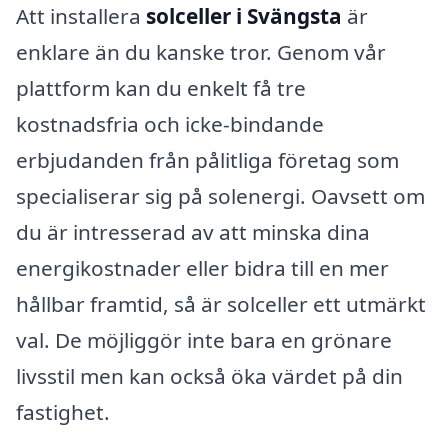
Att installera
solceller i Svängsta
är
enklare än du kanske tror. Genom vår
plattform kan du enkelt få tre
kostnadsfria och icke-bindande
erbjudanden från pålitliga företag som
specialiserar sig på solenergi. Oavsett om
du är intresserad av att minska dina
energikostnader eller bidra till en mer
hållbar framtid, så är solceller ett utmärkt
val. De möjliggör inte bara en grönare
livsstil men kan också öka värdet på din
fastighet.