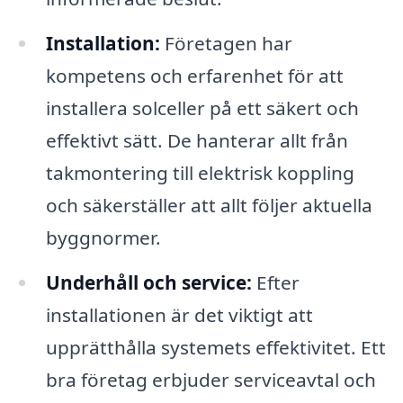
Installation:
Företagen har
kompetens och erfarenhet för att
installera solceller på ett säkert och
effektivt sätt. De hanterar allt från
takmontering till elektrisk koppling
och säkerställer att allt följer aktuella
byggnormer.
Underhåll och service:
Efter
installationen är det viktigt att
upprätthålla systemets effektivitet. Ett
bra företag erbjuder serviceavtal och