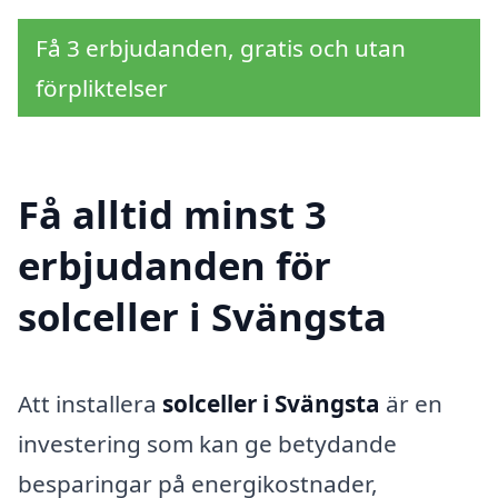
Få 3 erbjudanden, gratis och utan
förpliktelser
Få alltid minst 3
erbjudanden för
solceller i Svängsta
Att installera
solceller i Svängsta
är en
investering som kan ge betydande
besparingar på energikostnader,