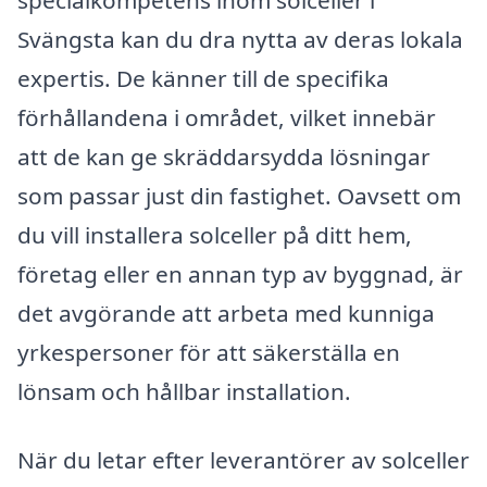
Svängsta kan du dra nytta av deras lokala
expertis. De känner till de specifika
förhållandena i området, vilket innebär
att de kan ge skräddarsydda lösningar
som passar just din fastighet. Oavsett om
du vill installera solceller på ditt hem,
företag eller en annan typ av byggnad, är
det avgörande att arbeta med kunniga
yrkespersoner för att säkerställa en
lönsam och hållbar installation.
När du letar efter leverantörer av solceller