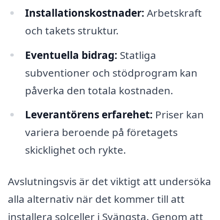
Installationskostnader:
Arbetskraft
och takets struktur.
Eventuella bidrag:
Statliga
subventioner och stödprogram kan
påverka den totala kostnaden.
Leverantörens erfarehet:
Priser kan
variera beroende på företagets
skicklighet och rykte.
Avslutningsvis är det viktigt att undersöka
alla alternativ när det kommer till att
installera solceller i Svängsta. Genom att