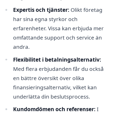
Expertis och tjänster:
Olikt företag
har sina egna styrkor och
erfarenheter. Vissa kan erbjuda mer
omfattande support och service än
andra.
Flexibilitet i betalningsalternativ:
Med flera erbjudanden får du också
en bättre översikt över olika
finansieringsalternativ, vilket kan
underlätta din beslutsprocess.
Kundomdömen och referenser:
I