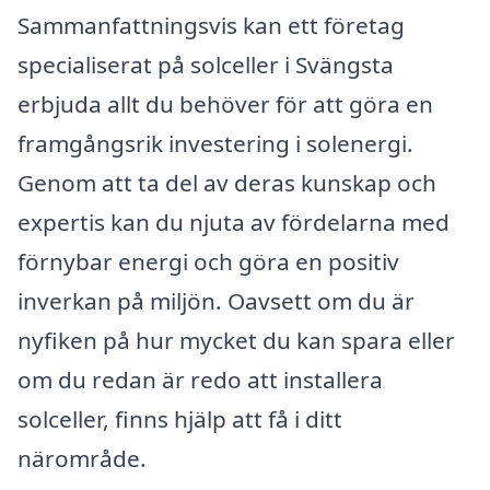
Sammanfattningsvis kan ett företag
specialiserat på solceller i Svängsta
erbjuda allt du behöver för att göra en
framgångsrik investering i solenergi.
Genom att ta del av deras kunskap och
expertis kan du njuta av fördelarna med
förnybar energi och göra en positiv
inverkan på miljön. Oavsett om du är
nyfiken på hur mycket du kan spara eller
om du redan är redo att installera
solceller, finns hjälp att få i ditt
närområde.