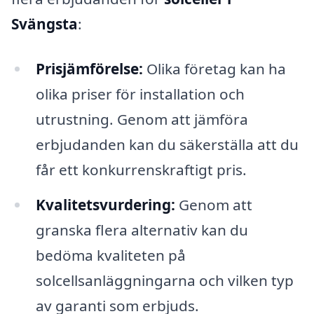
Svängsta
:
Prisjämförelse:
Olika företag kan ha
olika priser för installation och
utrustning. Genom att jämföra
erbjudanden kan du säkerställa att du
får ett konkurrenskraftigt pris.
Kvalitetsvurdering:
Genom att
granska flera alternativ kan du
bedöma kvaliteten på
solcellsanläggningarna och vilken typ
av garanti som erbjuds.