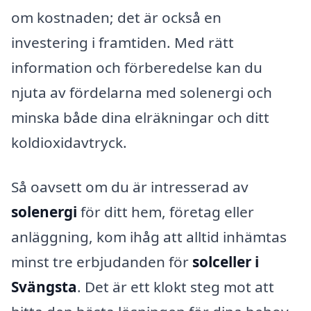
om kostnaden; det är också en
investering i framtiden. Med rätt
information och förberedelse kan du
njuta av fördelarna med solenergi och
minska både dina elräkningar och ditt
koldioxidavtryck.
Så oavsett om du är intresserad av
solenergi
för ditt hem, företag eller
anläggning, kom ihåg att alltid inhämtas
minst tre erbjudanden för
solceller i
Svängsta
. Det är ett klokt steg mot att