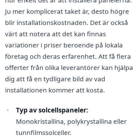
hur enkelt det är att installera panelerna.
Ju mer komplicerat taket är, desto högre
blir installationskostnaden. Det är också
värt att notera att det kan finnas
variationer i priser beroende på lokala
företag och deras erfarenhet. Att få flera
offerter från olika leverantörer kan hjälpa
dig att få en tydligare bild av vad
installationen kommer att kosta.
Typ av solcellspaneler:
Monokristallina, polykrystallina eller
tunnfilmssolceller.