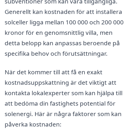
subventioner som kan vara tillgängliga.
Generellt kan kostnaden för att installera
solceller ligga mellan 100 000 och 200 000
kronor för en genomsnittlig villa, men
detta belopp kan anpassas beroende på
specifika behov och förutsättningar.
När det kommer till att få en exakt
kostnadsuppskattning är det viktigt att
kontakta lokalexperter som kan hjälpa till
att bedöma din fastighets potential för
solenergi. Här är några faktorer som kan
påverka kostnaden: