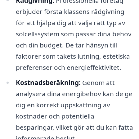
Rådgivning:
Professionella företag
erbjuder första klassens rådgivning
för att hjälpa dig att välja rätt typ av
solcellssystem som passar dina behov
och din budget. De tar hänsyn till
faktorer som takets lutning, estetiska
preferenser och energieffektivitet.
Kostnadsberäkning:
Genom att
analysera dina energibehov kan de ge
dig en korrekt uppskattning av
kostnader och potentiella
besparingar, vilket gör att du kan fatta
informerade beslut.