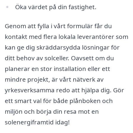
Öka värdet på din fastighet.
Genom att fylla i vårt formulär får du
kontakt med flera lokala leverantörer som
kan ge dig skräddarsydda lösningar för
ditt behov av solceller. Oavsett om du
planerar en stor installation eller ett
mindre projekt, är vårt nätverk av
yrkesverksamma redo att hjälpa dig. Gör
ett smart val för både plånboken och
miljön och börja din resa mot en
solenergiframtid idag!