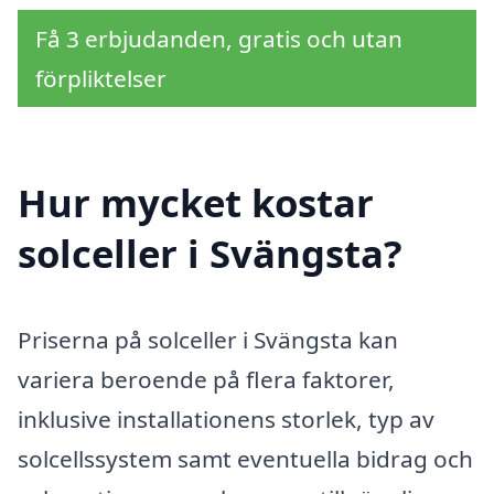
Få 3 erbjudanden, gratis och utan
förpliktelser
Hur mycket kostar
solceller i Svängsta?
Priserna på solceller i Svängsta kan
variera beroende på flera faktorer,
inklusive installationens storlek, typ av
solcellssystem samt eventuella bidrag och