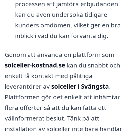
processen att jämföra erbjudanden
kan du även undersöka tidigare
kunders omdömen, vilket ger en bra
inblick i vad du kan förvänta dig.
Genom att använda en plattform som
solceller-kostnad.se
kan du snabbt och
enkelt få kontakt med pålitliga
leverantörer av
solceller i Svängsta
.
Plattformen gör det enkelt att inhämtar
flera offerter så att du kan fatta ett
välinformerat beslut. Tänk på att
installation av solceller inte bara handlar