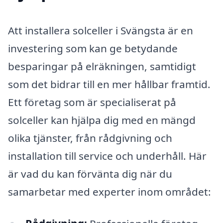
Att installera solceller i Svängsta är en
investering som kan ge betydande
besparingar på elräkningen, samtidigt
som det bidrar till en mer hållbar framtid.
Ett företag som är specialiserat på
solceller kan hjälpa dig med en mängd
olika tjänster, från rådgivning och
installation till service och underhåll. Här
är vad du kan förvänta dig när du
samarbetar med experter inom området: