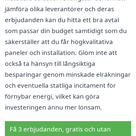
jämföra olika leverantörer och deras
erbjudanden kan du hitta ett bra avtal
som passar din budget samtidigt som du
säkerställer att du får högkvalitativa
paneler och installation. Glöm inte att
också ta hänsyn till långsiktiga
besparingar genom minskade elräkningar
och eventuella statliga incitament för
förnybar energi, vilket kan göra
investeringen ännu mer lönsam.
Få 3 erbjudanden, gratis och utan