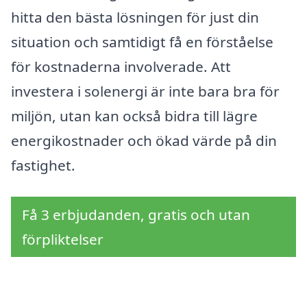
hitta den bästa lösningen för just din
situation och samtidigt få en förståelse
för kostnaderna involverade. Att
investera i solenergi är inte bara bra för
miljön, utan kan också bidra till lägre
energikostnader och ökad värde på din
fastighet.
Få 3 erbjudanden, gratis och utan
förpliktelser