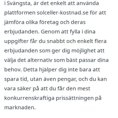
i Svängsta, är det enkelt att använda
plattformen solceller-kostnad.se för att
jämföra olika företag och deras
erbjudanden. Genom att fylla i dina
uppgifter får du snabbt och enkelt flera
erbjudanden som ger dig möjlighet att
välja det alternativ som bäst passar dina
behov. Detta hjälper dig inte bara att
spara tid, utan även pengar, och du kan
vara säker på att du får den mest
konkurrenskraftiga prissättningen på
marknaden.