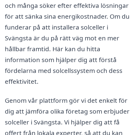
och många söker efter effektiva lösningar
för att sänka sina energikostnader. Om du
funderar på att installera solceller i
Svängsta är du på rätt väg mot en mer
hållbar framtid. Här kan du hitta
information som hjälper dig att förstå
fördelarna med solcellssystem och dess
effektivitet.
Genom vår plattform gör vi det enkelt för
dig att jämföra olika företag som erbjuder
solceller i Svängsta. Vi hjälper dig att få
offert från lokala experter, så att du kan