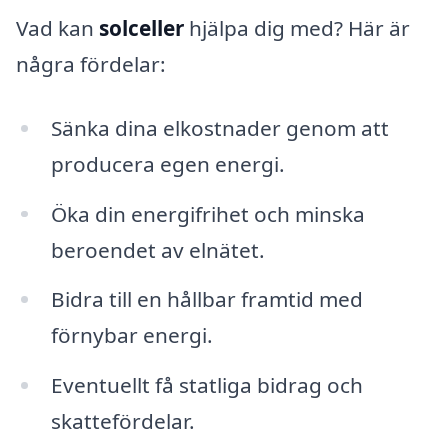
Vad kan
solceller
hjälpa dig med? Här är
några fördelar:
Sänka dina elkostnader genom att
producera egen energi.
Öka din energifrihet och minska
beroendet av elnätet.
Bidra till en hållbar framtid med
förnybar energi.
Eventuellt få statliga bidrag och
skattefördelar.