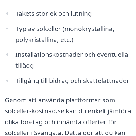
Takets storlek och lutning
Typ av solceller (monokrystallina,
polykristallina, etc.)
Installationskostnader och eventuella
tillägg
Tillgång till bidrag och skattelättnader
Genom att använda plattformar som
solceller-kostnad.se kan du enkelt jämföra
olika företag och inhämta offerter för
solceller i Svängsta. Detta gör att du kan