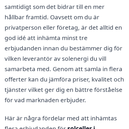
samtidigt som det bidrar till en mer
hållbar framtid. Oavsett om du är
privatperson eller företag, är det alltid en
god idé att inhämta minst tre
erbjudanden innan du bestämmer dig för
vilken leverantör av solenergi du vill
samarbeta med. Genom att samla in flera
offerter kan du jämföra priser, kvalitet och
tjänster vilket ger dig en bättre förståelse
för vad marknaden erbjuder.
Här är några fördelar med att inhämtas
flera erbjudanden för
solceller i