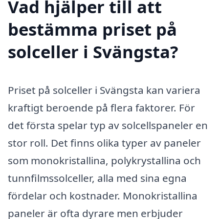
Vad hjälper till att
bestämma priset på
solceller i Svängsta?
Priset på solceller i Svängsta kan variera
kraftigt beroende på flera faktorer. För
det första spelar typ av solcellspaneler en
stor roll. Det finns olika typer av paneler
som monokristallina, polykrystallina och
tunnfilmssolceller, alla med sina egna
fördelar och kostnader. Monokristallina
paneler är ofta dyrare men erbjuder