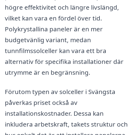
högre effektivitet och längre livslängd,
vilket kan vara en fördel över tid.
Polykrystallina paneler är en mer
budgetvänlig variant, medan
tunnfilmssolceller kan vara ett bra
alternativ för specifika installationer där
utrymme är en begränsning.
Förutom typen av solceller i Svängsta
påverkas priset också av
installationskostnader. Dessa kan
inkludera arbetskraft, takets struktur och