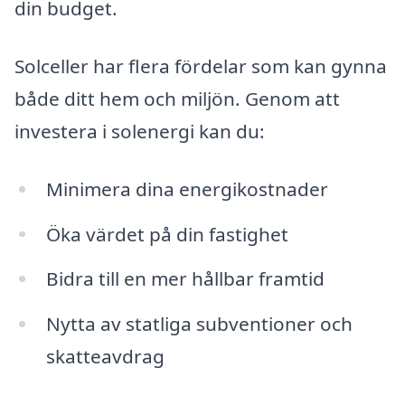
din budget.
Solceller har flera fördelar som kan gynna
både ditt hem och miljön. Genom att
investera i solenergi kan du:
Minimera dina energikostnader
Öka värdet på din fastighet
Bidra till en mer hållbar framtid
Nytta av statliga subventioner och
skatteavdrag