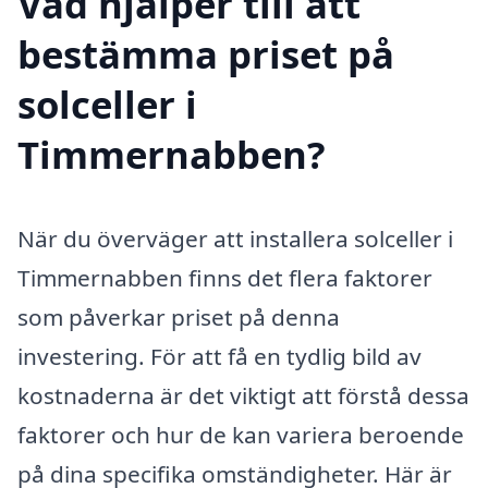
Vad hjälper till att
bestämma priset på
solceller i
Timmernabben?
När du överväger att installera solceller i
Timmernabben finns det flera faktorer
som påverkar priset på denna
investering. För att få en tydlig bild av
kostnaderna är det viktigt att förstå dessa
faktorer och hur de kan variera beroende
på dina specifika omständigheter. Här är