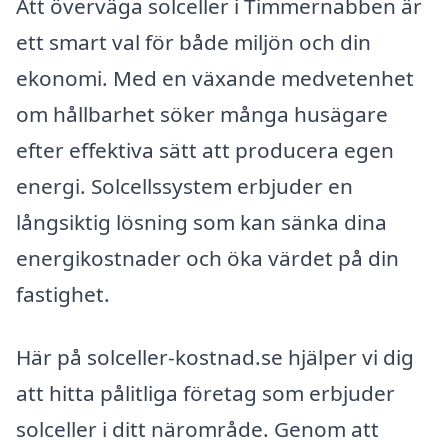
Att överväga solceller i Timmernabben är
ett smart val för både miljön och din
ekonomi. Med en växande medvetenhet
om hållbarhet söker många husägare
efter effektiva sätt att producera egen
energi. Solcellssystem erbjuder en
långsiktig lösning som kan sänka dina
energikostnader och öka värdet på din
fastighet.
Här på solceller-kostnad.se hjälper vi dig
att hitta pålitliga företag som erbjuder
solceller i ditt närområde. Genom att