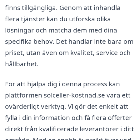
finns tillgängliga. Genom att inhandla
flera tjänster kan du utforska olika
lösningar och matcha dem med dina
specifika behov. Det handlar inte bara om
priset, utan även om kvalitet, service och
hållbarhet.
För att hjälpa dig i denna process kan
plattformen solceller-kostnad.se vara ett
ovärderligt verktyg. Vi gör det enkelt att
fylla i din information och få flera offerter
direkt från kvalificerade leverantörer i ditt
område. Med en snabb översikt över vad