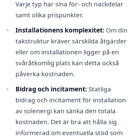
Varje typ har sina för- och nackdelar
samt olika prispunkter.
Installationens komplexitet:
Om din
takstruktur kräver särskilda åtgärder
eller om installationen ligger på en
svåråtkomlig plats kan detta också
påverka kostnaden.
Bidrag och incitament:
Statliga
bidrag och incitament för installation
av solenergi kan sänka den totala
kostnaden. Det är bra att hålla sig
informerad om eventuella stöd som