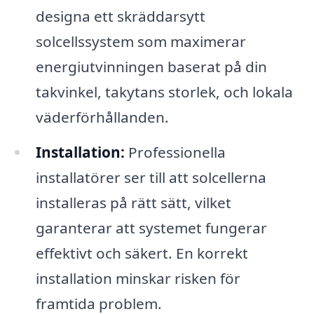
designa ett skräddarsytt
solcellssystem som maximerar
energiutvinningen baserat på din
takvinkel, takytans storlek, och lokala
väderförhållanden.
Installation:
Professionella
installatörer ser till att solcellerna
installeras på rätt sätt, vilket
garanterar att systemet fungerar
effektivt och säkert. En korrekt
installation minskar risken för
framtida problem.