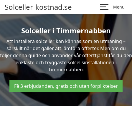
Solceller-kostnad.se
Menu
Solceller i Timmernabben
Att installera solceller kan kännas som en utmaning –
särskilt när det gäller att jämföra offerter. Men om du
följer denna guide och använder vår offerttjänst får du den
enklaste och tryggaste solcellsinstallationen i
Timmernabben.
Få 3 erbjudanden, gratis och utan förpliktelser