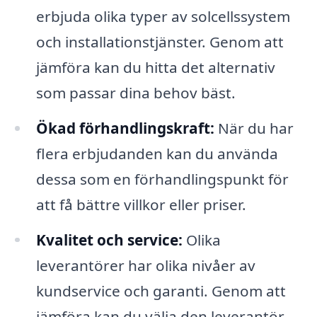
erbjuda olika typer av solcellssystem
och installationstjänster. Genom att
jämföra kan du hitta det alternativ
som passar dina behov bäst.
Ökad förhandlingskraft:
När du har
flera erbjudanden kan du använda
dessa som en förhandlingspunkt för
att få bättre villkor eller priser.
Kvalitet och service:
Olika
leverantörer har olika nivåer av
kundservice och garanti. Genom att
jämföra kan du välja den leverantör