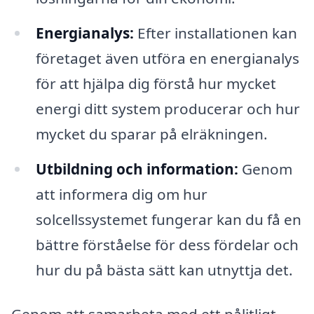
Energianalys:
Efter installationen kan
företaget även utföra en energianalys
för att hjälpa dig förstå hur mycket
energi ditt system producerar och hur
mycket du sparar på elräkningen.
Utbildning och information:
Genom
att informera dig om hur
solcellssystemet fungerar kan du få en
bättre förståelse för dess fördelar och
hur du på bästa sätt kan utnyttja det.