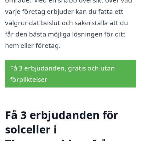
varje företag erbjuder kan du fatta ett
välgrundat beslut och säkerställa att du
får den bästa möjliga lösningen för ditt
hem eller företag.
Få 3 erbjudanden, gratis och utan
förpliktelser
Få 3 erbjudanden för
solceller i