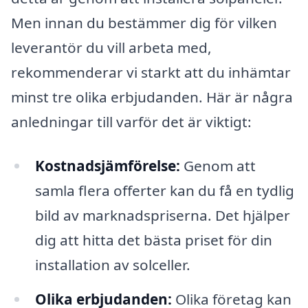
Men innan du bestämmer dig för vilken
leverantör du vill arbeta med,
rekommenderar vi starkt att du inhämtar
minst tre olika erbjudanden. Här är några
anledningar till varför det är viktigt:
Kostnadsjämförelse:
Genom att
samla flera offerter kan du få en tydlig
bild av marknadspriserna. Det hjälper
dig att hitta det bästa priset för din
installation av solceller.
Olika erbjudanden:
Olika företag kan