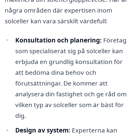
några områden där expertisen inom
solceller kan vara särskilt värdefull:
Konsultation och planering:
Företag
som specialiserat sig på solceller kan
erbjuda en grundlig konsultation för
att bedöma dina behov och
förutsättningar. De kommer att
analysera din fastighet och ge råd om
vilken typ av solceller som är bäst för
dig.
Design av system:
Experterna kan