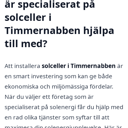
är specialiserat på
solceller i
Timmernabben hjälpa
till med?
Att installera
solceller i Timmernabben
är
en smart investering som kan ge både
ekonomiska och miljömässiga fördelar.
När du väljer ett företag som är
specialiserat på solenergi får du hjälp med
en rad olika tjänster som syftar till att
maximera din solenergiupplevelse. Här är