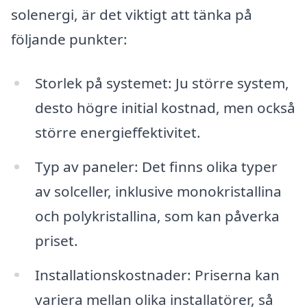
solenergi, är det viktigt att tänka på
följande punkter:
Storlek på systemet: Ju större system,
desto högre initial kostnad, men också
större energieffektivitet.
Typ av paneler: Det finns olika typer
av solceller, inklusive monokristallina
och polykristallina, som kan påverka
priset.
Installationskostnader: Priserna kan
variera mellan olika installatörer, så