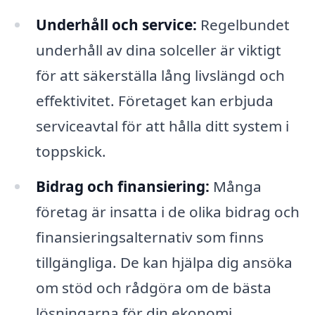
Underhåll och service:
Regelbundet
underhåll av dina solceller är viktigt
för att säkerställa lång livslängd och
effektivitet. Företaget kan erbjuda
serviceavtal för att hålla ditt system i
toppskick.
Bidrag och finansiering:
Många
företag är insatta i de olika bidrag och
finansieringsalternativ som finns
tillgängliga. De kan hjälpa dig ansöka
om stöd och rådgöra om de bästa
lösningarna för din ekonomi.