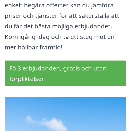
enkelt begära offerter kan du jämföra
priser och tjänster för att säkerställa att
du får det bästa möjliga erbjudandet.
Kom igång idag och ta ett steg mot en
mer hållbar framtid!
Få 3 erbjudanden, gratis och utan
förpliktelser