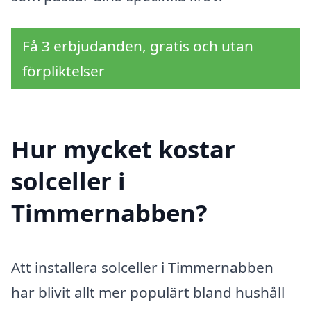
Få 3 erbjudanden, gratis och utan
förpliktelser
Hur mycket kostar
solceller i
Timmernabben?
Att installera solceller i Timmernabben
har blivit allt mer populärt bland hushåll