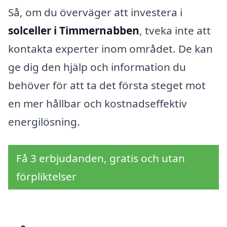
Så, om du överväger att investera i
solceller i Timmernabben
, tveka inte att
kontakta experter inom området. De kan
ge dig den hjälp och information du
behöver för att ta det första steget mot
en mer hållbar och kostnadseffektiv
energilösning.
Få 3 erbjudanden, gratis och utan
förpliktelser