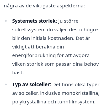
några av de viktigaste aspekterna:
Systemets storlek:
Ju större
solcellssystem du väljer, desto högre
blir den initiala kostnaden. Det är
viktigt att beräkna din
energiförbrukning för att avgöra
vilken storlek som passar dina behov
bäst.
Typ av solceller:
Det finns olika typer
av solceller, inklusive monokristallina,
polykrystallina och tunnfilmsystem.