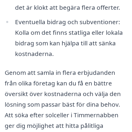
det är klokt att begära flera offerter.
Eventuella bidrag och subventioner:
Kolla om det finns statliga eller lokala
bidrag som kan hjälpa till att sänka
kostnaderna.
Genom att samla in flera erbjudanden
från olika företag kan du få en bättre
översikt över kostnaderna och välja den
lösning som passar bäst för dina behov.
Att söka efter solceller i Timmernabben
ger dig möjlighet att hitta pålitliga