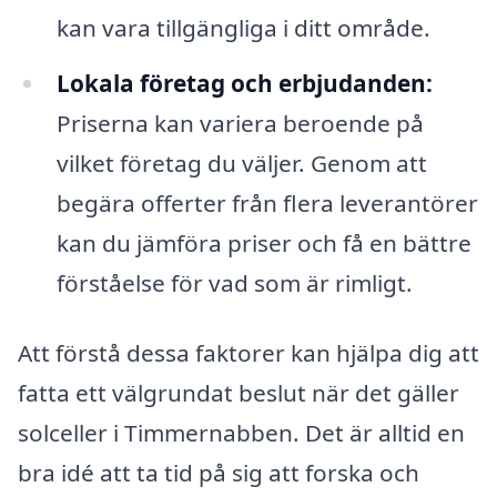
kan vara tillgängliga i ditt område.
Lokala företag och erbjudanden:
Priserna kan variera beroende på
vilket företag du väljer. Genom att
begära offerter från flera leverantörer
kan du jämföra priser och få en bättre
förståelse för vad som är rimligt.
Att förstå dessa faktorer kan hjälpa dig att
fatta ett välgrundat beslut när det gäller
solceller i Timmernabben. Det är alltid en
bra idé att ta tid på sig att forska och