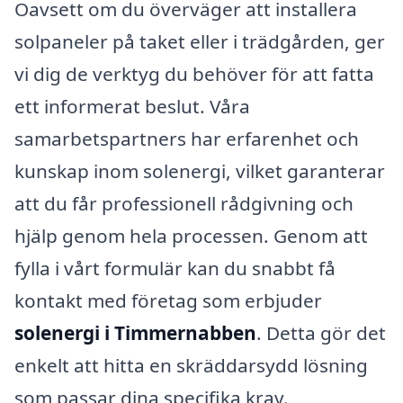
Oavsett om du överväger att installera
solpaneler på taket eller i trädgården, ger
vi dig de verktyg du behöver för att fatta
ett informerat beslut. Våra
samarbetspartners har erfarenhet och
kunskap inom solenergi, vilket garanterar
att du får professionell rådgivning och
hjälp genom hela processen. Genom att
fylla i vårt formulär kan du snabbt få
kontakt med företag som erbjuder
solenergi i Timmernabben
. Detta gör det
enkelt att hitta en skräddarsydd lösning
som passar dina specifika krav.