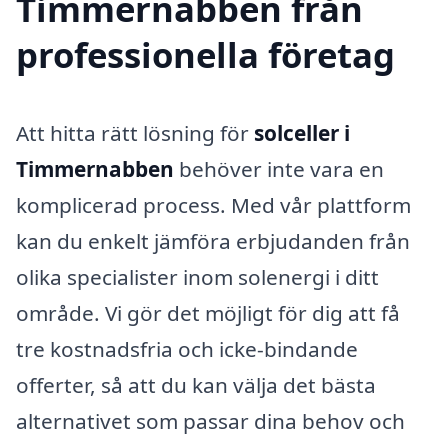
Timmernabben från
professionella företag
Att hitta rätt lösning för
solceller i
Timmernabben
behöver inte vara en
komplicerad process. Med vår plattform
kan du enkelt jämföra erbjudanden från
olika specialister inom solenergi i ditt
område. Vi gör det möjligt för dig att få
tre kostnadsfria och icke-bindande
offerter, så att du kan välja det bästa
alternativet som passar dina behov och