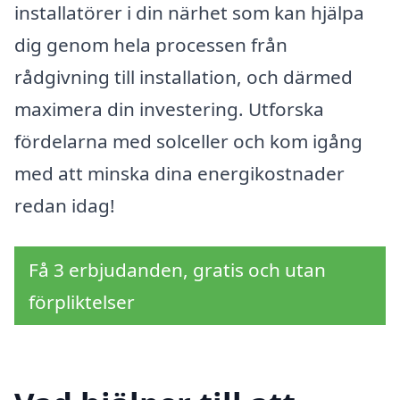
installatörer i din närhet som kan hjälpa
dig genom hela processen från
rådgivning till installation, och därmed
maximera din investering. Utforska
fördelarna med solceller och kom igång
med att minska dina energikostnader
redan idag!
Få 3 erbjudanden, gratis och utan
förpliktelser