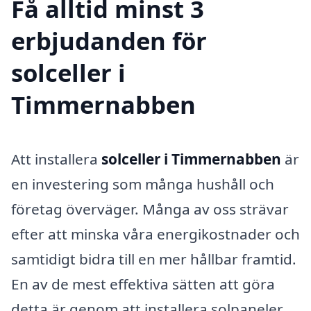
Få alltid minst 3
erbjudanden för
solceller i
Timmernabben
Att installera
solceller i Timmernabben
är
en investering som många hushåll och
företag överväger. Många av oss strävar
efter att minska våra energikostnader och
samtidigt bidra till en mer hållbar framtid.
En av de mest effektiva sätten att göra
detta är genom att installera solpaneler.