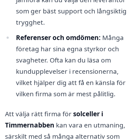
som ger bäst support och långsiktig
trygghet.
Referenser och omdömen:
Många
företag har sina egna styrkor och
svagheter. Ofta kan du läsa om
kundupplevelser i recensionerna,
vilket hjälper dig att få en känsla för
vilken firma som är mest pålitlig.
Att välja rätt firma för
solceller i
Timmernabben
kan vara en utmaning,
särskilt med så många alternativ som