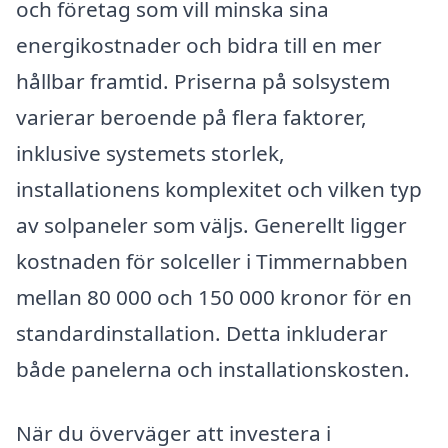
och företag som vill minska sina
energikostnader och bidra till en mer
hållbar framtid. Priserna på solsystem
varierar beroende på flera faktorer,
inklusive systemets storlek,
installationens komplexitet och vilken typ
av solpaneler som väljs. Generellt ligger
kostnaden för solceller i Timmernabben
mellan 80 000 och 150 000 kronor för en
standardinstallation. Detta inkluderar
både panelerna och installationskosten.
När du överväger att investera i