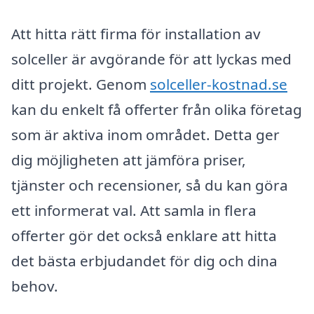
Att hitta rätt firma för installation av
solceller är avgörande för att lyckas med
ditt projekt. Genom
solceller-kostnad.se
kan du enkelt få offerter från olika företag
som är aktiva inom området. Detta ger
dig möjligheten att jämföra priser,
tjänster och recensioner, så du kan göra
ett informerat val. Att samla in flera
offerter gör det också enklare att hitta
det bästa erbjudandet för dig och dina
behov.