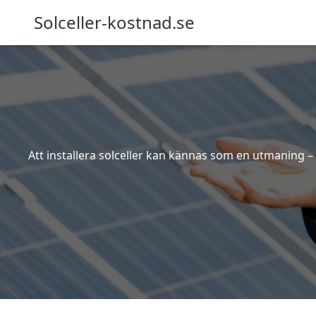
Solceller-kostnad.se
Att installera solceller kan kännas som en utmaning – 