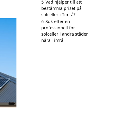
5
Vad hjälper till att
bestämma priset på
solceller i Timrå?
6
Sök efter en
professionell för
solceller i andra städer
nära Timrå