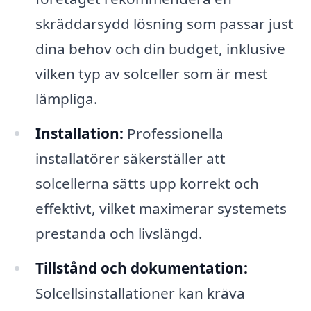
skräddarsydd lösning som passar just
dina behov och din budget, inklusive
vilken typ av solceller som är mest
lämpliga.
Installation:
Professionella
installatörer säkerställer att
solcellerna sätts upp korrekt och
effektivt, vilket maximerar systemets
prestanda och livslängd.
Tillstånd och dokumentation:
Solcellsinstallationer kan kräva