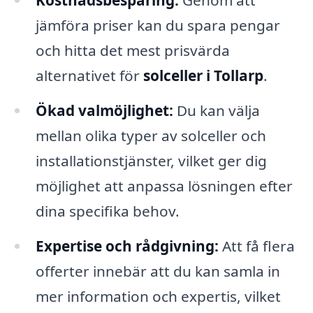
Kostnadsbesparing:
Genom att
jämföra priser kan du spara pengar
och hitta det mest prisvärda
alternativet för
solceller i Tollarp
.
Ökad valmöjlighet:
Du kan välja
mellan olika typer av solceller och
installationstjänster, vilket ger dig
möjlighet att anpassa lösningen efter
dina specifika behov.
Expertise och rådgivning:
Att få flera
offerter innebär att du kan samla in
mer information och expertis, vilket