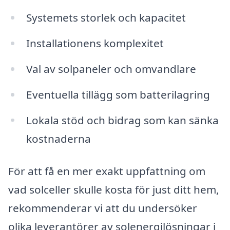
Systemets storlek och kapacitet
Installationens komplexitet
Val av solpaneler och omvandlare
Eventuella tillägg som batterilagring
Lokala stöd och bidrag som kan sänka
kostnaderna
För att få en mer exakt uppfattning om
vad solceller skulle kosta för just ditt hem,
rekommenderar vi att du undersöker
olika leverantörer av solenergilösningar i