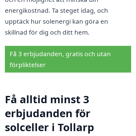
energikostnad. Ta steget idag, och
upptäck hur solenergi kan göra en
skillnad för dig och ditt hem.
Få 3 erbjudanden, gratis och utan
förpliktelser
Få alltid minst 3
erbjudanden för
solceller i Tollarp