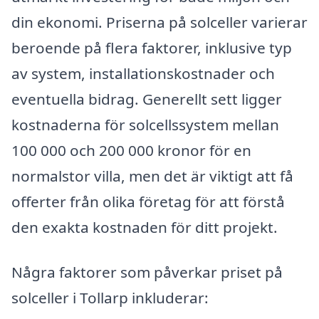
din ekonomi. Priserna på solceller varierar
beroende på flera faktorer, inklusive typ
av system, installationskostnader och
eventuella bidrag. Generellt sett ligger
kostnaderna för solcellssystem mellan
100 000 och 200 000 kronor för en
normalstor villa, men det är viktigt att få
offerter från olika företag för att förstå
den exakta kostnaden för ditt projekt.
Några faktorer som påverkar priset på
solceller i Tollarp inkluderar: