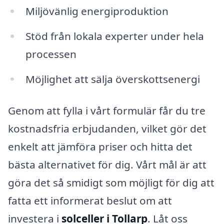
Miljövänlig energiproduktion
Stöd från lokala experter under hela
processen
Möjlighet att sälja överskottsenergi
Genom att fylla i vårt formulär får du tre
kostnadsfria erbjudanden, vilket gör det
enkelt att jämföra priser och hitta det
bästa alternativet för dig. Vårt mål är att
göra det så smidigt som möjligt för dig att
fatta ett informerat beslut om att
investera i
solceller i Tollarp
. Låt oss