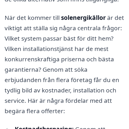
När det kommer till
solenergikällor
är det
viktigt att ställa sig några centrala frågor:
Vilket system passar bäst för ditt hem?
Vilken installationstjänst har de mest
konkurrenskraftiga priserna och bästa
garantierna? Genom att söka
erbjudanden från flera företag får du en
tydlig bild av kostnader, installation och
service. Här är några fördelar med att
begära flera offerter: