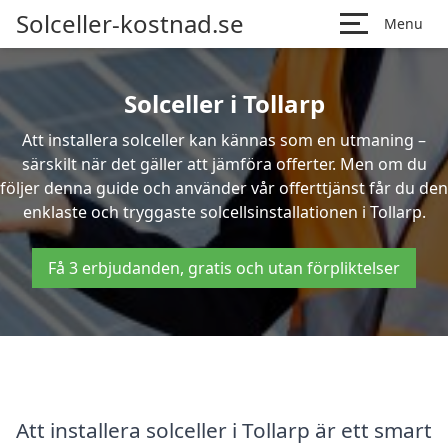
Solceller-kostnad.se
Menu
Solceller i Tollarp
Att installera solceller kan kännas som en utmaning –
särskilt när det gäller att jämföra offerter. Men om du
följer denna guide och använder vår offerttjänst får du den
enklaste och tryggaste solcellsinstallationen i Tollarp.
Få 3 erbjudanden, gratis och utan förpliktelser
Att installera solceller i Tollarp är ett smart