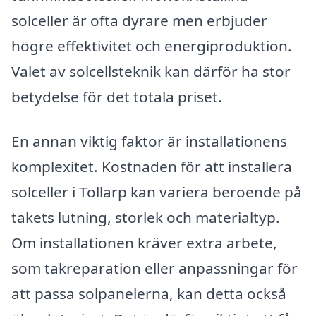
solceller är ofta dyrare men erbjuder
högre effektivitet och energiproduktion.
Valet av solcellsteknik kan därför ha stor
betydelse för det totala priset.
En annan viktig faktor är installationens
komplexitet. Kostnaden för att installera
solceller i Tollarp kan variera beroende på
takets lutning, storlek och materialtyp.
Om installationen kräver extra arbete,
som takreparation eller anpassningar för
att passa solpanelerna, kan detta också