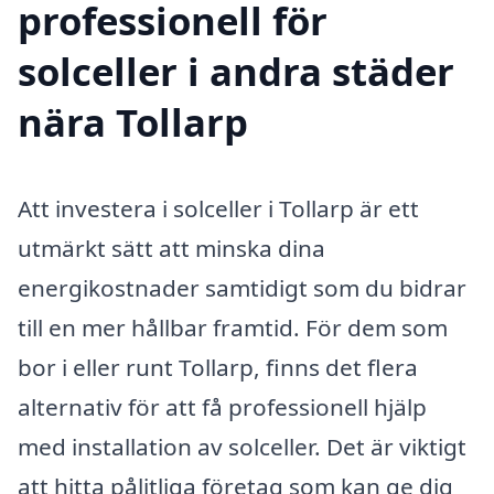
professionell för
solceller i andra städer
nära Tollarp
Att investera i solceller i Tollarp är ett
utmärkt sätt att minska dina
energikostnader samtidigt som du bidrar
till en mer hållbar framtid. För dem som
bor i eller runt Tollarp, finns det flera
alternativ för att få professionell hjälp
med installation av solceller. Det är viktigt
att hitta pålitliga företag som kan ge dig