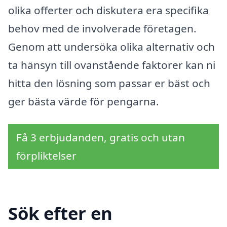
olika offerter och diskutera era specifika
behov med de involverade företagen.
Genom att undersöka olika alternativ och
ta hänsyn till ovanstående faktorer kan ni
hitta den lösning som passar er bäst och
ger bästa värde för pengarna.
Få 3 erbjudanden, gratis och utan
förpliktelser
Sök efter en