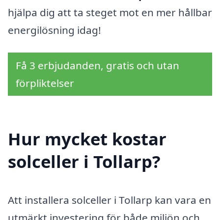
hjälpa dig att ta steget mot en mer hållbar
energilösning idag!
Få 3 erbjudanden, gratis och utan
förpliktelser
Hur mycket kostar
solceller i Tollarp?
Att installera solceller i Tollarp kan vara en
utmärkt investering för både miljön och