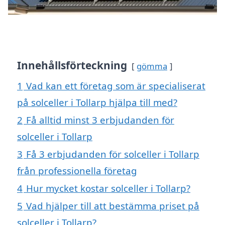
Innehållsförteckning
gömma
1
Vad kan ett företag som är specialiserat
på solceller i Tollarp hjälpa till med?
2
Få alltid minst 3 erbjudanden för
solceller i Tollarp
3
Få 3 erbjudanden för solceller i Tollarp
från professionella företag
4
Hur mycket kostar solceller i Tollarp?
5
Vad hjälper till att bestämma priset på
solceller i Tollarp?