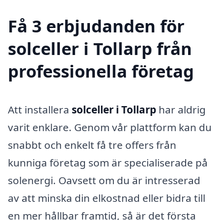
Få 3 erbjudanden för
solceller i Tollarp från
professionella företag
Att installera
solceller i Tollarp
har aldrig
varit enklare. Genom vår plattform kan du
snabbt och enkelt få tre offers från
kunniga företag som är specialiserade på
solenergi. Oavsett om du är intresserad
av att minska din elkostnad eller bidra till
en mer hållbar framtid, så är det första