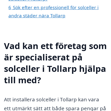
6
Sök efter en professionell för solceller i
andra städer nära Tollarp
Vad kan ett företag som
är specialiserat på
solceller i Tollarp hjälpa
till med?
Att installera solceller i Tollarp kan vara
ett utmärkt sätt att både spara pengar på