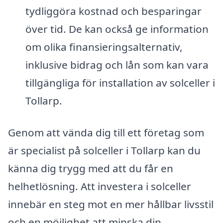
tydliggöra kostnad och besparingar
över tid. De kan också ge information
om olika finansieringsalternativ,
inklusive bidrag och lån som kan vara
tillgängliga för installation av solceller i
Tollarp.
Genom att vända dig till ett företag som
är specialist på solceller i Tollarp kan du
känna dig trygg med att du får en
helhetlösning. Att investera i solceller
innebär en steg mot en mer hållbar livsstil
och en möjlighet att minska din