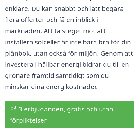
enklare. Du kan snabbt och lätt begära
flera offerter och få en inblick i
marknaden. Att ta steget mot att
installera solceller är inte bara bra för din
plånbok, utan också för miljön. Genom att
investera i hållbar energi bidrar du till en
grönare framtid samtidigt som du
minskar dina energikostnader.
Få 3 erbjudanden, gratis och utan
förpliktelser