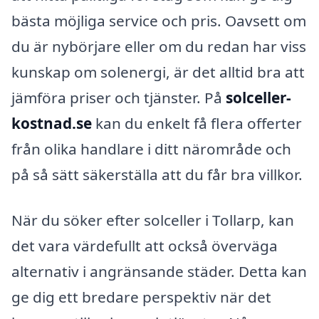
bästa möjliga service och pris. Oavsett om
du är nybörjare eller om du redan har viss
kunskap om solenergi, är det alltid bra att
jämföra priser och tjänster. På
solceller-
kostnad.se
kan du enkelt få flera offerter
från olika handlare i ditt närområde och
på så sätt säkerställa att du får bra villkor.
När du söker efter solceller i Tollarp, kan
det vara värdefullt att också överväga
alternativ i angränsande städer. Detta kan
ge dig ett bredare perspektiv när det