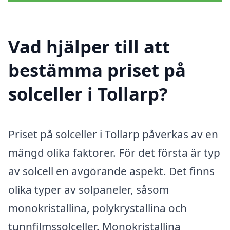
Vad hjälper till att
bestämma priset på
solceller i Tollarp?
Priset på solceller i Tollarp påverkas av en
mängd olika faktorer. För det första är typ
av solcell en avgörande aspekt. Det finns
olika typer av solpaneler, såsom
monokristallina, polykrystallina och
tunnfilmssolceller. Monokristallina