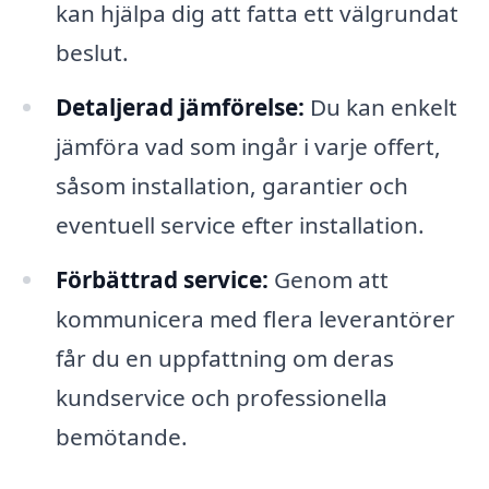
kan hjälpa dig att fatta ett välgrundat
beslut.
Detaljerad jämförelse:
Du kan enkelt
jämföra vad som ingår i varje offert,
såsom installation, garantier och
eventuell service efter installation.
Förbättrad service:
Genom att
kommunicera med flera leverantörer
får du en uppfattning om deras
kundservice och professionella
bemötande.