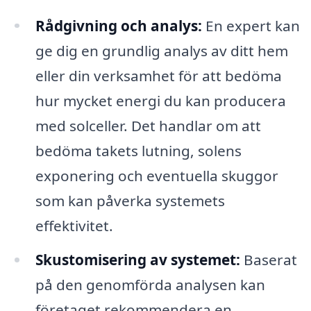
Rådgivning och analys:
En expert kan
ge dig en grundlig analys av ditt hem
eller din verksamhet för att bedöma
hur mycket energi du kan producera
med solceller. Det handlar om att
bedöma takets lutning, solens
exponering och eventuella skuggor
som kan påverka systemets
effektivitet.
Skustomisering av systemet:
Baserat
på den genomförda analysen kan
företaget rekommendera en