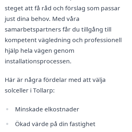
steget att få råd och förslag som passar
just dina behov. Med våra
samarbetspartners får du tillgång till
kompetent vägledning och professionell
hjälp hela vägen genom
installationsprocessen.
Här är några fördelar med att välja
solceller i Tollarp:
Minskade elkostnader
Ökad värde på din fastighet