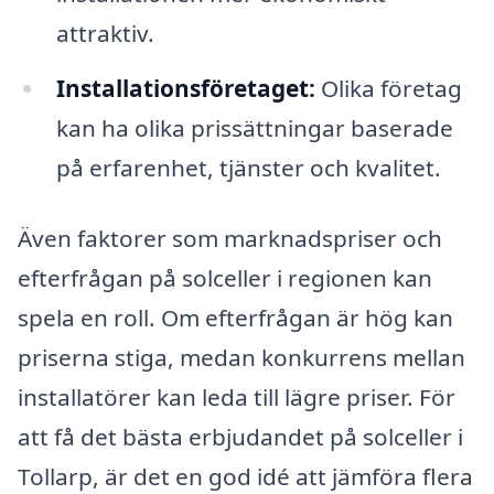
attraktiv.
Installationsföretaget:
Olika företag
kan ha olika prissättningar baserade
på erfarenhet, tjänster och kvalitet.
Även faktorer som marknadspriser och
efterfrågan på solceller i regionen kan
spela en roll. Om efterfrågan är hög kan
priserna stiga, medan konkurrens mellan
installatörer kan leda till lägre priser. För
att få det bästa erbjudandet på solceller i
Tollarp, är det en god idé att jämföra flera