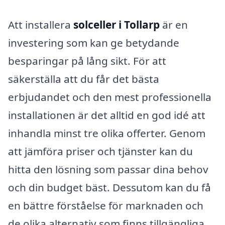
Att installera
solceller i Tollarp
är en
investering som kan ge betydande
besparingar på lång sikt. För att
säkerställa att du får det bästa
erbjudandet och den mest professionella
installationen är det alltid en god idé att
inhandla minst tre olika offerter. Genom
att jämföra priser och tjänster kan du
hitta den lösning som passar dina behov
och din budget bäst. Dessutom kan du få
en bättre förståelse för marknaden och
de olika alternativ som finns tillgängliga.