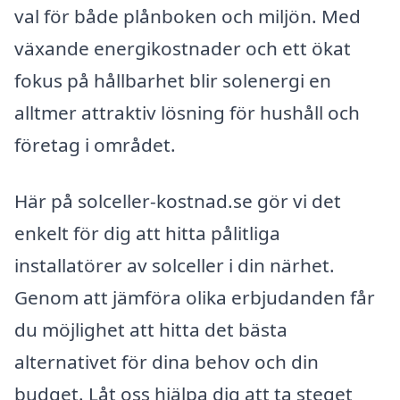
val för både plånboken och miljön. Med
växande energikostnader och ett ökat
fokus på hållbarhet blir solenergi en
alltmer attraktiv lösning för hushåll och
företag i området.
Här på solceller-kostnad.se gör vi det
enkelt för dig att hitta pålitliga
installatörer av solceller i din närhet.
Genom att jämföra olika erbjudanden får
du möjlighet att hitta det bästa
alternativet för dina behov och din
budget. Låt oss hjälpa dig att ta steget