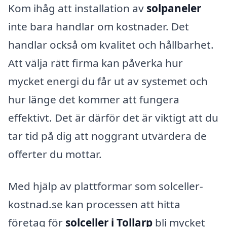
Kom ihåg att installation av
solpaneler
inte bara handlar om kostnader. Det
handlar också om kvalitet och hållbarhet.
Att välja rätt firma kan påverka hur
mycket energi du får ut av systemet och
hur länge det kommer att fungera
effektivt. Det är därför det är viktigt att du
tar tid på dig att noggrant utvärdera de
offerter du mottar.
Med hjälp av plattformar som solceller-
kostnad.se kan processen att hitta
företag för
solceller i Tollarp
bli mycket