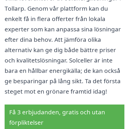
Tollarp. Genom vår plattform kan du
enkelt få in flera offerter från lokala
experter som kan anpassa sina lösningar
efter dina behov. Att jämföra olika
alternativ kan ge dig både bättre priser
och kvalitetslösningar. Solceller är inte
bara en hållbar energikälla; de kan också
ge besparingar på lång sikt. Ta det första
steget mot en grönare framtid idag!
Få 3 erbjudanden, gratis och utan
förpliktelser