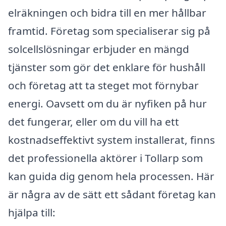
elräkningen och bidra till en mer hållbar
framtid. Företag som specialiserar sig på
solcellslösningar erbjuder en mängd
tjänster som gör det enklare för hushåll
och företag att ta steget mot förnybar
energi. Oavsett om du är nyfiken på hur
det fungerar, eller om du vill ha ett
kostnadseffektivt system installerat, finns
det professionella aktörer i Tollarp som
kan guida dig genom hela processen. Här
är några av de sätt ett sådant företag kan
hjälpa till: