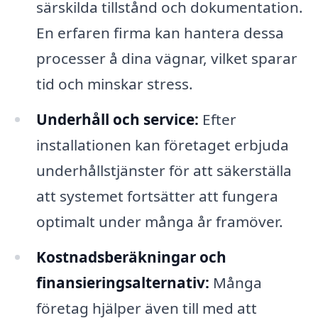
särskilda tillstånd och dokumentation.
En erfaren firma kan hantera dessa
processer å dina vägnar, vilket sparar
tid och minskar stress.
Underhåll och service:
Efter
installationen kan företaget erbjuda
underhållstjänster för att säkerställa
att systemet fortsätter att fungera
optimalt under många år framöver.
Kostnadsberäkningar och
finansieringsalternativ:
Många
företag hjälper även till med att