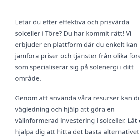
Letar du efter effektiva och prisvärda
solceller i Töre? Du har kommit rätt! Vi
erbjuder en plattform där du enkelt kan
jämföra priser och tjänster från olika fö
som specialiserar sig på solenergi i ditt
område.
Genom att använda våra resurser kan du
vägledning och hjälp att göra en
välinformerad investering i solceller. Låt
hjälpa dig att hitta det bästa alternativet