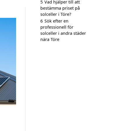
5
Vad hjälper till att
bestämma priset på
solceller i Töre?
6
Sök efter en
professionell för
solceller i andra städer
nära Töre