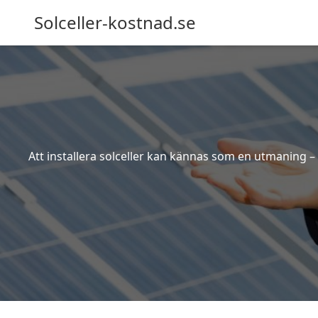
Solceller-kostnad.se
Att installera solceller kan kännas som en utmaning – 