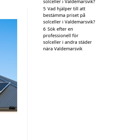
solceller i Valdemarsvik?
5
Vad hjälper till att
bestämma priset på
solceller i Valdemarsvik?
6
Sök efter en
professionell för
solceller i andra städer
nära Valdemarsvik