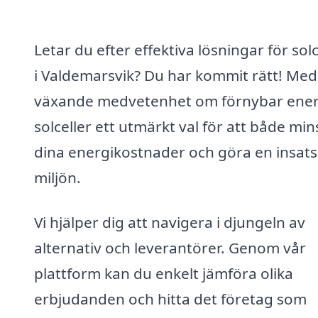
Letar du efter effektiva lösningar för solc
i Valdemarsvik? Du har kommit rätt! Med
växande medvetenhet om förnybar ener
solceller ett utmärkt val för att både mi
dina energikostnader och göra en insats
miljön.
Vi hjälper dig att navigera i djungeln av
alternativ och leverantörer. Genom vår
plattform kan du enkelt jämföra olika
erbjudanden och hitta det företag som