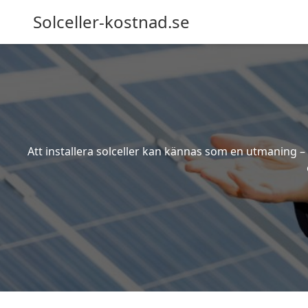
Solceller-kostnad.se
Att installera solceller kan kännas som en utmaning – 