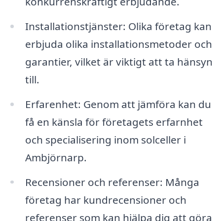
konkurrenskraftigt erbjudande.
Installationstjänster: Olika företag kan
erbjuda olika installationsmetoder och
garantier, vilket är viktigt att ta hänsyn
till.
Erfarenhet: Genom att jämföra kan du
få en känsla för företagets erfarnhet
och specialisering inom solceller i
Ambjörnarp.
Recensioner och referenser: Många
företag har kundrecensioner och
referenser som kan hjälpa dig att göra