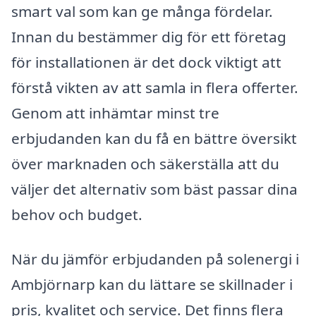
smart val som kan ge många fördelar.
Innan du bestämmer dig för ett företag
för installationen är det dock viktigt att
förstå vikten av att samla in flera offerter.
Genom att inhämtar minst tre
erbjudanden kan du få en bättre översikt
över marknaden och säkerställa att du
väljer det alternativ som bäst passar dina
behov och budget.
När du jämför erbjudanden på solenergi i
Ambjörnarp kan du lättare se skillnader i
pris, kvalitet och service. Det finns flera