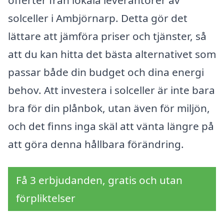
offerter från lokala leverantörer av
solceller i Ambjörnarp. Detta gör det
lättare att jämföra priser och tjänster, så
att du kan hitta det bästa alternativet som
passar både din budget och dina energi
behov. Att investera i solceller är inte bara
bra för din plånbok, utan även för miljön,
och det finns inga skäl att vänta längre på
att göra denna hållbara förändring.
Få 3 erbjudanden, gratis och utan
förpliktelser