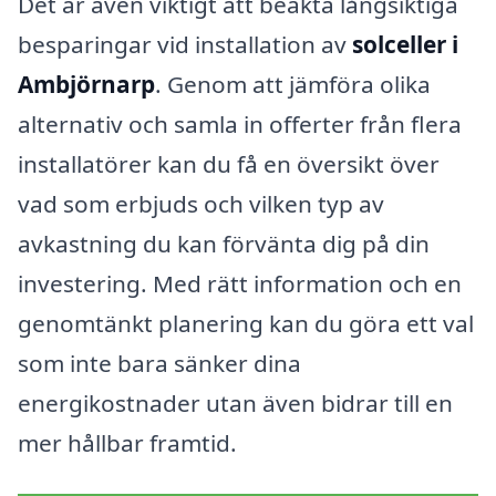
Det är även viktigt att beakta långsiktiga
besparingar vid installation av
solceller i
Ambjörnarp
. Genom att jämföra olika
alternativ och samla in offerter från flera
installatörer kan du få en översikt över
vad som erbjuds och vilken typ av
avkastning du kan förvänta dig på din
investering. Med rätt information och en
genomtänkt planering kan du göra ett val
som inte bara sänker dina
energikostnader utan även bidrar till en
mer hållbar framtid.