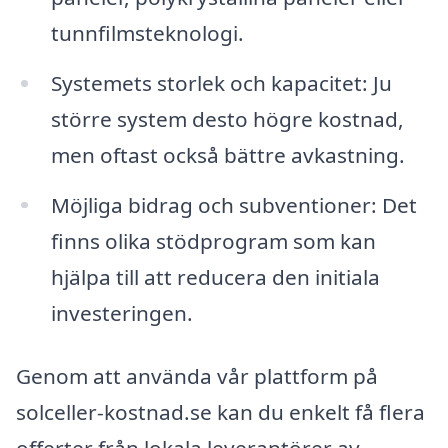
tunnfilmsteknologi.
Systemets storlek och kapacitet: Ju
större system desto högre kostnad,
men oftast också bättre avkastning.
Möjliga bidrag och subventioner: Det
finns olika stödprogram som kan
hjälpa till att reducera den initiala
investeringen.
Genom att använda vår plattform på
solceller-kostnad.se kan du enkelt få flera