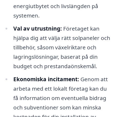
energiutbytet och livslängden på
systemen.
Val av utrustning:
Företaget kan
hjälpa dig att välja rätt solpaneler och
tillbehör, såsom växelriktare och
lagringslösningar, baserat på din
budget och prestandaönskemål.
Ekonomiska incitament:
Genom att
arbeta med ett lokalt företag kan du
få information om eventuella bidrag
och subventioner som kan minska
kostnaden för din installation av