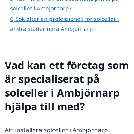
solceller i Ambjörnarp?
6
Sök efter en professionell för solceller i
andra städer nära Ambjörnarp
Vad kan ett företag som
är specialiserat på
solceller i Ambjörnarp
hjälpa till med?
Att installera solceller i Ambjörnarp