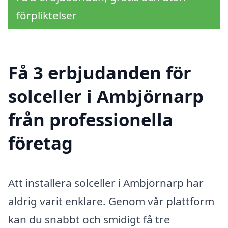
förpliktelser
Få 3 erbjudanden för
solceller i Ambjörnarp
från professionella
företag
Att installera solceller i Ambjörnarp har
aldrig varit enklare. Genom vår plattform
kan du snabbt och smidigt få tre