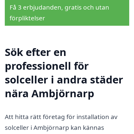
Få 3 erbjudanden, gratis och utan
förpliktelser
Sök efter en
professionell för
solceller i andra städer
nära Ambjörnarp
Att hitta rätt företag för installation av
solceller i Ambjörnarp kan kännas