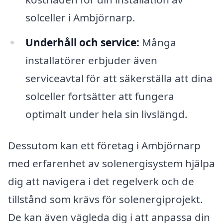
solceller i Ambjörnarp.
Underhåll och service:
Många
installatörer erbjuder även
serviceavtal för att säkerställa att dina
solceller fortsätter att fungera
optimalt under hela sin livslängd.
Dessutom kan ett företag i Ambjörnarp
med erfarenhet av solenergisystem hjälpa
dig att navigera i det regelverk och de
tillstånd som krävs för solenergiprojekt.
De kan även vägleda dig i att anpassa din