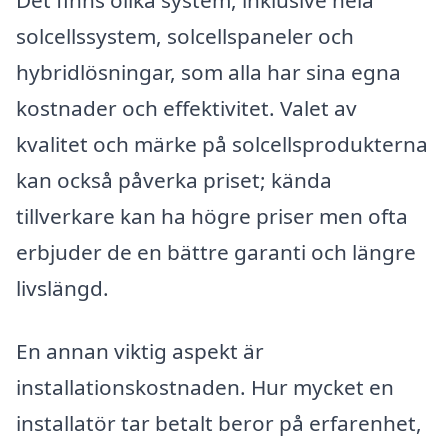
solcellssystem, solcellspaneler och
hybridlösningar, som alla har sina egna
kostnader och effektivitet. Valet av
kvalitet och märke på solcellsprodukterna
kan också påverka priset; kända
tillverkare kan ha högre priser men ofta
erbjuder de en bättre garanti och längre
livslängd.
En annan viktig aspekt är
installationskostnaden. Hur mycket en
installatör tar betalt beror på erfarenhet,