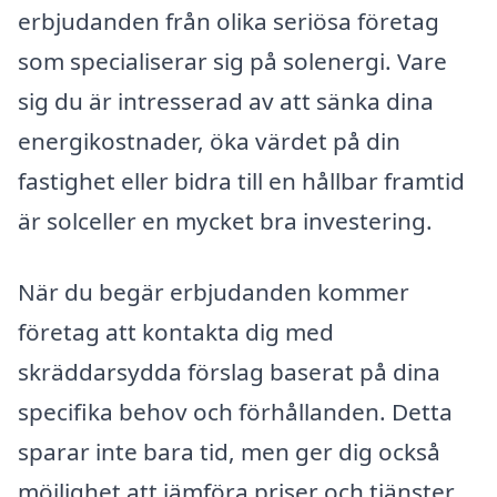
erbjudanden från olika seriösa företag
som specialiserar sig på solenergi. Vare
sig du är intresserad av att sänka dina
energikostnader, öka värdet på din
fastighet eller bidra till en hållbar framtid
är solceller en mycket bra investering.
När du begär erbjudanden kommer
företag att kontakta dig med
skräddarsydda förslag baserat på dina
specifika behov och förhållanden. Detta
sparar inte bara tid, men ger dig också
möjlighet att jämföra priser och tjänster