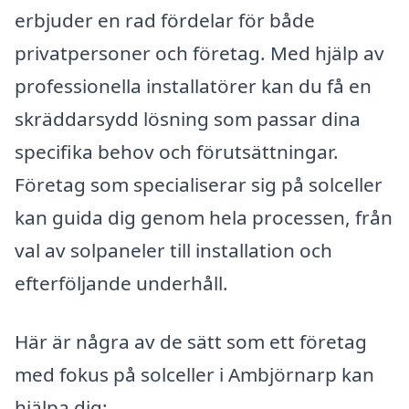
erbjuder en rad fördelar för både
privatpersoner och företag. Med hjälp av
professionella installatörer kan du få en
skräddarsydd lösning som passar dina
specifika behov och förutsättningar.
Företag som specialiserar sig på solceller
kan guida dig genom hela processen, från
val av solpaneler till installation och
efterföljande underhåll.
Här är några av de sätt som ett företag
med fokus på solceller i Ambjörnarp kan
hjälpa dig: