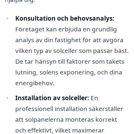
Konsultation och behovsanalys:
Företaget kan erbjuda en grundlig
analys av din fastighet för att avgöra
vilken typ av solceller som passar bäst.
De tar hänsyn till faktorer som takets
lutning, solens exponering, och dina
energibehov.
Installation av solceller:
En
professionell installation säkerställer
att solpanelerna monteras korrekt
och effektivt, vilket maximerar