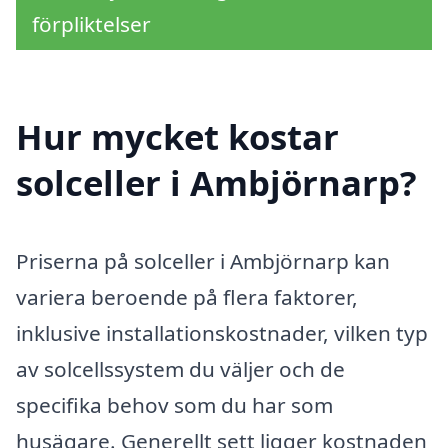
förpliktelser
Hur mycket kostar
solceller i Ambjörnarp?
Priserna på solceller i Ambjörnarp kan
variera beroende på flera faktorer,
inklusive installationskostnader, vilken typ
av solcellssystem du väljer och de
specifika behov som du har som
husägare. Generellt sett ligger kostnaden