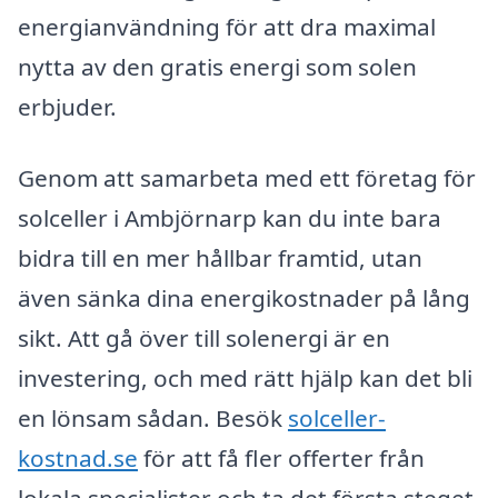
energianvändning för att dra maximal
nytta av den gratis energi som solen
erbjuder.
Genom att samarbeta med ett företag för
solceller i Ambjörnarp kan du inte bara
bidra till en mer hållbar framtid, utan
även sänka dina energikostnader på lång
sikt. Att gå över till solenergi är en
investering, och med rätt hjälp kan det bli
en lönsam sådan. Besök
solceller-
kostnad.se
för att få fler offerter från