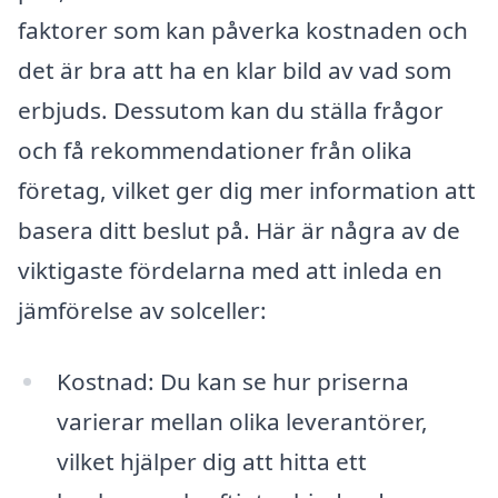
faktorer som kan påverka kostnaden och
det är bra att ha en klar bild av vad som
erbjuds. Dessutom kan du ställa frågor
och få rekommendationer från olika
företag, vilket ger dig mer information att
basera ditt beslut på. Här är några av de
viktigaste fördelarna med att inleda en
jämförelse av solceller:
Kostnad: Du kan se hur priserna
varierar mellan olika leverantörer,
vilket hjälper dig att hitta ett