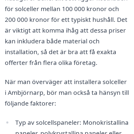
för solceller mellan 100 000 kronor och
200 000 kronor för ett typiskt hushåll. Det
är viktigt att komma ihåg att dessa priser
kan inkludera både material och
installation, så det är bra att få exakta
offerter från flera olika företag.
När man överväger att installera solceller
i Ambjörnarp, bör man också ta hänsyn till
följande faktorer:
Typ av solcellspaneler: Monokristallina
paneler, polykrystallina paneler eller