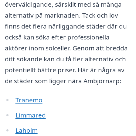
överväldigande, särskilt med så många
alternativ på marknaden. Tack och lov
finns det flera närliggande städer där du
också kan söka efter professionella
aktörer inom solceller. Genom att bredda
ditt sökande kan du få fler alternativ och
potentiellt bättre priser. Här är några av
de städer som ligger nära Ambjörnarp:
Tranemo
Limmared
Laholm