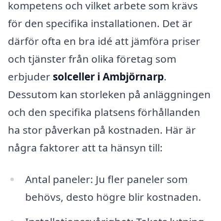
kompetens och vilket arbete som krävs
för den specifika installationen. Det är
därför ofta en bra idé att jämföra priser
och tjänster från olika företag som
erbjuder
solceller i Ambjörnarp
.
Dessutom kan storleken på anläggningen
och den specifika platsens förhållanden
ha stor påverkan på kostnaden. Här är
några faktorer att ta hänsyn till:
Antal paneler: Ju fler paneler som
behövs, desto högre blir kostnaden.