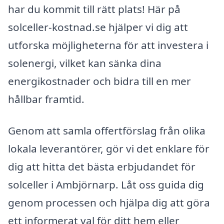
har du kommit till rätt plats! Här på
solceller-kostnad.se hjälper vi dig att
utforska möjligheterna för att investera i
solenergi, vilket kan sänka dina
energikostnader och bidra till en mer
hållbar framtid.
Genom att samla offertförslag från olika
lokala leverantörer, gör vi det enklare för
dig att hitta det bästa erbjudandet för
solceller i Ambjörnarp. Låt oss guida dig
genom processen och hjälpa dig att göra
ett informerat val för ditt hem eller