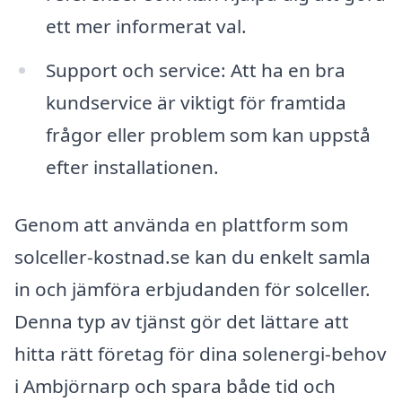
ett mer informerat val.
Support och service: Att ha en bra
kundservice är viktigt för framtida
frågor eller problem som kan uppstå
efter installationen.
Genom att använda en plattform som
solceller-kostnad.se kan du enkelt samla
in och jämföra erbjudanden för solceller.
Denna typ av tjänst gör det lättare att
hitta rätt företag för dina solenergi-behov
i Ambjörnarp och spara både tid och