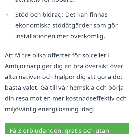
Stöd och bidrag: Det kan finnas
ekonomiska stödåtgärder som gör
installationen mer överkomlig.
Att få tre olika offerter för solceller i
Ambjörnarp ger dig en bra översikt över
alternativen och hjälper dig att göra det
bästa valet. Gå till vår hemsida och börja
din resa mot en mer kostnadseffektiv och
miljövänlig energilösning idag!
Få 3 erbjudanden, gratis och utan