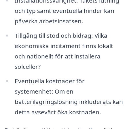
Installationssvårighet: Takets lutning
och typ samt eventuella hinder kan
påverka arbetsinsatsen.
Tillgång till stöd och bidrag: Vilka
ekonomiska incitament finns lokalt
och nationellt för att installera
solceller?
Eventuella kostnader för
systemenhet: Om en
batterilagringslösning inkluderats kan
detta avsevärt öka kostnaden.