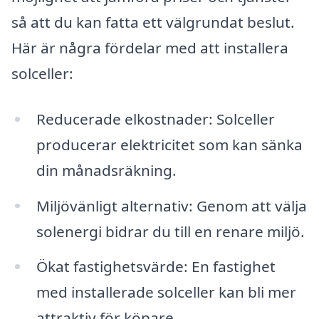
så att du kan fatta ett välgrundat beslut.
Här är några fördelar med att installera
solceller:
Reducerade elkostnader: Solceller
producerar elektricitet som kan sänka
din månadsräkning.
Miljövänligt alternativ: Genom att välja
solenergi bidrar du till en renare miljö.
Ökat fastighetsvärde: En fastighet
med installerade solceller kan bli mer
attraktiv för köpare.