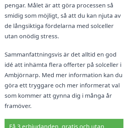
pengar. Målet är att göra processen så
smidig som möjligt, så att du kan njuta av
de långsiktiga fördelarna med solceller
utan onödig stress.
Sammanfattningsvis är det alltid en god
idé att inhämta flera offerter på solceller i
Ambjörnarp. Med mer information kan du
göra ett tryggare och mer informerat val
som kommer att gynna dig i många år
framöver.
Få 3 erbjudanden, gratis och utan