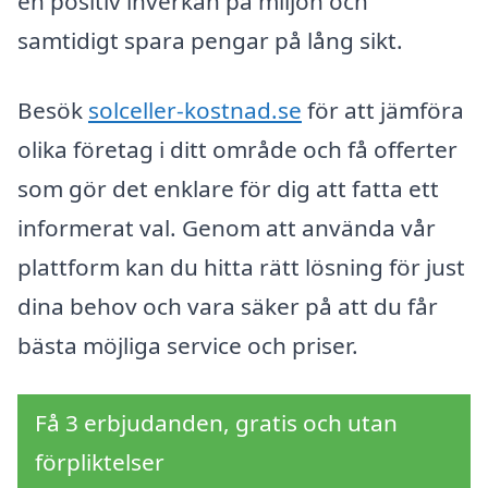
en positiv inverkan på miljön och
samtidigt spara pengar på lång sikt.
Besök
solceller-kostnad.se
för att jämföra
olika företag i ditt område och få offerter
som gör det enklare för dig att fatta ett
informerat val. Genom att använda vår
plattform kan du hitta rätt lösning för just
dina behov och vara säker på att du får
bästa möjliga service och priser.
Få 3 erbjudanden, gratis och utan
förpliktelser