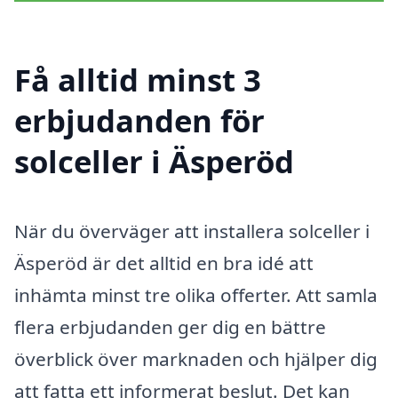
Få alltid minst 3
erbjudanden för
solceller i Äsperöd
När du överväger att installera solceller i
Äsperöd är det alltid en bra idé att
inhämta minst tre olika offerter. Att samla
flera erbjudanden ger dig en bättre
överblick över marknaden och hjälper dig
att fatta ett informerat beslut. Det kan