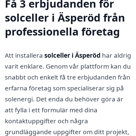
Få 3 erbjudanden för
solceller i Äsperöd från
professionella företag
Att installera
solceller i Äsperöd
har aldrig
varit enklare. Genom vår plattform kan du
snabbt och enkelt få tre erbjudanden från
erfarna företag som specialiserar sig på
solenergi. Det enda du behöver göra är
att fylla i ett formulär med dina
kontaktuppgifter och några
grundläggande uppgifter om ditt projekt,