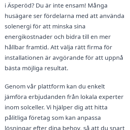
i Äsperöd? Du är inte ensam! Många
husägare ser fördelarna med att använda
solenergi för att minska sina
energikostnader och bidra till en mer
hållbar framtid. Att välja rätt firma för
installationen är avgörande för att uppnå
bästa möjliga resultat.
Genom vår plattform kan du enkelt
jämföra erbjudanden från lokala experter
inom solceller. Vi hjälper dig att hitta
pålitliga företag som kan anpassa
lösningar efter dina behov, så att du snart