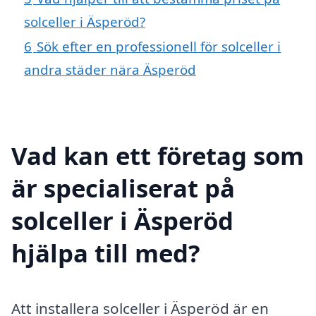
solceller i Äsperöd?
6
Sök efter en professionell för solceller i
andra städer nära Äsperöd
Vad kan ett företag som
är specialiserat på
solceller i Äsperöd
hjälpa till med?
Att installera solceller i Äsperöd är en