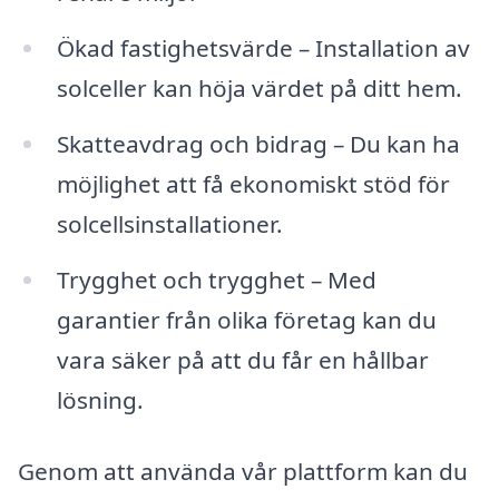
Ökad fastighetsvärde – Installation av
solceller kan höja värdet på ditt hem.
Skatteavdrag och bidrag – Du kan ha
möjlighet att få ekonomiskt stöd för
solcellsinstallationer.
Trygghet och trygghet – Med
garantier från olika företag kan du
vara säker på att du får en hållbar
lösning.
Genom att använda vår plattform kan du