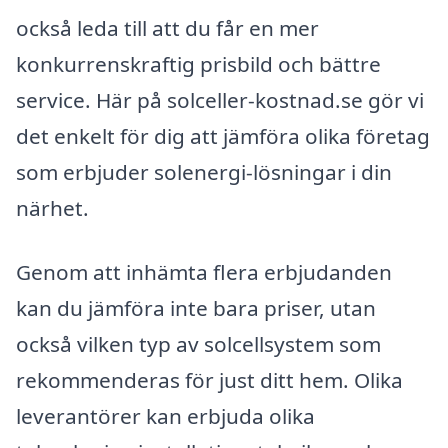
också leda till att du får en mer
konkurrenskraftig prisbild och bättre
service. Här på solceller-kostnad.se gör vi
det enkelt för dig att jämföra olika företag
som erbjuder solenergi-lösningar i din
närhet.
Genom att inhämta flera erbjudanden
kan du jämföra inte bara priser, utan
också vilken typ av solcellsystem som
rekommenderas för just ditt hem. Olika
leverantörer kan erbjuda olika