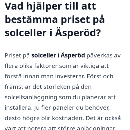
Vad hjälper till att
bestämma priset på
solceller i Äsperöd?
Priset på
solceller i Äsperöd
påverkas av
flera olika faktorer som är viktiga att
förstå innan man investerar. Först och
främst är det storleken på den
solcellsanläggning som du planerar att
installera. Ju fler paneler du behöver,
desto högre blir kostnaden. Det är också
värt att notera att större anläggningar