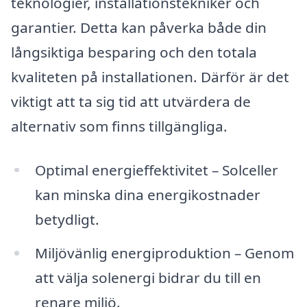
teknologier, installationstekniker och
garantier. Detta kan påverka både din
långsiktiga besparing och den totala
kvaliteten på installationen. Därför är det
viktigt att ta sig tid att utvärdera de
alternativ som finns tillgängliga.
Optimal energieffektivitet – Solceller
kan minska dina energikostnader
betydligt.
Miljövänlig energiproduktion – Genom
att välja solenergi bidrar du till en
renare miljö.