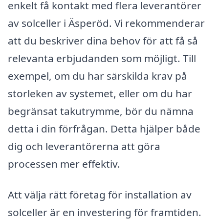
enkelt få kontakt med flera leverantörer
av solceller i Äsperöd. Vi rekommenderar
att du beskriver dina behov för att få så
relevanta erbjudanden som möjligt. Till
exempel, om du har särskilda krav på
storleken av systemet, eller om du har
begränsat takutrymme, bör du nämna
detta i din förfrågan. Detta hjälper både
dig och leverantörerna att göra
processen mer effektiv.
Att välja rätt företag för installation av
solceller är en investering för framtiden.