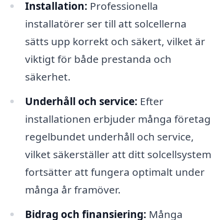
Installation:
Professionella
installatörer ser till att solcellerna
sätts upp korrekt och säkert, vilket är
viktigt för både prestanda och
säkerhet.
Underhåll och service:
Efter
installationen erbjuder många företag
regelbundet underhåll och service,
vilket säkerställer att ditt solcellsystem
fortsätter att fungera optimalt under
många år framöver.
Bidrag och finansiering:
Många