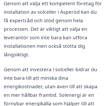
Genom att välja ett kompetent företag för
installation av solceller i Äsperöd kan du
få expertråd och stöd genom hela
processen. Det är viktigt att välja en
leverantör som inte bara kan utföra
installationen men också stötta dig
långsiktigt.
Genom att investera i solceller bidrar du
inte bara till att minska dina
energikostnader, utan även till att skapa
en mer hållbar framtid. Solenergi är en
förnybar energikälla som hjälper till att