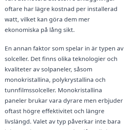
oftare har lägre kostnad per installerad
watt, vilket kan göra dem mer
ekonomiska på lång sikt.
En annan faktor som spelar in är typen av
solceller. Det finns olika teknologier och
kvaliteter av solpaneler, såsom
monokristallina, polykrystallina och
tunnfilmssolceller. Monokristallina
paneler brukar vara dyrare men erbjuder
oftast högre effektivitet och längre
livslängd. Valet av typ påverkar inte bara