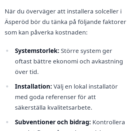
När du överväger att installera solceller i
Äsperöd bör du tänka på följande faktorer
som kan påverka kostnaden:
Systemstorlek:
Större system ger
oftast bättre ekonomi och avkastning
över tid.
Installation:
Välj en lokal installatör
med goda referenser för att
säkerställa kvalitetsarbete.
Subventioner och bidrag:
Kontrollera