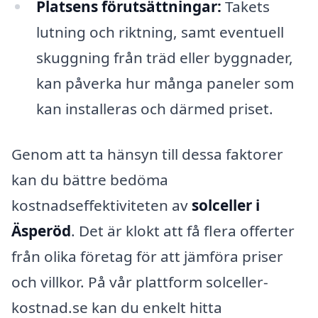
Platsens förutsättningar:
Takets
lutning och riktning, samt eventuell
skuggning från träd eller byggnader,
kan påverka hur många paneler som
kan installeras och därmed priset.
Genom att ta hänsyn till dessa faktorer
kan du bättre bedöma
kostnadseffektiviteten av
solceller i
Äsperöd
. Det är klokt att få flera offerter
från olika företag för att jämföra priser
och villkor. På vår plattform solceller-
kostnad.se kan du enkelt hitta