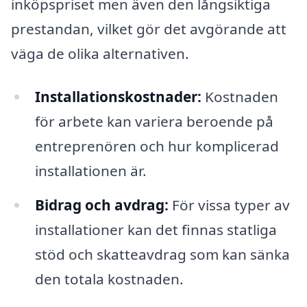
inköpspriset men även den långsiktiga
prestandan, vilket gör det avgörande att
väga de olika alternativen.
Installationskostnader:
Kostnaden
för arbete kan variera beroende på
entreprenören och hur komplicerad
installationen är.
Bidrag och avdrag:
För vissa typer av
installationer kan det finnas statliga
stöd och skatteavdrag som kan sänka
den totala kostnaden.