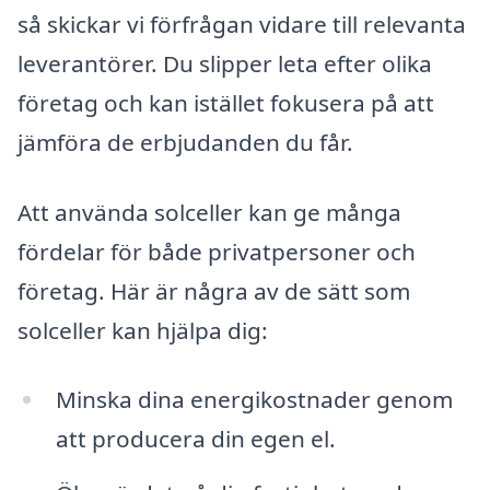
så skickar vi förfrågan vidare till relevanta
leverantörer. Du slipper leta efter olika
företag och kan istället fokusera på att
jämföra de erbjudanden du får.
Att använda solceller kan ge många
fördelar för både privatpersoner och
företag. Här är några av de sätt som
solceller kan hjälpa dig:
Minska dina energikostnader genom
att producera din egen el.