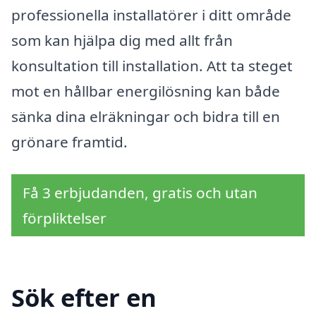
professionella installatörer i ditt område
som kan hjälpa dig med allt från
konsultation till installation. Att ta steget
mot en hållbar energilösning kan både
sänka dina elräkningar och bidra till en
grönare framtid.
Få 3 erbjudanden, gratis och utan
förpliktelser
Sök efter en