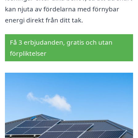
kan njuta av fördelarna med förnybar
energi direkt från ditt tak.
Få 3 erbjudanden, gratis och utan
förpliktelser