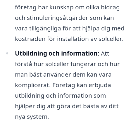
företag har kunskap om olika bidrag
och stimuleringsåtgärder som kan
vara tillgängliga för att hjälpa dig med
kostnaden för installation av solceller.
Utbildning och information:
Att
förstå hur solceller fungerar och hur
man bäst använder dem kan vara
komplicerat. Företag kan erbjuda
utbildning och information som
hjälper dig att göra det bästa av ditt
nya system.