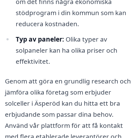
om det finns några ekonomiska
stödprogram i din kommun som kan
reducera kostnaden.
Typ av paneler:
Olika typer av
solpaneler kan ha olika priser och
effektivitet.
Genom att göra en grundlig research och
jämföra olika företag som erbjuder
solceller i Äsperöd kan du hitta ett bra
erbjudande som passar dina behov.
Använd vår plattform för att få kontakt
med flera etablerade leverantörer och