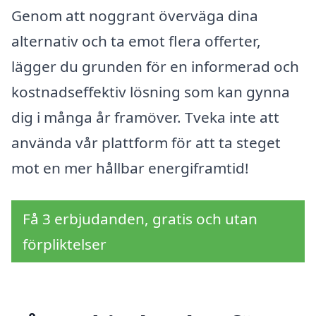
Genom att noggrant överväga dina
alternativ och ta emot flera offerter,
lägger du grunden för en informerad och
kostnadseffektiv lösning som kan gynna
dig i många år framöver. Tveka inte att
använda vår plattform för att ta steget
mot en mer hållbar energiframtid!
Få 3 erbjudanden, gratis och utan
förpliktelser