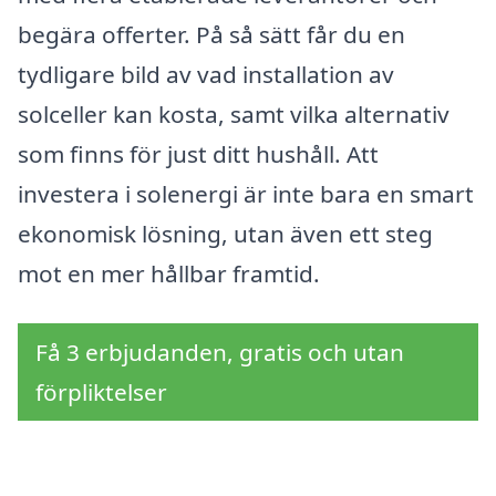
begära offerter. På så sätt får du en
tydligare bild av vad installation av
solceller kan kosta, samt vilka alternativ
som finns för just ditt hushåll. Att
investera i solenergi är inte bara en smart
ekonomisk lösning, utan även ett steg
mot en mer hållbar framtid.
Få 3 erbjudanden, gratis och utan
förpliktelser