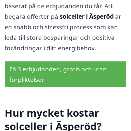
baserat på de erbjudanden du får. Att
begära offerter på
solceller i Äsperöd
är
en snabb och stressfri process som kan
leda till stora besparingar och positiva
förändringar i ditt energibehov.
Få 3 erbjudanden, gratis och utan
förpliktelser
Hur mycket kostar
solceller i Äsperöd?