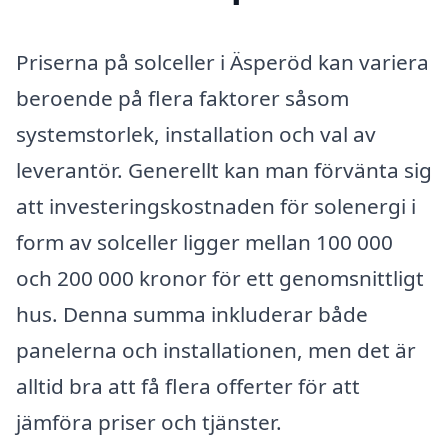
Priserna på solceller i Äsperöd kan variera
beroende på flera faktorer såsom
systemstorlek, installation och val av
leverantör. Generellt kan man förvänta sig
att investeringskostnaden för solenergi i
form av solceller ligger mellan 100 000
och 200 000 kronor för ett genomsnittligt
hus. Denna summa inkluderar både
panelerna och installationen, men det är
alltid bra att få flera offerter för att
jämföra priser och tjänster.