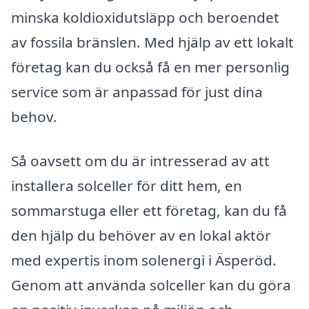
minska koldioxidutsläpp och beroendet
av fossila bränslen. Med hjälp av ett lokalt
företag kan du också få en mer personlig
service som är anpassad för just dina
behov.
Så oavsett om du är intresserad av att
installera solceller för ditt hem, en
sommarstuga eller ett företag, kan du få
den hjälp du behöver av en lokal aktör
med expertis inom solenergi i Äsperöd.
Genom att använda solceller kan du göra