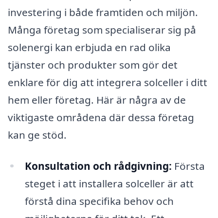
investering i både framtiden och miljön.
Många företag som specialiserar sig på
solenergi kan erbjuda en rad olika
tjänster och produkter som gör det
enklare för dig att integrera solceller i ditt
hem eller företag. Här är några av de
viktigaste områdena där dessa företag
kan ge stöd.
Konsultation och rådgivning:
Första
steget i att installera solceller är att
förstå dina specifika behov och