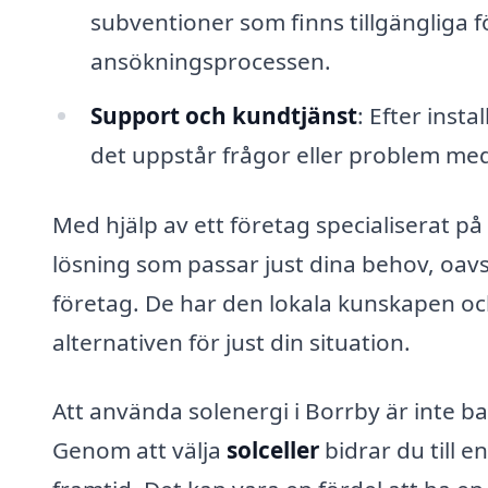
subventioner som finns tillgängliga fö
ansökningsprocessen.
Support och kundtjänst
: Efter insta
det uppstår frågor eller problem me
Med hjälp av ett företag specialiserat på
lösning som passar just dina behov, oavs
företag. De har den lokala kunskapen oc
alternativen för just din situation.
Att använda solenergi i Borrby är inte ba
Genom att välja
solceller
bidrar du till 