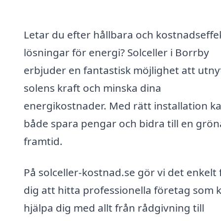
Letar du efter hållbara och kostnadseffe
lösningar för energi? Solceller i Borrby
erbjuder en fantastisk möjlighet att utny
solens kraft och minska dina
energikostnader. Med rätt installation k
både spara pengar och bidra till en grön
framtid.
På solceller-kostnad.se gör vi det enkelt 
dig att hitta professionella företag som 
hjälpa dig med allt från rådgivning till