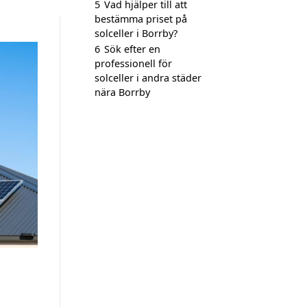
5
Vad hjälper till att
bestämma priset på
solceller i Borrby?
6
Sök efter en
professionell för
solceller i andra städer
nära Borrby