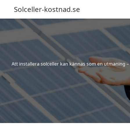
Solceller-kostnad.se
Att installera solceller kan kännas som en utmaning – 