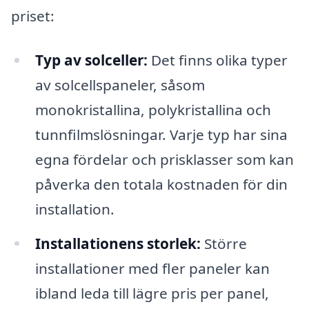
priset:
Typ av solceller:
Det finns olika typer
av solcellspaneler, såsom
monokristallina, polykristallina och
tunnfilmslösningar. Varje typ har sina
egna fördelar och prisklasser som kan
påverka den totala kostnaden för din
installation.
Installationens storlek:
Större
installationer med fler paneler kan
ibland leda till lägre pris per panel,