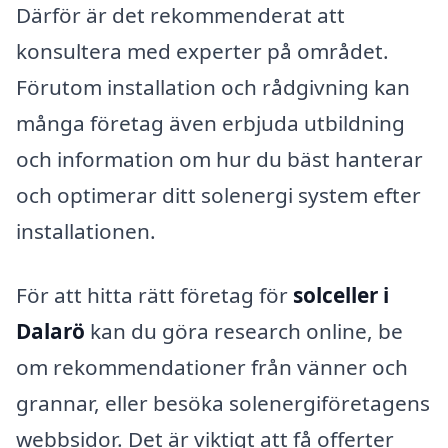
Därför är det rekommenderat att
konsultera med experter på området.
Förutom installation och rådgivning kan
många företag även erbjuda utbildning
och information om hur du bäst hanterar
och optimerar ditt solenergi system efter
installationen.
För att hitta rätt företag för
solceller i
Dalarö
kan du göra research online, be
om rekommendationer från vänner och
grannar, eller besöka solenergiföretagens
webbsidor. Det är viktigt att få offerter