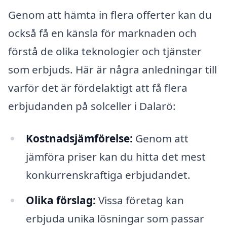
Genom att hämta in flera offerter kan du
också få en känsla för marknaden och
förstå de olika teknologier och tjänster
som erbjuds. Här är några anledningar till
varför det är fördelaktigt att få flera
erbjudanden på solceller i Dalarö:
Kostnadsjämförelse:
Genom att
jämföra priser kan du hitta det mest
konkurrenskraftiga erbjudandet.
Olika förslag:
Vissa företag kan
erbjuda unika lösningar som passar