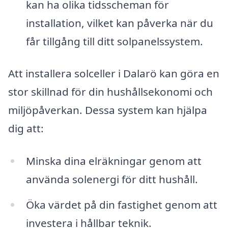
kan ha olika tidsscheman för
installation, vilket kan påverka när du
får tillgång till ditt solpanelssystem.
Att installera solceller i Dalarö kan göra en
stor skillnad för din hushållsekonomi och
miljöpåverkan. Dessa system kan hjälpa
dig att:
Minska dina elräkningar genom att
använda solenergi för ditt hushåll.
Öka värdet på din fastighet genom att
investera i hållbar teknik.