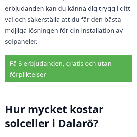
erbjudanden kan du känna dig trygg i ditt
val och säkerställa att du får den bästa
möjliga lösningen för din installation av
solpaneler.
Få 3 erbjudanden, gratis och utan
förpliktelser
Hur mycket kostar
solceller i Dalarö?