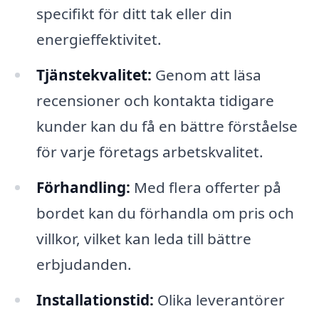
specifikt för ditt tak eller din
energieffektivitet.
Tjänstekvalitet:
Genom att läsa
recensioner och kontakta tidigare
kunder kan du få en bättre förståelse
för varje företags arbetskvalitet.
Förhandling:
Med flera offerter på
bordet kan du förhandla om pris och
villkor, vilket kan leda till bättre
erbjudanden.
Installationstid:
Olika leverantörer