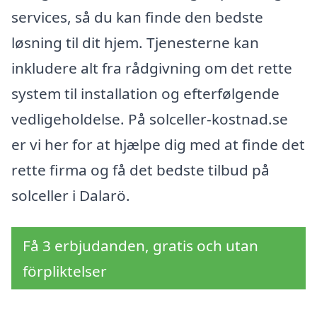
services, så du kan finde den bedste
løsning til dit hjem. Tjenesterne kan
inkludere alt fra rådgivning om det rette
system til installation og efterfølgende
vedligeholdelse. På solceller-kostnad.se
er vi her for at hjælpe dig med at finde det
rette firma og få det bedste tilbud på
solceller i Dalarö.
Få 3 erbjudanden, gratis och utan
förpliktelser