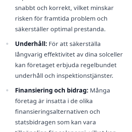
snabbt och korrekt, vilket minskar
risken för framtida problem och
säkerställer optimal prestanda.
Underhåll:
För att säkerställa
långvarig effektivitet av dina solceller
kan företaget erbjuda regelbundet
underhåll och inspektionstjänster.
Finansiering och bidrag:
Många
företag är insatta i de olika
finansieringsalternativen och
statsbidragen som kan vara