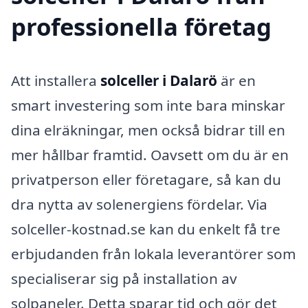
professionella företag
Att installera
solceller i Dalarö
är en
smart investering som inte bara minskar
dina elräkningar, men också bidrar till en
mer hållbar framtid. Oavsett om du är en
privatperson eller företagare, så kan du
dra nytta av solenergiens fördelar. Via
solceller-kostnad.se kan du enkelt få tre
erbjudanden från lokala leverantörer som
specialiserar sig på installation av
solpaneler. Detta sparar tid och gör det