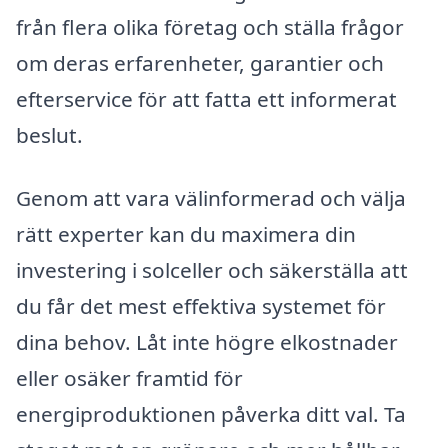
från flera olika företag och ställa frågor
om deras erfarenheter, garantier och
efterservice för att fatta ett informerat
beslut.
Genom att vara välinformerad och välja
rätt experter kan du maximera din
investering i solceller och säkerställa att
du får det mest effektiva systemet för
dina behov. Låt inte högre elkostnader
eller osäker framtid för
energiproduktionen påverka ditt val. Ta