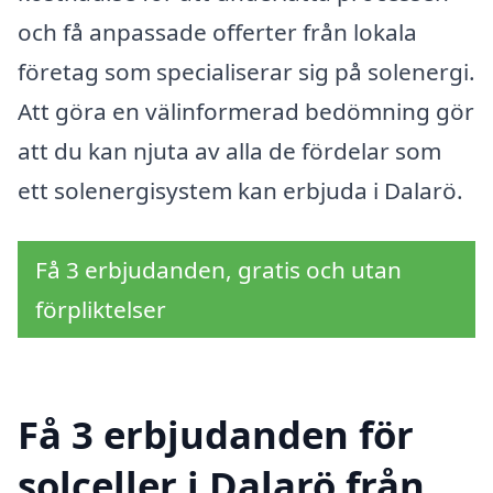
och få anpassade offerter från lokala
företag som specialiserar sig på solenergi.
Att göra en välinformerad bedömning gör
att du kan njuta av alla de fördelar som
ett solenergisystem kan erbjuda i Dalarö.
Få 3 erbjudanden, gratis och utan
förpliktelser
Få 3 erbjudanden för
solceller i Dalarö från