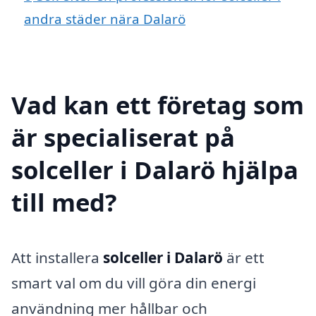
andra städer nära Dalarö
Vad kan ett företag som
är specialiserat på
solceller i Dalarö hjälpa
till med?
Att installera
solceller i Dalarö
är ett
smart val om du vill göra din energi
användning mer hållbar och