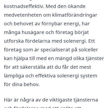
kostnadseffektiv. Med den ökande
medvetenheten om klimatförändringar
och behovet av förnybar energi, har
många husägare och företag börjat
utforska fördelarna med solenergi. Ett
företag som är specialiserat på solceller
kan hjälpa till med en mängd olika tjänster
för att säkerställa att du får det mest
lämpliga och effektiva solenergi system
för dina behov.
Här är några av de viktigaste tjänsterna