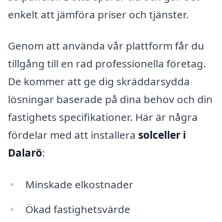
enkelt att jämföra priser och tjänster.
Genom att använda vår plattform får du
tillgång till en rad professionella företag.
De kommer att ge dig skräddarsydda
lösningar baserade på dina behov och din
fastighets specifikationer. Här är några
fördelar med att installera
solceller i
Dalarö
:
Minskade elkostnader
Ökad fastighetsvärde