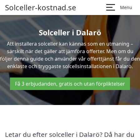
Solceller-kostnad.se
Menu
Solceller i Dalarö
Att installera solceller kan kännas som en utmaning –
särskilt när det gäller att jämföra offerter. Men om du
följer denna guide och använder vår offerttjänst får du den
enklaste och tryggaste solcellsinstallationen i Dalarö.
Få 3 erbjudanden, gratis och utan förpliktelser
Letar du efter solceller i Dalarö? Då har du