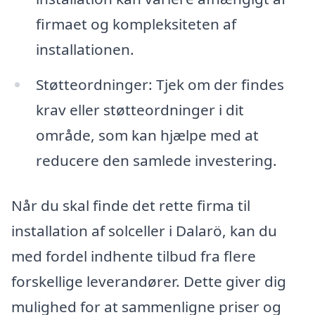
firmaet og kompleksiteten af
installationen.
Støtteordninger: Tjek om der findes
krav eller støtteordninger i dit
område, som kan hjælpe med at
reducere den samlede investering.
Når du skal finde det rette firma til
installation af solceller i Dalarö, kan du
med fordel indhente tilbud fra flere
forskellige leverandører. Dette giver dig
mulighed for at sammenligne priser og