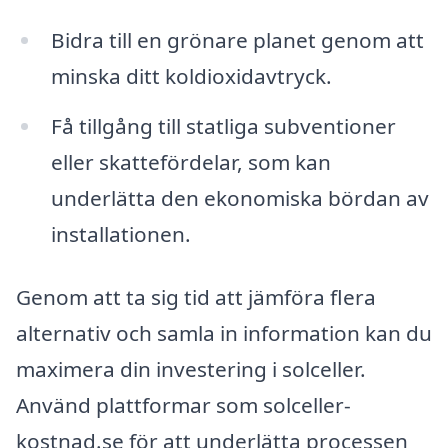
Bidra till en grönare planet genom att
minska ditt koldioxidavtryck.
Få tillgång till statliga subventioner
eller skattefördelar, som kan
underlätta den ekonomiska bördan av
installationen.
Genom att ta sig tid att jämföra flera
alternativ och samla in information kan du
maximera din investering i solceller.
Använd plattformar som solceller-
kostnad.se för att underlätta processen