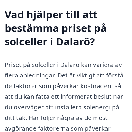
Vad hjälper till att
bestämma priset på
solceller i Dalarö?
Priset på solceller i Dalarö kan variera av
flera anledningar. Det är viktigt att förstå
de faktorer som påverkar kostnaden, så
att du kan fatta ett informerat beslut när
du överväger att installera solenergi på
ditt tak. Här följer några av de mest
avgörande faktorerna som påverkar