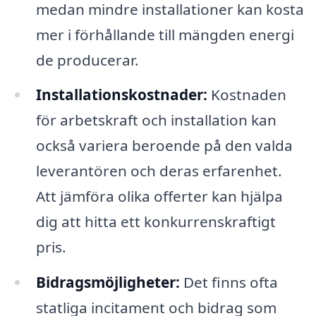
medan mindre installationer kan kosta
mer i förhållande till mängden energi
de producerar.
Installationskostnader:
Kostnaden
för arbetskraft och installation kan
också variera beroende på den valda
leverantören och deras erfarenhet.
Att jämföra olika offerter kan hjälpa
dig att hitta ett konkurrenskraftigt
pris.
Bidragsmöjligheter:
Det finns ofta
statliga incitament och bidrag som