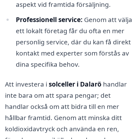
aspekt vid framtida försäljning.
Professionell service:
Genom att välja
ett lokalt företag får du ofta en mer
personlig service, där du kan få direkt
kontakt med experter som förstås av
dina specifika behov.
Att investera i
solceller i Dalarö
handlar
inte bara om att spara pengar; det
handlar också om att bidra till en mer
hållbar framtid. Genom att minska ditt
koldioxidavtryck och använda en ren,