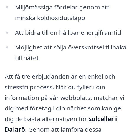
Miljömässiga fördelar genom att
minska koldioxidutsläpp
Att bidra till en hållbar energiframtid
Möjlighet att sälja överskottsel tillbaka
till nätet
Att få tre erbjudanden är en enkel och
stressfri process. När du fyller i din
information på vår webbplats, matchar vi
dig med företag i din närhet som kan ge
dig de bästa alternativen för
solceller i
Dalarö
. Genom att jämföra dessa