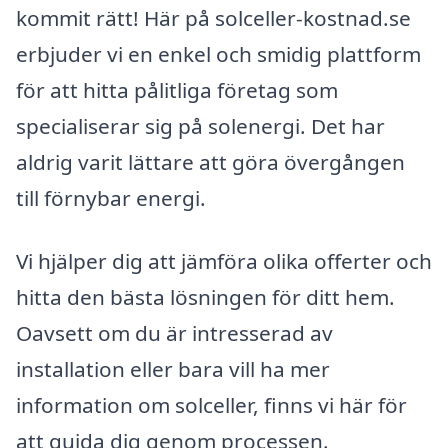
kommit rätt! Här på solceller-kostnad.se
erbjuder vi en enkel och smidig plattform
för att hitta pålitliga företag som
specialiserar sig på solenergi. Det har
aldrig varit lättare att göra övergången
till förnybar energi.
Vi hjälper dig att jämföra olika offerter och
hitta den bästa lösningen för ditt hem.
Oavsett om du är intresserad av
installation eller bara vill ha mer
information om solceller, finns vi här för
att guida dig genom processen.