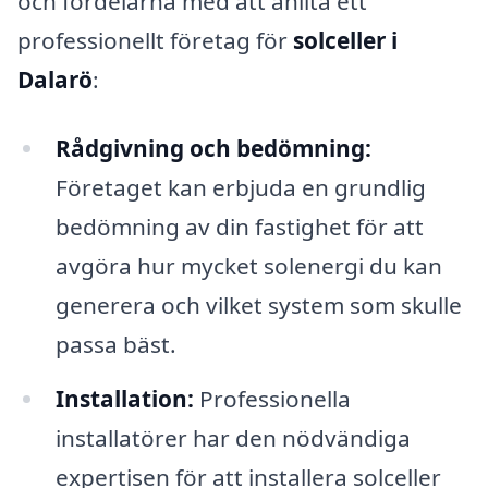
och fördelarna med att anlita ett
professionellt företag för
solceller i
Dalarö
:
Rådgivning och bedömning:
Företaget kan erbjuda en grundlig
bedömning av din fastighet för att
avgöra hur mycket solenergi du kan
generera och vilket system som skulle
passa bäst.
Installation:
Professionella
installatörer har den nödvändiga
expertisen för att installera solceller