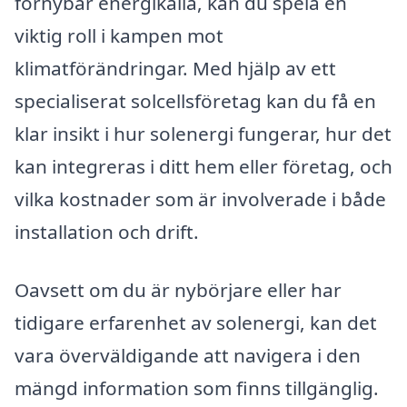
förnybar energikälla, kan du spela en
viktig roll i kampen mot
klimatförändringar. Med hjälp av ett
specialiserat solcellsföretag kan du få en
klar insikt i hur solenergi fungerar, hur det
kan integreras i ditt hem eller företag, och
vilka kostnader som är involverade i både
installation och drift.
Oavsett om du är nybörjare eller har
tidigare erfarenhet av solenergi, kan det
vara överväldigande att navigera i den
mängd information som finns tillgänglig.