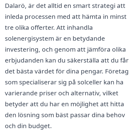
Dalarö, är det alltid en smart strategi att
inleda processen med att hämta in minst
tre olika offerter. Att inhandla
solenergisystem är en betydande
investering, och genom att jämföra olika
erbjudanden kan du säkerställa att du får
det bästa värdet för dina pengar. Företag
som specialiserar sig på solceller kan ha
varierande priser och alternativ, vilket
betyder att du har en möjlighet att hitta
den lösning som bäst passar dina behov
och din budget.