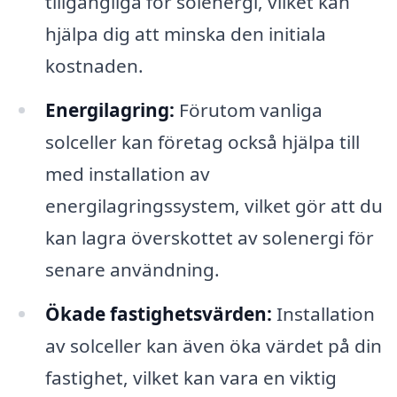
tillgängliga för solenergi, vilket kan
hjälpa dig att minska den initiala
kostnaden.
Energilagring:
Förutom vanliga
solceller kan företag också hjälpa till
med installation av
energilagringssystem, vilket gör att du
kan lagra överskottet av solenergi för
senare användning.
Ökade fastighetsvärden:
Installation
av solceller kan även öka värdet på din
fastighet, vilket kan vara en viktig