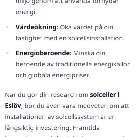
miljö genom att använda förnybar
energi.
Värdeökning:
Öka värdet på din
fastighet med en solcellsinstallation.
Energioberoende:
Minska din
beroende av traditionella energikällor
och globala energipriser.
När du gör din research om
solceller i
Eslöv
, bör du även vara medveten om att
installationen av solcellssystem är en
långsiktig investering. Framtida