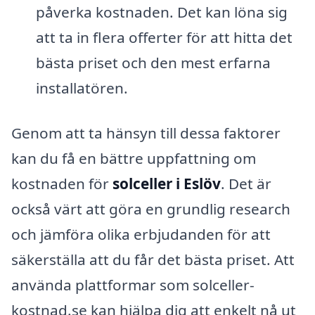
påverka kostnaden. Det kan löna sig
att ta in flera offerter för att hitta det
bästa priset och den mest erfarna
installatören.
Genom att ta hänsyn till dessa faktorer
kan du få en bättre uppfattning om
kostnaden för
solceller i Eslöv
. Det är
också värt att göra en grundlig research
och jämföra olika erbjudanden för att
säkerställa att du får det bästa priset. Att
använda plattformar som solceller-
kostnad.se kan hjälpa dig att enkelt nå ut