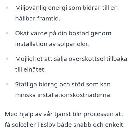
Miljövänlig energi som bidrar till en
hållbar framtid.
Ökat värde på din bostad genom
installation av solpaneler.
Möjlighet att sälja överskottsel tillbaka
till elnätet.
Statliga bidrag och stöd som kan
minska installationskostnaderna.
Med hjälp av vår tjänst blir processen att
få solceller i Eslöv både snabb och enkelt.