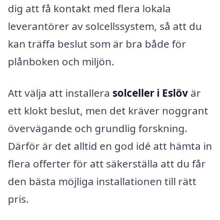
dig att få kontakt med flera lokala
leverantörer av solcellssystem, så att du
kan träffa beslut som är bra både för
plånboken och miljön.
Att välja att installera
solceller i Eslöv
är
ett klokt beslut, men det kräver noggrant
övervägande och grundlig forskning.
Därför är det alltid en god idé att hämta in
flera offerter för att säkerställa att du får
den bästa möjliga installationen till rätt
pris.