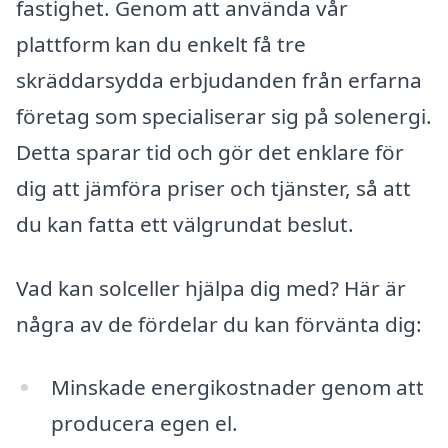
fastighet. Genom att använda vår
plattform kan du enkelt få tre
skräddarsydda erbjudanden från erfarna
företag som specialiserar sig på solenergi.
Detta sparar tid och gör det enklare för
dig att jämföra priser och tjänster, så att
du kan fatta ett välgrundat beslut.
Vad kan solceller hjälpa dig med? Här är
några av de fördelar du kan förvänta dig:
Minskade energikostnader genom att
producera egen el.