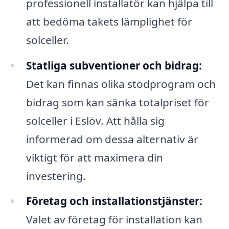
professionell installatör kan hjälpa till
att bedöma takets lämplighet för
solceller.
Statliga subventioner och bidrag:
Det kan finnas olika stödprogram och
bidrag som kan sänka totalpriset för
solceller i Eslöv. Att hålla sig
informerad om dessa alternativ är
viktigt för att maximera din
investering.
Företag och installationstjänster:
Valet av företag för installation kan