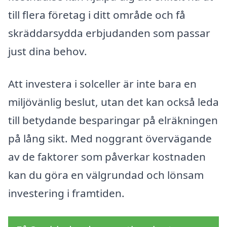
till flera företag i ditt område och få
skräddarsydda erbjudanden som passar
just dina behov.
Att investera i solceller är inte bara en
miljövänlig beslut, utan det kan också leda
till betydande besparingar på elräkningen
på lång sikt. Med noggrant övervägande
av de faktorer som påverkar kostnaden
kan du göra en välgrundad och lönsam
investering i framtiden.