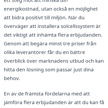
ett steg mot att minska din
energikostnad, utan också en möjlighet
att bidra positivt till miljön. När du
överväger att installera solcellssystem är
det viktigt att inhämta flera erbjudanden.
Genom att begära minst tre priser från
olika leverantörer får du en bättre
överblick över marknadens utbud och kan
hitta den lösning som passar just dina
behov.
En av de främsta fördelarna med att
jämföra flera erbjudanden är att du kan få