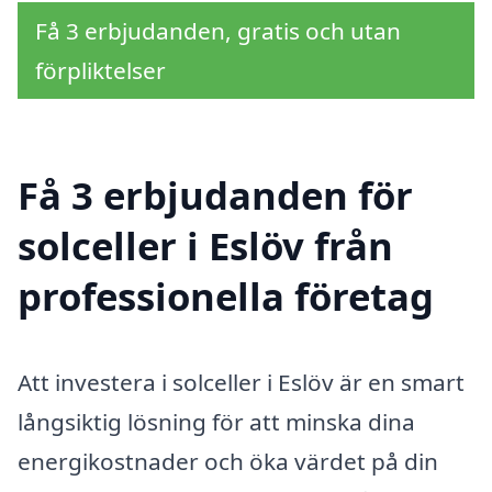
Få 3 erbjudanden, gratis och utan
förpliktelser
Få 3 erbjudanden för
solceller i Eslöv från
professionella företag
Att investera i solceller i Eslöv är en smart
långsiktig lösning för att minska dina
energikostnader och öka värdet på din