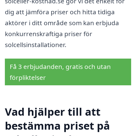
solceller-kostnad.se gör vi det enkelt för
dig att jämföra priser och hitta tidiga
aktörer i ditt område som kan erbjuda
konkurrenskraftiga priser för
solcellsinstallationer.
Få 3 erbjudanden, gratis och utan
förpliktelser
Vad hjälper till att
bestämma priset på