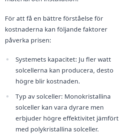
För att få en bättre förståelse för
kostnaderna kan följande faktorer
påverka prisen:
Systemets kapacitet: Ju fler watt
solcellerna kan producera, desto
högre blir kostnaden.
Typ av solceller: Monokristallina
solceller kan vara dyrare men
erbjuder högre effektivitet jämfört
med polykristallina solceller.