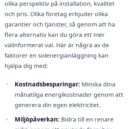
olika perspektiv på installation, kvalitet
och pris. Olika företag erbjuder olika
garantier och tjänster, så genom att ha
flera alternativ kan du göra ett mer
välinformerat val. Här är några av de
faktorer en solenergianläggning kan
hjälpa dig med:
Kostnadsbesparingar:
Minska dina
månatliga energikostnader genom att
generera din egen elektricitet.
Miljöpåverkan:
Bidra till en renare