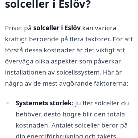
solceller i Eslöv?
Priset på
solceller i Eslöv
kan variera
kraftigt beroende på flera faktorer. För att
förstå dessa kostnader är det viktigt att
överväga olika aspekter som påverkar
installationen av solcellssystem. Här är
några av de mest avgörande faktorerna:
Systemets storlek:
Ju fler solceller du
behöver, desto högre blir den totala
kostnaden. Antalet solceller beror på
din energiförbrukning och takets