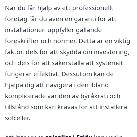
När du får hjälp av ett professionellt
företag får du även en garanti för att
installationen uppfyller gällande
föreskrifter och normer. Detta är en viktig
faktor, dels för att skydda din investering,
och dels för att säkerställa att systemet
fungerar effektivt. Dessutom kan de
hjälpa dig att navigera i den ibland
komplicerade världen av byråkrati och
tillstånd som kan krävas för att installera
solceller.