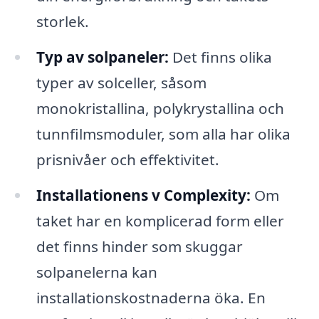
storlek.
Typ av solpaneler:
Det finns olika
typer av solceller, såsom
monokristallina, polykrystallina och
tunnfilmsmoduler, som alla har olika
prisnivåer och effektivitet.
Installationens v Complexity:
Om
taket har en komplicerad form eller
det finns hinder som skuggar
solpanelerna kan
installationskostnaderna öka. En