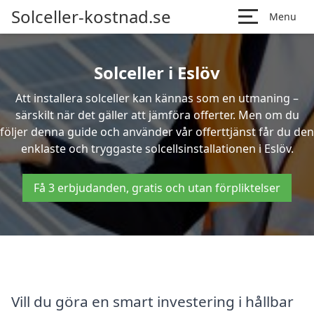
Solceller-kostnad.se
Menu
Solceller i Eslöv
Att installera solceller kan kännas som en utmaning –
särskilt när det gäller att jämföra offerter. Men om du
följer denna guide och använder vår offerttjänst får du den
enklaste och tryggaste solcellsinstallationen i Eslöv.
Få 3 erbjudanden, gratis och utan förpliktelser
Vill du göra en smart investering i hållbar