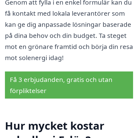
Genom att fylla i en enkel formulär kan du
få kontakt med lokala leverantörer som
kan ge dig anpassade lösningar baserade
på dina behov och din budget. Ta steget
mot en grönare framtid och börja din resa
mot solenergi idag!
Få 3 erbjudanden, gratis och utan
förpliktelser
Hur mycket kostar