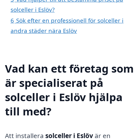
solceller i Eslöv?
6
Sök efter en professionell för solceller i
andra städer nära Eslöv
Vad kan ett företag som
är specialiserat på
solceller i Eslöv hjälpa
till med?
Att installera
solceller i Eslöv
är en