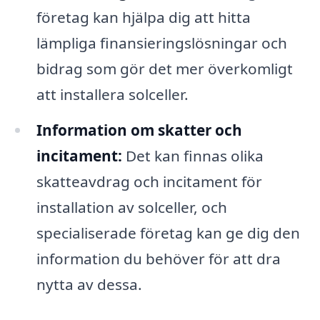
företag kan hjälpa dig att hitta
lämpliga finansieringslösningar och
bidrag som gör det mer överkomligt
att installera solceller.
Information om skatter och
incitament:
Det kan finnas olika
skatteavdrag och incitament för
installation av solceller, och
specialiserade företag kan ge dig den
information du behöver för att dra
nytta av dessa.