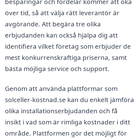
besparingar och fördelar kommer att öka
över tid, så att välja rätt leverantör är
avgörande. Att begära tre olika
erbjudanden kan också hjälpa dig att
identifiera vilket företag som erbjuder de
mest konkurrenskraftiga priserna, samt
bästa möjliga service och support.
Genom att använda plattformar som
solceller-kostnad.se kan du enkelt jämföra
olika installationserbjudanden och få
insikt i vad som är rimliga kostnader i ditt
område. Plattformen gör det möjligt för