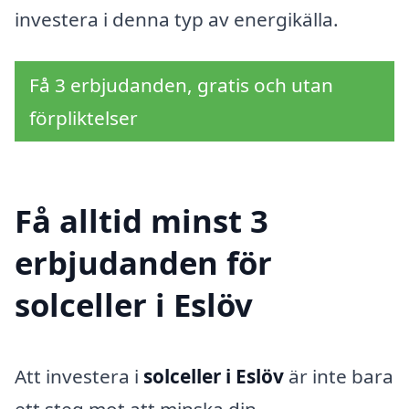
investera i denna typ av energikälla.
Få 3 erbjudanden, gratis och utan
förpliktelser
Få alltid minst 3
erbjudanden för
solceller i Eslöv
Att investera i
solceller i Eslöv
är inte bara