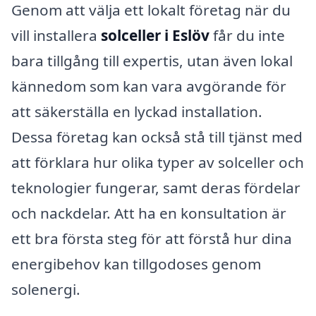
Genom att välja ett lokalt företag när du
vill installera
solceller i Eslöv
får du inte
bara tillgång till expertis, utan även lokal
kännedom som kan vara avgörande för
att säkerställa en lyckad installation.
Dessa företag kan också stå till tjänst med
att förklara hur olika typer av solceller och
teknologier fungerar, samt deras fördelar
och nackdelar. Att ha en konsultation är
ett bra första steg för att förstå hur dina
energibehov kan tillgodoses genom
solenergi.