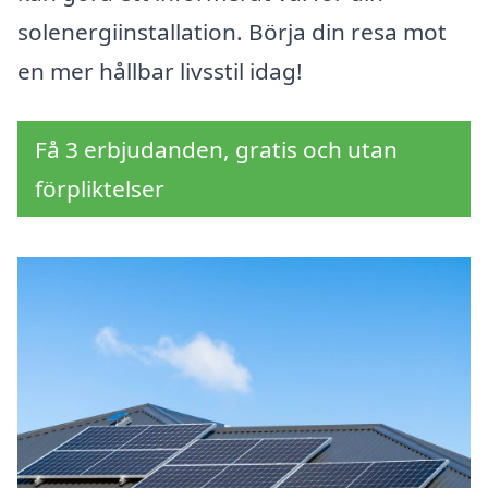
solenergiinstallation. Börja din resa mot
en mer hållbar livsstil idag!
Få 3 erbjudanden, gratis och utan
förpliktelser