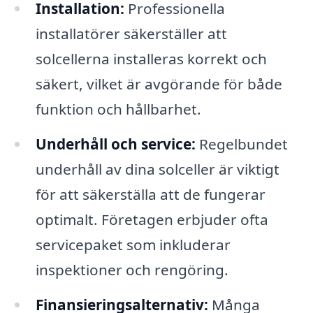
Installation:
Professionella
installatörer säkerställer att
solcellerna installeras korrekt och
säkert, vilket är avgörande för både
funktion och hållbarhet.
Underhåll och service:
Regelbundet
underhåll av dina solceller är viktigt
för att säkerställa att de fungerar
optimalt. Företagen erbjuder ofta
servicepaket som inkluderar
inspektioner och rengöring.
Finansieringsalternativ:
Många