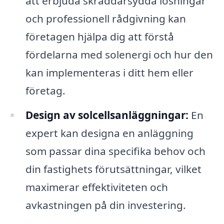
att erbjuda skräddarsydda lösningar
och professionell rådgivning kan
företagen hjälpa dig att förstå
fördelarna med solenergi och hur den
kan implementeras i ditt hem eller
företag.
Design av solcellsanläggningar:
En
expert kan designa en anläggning
som passar dina specifika behov och
din fastighets förutsättningar, vilket
maximerar effektiviteten och
avkastningen på din investering.