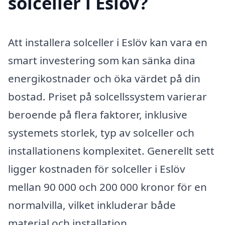
solceller i Eslöv?
Att installera solceller i Eslöv kan vara en
smart investering som kan sänka dina
energikostnader och öka värdet på din
bostad. Priset på solcellssystem varierar
beroende på flera faktorer, inklusive
systemets storlek, typ av solceller och
installationens komplexitet. Generellt sett
ligger kostnaden för solceller i Eslöv
mellan 90 000 och 200 000 kronor för en
normalvilla, vilket inkluderar både
material och installation.