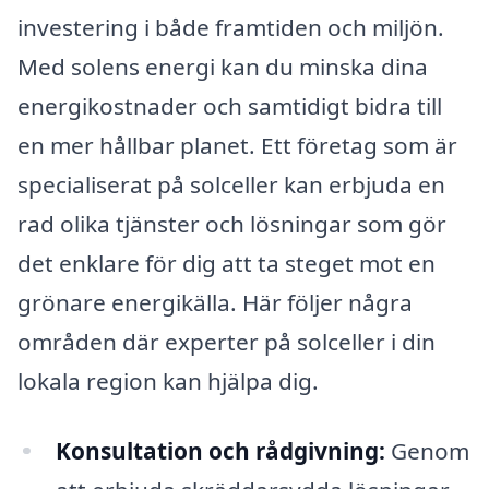
investering i både framtiden och miljön.
Med solens energi kan du minska dina
energikostnader och samtidigt bidra till
en mer hållbar planet. Ett företag som är
specialiserat på solceller kan erbjuda en
rad olika tjänster och lösningar som gör
det enklare för dig att ta steget mot en
grönare energikälla. Här följer några
områden där experter på solceller i din
lokala region kan hjälpa dig.
Konsultation och rådgivning:
Genom